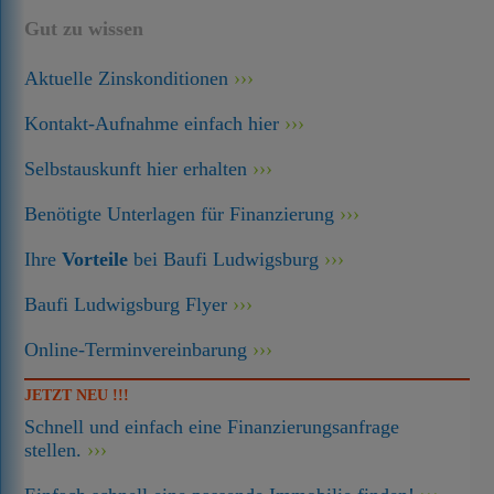
Gut zu wissen
Aktuelle Zinskonditionen
Kontakt-Aufnahme einfach hier
Selbstauskunft hier erhalten
Benötigte Unterlagen für Finanzierung
Ihre
Vorteile
bei Baufi Ludwigsburg
Baufi Ludwigsburg Flyer
Online-Terminvereinbarung
JETZT NEU !!!
Schnell und einfach eine Finanzierungsanfrage
stellen.