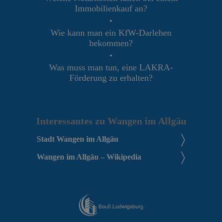
Immobilienkauf an?
•
Wie kann man ein KfW-Darlehen
bekommen?
•
Was muss man tun, eine LAKRA-
Förderung zu erhalten?
Interessantes zu Wangen im Allgäu
Stadt Wangen im Allgäu
Wangen im Allgäu – Wikipedia