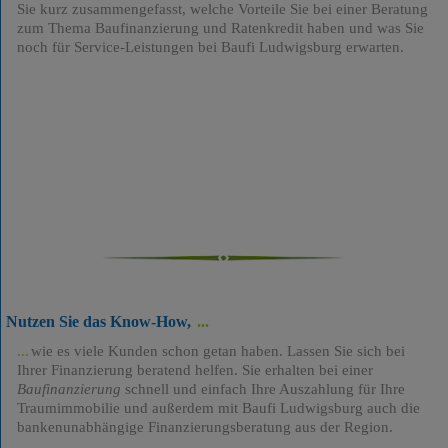
Sie kurz zusammengefasst, welche Vorteile Sie bei einer Beratung
zum Thema Baufinanzierung und Ratenkredit haben und was Sie
noch für Service-Leistungen bei Baufi Ludwigsburg erwarten.
Nutzen Sie das Know-How,
wie es viele Kunden schon getan haben. Lassen Sie sich bei
Ihrer Finanzierung beratend helfen. Sie erhalten bei einer
Baufinanzierung
schnell und einfach Ihre Auszahlung für Ihre
Traumimmobilie und außerdem mit Baufi Ludwigsburg auch die
bankenunabhängige Finanzierungsberatung aus der Region.