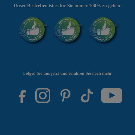
Unser Bestreben ist es für Sie immer 100% zu geben!
Folgen Sie uns jetzt und erfahren Sie noch mehr