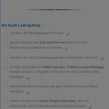
Bei Baufi Ludwigsburg
werden alle Berufsgruppen beraten.
sparen Sie sich die
Zeit und Nerven
selbst um eine
Finanzierung kümmern zu müssen.
erhalten Sie auf Finanzierungsfragen schnell eine Antwort.
können Sie jederzeit
Online und per Telefon ortsunabhängig
beraten werden - nirgendwo hin müssen und trotzdem alles
erledigen.
können Sie Ihre Finanzierung ganz bequem von zu Hause
erledigen.
haben Sie jederzeit
einen Ansprechpartner
, den Sie
telefonisch oder E-Mail-Kontakt erreichen können.