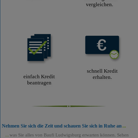
vergleichen.
schnell Kredit
einfach Kredit
erhalten.
beantragen
Nehmen Sie sich die Zeit und schauen Sie sich in Ruhe an
was Sie alles von Baufi Ludwigsburg erwarten können. Sehen