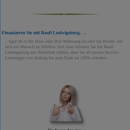
Finanzieren Sie mit Baufi Ludwigsburg,
egal ob es Ihr Haus oder Ihre Wohnung ist oder ein Kredit, um
sich ein Wunsch zu erfüllen. Auf eines können Sie bei Baufi
Ludwigsburg mit Sicherheit zählen, dass Sie all unsere Service-
Leistungen von Anfang bis zum Ende zu 100% erhalten.