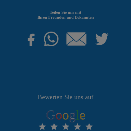
Teilen Sie uns mit
Ihren Freunden und Bekannten
Bewerten Sie uns auf
G
o
o
g
l
e