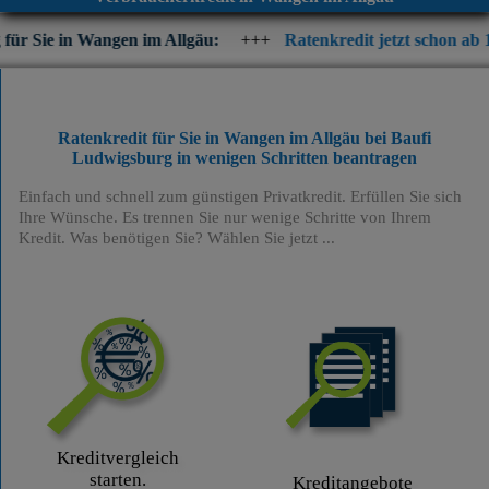
Wangen im Allgäu:
+++
Ratenkredit jetzt schon ab 1,89 % p.a. ef
Ratenkredit für Sie in Wangen im Allgäu bei Baufi
Ludwigsburg
in wenigen Schritten beantragen
Einfach und schnell zum günstigen Privatkredit. Erfüllen Sie sich
Ihre Wünsche. Es trennen Sie nur wenige Schritte von Ihrem
Kredit. Was benötigen Sie? Wählen Sie jetzt ...
Kreditvergleich
starten.
Kreditangebote