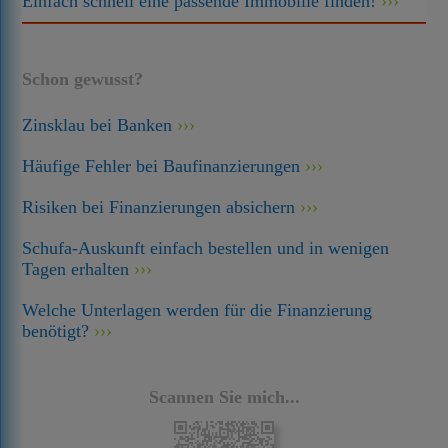
Einfach schnell eine passende Immobilie finden!
Schon gewusst?
Zinsklau bei Banken
Häufige Fehler bei Baufinanzierungen
Risiken bei Finanzierungen absichern
Schufa-Auskunft einfach bestellen und in wenigen
Tagen erhalten
Welche Unterlagen werden für die Finanzierung
benötigt?
Scannen Sie mich...