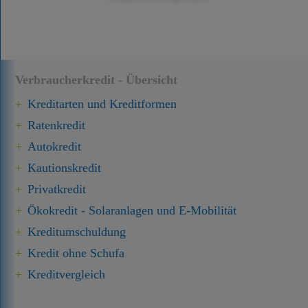
Verbraucherkredit - Übersicht
Kreditarten und Kreditformen
Ratenkredit
Autokredit
Kautionskredit
Privatkredit
Ökokredit - Solaranlagen und E-Mobilität
Kredit­umschuldung
Kredit ohne Schufa
Kreditvergleich