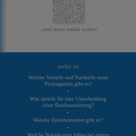
...und lesen mobil weiter!
mehr zu
Welche Vorteile und Nachteile einer
Prolongation gibt es?
•
Was spricht für eine Umschuldung
einer Baufinanzierung?
•
Welche Darlehensarten gibt es?
•
Welche Notarkosten fallen bei einem