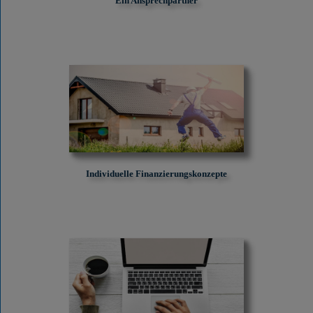
Ein Ansprechpartner
Individuelle Finanzierungskonzepte