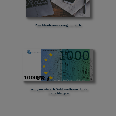
Anschlussfinanzierung im Blick
Jetzt ganz einfach Geld verdienen durch
Empfehlungen