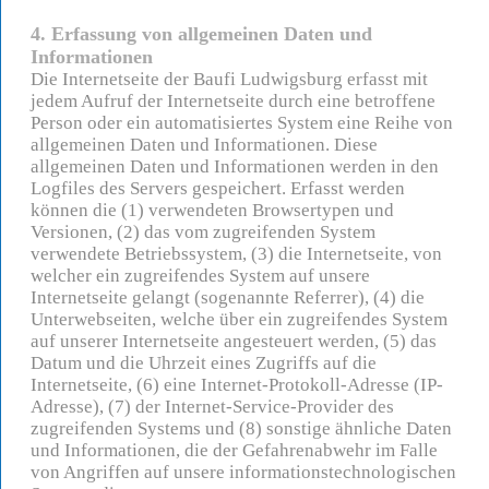
4. Erfassung von allgemeinen Daten und
Informationen
Die Internetseite der Baufi Ludwigsburg erfasst mit
jedem Aufruf der Internetseite durch eine betroffene
Person oder ein automatisiertes System eine Reihe von
allgemeinen Daten und Informationen. Diese
allgemeinen Daten und Informationen werden in den
Logfiles des Servers gespeichert. Erfasst werden
können die (1) verwendeten Browsertypen und
Versionen, (2) das vom zugreifenden System
verwendete Betriebssystem, (3) die Internetseite, von
welcher ein zugreifendes System auf unsere
Internetseite gelangt (sogenannte Referrer), (4) die
Unterwebseiten, welche über ein zugreifendes System
auf unserer Internetseite angesteuert werden, (5) das
Datum und die Uhrzeit eines Zugriffs auf die
Internetseite, (6) eine Internet-Protokoll-Adresse (IP-
Adresse), (7) der Internet-Service-Provider des
zugreifenden Systems und (8) sonstige ähnliche Daten
und Informationen, die der Gefahrenabwehr im Falle
von Angriffen auf unsere informationstechnologischen