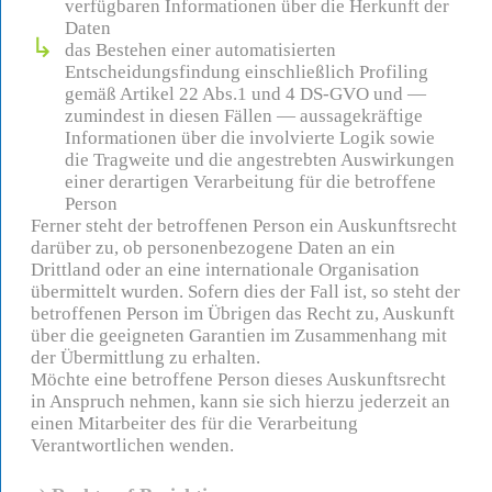
verfügbaren Informationen über die Herkunft der
Daten
das Bestehen einer automatisierten
Entscheidungsfindung einschließlich Profiling
gemäß Artikel 22 Abs.1 und 4 DS-GVO und —
zumindest in diesen Fällen — aussagekräftige
Informationen über die involvierte Logik sowie
die Tragweite und die angestrebten Auswirkungen
einer derartigen Verarbeitung für die betroffene
Person
Ferner steht der betroffenen Person ein Auskunftsrecht
darüber zu, ob personenbezogene Daten an ein
Drittland oder an eine internationale Organisation
übermittelt wurden. Sofern dies der Fall ist, so steht der
betroffenen Person im Übrigen das Recht zu, Auskunft
über die geeigneten Garantien im Zusammenhang mit
der Übermittlung zu erhalten.
Möchte eine betroffene Person dieses Auskunftsrecht
in Anspruch nehmen, kann sie sich hierzu jederzeit an
einen Mitarbeiter des für die Verarbeitung
Verantwortlichen wenden.