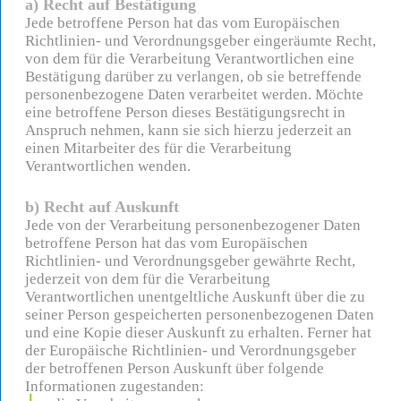
a) Recht auf Bestätigung
Jede betroffene Person hat das vom Europäischen
Richtlinien- und Verordnungsgeber eingeräumte Recht,
von dem für die Verarbeitung Verantwortlichen eine
Bestätigung darüber zu verlangen, ob sie betreffende
personenbezogene Daten verarbeitet werden. Möchte
eine betroffene Person dieses Bestätigungsrecht in
Anspruch nehmen, kann sie sich hierzu jederzeit an
einen Mitarbeiter des für die Verarbeitung
Verantwortlichen wenden.
b) Recht auf Auskunft
Jede von der Verarbeitung personenbezogener Daten
betroffene Person hat das vom Europäischen
Richtlinien- und Verordnungsgeber gewährte Recht,
jederzeit von dem für die Verarbeitung
Verantwortlichen unentgeltliche Auskunft über die zu
seiner Person gespeicherten personenbezogenen Daten
und eine Kopie dieser Auskunft zu erhalten. Ferner hat
der Europäische Richtlinien- und Verordnungsgeber
der betroffenen Person Auskunft über folgende
Informationen zugestanden: