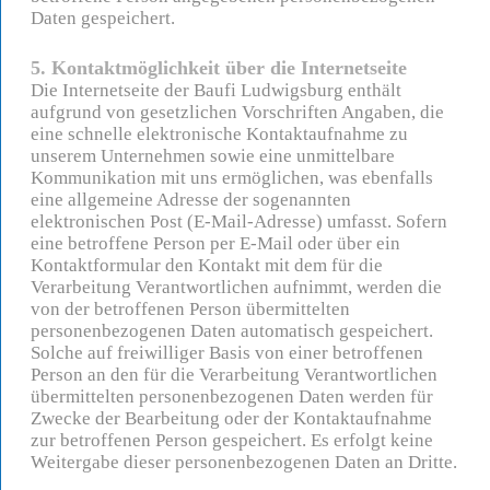
Daten gespeichert.
5. Kontaktmöglichkeit über die Internetseite
Die Internetseite der Baufi Ludwigsburg enthält
aufgrund von gesetzlichen Vorschriften Angaben, die
eine schnelle elektronische Kontaktaufnahme zu
unserem Unternehmen sowie eine unmittelbare
Kommunikation mit uns ermöglichen, was ebenfalls
eine allgemeine Adresse der sogenannten
elektronischen Post (E-Mail-Adresse) umfasst. Sofern
eine betroffene Person per E-Mail oder über ein
Kontaktformular den Kontakt mit dem für die
Verarbeitung Verantwortlichen aufnimmt, werden die
von der betroffenen Person übermittelten
personenbezogenen Daten automatisch gespeichert.
Solche auf freiwilliger Basis von einer betroffenen
Person an den für die Verarbeitung Verantwortlichen
übermittelten personenbezogenen Daten werden für
Zwecke der Bearbeitung oder der Kontaktaufnahme
zur betroffenen Person gespeichert. Es erfolgt keine
Weitergabe dieser personenbezogenen Daten an Dritte.