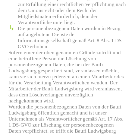
zur Erfüllung einer rechtlichen Verpflichtung nach
dem Unionsrecht oder dem Recht der
Mitgliedstaaten erforderlich, dem der
Verantwortliche unterliegt.
Die personenbezogenen Daten wurden in Bezug
auf angebotene Dienste der
Informationsgesellschaft gemäß Art. 8 Abs. 1 DS-
GVO erhoben.
Sofern einer der oben genannten Gründe zutrifft und
eine betroffene Person die Löschung von
personenbezogenen Daten, die bei der Baufi
Ludwigsburg gespeichert sind, veranlassen möchte,
kann sie sich hierzu jederzeit an einen Mitarbeiter des
für die Verarbeitung Verantwortlichen wenden. Der
Mitarbeiter der Baufi Ludwigsburg wird veranlassen,
dass dem Löschverlangen unverzüglich
nachgekommen wird.
Wurden die personenbezogenen Daten von der Baufi
Ludwigsburg öffentlich gemacht und ist unser
Unternehmen als Verantwortlicher gemäß Art. 17 Abs.
1 DS-GVO zur Löschung der personenbezogenen
Daten verpflichtet, so trifft die Baufi Ludwigsburg