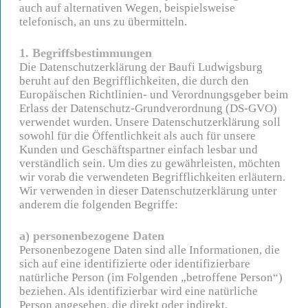
auch auf alternativen Wegen, beispielsweise
telefonisch, an uns zu übermitteln.
1. Begriffsbestimmungen
Die Datenschutzerklärung der Baufi Ludwigsburg
beruht auf den Begrifflichkeiten, die durch den
Europäischen Richtlinien- und Verordnungsgeber beim
Erlass der Datenschutz-Grundverordnung (DS-GVO)
verwendet wurden. Unsere Datenschutzerklärung soll
sowohl für die Öffentlichkeit als auch für unsere
Kunden und Geschäftspartner einfach lesbar und
verständlich sein. Um dies zu gewährleisten, möchten
wir vorab die verwendeten Begrifflichkeiten erläutern.
Wir verwenden in dieser Datenschutzerklärung unter
anderem die folgenden Begriffe:
a) personenbezogene Daten
Personenbezogene Daten sind alle Informationen, die
sich auf eine identifizierte oder identifizierbare
natürliche Person (im Folgenden „betroffene Person“)
beziehen. Als identifizierbar wird eine natürliche
Person angesehen, die direkt oder indirekt,