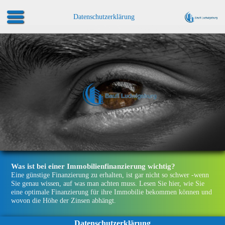
Datenschutzerklärung
Was ist bei einer Immobilien­finanzierung wichtig?
Eine günstige Finanzierung zu erhalten, ist gar nicht so schwer -wenn
Sie genau wissen, auf was man achten muss. Lesen Sie hier, wie Sie
eine optimale Finanzierung für ihre Immobilie bekommen können und
wovon die Höhe der Zinsen abhängt.
Datenschutzerklärung