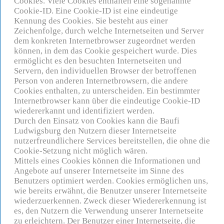
Cookies. Viele Cookies enthalten eine sogenannte
Cookie-ID. Eine Cookie-ID ist eine eindeutige
Kennung des Cookies. Sie besteht aus einer
Zeichenfolge, durch welche Internetseiten und Server
dem konkreten Internetbrowser zugeordnet werden
können, in dem das Cookie gespeichert wurde. Dies
ermöglicht es den besuchten Internetseiten und
Servern, den individuellen Browser der betroffenen
Person von anderen Internetbrowsern, die andere
Cookies enthalten, zu unterscheiden. Ein bestimmter
Internetbrowser kann über die eindeutige Cookie-ID
wiedererkannt und identifiziert werden.
Durch den Einsatz von Cookies kann die Baufi
Ludwigsburg den Nutzern dieser Internetseite
nutzerfreundlichere Services bereitstellen, die ohne die
Cookie-Setzung nicht möglich wären.
Mittels eines Cookies können die Informationen und
Angebote auf unserer Internetseite im Sinne des
Benutzers optimiert werden. Cookies ermöglichen uns,
wie bereits erwähnt, die Benutzer unserer Internetseite
wiederzuerkennen. Zweck dieser Wiedererkennung ist
es, den Nutzern die Verwendung unserer Internetseite
zu erleichtern. Der Benutzer einer Internetseite, die