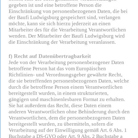
gegeben ist und eine betroffene Person die
Einschränkung von personenbezogenen Daten, die bei
der Baufi Ludwigsburg gespeichert sind, verlangen
möchte, kann sie sich hierzu jederzeit an einen
Mitarbeiter des für die Verarbeitung Verantwortlichen
wenden. Der Mitarbeiter der Baufi Ludwigsburg wird
die Einschränkung der Verarbeitung veranlassen.
f) Recht auf Datenübertragbarkeit
Jede von der Verarbeitung personenbezogener Daten
betroffene Person hat das vom Europäischen
Richtlinien- und Verordnungsgeber gewährte Recht,
die sie betreffenden personenbezogenen Daten, welche
durch die betroffene Person einem Verantwortlichen
bereitgestellt wurden, in einem strukturierten,
gängigen und maschinenlesbaren Format zu erhalten.
Sie hat außerdem das Recht, diese Daten einem
anderen Verantwortlichen ohne Behinderung durch den
Verantwortlichen, dem die personenbezogenen Daten
bereitgestellt wurden, zu übermitteln, sofern die
Verarbeitung auf der Einwilligung gemäß Art. 6 Abs. 1
Buchstabe a DS-GVO oder Art. 9 Abs. 2 Buchstabe a