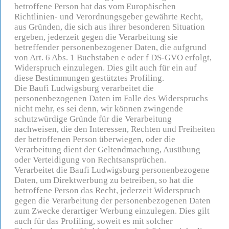
betroffene Person hat das vom Europäischen
Richtlinien- und Verordnungsgeber gewährte Recht,
aus Gründen, die sich aus ihrer besonderen Situation
ergeben, jederzeit gegen die Verarbeitung sie
betreffender personenbezogener Daten, die aufgrund
von Art. 6 Abs. 1 Buchstaben e oder f DS-GVO erfolgt,
Widerspruch einzulegen. Dies gilt auch für ein auf
diese Bestimmungen gestütztes Profiling.
Die Baufi Ludwigsburg verarbeitet die
personenbezogenen Daten im Falle des Widerspruchs
nicht mehr, es sei denn, wir können zwingende
schutzwürdige Gründe für die Verarbeitung
nachweisen, die den Interessen, Rechten und Freiheiten
der betroffenen Person überwiegen, oder die
Verarbeitung dient der Geltendmachung, Ausübung
oder Verteidigung von Rechtsansprüchen.
Verarbeitet die Baufi Ludwigsburg personenbezogene
Daten, um Direktwerbung zu betreiben, so hat die
betroffene Person das Recht, jederzeit Widerspruch
gegen die Verarbeitung der personenbezogenen Daten
zum Zwecke derartiger Werbung einzulegen. Dies gilt
auch für das Profiling, soweit es mit solcher