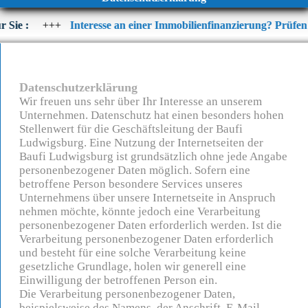
nteresse an einer Immobilienfinanzierung? Prüfen Sie jetzt die akt
Datenschutzerklärung
Wir freuen uns sehr über Ihr Interesse an unserem
Unternehmen. Datenschutz hat einen besonders hohen
Stellenwert für die Geschäftsleitung der Baufi
Ludwigsburg. Eine Nutzung der Internetseiten der
Baufi Ludwigsburg ist grundsätzlich ohne jede Angabe
personenbezogener Daten möglich. Sofern eine
betroffene Person besondere Services unseres
Unternehmens über unsere Internetseite in Anspruch
nehmen möchte, könnte jedoch eine Verarbeitung
personenbezogener Daten erforderlich werden. Ist die
Verarbeitung personenbezogener Daten erforderlich
und besteht für eine solche Verarbeitung keine
gesetzliche Grundlage, holen wir generell eine
Einwilligung der betroffenen Person ein.
Die Verarbeitung personenbezogener Daten,
beispielsweise des Namens, der Anschrift, E-Mail-