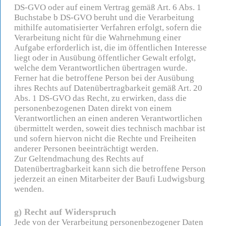
DS-GVO oder auf einem Vertrag gemäß Art. 6 Abs. 1
Buchstabe b DS-GVO beruht und die Verarbeitung
mithilfe automatisierter Verfahren erfolgt, sofern die
Verarbeitung nicht für die Wahrnehmung einer
Aufgabe erforderlich ist, die im öffentlichen Interesse
liegt oder in Ausübung öffentlicher Gewalt erfolgt,
welche dem Verantwortlichen übertragen wurde.
Ferner hat die betroffene Person bei der Ausübung
ihres Rechts auf Datenübertragbarkeit gemäß Art. 20
Abs. 1 DS-GVO das Recht, zu erwirken, dass die
personenbezogenen Daten direkt von einem
Verantwortlichen an einen anderen Verantwortlichen
übermittelt werden, soweit dies technisch machbar ist
und sofern hiervon nicht die Rechte und Freiheiten
anderer Personen beeinträchtigt werden.
Zur Geltendmachung des Rechts auf
Datenübertragbarkeit kann sich die betroffene Person
jederzeit an einen Mitarbeiter der Baufi Ludwigsburg
wenden.
g) Recht auf Widerspruch
Jede von der Verarbeitung personenbezogener Daten