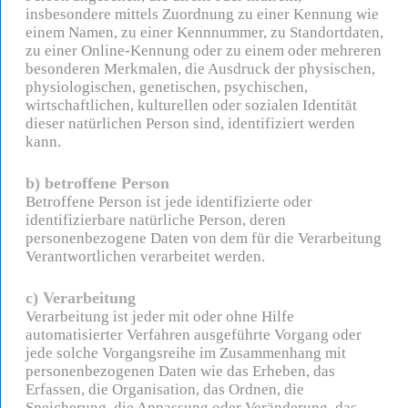
insbesondere mittels Zuordnung zu einer Kennung wie
einem Namen, zu einer Kennnummer, zu Standortdaten,
zu einer Online-Kennung oder zu einem oder mehreren
besonderen Merkmalen, die Ausdruck der physischen,
physiologischen, genetischen, psychischen,
wirtschaftlichen, kulturellen oder sozialen Identität
dieser natürlichen Person sind, identifiziert werden
kann.
b) betroffene Person
Betroffene Person ist jede identifizierte oder
identifizierbare natürliche Person, deren
personenbezogene Daten von dem für die Verarbeitung
Verantwortlichen verarbeitet werden.
c) Verarbeitung
Verarbeitung ist jeder mit oder ohne Hilfe
automatisierter Verfahren ausgeführte Vorgang oder
jede solche Vorgangsreihe im Zusammenhang mit
personenbezogenen Daten wie das Erheben, das
Erfassen, die Organisation, das Ordnen, die
Speicherung, die Anpassung oder Veränderung, das