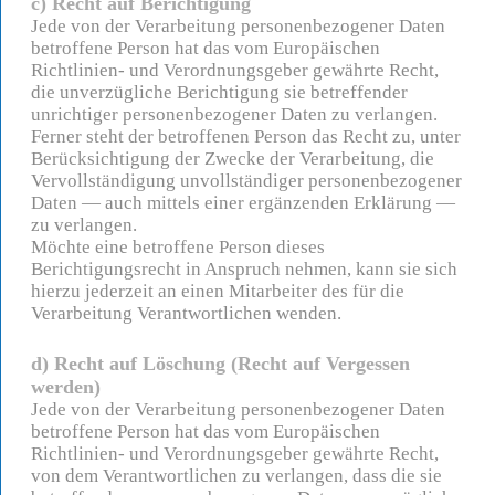
c) Recht auf Berichtigung
Jede von der Verarbeitung personenbezogener Daten
betroffene Person hat das vom Europäischen
Richtlinien- und Verordnungsgeber gewährte Recht,
die unverzügliche Berichtigung sie betreffender
unrichtiger personenbezogener Daten zu verlangen.
Ferner steht der betroffenen Person das Recht zu, unter
Berücksichtigung der Zwecke der Verarbeitung, die
Vervollständigung unvollständiger personenbezogener
Daten — auch mittels einer ergänzenden Erklärung —
zu verlangen.
Möchte eine betroffene Person dieses
Berichtigungsrecht in Anspruch nehmen, kann sie sich
hierzu jederzeit an einen Mitarbeiter des für die
Verarbeitung Verantwortlichen wenden.
d) Recht auf Löschung (Recht auf Vergessen
werden)
Jede von der Verarbeitung personenbezogener Daten
betroffene Person hat das vom Europäischen
Richtlinien- und Verordnungsgeber gewährte Recht,
von dem Verantwortlichen zu verlangen, dass die sie