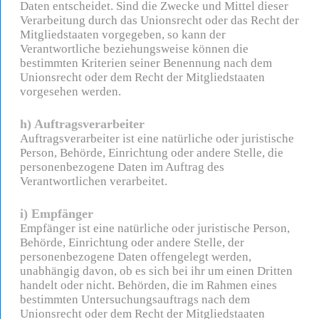
Daten entscheidet. Sind die Zwecke und Mittel dieser
Verarbeitung durch das Unionsrecht oder das Recht der
Mitgliedstaaten vorgegeben, so kann der
Verantwortliche beziehungsweise können die
bestimmten Kriterien seiner Benennung nach dem
Unionsrecht oder dem Recht der Mitgliedstaaten
vorgesehen werden.
h) Auftragsverarbeiter
Auftragsverarbeiter ist eine natürliche oder juristische
Person, Behörde, Einrichtung oder andere Stelle, die
personenbezogene Daten im Auftrag des
Verantwortlichen verarbeitet.
i) Empfänger
Empfänger ist eine natürliche oder juristische Person,
Behörde, Einrichtung oder andere Stelle, der
personenbezogene Daten offengelegt werden,
unabhängig davon, ob es sich bei ihr um einen Dritten
handelt oder nicht. Behörden, die im Rahmen eines
bestimmten Untersuchungsauftrags nach dem
Unionsrecht oder dem Recht der Mitgliedstaaten