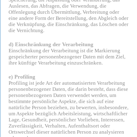
Auslesen, das Abfragen, die Verwendung, die
Offenlegung durch Übermittlung, Verbreitung oder
eine andere Form der Bereitstellung, den Abgleich oder
die Verknüpfung, die Einschränkung, das Löschen oder
die Vernichtung.
d) Einschränkung der Verarbeitung
Einschränkung der Verarbeitung ist die Markierung
gespeicherter personenbezogener Daten mit dem Ziel,
ihre künftige Verarbeitung einzuschränken.
e) Profiling
Profiling ist jede Art der automatisierten Verarbeitung
personenbezogener Daten, die darin besteht, dass diese
personenbezogenen Daten verwendet werden, um
bestimmte persönliche Aspekte, die sich auf eine
natürliche Person beziehen, zu bewerten, insbesondere,
um Aspekte bezüglich Arbeitsleistung, wirtschaftlicher
Lage, Gesundheit, persönlicher Vorlieben, Interessen,
Zuverlässigkeit, Verhalten, Aufenthaltsort oder
Ortswechsel dieser natürlichen Person zu analysieren