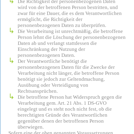
Die Richtigkeit der personenbezogenen Daten
wird von der betroffenen Person bestritten, und
zwar für eine Dauer, die es dem Verantwortlichen
ermöglicht, die Richtigkeit der
personenbezogenen Daten zu überprüfen.
Die Verarbeitung ist unrechtmäßig, die betroffene
Person lehnt die Löschung der personenbezogenen
Daten ab und verlangt stattdessen die
Einschränkung der Nutzung der
personenbezogenen Daten.
Der Verantwortliche benötigt die
personenbezogenen Daten für die Zwecke der
Verarbeitung nicht länger, die betroffene Person
benötigt sie jedoch zur Geltendmachung,
Ausübung oder Verteidigung von
Rechtsansprüchen.
Die betroffene Person hat Widerspruch gegen die
Verarbeitung gem. Art. 21 Abs. 1 DS-GVO
eingelegt und es steht noch nicht fest, ob die
berechtigten Gründe des Verantwortlichen
gegenüber denen der betroffenen Person
überwiegen.
Sofern eine der oben genannten Voraussetzungen