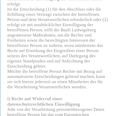
erfolgt.
Ist die Entscheidung (1) für den Abschluss oder die
Erfüllung eines Vertrags zwischen der betroffenen
Person und dem Verantwortlichen erforderlich oder (2)
erfolgt sie mit ausdrücklicher Einwilligung der
betroffenen Person, trifft die Baufi Ludwigsburg
angemessene Maßnahmen, um die Rechte und
Freiheiten sowie die berechtigten Interessen der
betroffenen Person zu wahren, wozu mindestens das
Recht auf Erwirkung des Eingreifens einer Person
seitens des Verantwortlichen, auf Darlegung des
eigenen Standpunkts und auf Anfechtung der
Entscheidung gehört.
Möchte die betroffene Person Rechte mit Bezug auf
automatisierte Entscheidungen geltend machen, kann
sie sich hierzu jederzeit an einen Mitarbeiter des für
die Verarbeitung Verantwortlichen wenden.
i) Recht auf Widerruf einer
datenschutzrechtlichen Einwilligung
Jede von der Verarbeitung personenbezogener Daten
betroffene Person hat das vom Europäischen