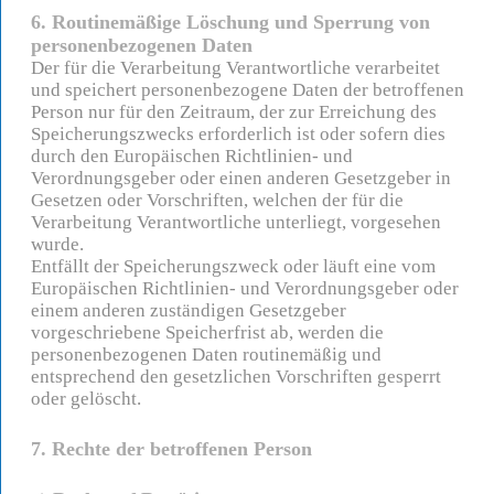
6. Routinemäßige Löschung und Sperrung von
personenbezogenen Daten
Der für die Verarbeitung Verantwortliche verarbeitet
und speichert personenbezogene Daten der betroffenen
Person nur für den Zeitraum, der zur Erreichung des
Speicherungszwecks erforderlich ist oder sofern dies
durch den Europäischen Richtlinien- und
Verordnungsgeber oder einen anderen Gesetzgeber in
Gesetzen oder Vorschriften, welchen der für die
Verarbeitung Verantwortliche unterliegt, vorgesehen
wurde.
Entfällt der Speicherungszweck oder läuft eine vom
Europäischen Richtlinien- und Verordnungsgeber oder
einem anderen zuständigen Gesetzgeber
vorgeschriebene Speicherfrist ab, werden die
personenbezogenen Daten routinemäßig und
entsprechend den gesetzlichen Vorschriften gesperrt
oder gelöscht.
7. Rechte der betroffenen Person