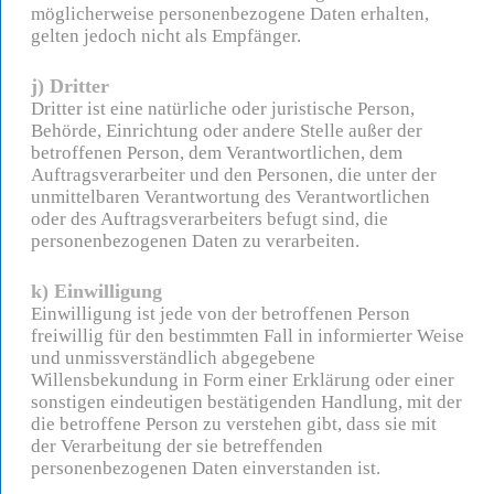
möglicherweise personenbezogene Daten erhalten,
gelten jedoch nicht als Empfänger.
j) Dritter
Dritter ist eine natürliche oder juristische Person,
Behörde, Einrichtung oder andere Stelle außer der
betroffenen Person, dem Verantwortlichen, dem
Auftragsverarbeiter und den Personen, die unter der
unmittelbaren Verantwortung des Verantwortlichen
oder des Auftragsverarbeiters befugt sind, die
personenbezogenen Daten zu verarbeiten.
k) Einwilligung
Einwilligung ist jede von der betroffenen Person
freiwillig für den bestimmten Fall in informierter Weise
und unmissverständlich abgegebene
Willensbekundung in Form einer Erklärung oder einer
sonstigen eindeutigen bestätigenden Handlung, mit der
die betroffene Person zu verstehen gibt, dass sie mit
der Verarbeitung der sie betreffenden
personenbezogenen Daten einverstanden ist.