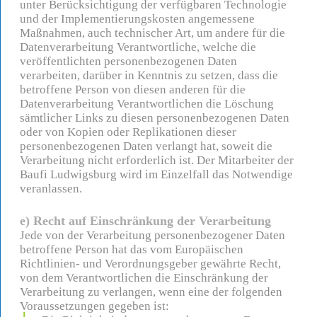
unter Berücksichtigung der verfügbaren Technologie
und der Implementierungskosten angemessene
Maßnahmen, auch technischer Art, um andere für die
Datenverarbeitung Verantwortliche, welche die
veröffentlichten personenbezogenen Daten
verarbeiten, darüber in Kenntnis zu setzen, dass die
betroffene Person von diesen anderen für die
Datenverarbeitung Verantwortlichen die Löschung
sämtlicher Links zu diesen personenbezogenen Daten
oder von Kopien oder Replikationen dieser
personenbezogenen Daten verlangt hat, soweit die
Verarbeitung nicht erforderlich ist. Der Mitarbeiter der
Baufi Ludwigsburg wird im Einzelfall das Notwendige
veranlassen.
e) Recht auf Einschränkung der Verarbeitung
Jede von der Verarbeitung personenbezogener Daten
betroffene Person hat das vom Europäischen
Richtlinien- und Verordnungsgeber gewährte Recht,
von dem Verantwortlichen die Einschränkung der
Verarbeitung zu verlangen, wenn eine der folgenden
Voraussetzungen gegeben ist: