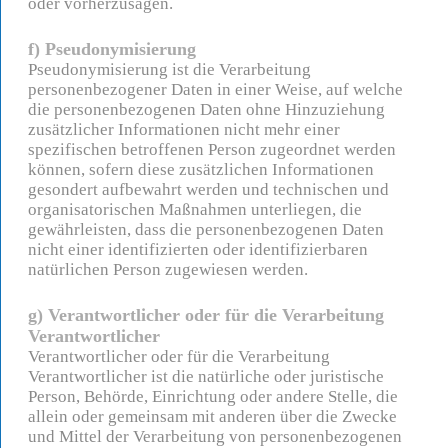
oder vorherzusagen.
f) Pseudonymisierung
Pseudonymisierung ist die Verarbeitung
personenbezogener Daten in einer Weise, auf welche
die personenbezogenen Daten ohne Hinzuziehung
zusätzlicher Informationen nicht mehr einer
spezifischen betroffenen Person zugeordnet werden
können, sofern diese zusätzlichen Informationen
gesondert aufbewahrt werden und technischen und
organisatorischen Maßnahmen unterliegen, die
gewährleisten, dass die personenbezogenen Daten
nicht einer identifizierten oder identifizierbaren
natürlichen Person zugewiesen werden.
g) Verantwortlicher oder für die Verarbeitung
Verantwortlicher
Verantwortlicher oder für die Verarbeitung
Verantwortlicher ist die natürliche oder juristische
Person, Behörde, Einrichtung oder andere Stelle, die
allein oder gemeinsam mit anderen über die Zwecke
und Mittel der Verarbeitung von personenbezogenen