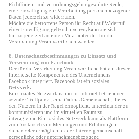
Richtlinien- und Verordnungsgeber gewährte Recht,
eine Einwilligung zur Verarbeitung personenbezogener
Daten jederzeit zu widerrufen.
Möchte die betroffene Person ihr Recht auf Widerruf
einer Einwilligung geltend machen, kann sie sich
hierzu jederzeit an einen Mitarbeiter des für die
Verarbeitung Verantwortlichen wenden.
8. Datenschutzbestimmungen zu Einsatz und
Verwendung von Facebook
Der für die Verarbeitung Verantwortliche hat auf dieser
Internetseite Komponenten des Unternehmens
Facebook integriert. Facebook ist ein soziales
Netzwerk.
Ein soziales Netzwerk ist ein im Internet betriebener
sozialer Treffpunkt, eine Online-Gemeinschaft, die es
den Nutzern in der Regel ermöglicht, untereinander zu
kommunizieren und im virtuellen Raum zu
interagieren. Ein soziales Netzwerk kann als Plattform
zum Austausch von Meinungen und Erfahrungen
dienen oder ermöglicht es der Internetgemeinschaft,
persönliche oder unternehmensbezogene