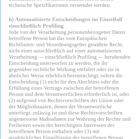
technische Spezifikationen verwendet werden.
h) Automatisierte Entscheidungen im Einzelfall
einschließlich Profiling
Jede von der Verarbeitung personenbezogener Daten
betroffene Person hat das vom Europäischen
Richtlinien- und Verordnungsgeber gewährte Recht,
nicht einer ausschließlich auf einer automatisierten
Verarbeitung — einschließlich Profiling — beruhenden
Entscheidung unterworfen zu werden, die ihr
gegenüber rechtliche Wirkung entfaltet oder sie in
ähnlicher Weise erheblich beeinträchtigt, sofern die
Entscheidung (1) nicht für den Abschluss oder die
Erfüllung eines Vertrags zwischen der betroffenen
Person und dem Verantwortlichen erforderlich ist, oder
(2) aufgrund von Rechtsvorschriften der Union oder
der Mitgliedstaaten, denen der Verantwortliche
unterliegt, zulässig ist und diese Rechtsvorschriften
angemessene Maßnahmen zur Wahrung der Rechte und
Freiheiten sowie der berechtigten Interessen der
betroffenen Person enthalten oder (3) mit
ausdrücklicher Einwilligung der betroffenen Person