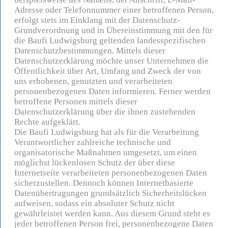
Adresse oder Telefonnummer einer betroffenen Person,
erfolgt stets im Einklang mit der Datenschutz-
Grundverordnung und in Übereinstimmung mit den für
die Baufi Ludwigsburg geltenden landesspezifischen
Datenschutzbestimmungen. Mittels dieser
Datenschutzerklärung möchte unser Unternehmen die
Öffentlichkeit über Art, Umfang und Zweck der von
uns erhobenen, genutzten und verarbeiteten
personenbezogenen Daten informieren. Ferner werden
betroffene Personen mittels dieser
Datenschutzerklärung über die ihnen zustehenden
Rechte aufgeklärt.
Die Baufi Ludwigsburg hat als für die Verarbeitung
Verantwortlicher zahlreiche technische und
organisatorische Maßnahmen umgesetzt, um einen
möglichst lückenlosen Schutz der über diese
Internetseite verarbeiteten personenbezogenen Daten
sicherzustellen. Dennoch können Internetbasierte
Datenübertragungen grundsätzlich Sicherheitslücken
aufweisen, sodass ein absoluter Schutz nicht
gewährleistet werden kann. Aus diesem Grund steht es
jeder betroffenen Person frei, personenbezogene Daten