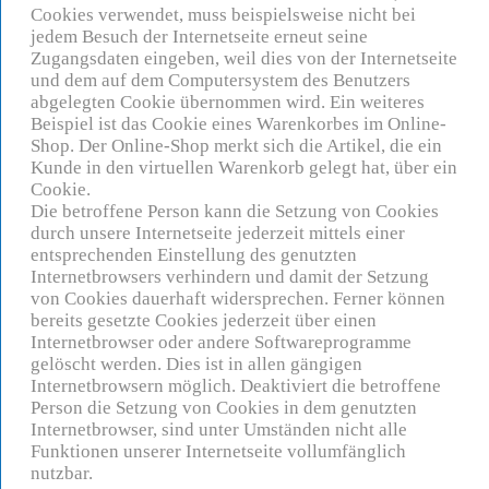
Cookies verwendet, muss beispielsweise nicht bei
jedem Besuch der Internetseite erneut seine
Zugangsdaten eingeben, weil dies von der Internetseite
und dem auf dem Computersystem des Benutzers
abgelegten Cookie übernommen wird. Ein weiteres
Beispiel ist das Cookie eines Warenkorbes im Online-
Shop. Der Online-Shop merkt sich die Artikel, die ein
Kunde in den virtuellen Warenkorb gelegt hat, über ein
Cookie.
Die betroffene Person kann die Setzung von Cookies
durch unsere Internetseite jederzeit mittels einer
entsprechenden Einstellung des genutzten
Internetbrowsers verhindern und damit der Setzung
von Cookies dauerhaft widersprechen. Ferner können
bereits gesetzte Cookies jederzeit über einen
Internetbrowser oder andere Softwareprogramme
gelöscht werden. Dies ist in allen gängigen
Internetbrowsern möglich. Deaktiviert die betroffene
Person die Setzung von Cookies in dem genutzten
Internetbrowser, sind unter Umständen nicht alle
Funktionen unserer Internetseite vollumfänglich
nutzbar.