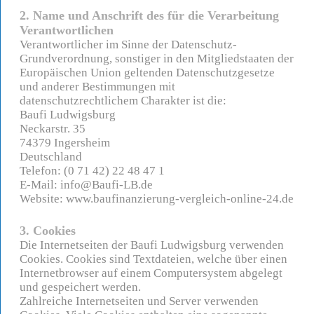
2. Name und Anschrift des für die Verarbeitung
Verantwortlichen
Verantwortlicher im Sinne der Datenschutz-
Grundverordnung, sonstiger in den Mitgliedstaaten der
Europäischen Union geltenden Datenschutzgesetze
und anderer Bestimmungen mit
datenschutzrechtlichem Charakter ist die:
Baufi Ludwigsburg
Neckarstr. 35
74379 Ingersheim
Deutschland
Telefon: (0 71 42) 22 48 47 1
E-Mail: info@Baufi-LB.de
Website: www.baufinanzierung-vergleich-online-24.de
3. Cookies
Die Internetseiten der Baufi Ludwigsburg verwenden
Cookies. Cookies sind Textdateien, welche über einen
Internetbrowser auf einem Computersystem abgelegt
und gespeichert werden.
Zahlreiche Internetseiten und Server verwenden