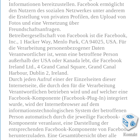
Informationen bereitzustellen. Facebook ermöglicht
den Nutzern des sozialen Netzwerkes unter anderem
die Erstellung von privaten Profilen, den Upload von
Fotos und eine Vernetzung über
Freundschaftsanfragen.
Betreibergesellschaft von Facebook ist die Facebook,
Inc., 1 Hacker Way, Menlo Park, CA 94025, USA. Für
die Verarbeitung personenbezogener Daten
Verantwortlicher ist, wenn eine betroffene Person
außerhalb der USA oder Kanada lebt, die Facebook
Ireland Ltd., 4 Grand Canal Square, Grand Canal
Harbour, Dublin 2, Ireland.
Durch jeden Aufruf einer der Einzelseiten dieser
Internetseite, die durch den für die Verarbeitung
Verantwortlichen betrieben wird und auf welcher eine
Facebook-Komponente (Facebook-Plug-In) integriert
wurde, wird der Internetbrowser auf dem
informationstechnologischen System der betroffenen
Person automatisch durch die jeweilige Facebook-
Komponente veranlasst, eine Darstellung der
entsprechenden Facebook-Komponente von Facebook
Kontakt
herunterzuladen. Eine Gesamtübersicht über alle