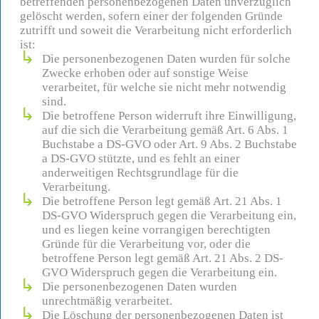
betreffenden personenbezogenen Daten unverzüglich
gelöscht werden, sofern einer der folgenden Gründe
zutrifft und soweit die Verarbeitung nicht erforderlich
ist:
Die personenbezogenen Daten wurden für solche
Zwecke erhoben oder auf sonstige Weise
verarbeitet, für welche sie nicht mehr notwendig
sind.
Die betroffene Person widerruft ihre Einwilligung,
auf die sich die Verarbeitung gemäß Art. 6 Abs. 1
Buchstabe a DS-GVO oder Art. 9 Abs. 2 Buchstabe
a DS-GVO stützte, und es fehlt an einer
anderweitigen Rechtsgrundlage für die
Verarbeitung.
Die betroffene Person legt gemäß Art. 21 Abs. 1
DS-GVO Widerspruch gegen die Verarbeitung ein,
und es liegen keine vorrangigen berechtigten
Gründe für die Verarbeitung vor, oder die
betroffene Person legt gemäß Art. 21 Abs. 2 DS-
GVO Widerspruch gegen die Verarbeitung ein.
Die personenbezogenen Daten wurden
unrechtmäßig verarbeitet.
Die Löschung der personenbezogenen Daten ist