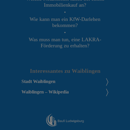
Immobilienkauf an?
•
Wie kann man ein KfW-Darlehen
bekommen?
•
Was muss man tun, eine LAKRA-
Förderung zu erhalten?
Interessantes zu Waiblingen
Stadt Waiblingen
Waiblingen – Wikipedia