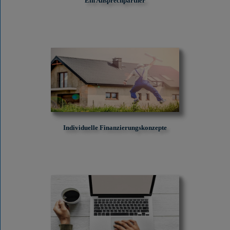
Ein Ansprechpartner
Individuelle Finanzierungskonzepte