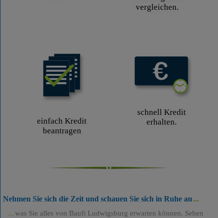
vergleichen.
schnell Kredit
einfach Kredit
erhalten.
beantragen
Nehmen Sie sich die Zeit und schauen Sie sich in Ruhe an
was Sie alles von Baufi Ludwigsburg erwarten können. Sehen