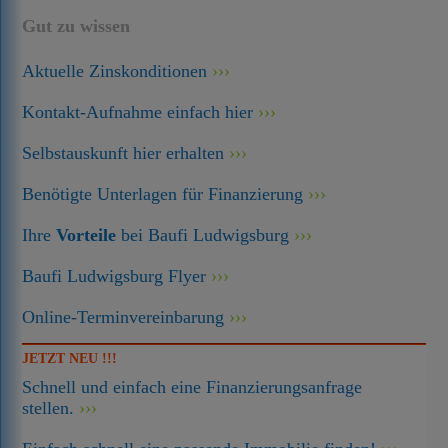
Gut zu wissen
Aktuelle Zinskonditionen
Kontakt-Aufnahme einfach hier
Selbstauskunft hier erhalten
Benötigte Unterlagen für Finanzierung
Ihre
Vorteile
bei Baufi Ludwigsburg
Baufi Ludwigsburg Flyer
Online-Terminvereinbarung
JETZT NEU !!!
Schnell und einfach eine Finanzierungsanfrage
stellen.