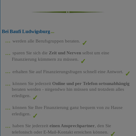
Bei Baufi Ludwigsburg
werden alle Berufsgruppen beraten.
sparen Sie sich die
Zeit und Nerven
selbst um eine
Finanzierung kümmern zu müssen.
erhalten Sie auf Finanzierungsfragen schnell eine Antwort.
können Sie jederzeit
Online und per Telefon ortsunabhängig
beraten werden - nirgendwo hin müssen und trotzdem alles
erledigen.
können Sie Ihre Finanzierung ganz bequem von zu Hause
erledigen.
haben Sie jederzeit
einen Ansprechpartner
, den Sie
telefonisch oder E-Mail-Kontakt erreichen können.