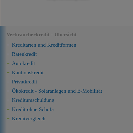
Verbraucherkredit - Übersicht
Kreditarten und Kreditformen
Ratenkredit
Autokredit
Kautionskredit
Privatkredit
Ökokredit - Solaranlagen und E-Mobilität
Kredit­umschuldung
Kredit ohne Schufa
Kreditvergleich