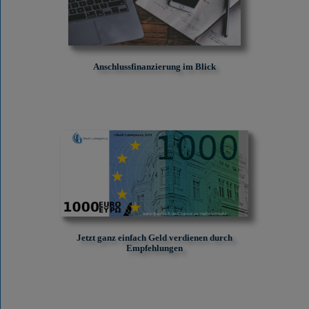
Anschlussfinanzierung im Blick
Jetzt ganz einfach Geld verdienen durch
Empfehlungen