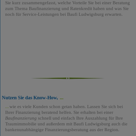
Sie kurz zusammengefasst, welche Vorteile Sie bei einer Beratung
zum Thema Baufinanzierung und Ratenkredit haben und was Sie
noch für Service-Leistungen bei Baufi Ludwigsburg erwarten.
Nutzen Sie das Know-How,
wie es viele Kunden schon getan haben. Lassen Sie sich bei
Ihrer Finanzierung beratend helfen. Sie erhalten bei einer
Baufinanzierung
schnell und einfach Ihre Auszahlung für Ihre
Traumimmobilie und außerdem mit Baufi Ludwigsburg auch die
bankenunabhängige Finanzierungsberatung aus der Region.