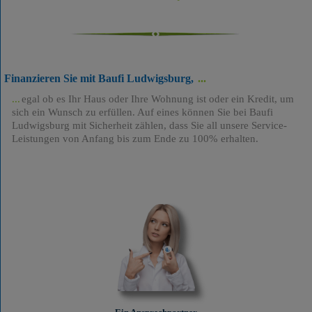
Finanzieren Sie mit Baufi Ludwigsburg,
egal ob es Ihr Haus oder Ihre Wohnung ist oder ein Kredit, um
sich ein Wunsch zu erfüllen. Auf eines können Sie bei Baufi
Ludwigsburg mit Sicherheit zählen, dass Sie all unsere Service-
Leistungen von Anfang bis zum Ende zu 100% erhalten.