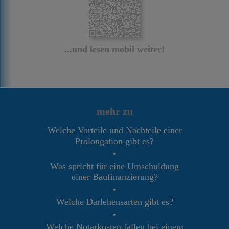
...und lesen mobil weiter!
mehr zu
Welche Vorteile und Nachteile einer
Prolongation gibt es?
•
Was spricht für eine Umschuldung
einer Baufinanzierung?
•
Welche Darlehensarten gibt es?
•
Welche Notarkosten fallen bei einem