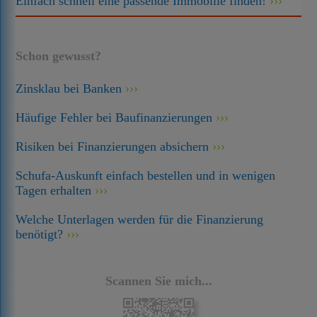
Einfach schnell eine passende Immobilie finden!
Schon gewusst?
Zinsklau bei Banken
Häufige Fehler bei Baufinanzierungen
Risiken bei Finanzierungen absichern
Schufa-Auskunft einfach bestellen und in wenigen
Tagen erhalten
Welche Unterlagen werden für die Finanzierung
benötigt?
Scannen Sie mich...