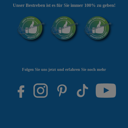
Unser Bestreben ist es für Sie immer 100% zu geben!
Folgen Sie uns jetzt und erfahren Sie noch mehr