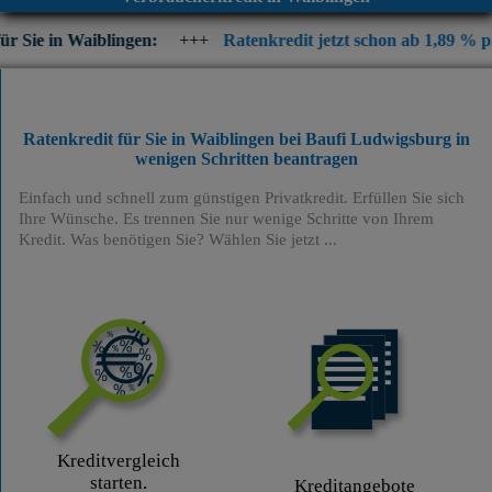
blingen:
+++
Ratenkredit jetzt schon ab 1,89 % p.a. eff. Jahre
Ratenkredit für Sie in Waiblingen bei Baufi Ludwigsburg
in
wenigen Schritten beantragen
Einfach und schnell zum günstigen Privatkredit. Erfüllen Sie sich
Ihre Wünsche. Es trennen Sie nur wenige Schritte von Ihrem
Kredit. Was benötigen Sie? Wählen Sie jetzt ...
Kreditvergleich
starten.
Kreditangebote