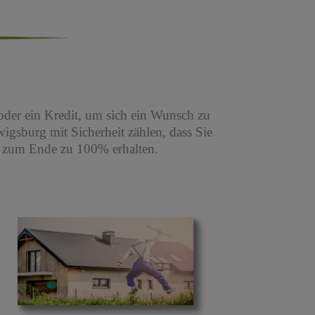
oder ein Kredit, um sich ein Wunsch zu
igsburg mit Sicherheit zählen, dass Sie
s zum Ende zu 100% erhalten.