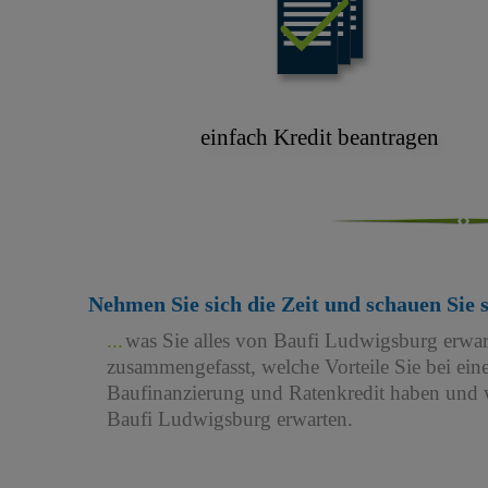
einfach Kredit beantragen
Nehmen Sie sich die Zeit und schauen Sie 
was Sie alles von Baufi Ludwigsburg erwa
zusammengefasst, welche Vorteile Sie bei e
Baufinanzierung und Ratenkredit haben und w
Baufi Ludwigsburg erwarten.