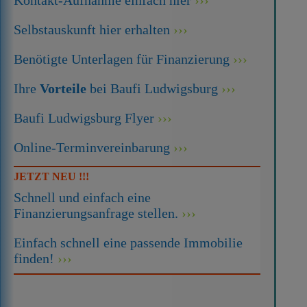
Selbstauskunft hier erhalten
Benötigte Unterlagen für Finanzierung
Ihre
Vorteile
bei Baufi Ludwigsburg
Baufi Ludwigsburg Flyer
Online-Terminvereinbarung
JETZT NEU !!!
Schnell und einfach eine
Finanzierungsanfrage stellen.
Einfach schnell eine passende Immobilie
finden!