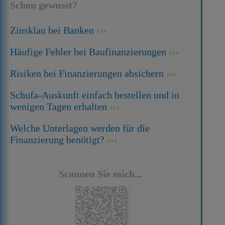
Schon gewusst?
Zinsklau bei Banken
Häufige Fehler bei Baufinanzierungen
Risiken bei Finanzierungen absichern
Schufa-Auskunft einfach bestellen und in
wenigen Tagen erhalten
Welche Unterlagen werden für die
Finanzierung benötigt?
Scannen Sie mich...