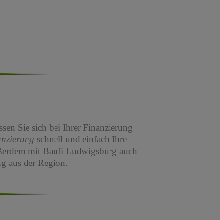
sen Sie sich bei Ihrer Finanzierung
anzierung
schnell und einfach Ihre
ßerdem mit Baufi Ludwigsburg auch
g aus der Region.