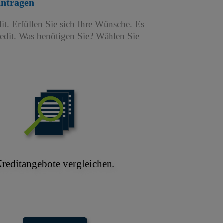
antragen
it. Erfüllen Sie sich Ihre Wünsche. Es
redit. Was benötigen Sie? Wählen Sie
reditangebote vergleichen.