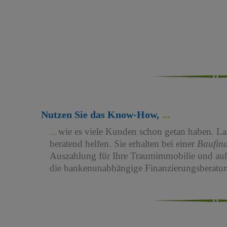
Nutzen Sie das Know-How,
wie es viele Kunden schon getan haben. Las
beratend helfen. Sie erhalten bei einer
Baufin
Auszahlung für Ihre Traumimmobilie und au
die bankenunabhängige Finanzierungsberatun