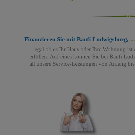
Finanzieren Sie mit Baufi Ludwigsburg,
egal ob es Ihr Haus oder Ihre Wohnung ist 
erfüllen. Auf eines können Sie bei Baufi Ludw
all unsere Service-Leistungen von Anfang bi