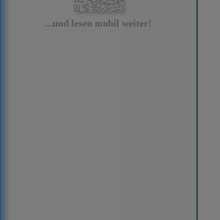
...und lesen mobil weiter!