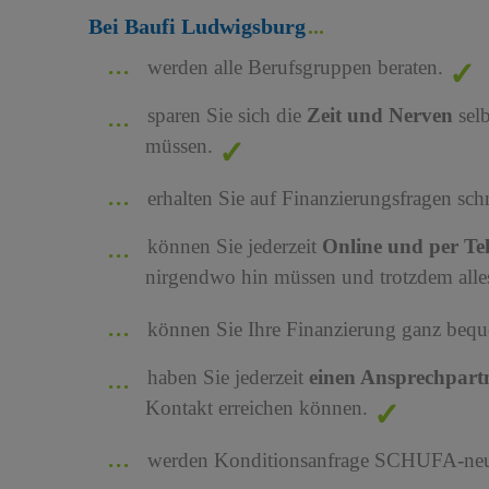
Bei Baufi Ludwigsburg
werden alle Berufsgruppen beraten.
sparen Sie sich die
Zeit und Nerven
sel
müssen.
erhalten Sie auf Finanzierungsfragen sch
können Sie jederzeit
Online und per Te
nirgendwo hin müssen und trotzdem alles
können Sie Ihre Finanzierung ganz bequ
haben Sie jederzeit
einen Ansprechpart
Kontakt erreichen können.
werden Konditionsanfrage SCHUFA-neutr