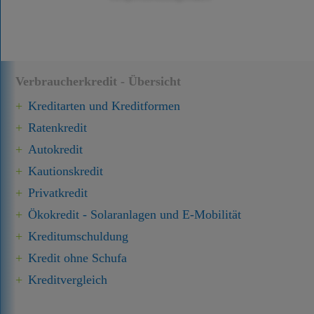
Verbraucherkredit - Übersicht
Kreditarten und Kreditformen
Ratenkredit
Autokredit
Kautionskredit
Privatkredit
Ökokredit - Solaranlagen und E-Mobilität
Kredit­umschuldung
Kredit ohne Schufa
Kreditvergleich