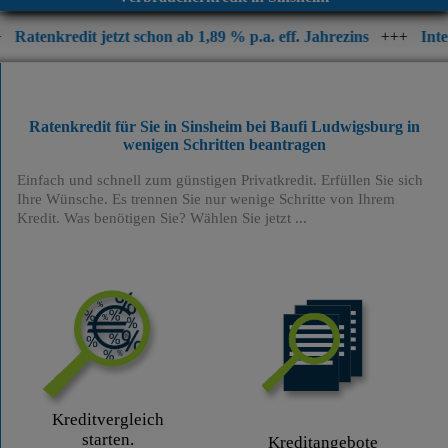
t jetzt schon ab 1,89 % p.a. eff. Jahrezins
+++
Interesse an ein
Ratenkredit für Sie in Sinsheim bei Baufi Ludwigsburg
in
wenigen Schritten beantragen
Einfach und schnell zum günstigen Privatkredit. Erfüllen Sie sich
Ihre Wünsche. Es trennen Sie nur wenige Schritte von Ihrem
Kredit. Was benötigen Sie? Wählen Sie jetzt ...
Kreditvergleich
starten.
Kreditangebote