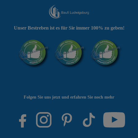
Unser Bestreben ist es für Sie immer 100% zu geben!
Folgen Sie uns jetzt und erfahren Sie noch mehr