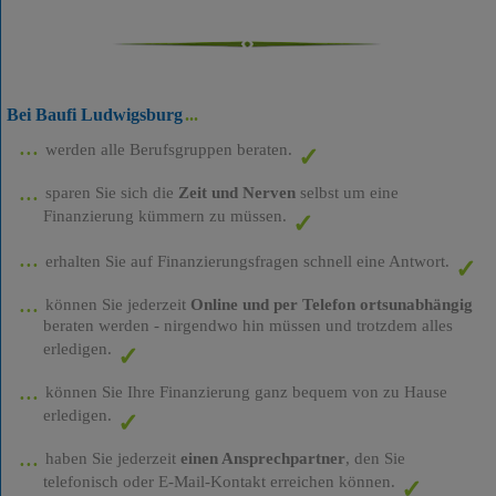
Bei Baufi Ludwigsburg
werden alle Berufsgruppen beraten.
sparen Sie sich die
Zeit und Nerven
selbst um eine
Finanzierung kümmern zu müssen.
erhalten Sie auf Finanzierungsfragen schnell eine Antwort.
können Sie jederzeit
Online und per Telefon ortsunabhängig
beraten werden - nirgendwo hin müssen und trotzdem alles
erledigen.
können Sie Ihre Finanzierung ganz bequem von zu Hause
erledigen.
haben Sie jederzeit
einen Ansprechpartner
, den Sie
telefonisch oder E-Mail-Kontakt erreichen können.