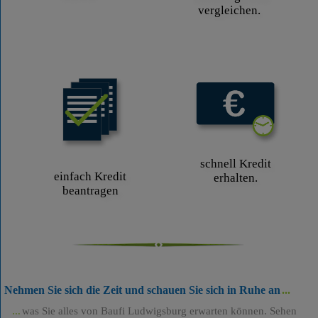
vergleichen.
schnell Kredit
einfach Kredit
erhalten.
beantragen
Nehmen Sie sich die Zeit und schauen Sie sich in Ruhe an
was Sie alles von Baufi Ludwigsburg erwarten können. Sehen