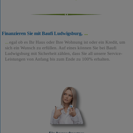
Finanzieren Sie mit Baufi Ludwigsburg,
egal ob es Ihr Haus oder Ihre Wohnung ist oder ein Kredit, um
sich ein Wunsch zu erfüllen. Auf eines können Sie bei Baufi
Ludwigsburg mit Sicherheit zählen, dass Sie all unsere Service-
Leistungen von Anfang bis zum Ende zu 100% erhalten.