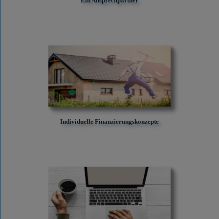
Ein Ansprechpartner
Individuelle Finanzierungskonzepte