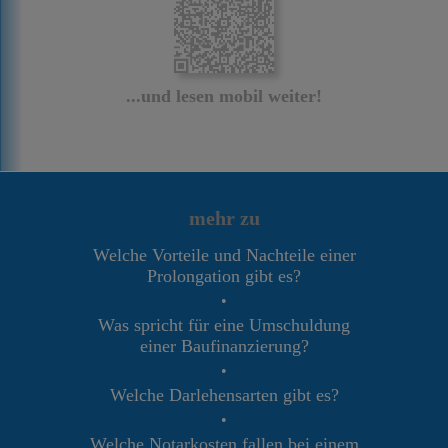
...und lesen mobil weiter!
mehr zu
Welche Vorteile und Nachteile einer
Prolongation gibt es?
•
Was spricht für eine Umschuldung
einer Baufinanzierung?
•
Welche Darlehensarten gibt es?
•
Welche Notarkosten fallen bei einem