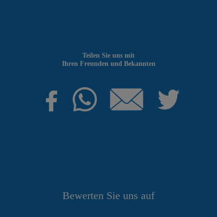
Teilen Sie uns mit
Ihren Freunden und Bekannten
Bewerten Sie uns auf