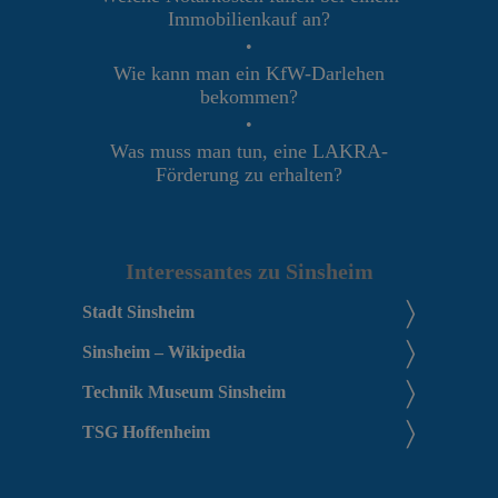
Immobilienkauf an?
•
Wie kann man ein KfW-Darlehen
bekommen?
•
Was muss man tun, eine LAKRA-
Förderung zu erhalten?
Interessantes zu Sinsheim
Stadt Sinsheim
Sinsheim – Wikipedia
Technik Museum Sinsheim
TSG Hoffenheim