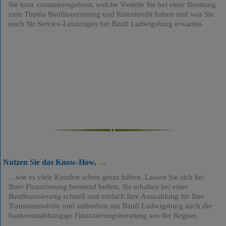
Sie kurz zusammengefasst, welche Vorteile Sie bei einer Beratung
zum Thema Baufinanzierung und Ratenkredit haben und was Sie
noch für Service-Leistungen bei Baufi Ludwigsburg erwarten.
Nutzen Sie das Know-How,
wie es viele Kunden schon getan haben. Lassen Sie sich bei
Ihrer Finanzierung beratend helfen. Sie erhalten bei einer
Baufinanzierung
schnell und einfach Ihre Auszahlung für Ihre
Traumimmobilie und außerdem mit Baufi Ludwigsburg auch die
bankenunabhängige Finanzierungsberatung aus der Region.