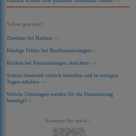
Einfach schnell eine passende Immobilie finden!
Schon gewusst?
Zinsklau bei Banken
Häufige Fehler bei Baufinanzierungen
Risiken bei Finanzierungen absichern
Schufa-Auskunft einfach bestellen und in wenigen
Tagen erhalten
Welche Unterlagen werden für die Finanzierung
benötigt?
Scannen Sie mich...