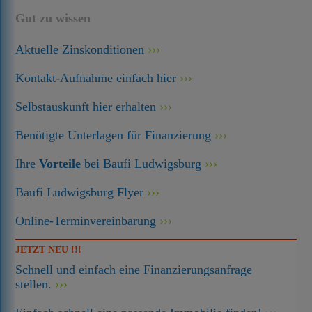
Gut zu wissen
Aktuelle Zinskonditionen
Kontakt-Aufnahme einfach hier
Selbstauskunft hier erhalten
Benötigte Unterlagen für Finanzierung
Ihre
Vorteile
bei Baufi Ludwigsburg
Baufi Ludwigsburg Flyer
Online-Terminvereinbarung
JETZT NEU !!!
Schnell und einfach eine Finanzierungsanfrage
stellen.