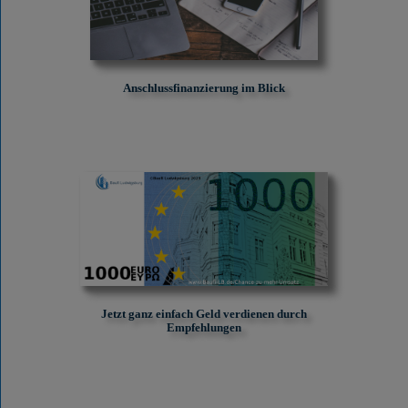
Anschlussfinanzierung im Blick
Jetzt ganz einfach Geld verdienen durch
Empfehlungen