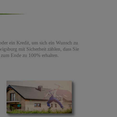
oder ein Kredit, um sich ein Wunsch zu
igsburg mit Sicherheit zählen, dass Sie
s zum Ende zu 100% erhalten.