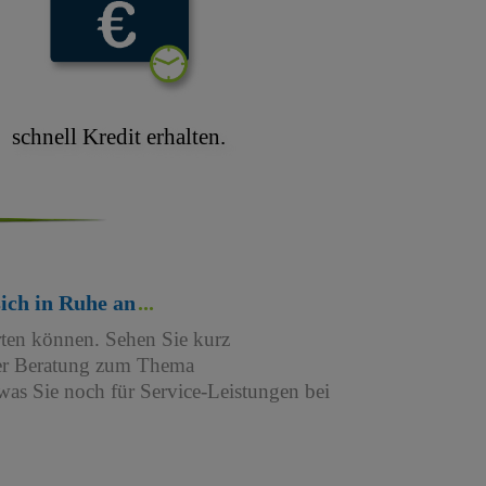
schnell Kredit erhalten.
sich in Ruhe an
rten können. Sehen Sie kurz
iner Beratung zum Thema
as Sie noch für Service-Leistungen bei