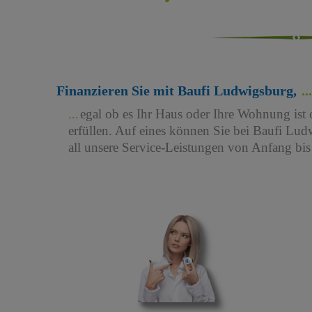
Finanzieren Sie mit Baufi Ludwigsburg,
egal ob es Ihr Haus oder Ihre Wohnung ist 
erfüllen. Auf eines können Sie bei Baufi Ludw
all unsere Service-Leistungen von Anfang bi