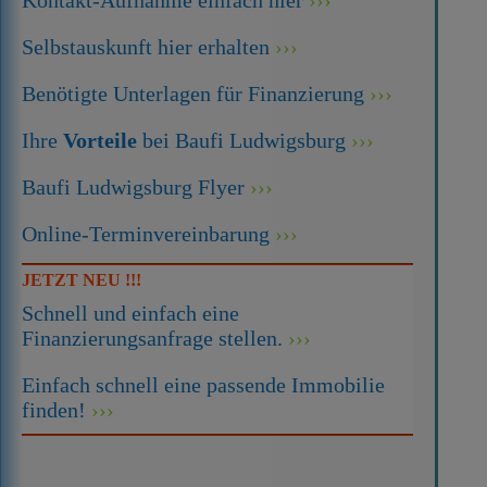
Selbstauskunft hier erhalten
Benötigte Unterlagen für Finanzierung
Ihre
Vorteile
bei Baufi Ludwigsburg
Baufi Ludwigsburg Flyer
Online-Terminvereinbarung
JETZT NEU !!!
Schnell und einfach eine
Finanzierungsanfrage stellen.
Einfach schnell eine passende Immobilie
finden!