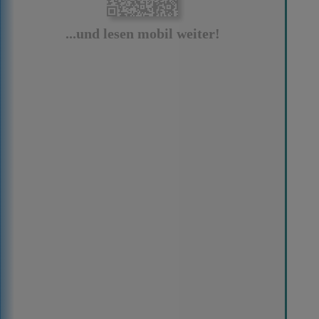
...und lesen mobil weiter!