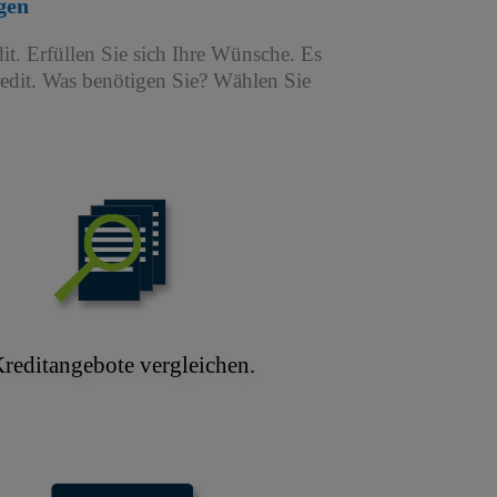
gen
it. Erfüllen Sie sich Ihre Wünsche. Es
redit. Was benötigen Sie? Wählen Sie
reditangebote vergleichen.