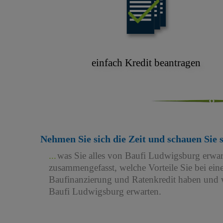
einfach Kredit beantragen
Nehmen Sie sich die Zeit und schauen Sie 
was Sie alles von Baufi Ludwigsburg erwa
zusammengefasst, welche Vorteile Sie bei e
Baufinanzierung und Ratenkredit haben und w
Baufi Ludwigsburg erwarten.