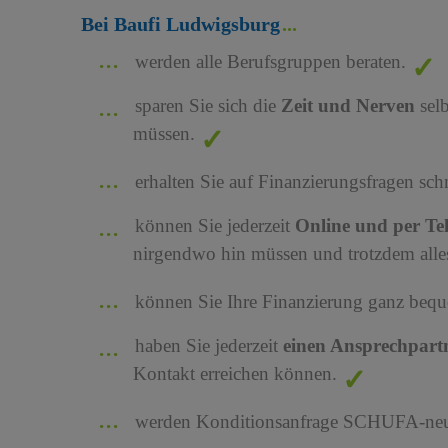
Bei Baufi Ludwigsburg
werden alle Berufsgruppen beraten.
sparen Sie sich die
Zeit und Nerven
sel
müssen.
erhalten Sie auf Finanzierungsfragen sch
können Sie jederzeit
Online und per Te
nirgendwo hin müssen und trotzdem alles
können Sie Ihre Finanzierung ganz bequ
haben Sie jederzeit
einen Ansprechpart
Kontakt erreichen können.
werden Konditionsanfrage SCHUFA-neutr