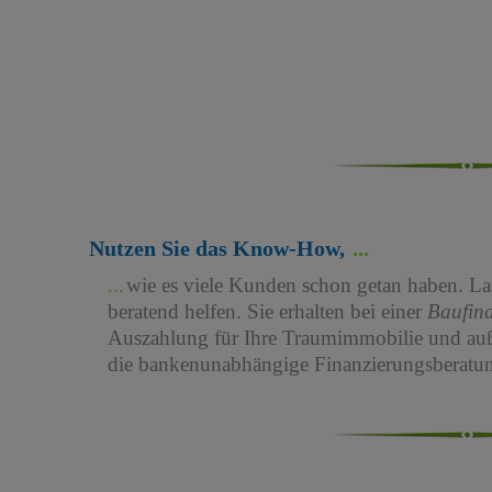
Nutzen Sie das Know-How,
wie es viele Kunden schon getan haben. Las
beratend helfen. Sie erhalten bei einer
Baufin
Auszahlung für Ihre Traumimmobilie und au
die bankenunabhängige Finanzierungsberatun