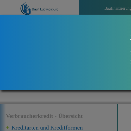
Baufinanzierun
>>>
Verbraucherkredit - Übersicht
Kreditarten und Kreditformen