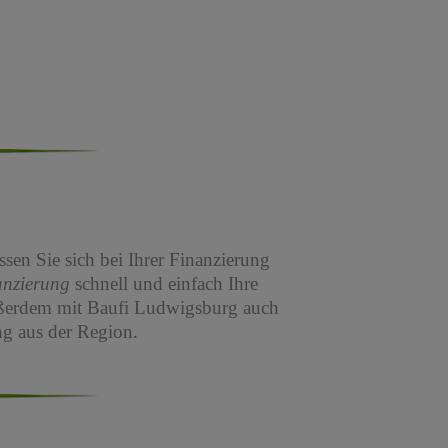
sen Sie sich bei Ihrer Finanzierung
anzierung
schnell und einfach Ihre
ßerdem mit Baufi Ludwigsburg auch
g aus der Region.