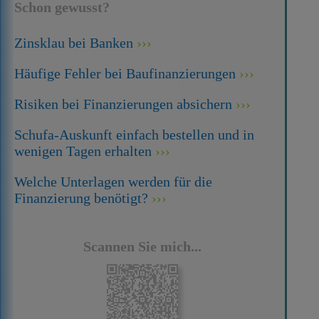
Schon gewusst?
Zinsklau bei Banken
Häufige Fehler bei Baufinanzierungen
Risiken bei Finanzierungen absichern
Schufa-Auskunft einfach bestellen und in
wenigen Tagen erhalten
Welche Unterlagen werden für die
Finanzierung benötigt?
Scannen Sie mich...