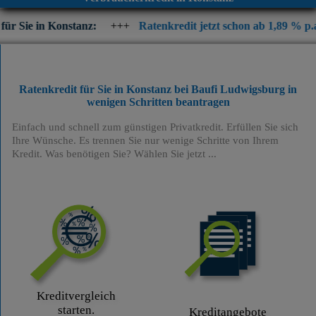
onstanz:
+++
Ratenkredit jetzt schon ab 1,89 % p.a. eff. Jahrez
Ratenkredit für Sie in Konstanz bei Baufi Ludwigsburg
in
wenigen Schritten beantragen
Einfach und schnell zum günstigen Privatkredit. Erfüllen Sie sich
Ihre Wünsche. Es trennen Sie nur wenige Schritte von Ihrem
Kredit. Was benötigen Sie? Wählen Sie jetzt ...
Kreditvergleich
starten.
Kreditangebote