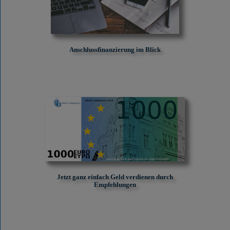
Anschlussfinanzierung im Blick
Jetzt ganz einfach Geld verdienen durch
Empfehlungen