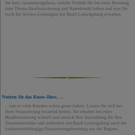
Sie kurz zusammengefasst, welche Vorteile Sie bei einer Beratung
zum Thema Baufinanzierung und Ratenkredit haben und was Sie
noch für Service-Leistungen bei Baufi Ludwigsburg erwarten.
Nutzen Sie das Know-How,
wie es viele Kunden schon getan haben. Lassen Sie sich bei
Ihrer Finanzierung beratend helfen. Sie erhalten bei einer
Baufinanzierung
schnell und einfach Ihre Auszahlung für Ihre
Traumimmobilie und außerdem mit Baufi Ludwigsburg auch die
bankenunabhängige Finanzierungsberatung aus der Region.