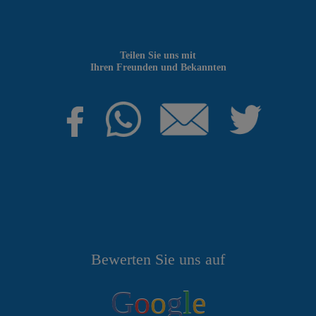
Teilen Sie uns mit
Ihren Freunden und Bekannten
Bewerten Sie uns auf
G
o
o
g
l
e