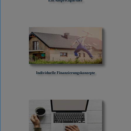
Ein Ansprechpartner
Individuelle Finanzierungskonzepte