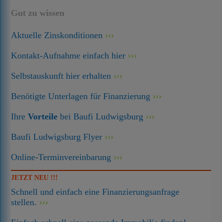
Gut zu wissen
Aktuelle Zinskonditionen
Kontakt-Aufnahme einfach hier
Selbstauskunft hier erhalten
Benötigte Unterlagen für Finanzierung
Ihre
Vorteile
bei Baufi Ludwigsburg
Baufi Ludwigsburg Flyer
Online-Terminvereinbarung
JETZT NEU !!!
Schnell und einfach eine Finanzierungsanfrage
stellen.