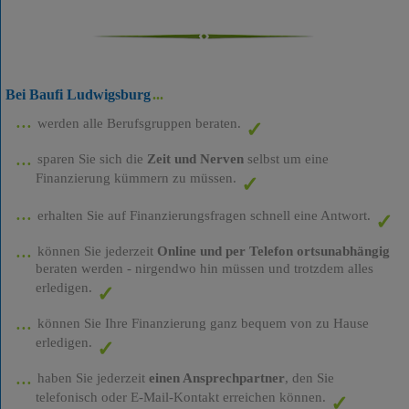
Bei Baufi Ludwigsburg
werden alle Berufsgruppen beraten.
sparen Sie sich die
Zeit und Nerven
selbst um eine
Finanzierung kümmern zu müssen.
erhalten Sie auf Finanzierungsfragen schnell eine Antwort.
können Sie jederzeit
Online und per Telefon ortsunabhängig
beraten werden - nirgendwo hin müssen und trotzdem alles
erledigen.
können Sie Ihre Finanzierung ganz bequem von zu Hause
erledigen.
haben Sie jederzeit
einen Ansprechpartner
, den Sie
telefonisch oder E-Mail-Kontakt erreichen können.