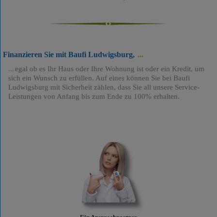
Finanzieren Sie mit Baufi Ludwigsburg,
egal ob es Ihr Haus oder Ihre Wohnung ist oder ein Kredit, um
sich ein Wunsch zu erfüllen. Auf eines können Sie bei Baufi
Ludwigsburg mit Sicherheit zählen, dass Sie all unsere Service-
Leistungen von Anfang bis zum Ende zu 100% erhalten.