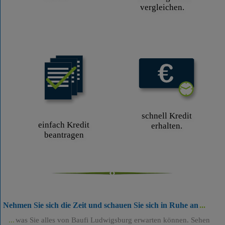
vergleichen.
schnell Kredit
einfach Kredit
erhalten.
beantragen
Nehmen Sie sich die Zeit und schauen Sie sich in Ruhe an
was Sie alles von Baufi Ludwigsburg erwarten können. Sehen