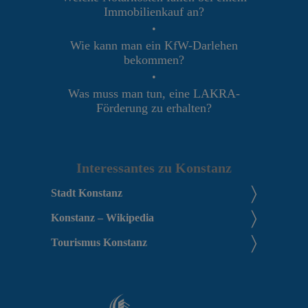
Immobilienkauf an?
•
Wie kann man ein KfW-Darlehen
bekommen?
•
Was muss man tun, eine LAKRA-
Förderung zu erhalten?
Interessantes zu Konstanz
Stadt Konstanz
Konstanz – Wikipedia
Tourismus Konstanz