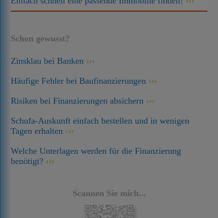
Einfach schnell eine passende Immobilie finden!
Schon gewusst?
Zinsklau bei Banken
Häufige Fehler bei Baufinanzierungen
Risiken bei Finanzierungen absichern
Schufa-Auskunft einfach bestellen und in wenigen
Tagen erhalten
Welche Unterlagen werden für die Finanzierung
benötigt?
Scannen Sie mich...