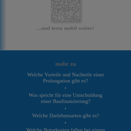
...und lesen mobil weiter!
mehr zu
Welche Vorteile und Nachteile einer
Prolongation gibt es?
•
Was spricht für eine Umschuldung
einer Baufinanzierung?
•
Welche Darlehensarten gibt es?
•
Welche Notarkosten fallen bei einem