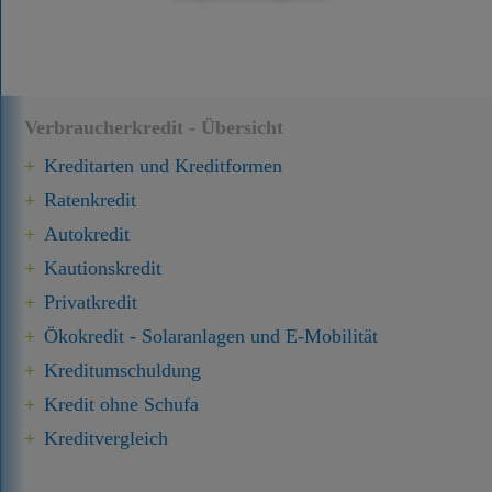
Verbraucherkredit - Übersicht
Kreditarten und Kreditformen
Ratenkredit
Autokredit
Kautionskredit
Privatkredit
Ökokredit - Solaranlagen und E-Mobilität
Kredit­umschuldung
Kredit ohne Schufa
Kreditvergleich