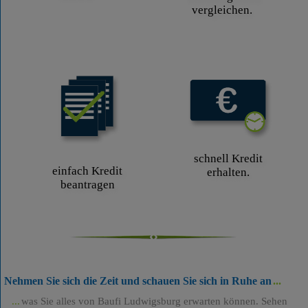
vergleichen.
schnell Kredit
einfach Kredit
erhalten.
beantragen
Nehmen Sie sich die Zeit und schauen Sie sich in Ruhe an
was Sie alles von Baufi Ludwigsburg erwarten können. Sehen