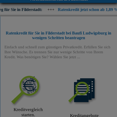
Filderstadt:
+++
Ratenkredit jetzt schon ab 1,89 % p.a. eff. Ja
Ratenkredit für Sie in Filderstadt bei Baufi Ludwigsburg
in
wenigen Schritten beantragen
Einfach und schnell zum günstigen Privatkredit. Erfüllen Sie sich
Ihre Wünsche. Es trennen Sie nur wenige Schritte von Ihrem
Kredit. Was benötigen Sie? Wählen Sie jetzt ...
Kreditvergleich
starten.
Kreditangebote