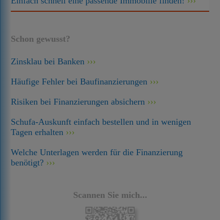
Einfach schnell eine passende Immobilie finden!
Schon gewusst?
Zinsklau bei Banken
Häufige Fehler bei Baufinanzierungen
Risiken bei Finanzierungen absichern
Schufa-Auskunft einfach bestellen und in wenigen
Tagen erhalten
Welche Unterlagen werden für die Finanzierung
benötigt?
Scannen Sie mich...