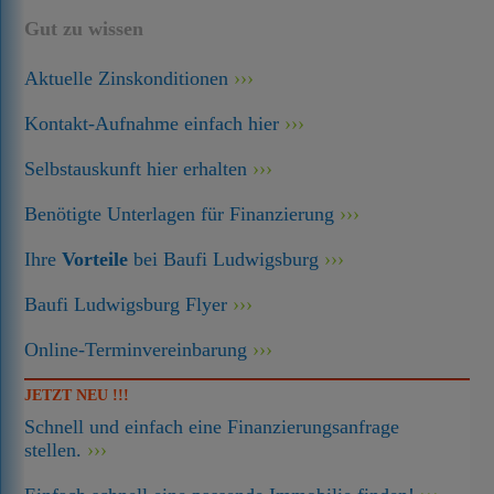
Gut zu wissen
Aktuelle Zinskonditionen
Kontakt-Aufnahme einfach hier
Selbstauskunft hier erhalten
Benötigte Unterlagen für Finanzierung
Ihre
Vorteile
bei Baufi Ludwigsburg
Baufi Ludwigsburg Flyer
Online-Terminvereinbarung
JETZT NEU !!!
Schnell und einfach eine Finanzierungsanfrage
stellen.