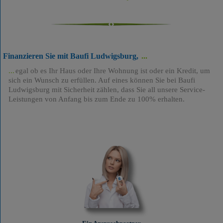
Finanzieren Sie mit Baufi Ludwigsburg,
egal ob es Ihr Haus oder Ihre Wohnung ist oder ein Kredit, um
sich ein Wunsch zu erfüllen. Auf eines können Sie bei Baufi
Ludwigsburg mit Sicherheit zählen, dass Sie all unsere Service-
Leistungen von Anfang bis zum Ende zu 100% erhalten.