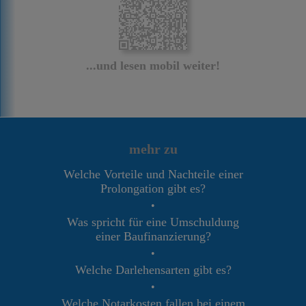
...und lesen mobil weiter!
mehr zu
Welche Vorteile und Nachteile einer
Prolongation gibt es?
•
Was spricht für eine Umschuldung
einer Baufinanzierung?
•
Welche Darlehensarten gibt es?
•
Welche Notarkosten fallen bei einem