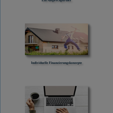
Ein Ansprechpartner
Individuelle Finanzierungskonzepte