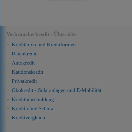
Verbraucherkredit - Übersicht
Kreditarten und Kreditformen
Ratenkredit
Autokredit
Kautionskredit
Privatkredit
Ökokredit - Solaranlagen und E-Mobilität
Kredit­umschuldung
Kredit ohne Schufa
Kreditvergleich