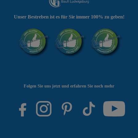
Unser Bestreben ist es für Sie immer 100% zu geben!
Folgen Sie uns jetzt und erfahren Sie noch mehr