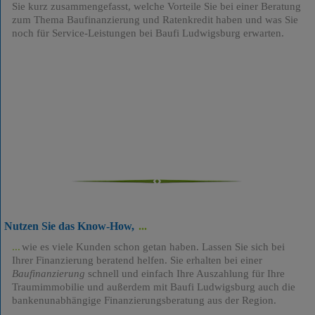
Sie kurz zusammengefasst, welche Vorteile Sie bei einer Beratung
zum Thema Baufinanzierung und Ratenkredit haben und was Sie
noch für Service-Leistungen bei Baufi Ludwigsburg erwarten.
Nutzen Sie das Know-How,
wie es viele Kunden schon getan haben. Lassen Sie sich bei
Ihrer Finanzierung beratend helfen. Sie erhalten bei einer
Baufinanzierung
schnell und einfach Ihre Auszahlung für Ihre
Traumimmobilie und außerdem mit Baufi Ludwigsburg auch die
bankenunabhängige Finanzierungsberatung aus der Region.