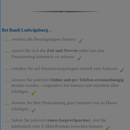
Bei Baufi Ludwigsburg
werden alle Berufsgruppen beraten.
sparen Sie sich die
Zeit und Nerven
selbst um eine
Finanzierung kümmern zu müssen.
erhalten Sie auf Finanzierungsfragen schnell eine Antwort.
können Sie jederzeit
Online und per Telefon ortsunabhängig
beraten werden - nirgendwo hin müssen und trotzdem alles
erledigen.
können Sie Ihre Finanzierung ganz bequem von zu Hause
erledigen.
haben Sie jederzeit
einen Ansprechpartner
, den Sie
telefonisch oder E-Mail-Kontakt erreichen können.