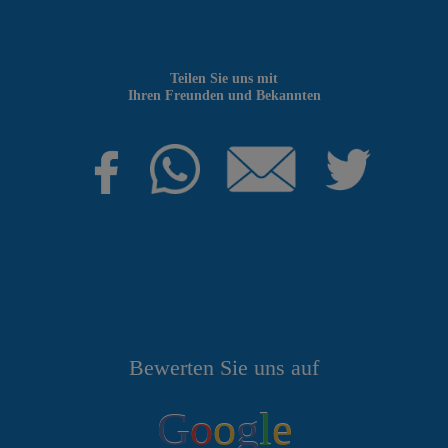
Teilen Sie uns mit
Ihren Freunden und Bekannten
Bewerten Sie uns auf
G
o
o
g
l
e