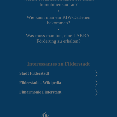
Immobilienkauf an?
•
Wie kann man ein KfW-Darlehen
bekommen?
•
Was muss man tun, eine LAKRA-
Förderung zu erhalten?
Interessantes zu Filderstadt
Stadt Filderstadt
Filderstadt – Wikipedia
Filharmonie Filderstadt