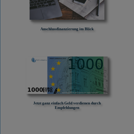
Anschlussfinanzierung im Blick
Jetzt ganz einfach Geld verdienen durch
Empfehlungen