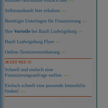
Selbstauskunft hier erhalten
Benötigte Unterlagen für Finanzierung
Ihre
Vorteile
bei Baufi Ludwigsburg
Baufi Ludwigsburg Flyer
Online-Terminvereinbarung
JETZT NEU !!!
Schnell und einfach eine
Finanzierungsanfrage stellen.
Einfach schnell eine passende Immobilie
finden!