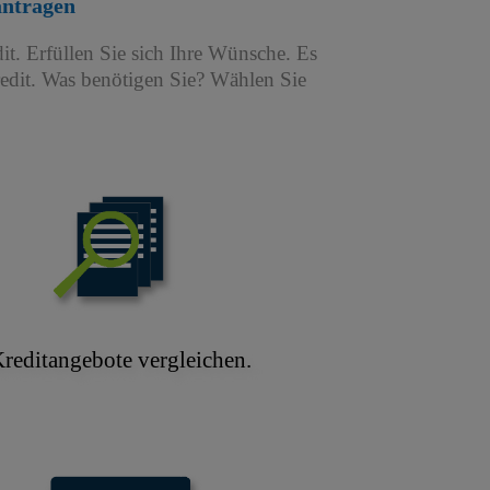
antragen
it. Erfüllen Sie sich Ihre Wünsche. Es
redit. Was benötigen Sie? Wählen Sie
reditangebote vergleichen.