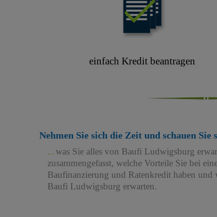
einfach Kredit beantragen
Nehmen Sie sich die Zeit und schauen Sie 
was Sie alles von Baufi Ludwigsburg erwa
zusammengefasst, welche Vorteile Sie bei e
Baufinanzierung und Ratenkredit haben und w
Baufi Ludwigsburg erwarten.