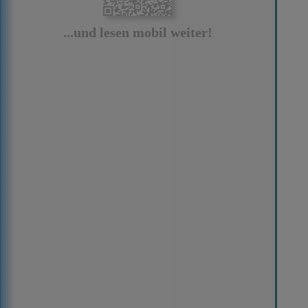
...und lesen mobil weiter!