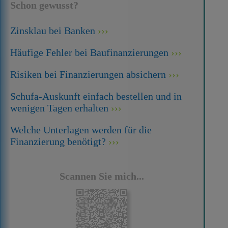
Schon gewusst?
Zinsklau bei Banken
Häufige Fehler bei Baufinanzierungen
Risiken bei Finanzierungen absichern
Schufa-Auskunft einfach bestellen und in
wenigen Tagen erhalten
Welche Unterlagen werden für die
Finanzierung benötigt?
Scannen Sie mich...