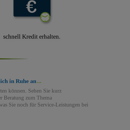
schnell Kredit erhalten.
sich in Ruhe an
rten können. Sehen Sie kurz
iner Beratung zum Thema
as Sie noch für Service-Leistungen bei