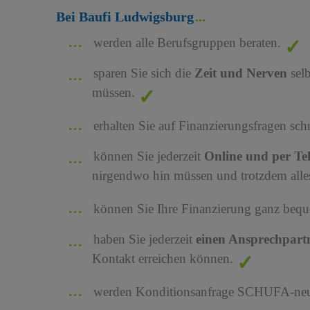
Bei Baufi Ludwigsburg
werden alle Berufsgruppen beraten.
sparen Sie sich die
Zeit und Nerven
sel
müssen.
erhalten Sie auf Finanzierungsfragen sch
können Sie jederzeit
Online und per Te
nirgendwo hin müssen und trotzdem alles
können Sie Ihre Finanzierung ganz bequ
haben Sie jederzeit
einen Ansprechpart
Kontakt erreichen können.
werden Konditionsanfrage SCHUFA-neutr