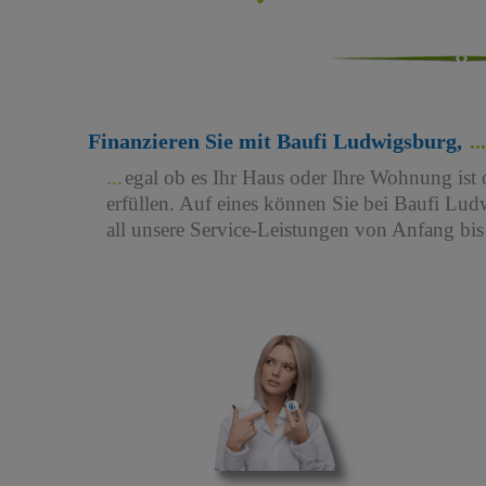
Finanzieren Sie mit Baufi Ludwigsburg,
egal ob es Ihr Haus oder Ihre Wohnung ist 
erfüllen. Auf eines können Sie bei Baufi Ludw
all unsere Service-Leistungen von Anfang bi