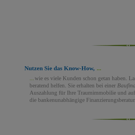
Nutzen Sie das Know-How,
wie es viele Kunden schon getan haben. Las
beratend helfen. Sie erhalten bei einer
Baufin
Auszahlung für Ihre Traumimmobilie und au
die bankenunabhängige Finanzierungsberatun