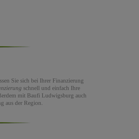
sen Sie sich bei Ihrer Finanzierung
anzierung
schnell und einfach Ihre
ßerdem mit Baufi Ludwigsburg auch
g aus der Region.