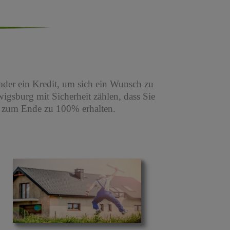
oder ein Kredit, um sich ein Wunsch zu
igsburg mit Sicherheit zählen, dass Sie
s zum Ende zu 100% erhalten.