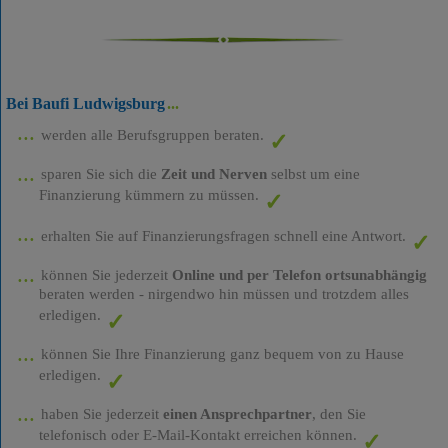
Bei Baufi Ludwigsburg
werden alle Berufsgruppen beraten.
sparen Sie sich die
Zeit und Nerven
selbst um eine
Finanzierung kümmern zu müssen.
erhalten Sie auf Finanzierungsfragen schnell eine Antwort.
können Sie jederzeit
Online und per Telefon ortsunabhängig
beraten werden - nirgendwo hin müssen und trotzdem alles
erledigen.
können Sie Ihre Finanzierung ganz bequem von zu Hause
erledigen.
haben Sie jederzeit
einen Ansprechpartner
, den Sie
telefonisch oder E-Mail-Kontakt erreichen können.