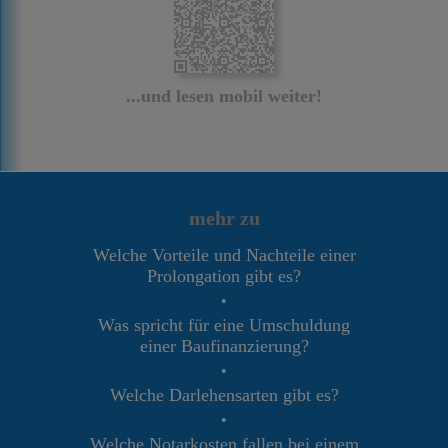
...und lesen mobil weiter!
mehr zu
Welche Vorteile und Nachteile einer
Prolongation gibt es?
•
Was spricht für eine Umschuldung
einer Baufinanzierung?
•
Welche Darlehensarten gibt es?
•
Welche Notarkosten fallen bei einem