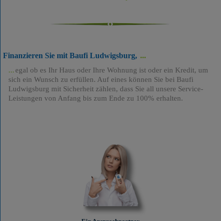
Finanzieren Sie mit Baufi Ludwigsburg,
egal ob es Ihr Haus oder Ihre Wohnung ist oder ein Kredit, um
sich ein Wunsch zu erfüllen. Auf eines können Sie bei Baufi
Ludwigsburg mit Sicherheit zählen, dass Sie all unsere Service-
Leistungen von Anfang bis zum Ende zu 100% erhalten.