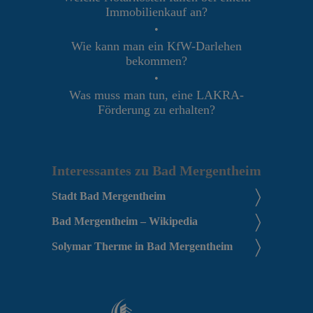
Immobilienkauf an?
•
Wie kann man ein KfW-Darlehen
bekommen?
•
Was muss man tun, eine LAKRA-
Förderung zu erhalten?
Interessantes zu Bad Mergentheim
Stadt Bad Mergentheim
Bad Mergentheim – Wikipedia
Solymar Therme in Bad Mergentheim