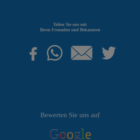
Teilen Sie uns mit
Ihren Freunden und Bekannten
Bewerten Sie uns auf
G
o
o
g
l
e