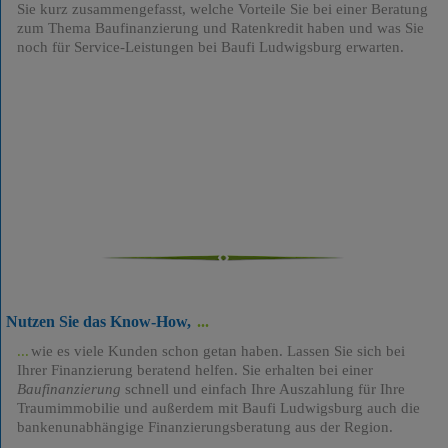
Sie kurz zusammengefasst, welche Vorteile Sie bei einer Beratung
zum Thema Baufinanzierung und Ratenkredit haben und was Sie
noch für Service-Leistungen bei Baufi Ludwigsburg erwarten.
Nutzen Sie das Know-How,
wie es viele Kunden schon getan haben. Lassen Sie sich bei
Ihrer Finanzierung beratend helfen. Sie erhalten bei einer
Baufinanzierung
schnell und einfach Ihre Auszahlung für Ihre
Traumimmobilie und außerdem mit Baufi Ludwigsburg auch die
bankenunabhängige Finanzierungsberatung aus der Region.