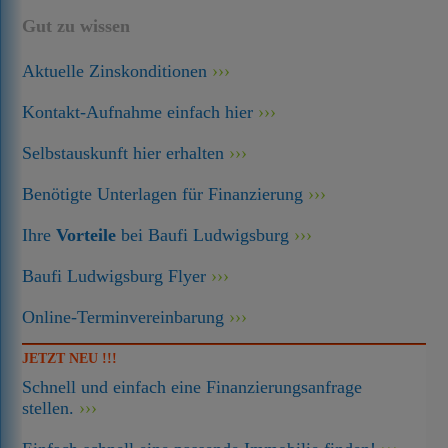
Gut zu wissen
Aktuelle Zinskonditionen
Kontakt-Aufnahme einfach hier
Selbstauskunft hier erhalten
Benötigte Unterlagen für Finanzierung
Ihre
Vorteile
bei Baufi Ludwigsburg
Baufi Ludwigsburg Flyer
Online-Terminvereinbarung
JETZT NEU !!!
Schnell und einfach eine Finanzierungsanfrage
stellen.