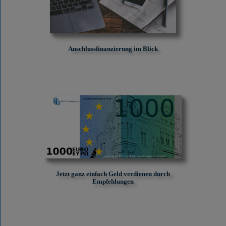
Anschlussfinanzierung im Blick
Jetzt ganz einfach Geld verdienen durch
Empfehlungen