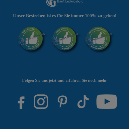
Unser Bestreben ist es für Sie immer 100% zu geben!
Folgen Sie uns jetzt und erfahren Sie noch mehr