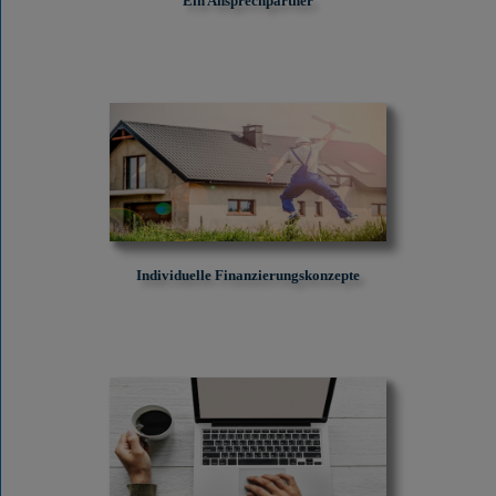
Ein Ansprechpartner
Individuelle Finanzierungskonzepte