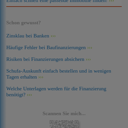
Einfach schnell eine passende Immobilie finden!
Schon gewusst?
Zinsklau bei Banken
Häufige Fehler bei Baufinanzierungen
Risiken bei Finanzierungen absichern
Schufa-Auskunft einfach bestellen und in wenigen
Tagen erhalten
Welche Unterlagen werden für die Finanzierung
benötigt?
Scannen Sie mich...