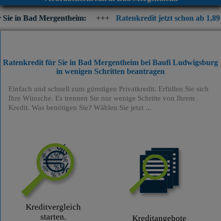
 Mergentheim:
+++
Ratenkredit jetzt schon ab 1,89 % p.a. eff. J
Ratenkredit für Sie in Bad Mergentheim bei Baufi Ludwigsburg
in wenigen Schritten beantragen
Einfach und schnell zum günstigen Privatkredit. Erfüllen Sie sich
Ihre Wünsche. Es trennen Sie nur wenige Schritte von Ihrem
Kredit. Was benötigen Sie? Wählen Sie jetzt ...
Kreditvergleich
starten.
Kreditangebote