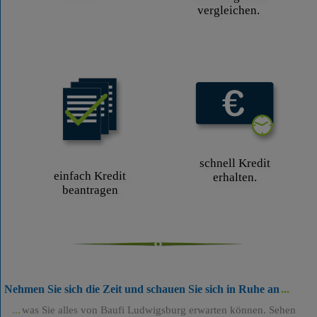
vergleichen.
schnell Kredit
einfach Kredit
erhalten.
beantragen
Nehmen Sie sich die Zeit und schauen Sie sich in Ruhe an
was Sie alles von Baufi Ludwigsburg erwarten können. Sehen