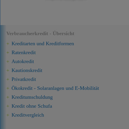
Verbraucherkredit - Übersicht
Kreditarten und Kreditformen
Ratenkredit
Autokredit
Kautionskredit
Privatkredit
Ökokredit - Solaranlagen und E-Mobilität
Kredit­umschuldung
Kredit ohne Schufa
Kreditvergleich