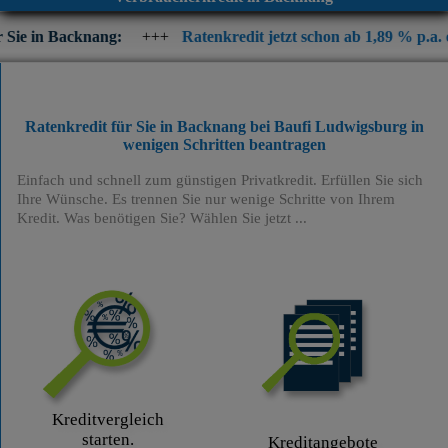
knang:
+++
Ratenkredit jetzt schon ab 1,89 % p.a. eff. Jahrezin
Ratenkredit für Sie in Backnang bei Baufi Ludwigsburg
in
wenigen Schritten beantragen
Einfach und schnell zum günstigen Privatkredit. Erfüllen Sie sich
Ihre Wünsche. Es trennen Sie nur wenige Schritte von Ihrem
Kredit. Was benötigen Sie? Wählen Sie jetzt ...
Kreditvergleich
starten.
Kreditangebote