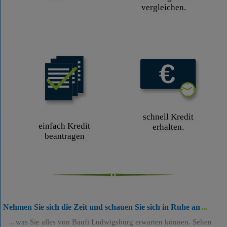
vergleichen.
schnell Kredit
einfach Kredit
erhalten.
beantragen
Nehmen Sie sich die Zeit und schauen Sie sich in Ruhe an
was Sie alles von Baufi Ludwigsburg erwarten können. Sehen