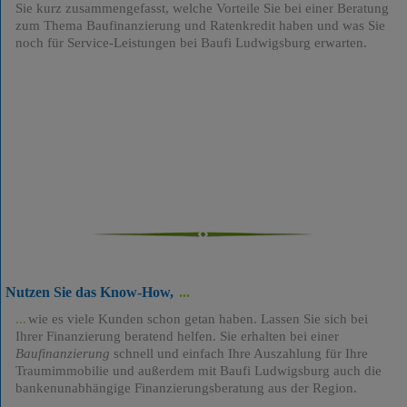
Sie kurz zusammengefasst, welche Vorteile Sie bei einer Beratung
zum Thema Baufinanzierung und Ratenkredit haben und was Sie
noch für Service-Leistungen bei Baufi Ludwigsburg erwarten.
Nutzen Sie das Know-How,
wie es viele Kunden schon getan haben. Lassen Sie sich bei
Ihrer Finanzierung beratend helfen. Sie erhalten bei einer
Baufinanzierung
schnell und einfach Ihre Auszahlung für Ihre
Traumimmobilie und außerdem mit Baufi Ludwigsburg auch die
bankenunabhängige Finanzierungsberatung aus der Region.