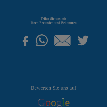
Teilen Sie uns mit
Ihren Freunden und Bekannten
Bewerten Sie uns auf
G
o
o
g
l
e