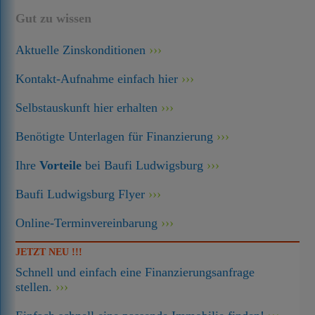
Gut zu wissen
Aktuelle Zinskonditionen
Kontakt-Aufnahme einfach hier
Selbstauskunft hier erhalten
Benötigte Unterlagen für Finanzierung
Ihre
Vorteile
bei Baufi Ludwigsburg
Baufi Ludwigsburg Flyer
Online-Terminvereinbarung
JETZT NEU !!!
Schnell und einfach eine Finanzierungsanfrage
stellen.