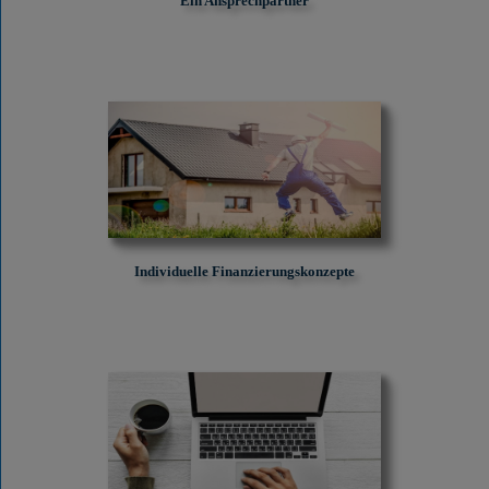
Ein Ansprechpartner
Individuelle Finanzierungskonzepte