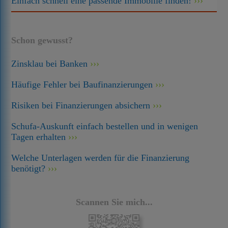
Einfach schnell eine passende Immobilie finden!
Schon gewusst?
Zinsklau bei Banken
Häufige Fehler bei Baufinanzierungen
Risiken bei Finanzierungen absichern
Schufa-Auskunft einfach bestellen und in wenigen
Tagen erhalten
Welche Unterlagen werden für die Finanzierung
benötigt?
Scannen Sie mich...