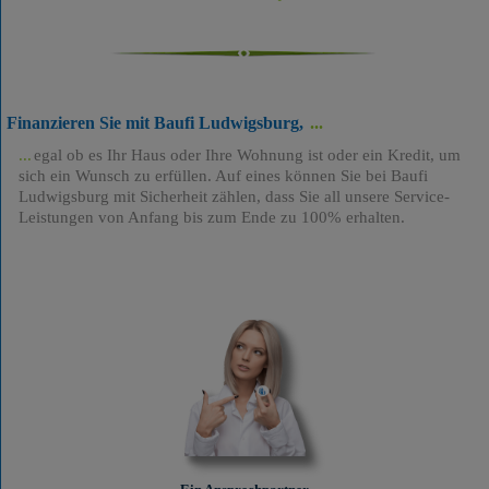
Finanzieren Sie mit Baufi Ludwigsburg,
egal ob es Ihr Haus oder Ihre Wohnung ist oder ein Kredit, um
sich ein Wunsch zu erfüllen. Auf eines können Sie bei Baufi
Ludwigsburg mit Sicherheit zählen, dass Sie all unsere Service-
Leistungen von Anfang bis zum Ende zu 100% erhalten.