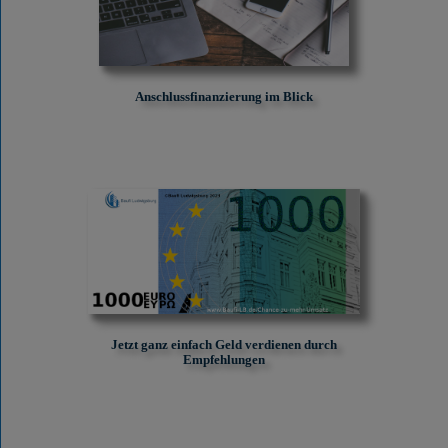
Anschlussfinanzierung im Blick
Jetzt ganz einfach Geld verdienen durch
Empfehlungen