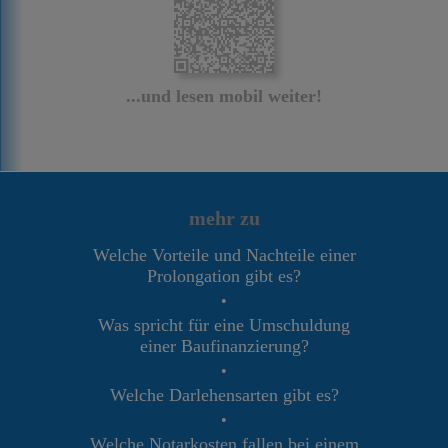
...und lesen mobil weiter!
mehr zu
Welche Vorteile und Nachteile einer
Prolongation gibt es?
•
Was spricht für eine Umschuldung
einer Baufinanzierung?
•
Welche Darlehensarten gibt es?
•
Welche Notarkosten fallen bei einem