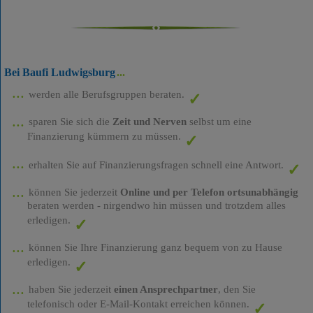
Bei Baufi Ludwigsburg
werden alle Berufsgruppen beraten.
sparen Sie sich die
Zeit und Nerven
selbst um eine
Finanzierung kümmern zu müssen.
erhalten Sie auf Finanzierungsfragen schnell eine Antwort.
können Sie jederzeit
Online und per Telefon ortsunabhängig
beraten werden - nirgendwo hin müssen und trotzdem alles
erledigen.
können Sie Ihre Finanzierung ganz bequem von zu Hause
erledigen.
haben Sie jederzeit
einen Ansprechpartner
, den Sie
telefonisch oder E-Mail-Kontakt erreichen können.