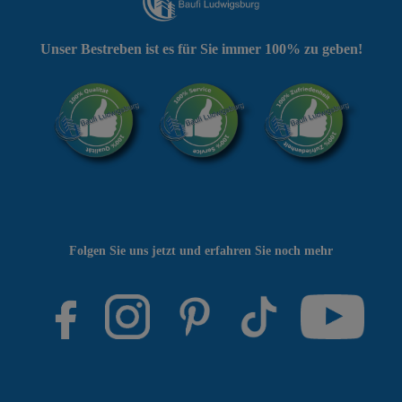
Unser Bestreben ist es für Sie immer 100% zu geben!
Folgen Sie uns jetzt und erfahren Sie noch mehr