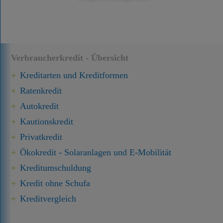
Verbraucherkredit - Übersicht
Kreditarten und Kreditformen
Ratenkredit
Autokredit
Kautionskredit
Privatkredit
Ökokredit - Solaranlagen und E-Mobilität
Kredit­umschuldung
Kredit ohne Schufa
Kreditvergleich