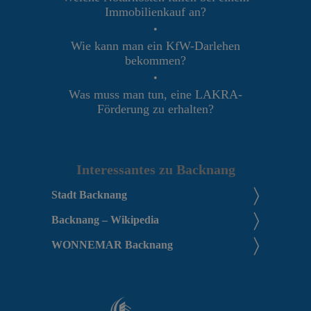
Immobilienkauf an?
•
Wie kann man ein KfW-Darlehen
bekommen?
•
Was muss man tun, eine LAKRA-
Förderung zu erhalten?
Interessantes zu Backnang
Stadt Backnang
Backnang – Wikipedia
WONNEMAR Backnang