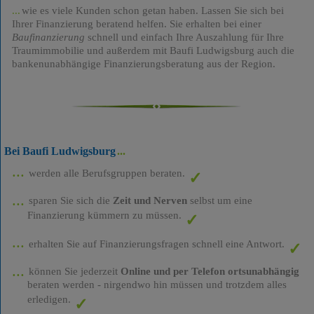
wie es viele Kunden schon getan haben. Lassen Sie sich bei
Ihrer Finanzierung beratend helfen. Sie erhalten bei einer
Baufinanzierung
schnell und einfach Ihre Auszahlung für Ihre
Traumimmobilie und außerdem mit Baufi Ludwigsburg auch die
bankenunabhängige Finanzierungsberatung aus der Region.
Bei Baufi Ludwigsburg
werden alle Berufsgruppen beraten.
sparen Sie sich die
Zeit und Nerven
selbst um eine
Finanzierung kümmern zu müssen.
erhalten Sie auf Finanzierungsfragen schnell eine Antwort.
können Sie jederzeit
Online und per Telefon ortsunabhängig
beraten werden - nirgendwo hin müssen und trotzdem alles
erledigen.