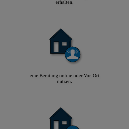
erhalten.
eine Beratung online oder Vor-Ort
nutzen.