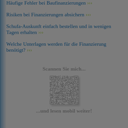
Häufige Fehler bei Baufinanzierungen
Risiken bei Finanzierungen absichern
Schufa-Auskunft einfach bestellen und in wenigen
Tagen erhalten
Welche Unterlagen werden für die Finanzierung
benötigt?
Scannen Sie mich...
...und lesen mobil weiter!