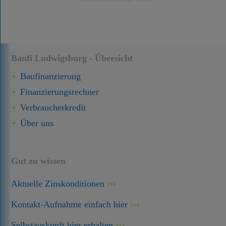
Baufi Ludwigsburg - Übersicht
Baufinanzierung
Finanzierungsrechner
Verbraucherkredit
Über uns
Gut zu wissen
Aktuelle Zinskonditionen
Kontakt-Aufnahme einfach hier
Selbstauskunft hier erhalten