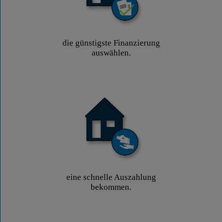
die günstigste Finanzierung
auswählen.
eine schnelle Auszahlung
bekommen.