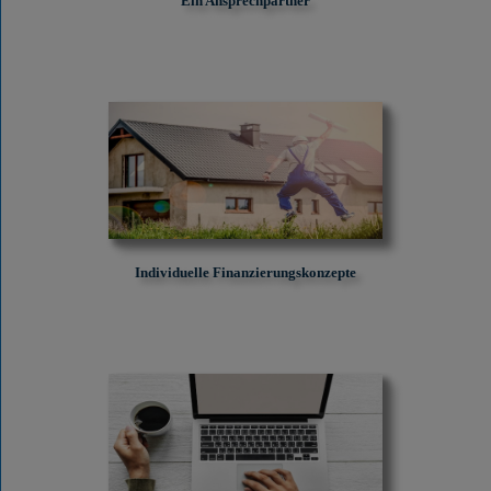
Ein Ansprechpartner
Individuelle Finanzierungskonzepte