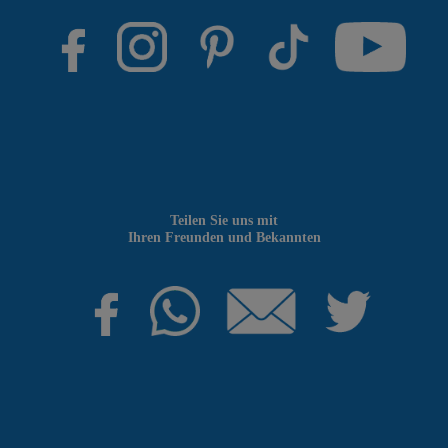
Teilen Sie uns mit
Ihren Freunden und Bekannten