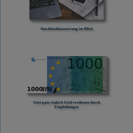
Anschlussfinanzierung im Blick
Jetzt ganz einfach Geld verdienen durch
Empfehlungen