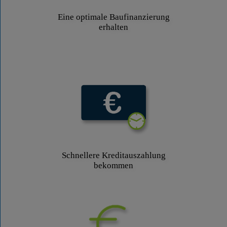
Eine optimale Baufinanzierung
erhalten
Schnellere Kreditauszahlung
bekommen