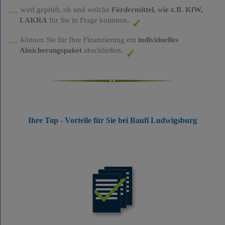
wird geprüft, ob und welche
Fördermittel, wie z.B. KfW,
LAKRA
für Sie in Frage kommen.
können Sie für Ihre Finanzierung ein
individuelles
Absicherungspaket
abschließen.
Ihre Top - Vorteile für Sie bei Baufi Ludwigsburg