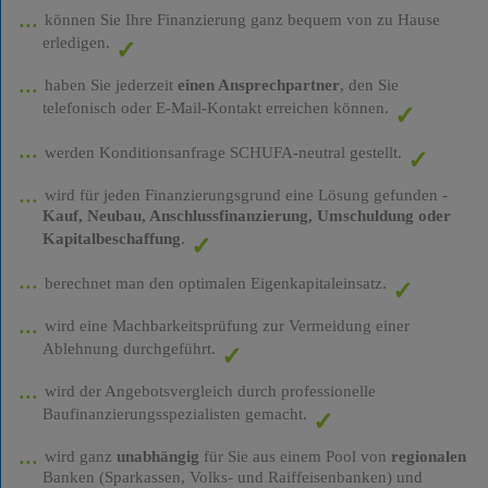
können Sie Ihre Finanzierung ganz bequem von zu Hause
erledigen.
haben Sie jederzeit
einen Ansprechpartner
, den Sie
telefonisch oder E-Mail-Kontakt erreichen können.
werden Konditionsanfrage SCHUFA-neutral gestellt.
wird für jeden Finanzierungsgrund eine Lösung gefunden -
Kauf, Neubau, Anschlussfinanzierung, Umschuldung oder
Kapitalbeschaffung
.
berechnet man den optimalen Eigenkapitaleinsatz.
wird eine Machbarkeitsprüfung zur Vermeidung einer
Ablehnung durchgeführt.
wird der Angebotsvergleich durch professionelle
Baufinanzierungsspezialisten gemacht.
wird ganz
unabhängig
für Sie aus einem Pool von
regionalen
Banken (Sparkassen, Volks- und Raiffeisenbanken) und