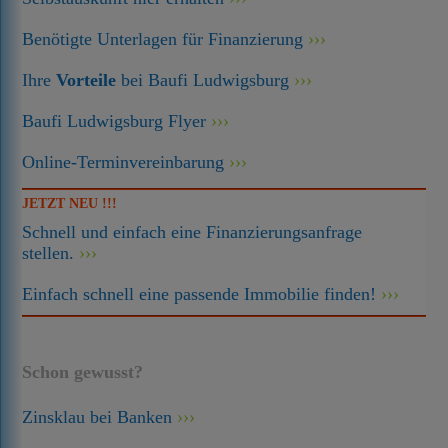
Benötigte Unterlagen für Finanzierung
Ihre
Vorteile
bei Baufi Ludwigsburg
Baufi Ludwigsburg Flyer
Online-Terminvereinbarung
JETZT NEU !!!
Schnell und einfach eine Finanzierungsanfrage
stellen.
Einfach schnell eine passende Immobilie finden!
Schon gewusst?
Zinsklau bei Banken