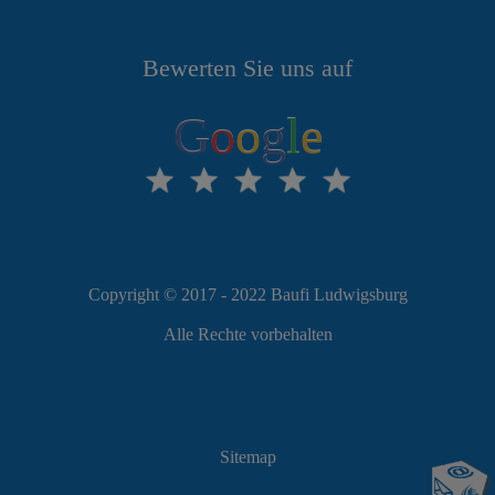
Bewerten Sie uns auf
G
o
o
g
l
e
Copyright © 2017 - 2022 Baufi Ludwigsburg
Alle Rechte vorbehalten
Sitemap