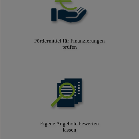
Fördermittel für Finanzierungen
prüfen
Eigene Angebote bewerten
lassen