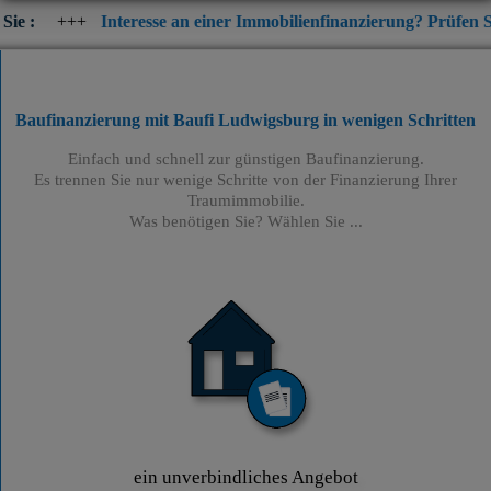
Interesse an einer Immobilienfinanzierung? Prüfen Sie jetzt die ak
Baufinanzierung mit Baufi Ludwigsburg
in wenigen Schritten
Einfach und schnell zur günstigen Baufinanzierung.
Es trennen Sie nur wenige Schritte von der Finanzierung Ihrer
Traumimmobilie.
Was benötigen Sie? Wählen Sie ...
ein unverbindliches Angebot