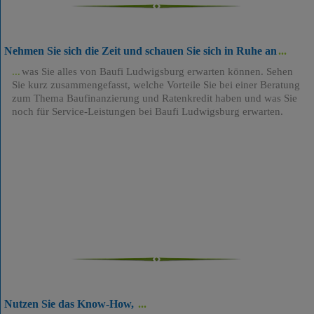
Nehmen Sie sich die Zeit und schauen Sie sich in Ruhe an
was Sie alles von Baufi Ludwigsburg erwarten können. Sehen
Sie kurz zusammengefasst, welche Vorteile Sie bei einer Beratung
zum Thema Baufinanzierung und Ratenkredit haben und was Sie
noch für Service-Leistungen bei Baufi Ludwigsburg erwarten.
Nutzen Sie das Know-How,