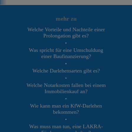
mehr zu
Welche Vorteile und Nachteile einer
Prolongation gibt es?
•
Was spricht für eine Umschuldung
einer Baufinanzierung?
•
Welche Darlehensarten gibt es?
•
Welche Notarkosten fallen bei einem
Immobilienkauf an?
•
Wie kann man ein KfW-Darlehen
bekommen?
•
Was muss man tun, eine LAKRA-