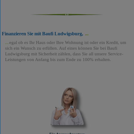
Finanzieren Sie mit Baufi Ludwigsburg,
egal ob es Ihr Haus oder Ihre Wohnung ist oder ein Kredit, um
sich ein Wunsch zu erfüllen. Auf eines können Sie bei Baufi
Ludwigsburg mit Sicherheit zählen, dass Sie all unsere Service-
Leistungen von Anfang bis zum Ende zu 100% erhalten.