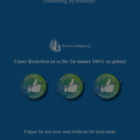
Förderung zu erhalten?
Unser Bestreben ist es für Sie immer 100% zu geben!
Folgen Sie uns jetzt und erfahren Sie noch mehr