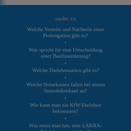
mehr zu
Welche Vorteile und Nachteile einer
Prolongation gibt es?
•
Was spricht für eine Umschuldung
einer Baufinanzierung?
•
Welche Darlehensarten gibt es?
•
Welche Notarkosten fallen bei einem
Immobilienkauf an?
•
Wie kann man ein KfW-Darlehen
bekommen?
•
Was muss man tun, eine LAKRA-