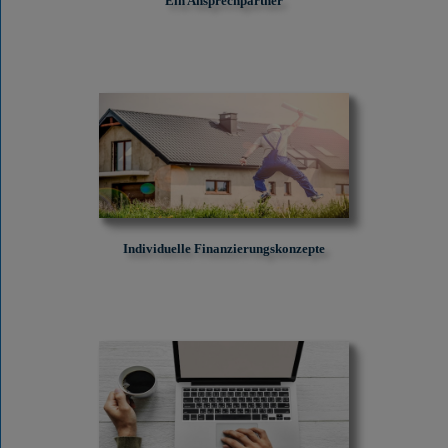
Ein Ansprechpartner
Individuelle Finanzierungskonzepte