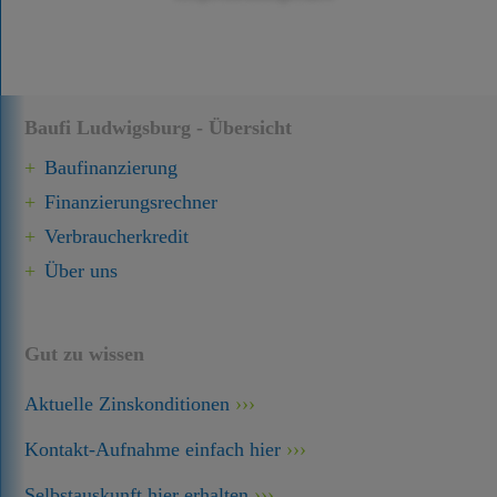
Baufi Ludwigsburg - Übersicht
Baufinanzierung
Finanzierungsrechner
Verbraucherkredit
Über uns
Gut zu wissen
Aktuelle Zinskonditionen
Kontakt-Aufnahme einfach hier
Selbstauskunft hier erhalten