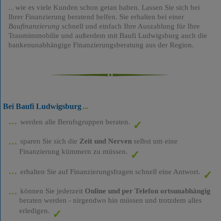
wie es viele Kunden schon getan haben. Lassen Sie sich bei
Ihrer Finanzierung beratend helfen. Sie erhalten bei einer
Baufinanzierung
schnell und einfach Ihre Auszahlung für Ihre
Traumimmobilie und außerdem mit Baufi Ludwigsburg auch die
bankenunabhängige Finanzierungsberatung aus der Region.
Bei Baufi Ludwigsburg
werden alle Berufsgruppen beraten.
sparen Sie sich die
Zeit und Nerven
selbst um eine
Finanzierung kümmern zu müssen.
erhalten Sie auf Finanzierungsfragen schnell eine Antwort.
können Sie jederzeit
Online und per Telefon ortsunabhängig
beraten werden - nirgendwo hin müssen und trotzdem alles
erledigen.