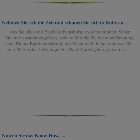
Nehmen Sie sich die Zeit und schauen Sie sich in Ruhe an
was Sie alles von Baufi Ludwigsburg erwarten können. Sehen
Sie kurz zusammengefasst, welche Vorteile Sie bei einer Beratung
zum Thema Baufinanzierung und Ratenkredit haben und was Sie
noch für Service-Leistungen bei Baufi Ludwigsburg erwarten.
Nutzen Sie das Know-How,