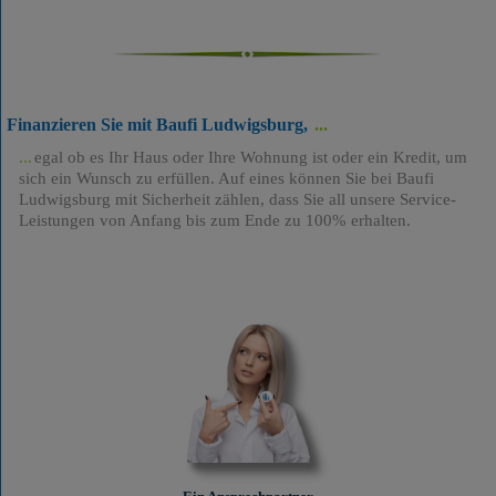
Finanzieren Sie mit Baufi Ludwigsburg,
egal ob es Ihr Haus oder Ihre Wohnung ist oder ein Kredit, um
sich ein Wunsch zu erfüllen. Auf eines können Sie bei Baufi
Ludwigsburg mit Sicherheit zählen, dass Sie all unsere Service-
Leistungen von Anfang bis zum Ende zu 100% erhalten.