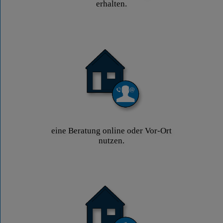
erhalten.
eine Beratung online oder Vor-Ort
nutzen.