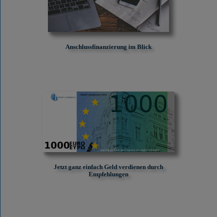
Anschlussfinanzierung im Blick
Jetzt ganz einfach Geld verdienen durch
Empfehlungen