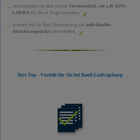
wird geprüft, ob und welche
Fördermittel, wie z.B. KfW,
LAKRA
für Sie in Frage kommen.
können Sie für Ihre Finanzierung ein
individuelles
Absicherungspaket
abschließen.
Ihre Top - Vorteile für Sie bei Baufi Ludwigsburg