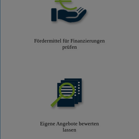
Fördermittel für Finanzierungen
prüfen
Eigene Angebote bewerten
lassen