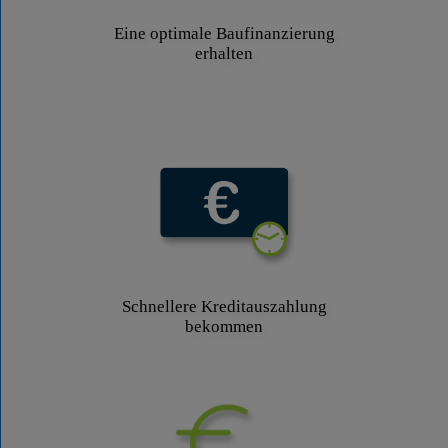
Eine optimale Baufinanzierung
erhalten
Schnellere Kreditauszahlung
bekommen