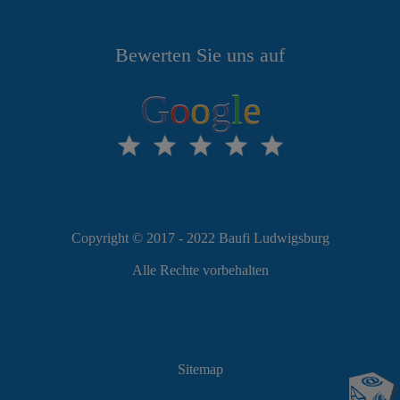
Bewerten Sie uns auf
G
o
o
g
l
e
Copyright © 2017 - 2022 Baufi Ludwigsburg
Alle Rechte vorbehalten
Sitemap