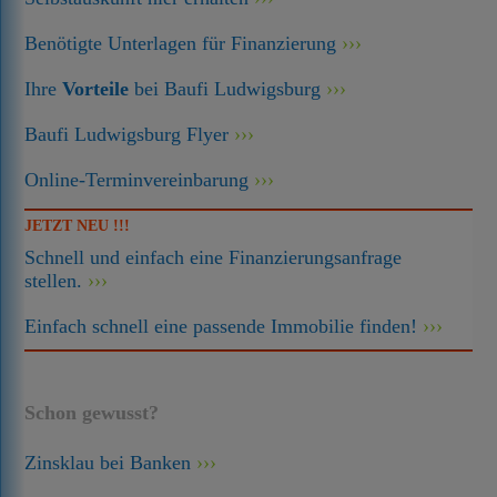
Benötigte Unterlagen für Finanzierung
Ihre
Vorteile
bei Baufi Ludwigsburg
Baufi Ludwigsburg Flyer
Online-Terminvereinbarung
JETZT NEU !!!
Schnell und einfach eine Finanzierungsanfrage
stellen.
Einfach schnell eine passende Immobilie finden!
Schon gewusst?
Zinsklau bei Banken