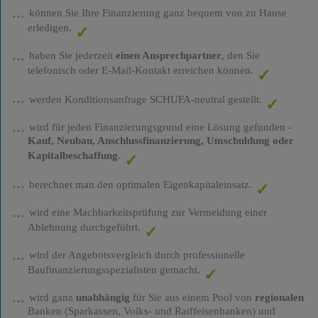
können Sie Ihre Finanzierung ganz bequem von zu Hause
erledigen.
haben Sie jederzeit
einen Ansprechpartner
, den Sie
telefonisch oder E-Mail-Kontakt erreichen können.
werden Konditionsanfrage SCHUFA-neutral gestellt.
wird für jeden Finanzierungsgrund eine Lösung gefunden -
Kauf, Neubau, Anschlussfinanzierung, Umschuldung oder
Kapitalbeschaffung
.
berechnet man den optimalen Eigenkapitaleinsatz.
wird eine Machbarkeitsprüfung zur Vermeidung einer
Ablehnung durchgeführt.
wird der Angebotsvergleich durch professionelle
Baufinanzierungsspezialisten gemacht.
wird ganz
unabhängig
für Sie aus einem Pool von
regionalen
Banken (Sparkassen, Volks- und Raiffeisenbanken) und