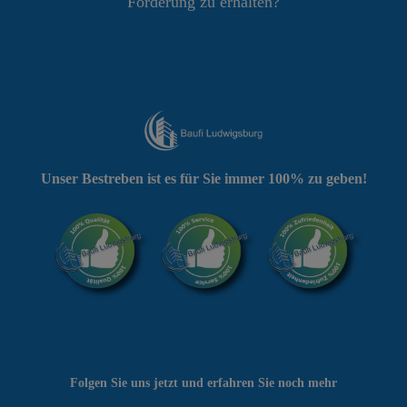
Förderung zu erhalten?
Unser Bestreben ist es für Sie immer 100% zu geben!
Folgen Sie uns jetzt und erfahren Sie noch mehr