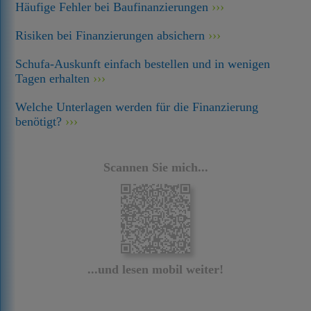
Häufige Fehler bei Baufinanzierungen
Risiken bei Finanzierungen absichern
Schufa-Auskunft einfach bestellen und in wenigen
Tagen erhalten
Welche Unterlagen werden für die Finanzierung
benötigt?
Scannen Sie mich...
...und lesen mobil weiter!