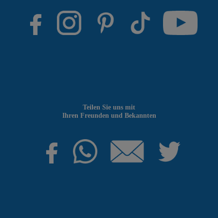
Teilen Sie uns mit
Ihren Freunden und Bekannten