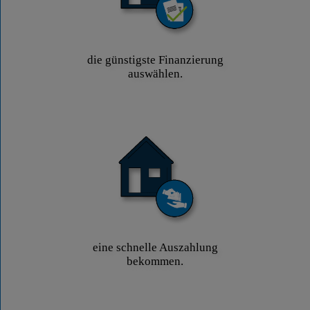
die günstigste Finanzierung
auswählen.
eine schnelle Auszahlung
bekommen.