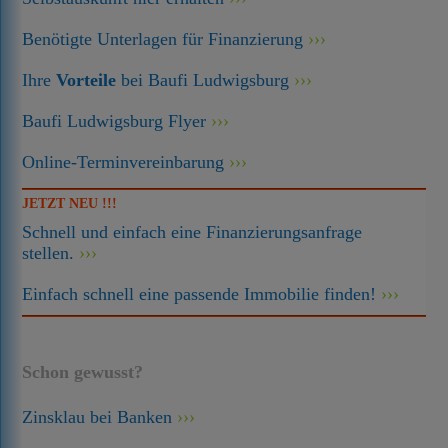
Benötigte Unterlagen für Finanzierung
Ihre
Vorteile
bei Baufi Ludwigsburg
Baufi Ludwigsburg Flyer
Online-Terminvereinbarung
JETZT NEU !!!
Schnell und einfach eine Finanzierungsanfrage
stellen.
Einfach schnell eine passende Immobilie finden!
Schon gewusst?
Zinsklau bei Banken