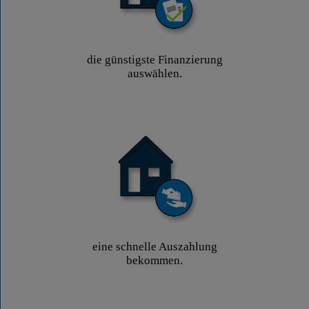
die günstigste Finanzierung
auswählen.
eine schnelle Auszahlung
bekommen.