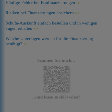
Häufige Fehler bei Baufinanzierungen
Risiken bei Finanzierungen absichern
Schufa-Auskunft einfach bestellen und in wenigen
Tagen erhalten
Welche Unterlagen werden für die Finanzierung
benötigt?
Scannen Sie mich...
...und lesen mobil weiter!