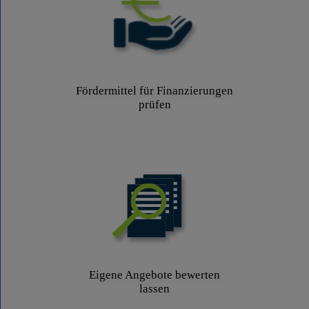
Fördermittel für Finanzierungen
prüfen
Eigene Angebote bewerten
lassen