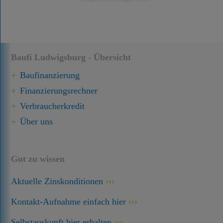
Baufi Ludwigsburg - Übersicht
Baufinanzierung
Finanzierungsrechner
Verbraucherkredit
Über uns
Gut zu wissen
Aktuelle Zinskonditionen
Kontakt-Aufnahme einfach hier
Selbstauskunft hier erhalten