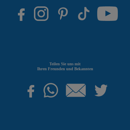
Teilen Sie uns mit
Ihren Freunden und Bekannten