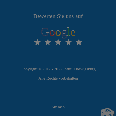
Bewerten Sie uns auf
G
o
o
g
l
e
Copyright © 2017 - 2022 Baufi Ludwigsburg
Alle Rechte vorbehalten
Sitemap