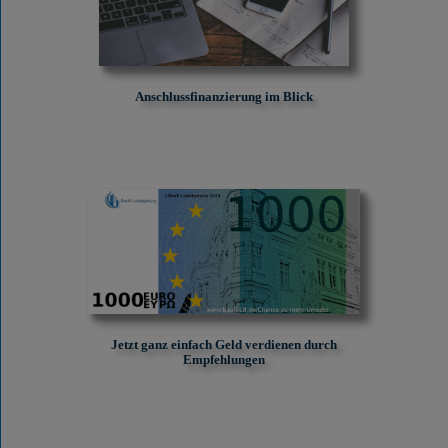
Anschlussfinanzierung im Blick
Jetzt ganz einfach Geld verdienen durch
Empfehlungen