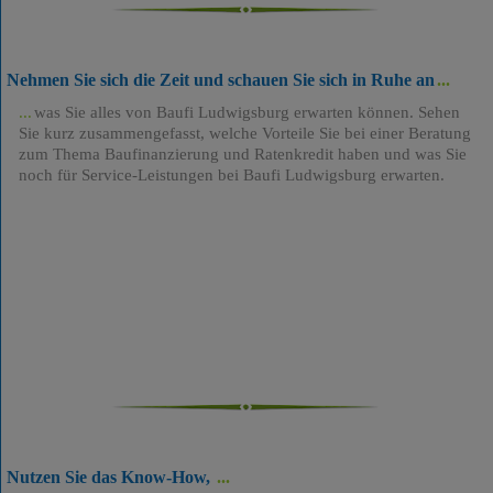
Nehmen Sie sich die Zeit und schauen Sie sich in Ruhe an
was Sie alles von Baufi Ludwigsburg erwarten können. Sehen
Sie kurz zusammengefasst, welche Vorteile Sie bei einer Beratung
zum Thema Baufinanzierung und Ratenkredit haben und was Sie
noch für Service-Leistungen bei Baufi Ludwigsburg erwarten.
Nutzen Sie das Know-How,