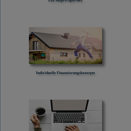
Ein Ansprechpartner
Individuelle Finanzierungskonzepte