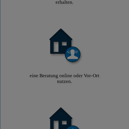
erhalten.
eine Beratung online oder Vor-Ort
nutzen.