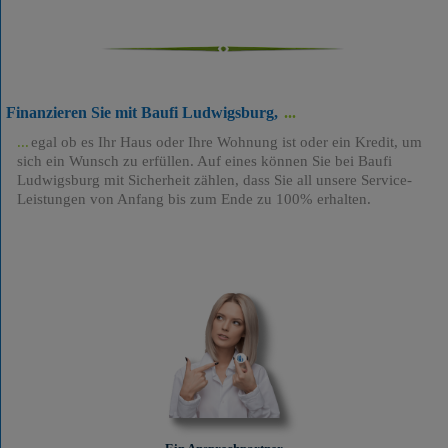
Finanzieren Sie mit Baufi Ludwigsburg,
egal ob es Ihr Haus oder Ihre Wohnung ist oder ein Kredit, um
sich ein Wunsch zu erfüllen. Auf eines können Sie bei Baufi
Ludwigsburg mit Sicherheit zählen, dass Sie all unsere Service-
Leistungen von Anfang bis zum Ende zu 100% erhalten.