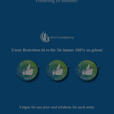
Förderung zu erhalten?
Unser Bestreben ist es für Sie immer 100% zu geben!
Folgen Sie uns jetzt und erfahren Sie noch mehr