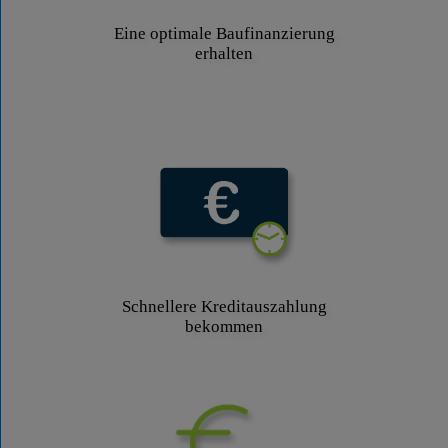
Eine optimale Baufinanzierung
erhalten
Schnellere Kreditauszahlung
bekommen