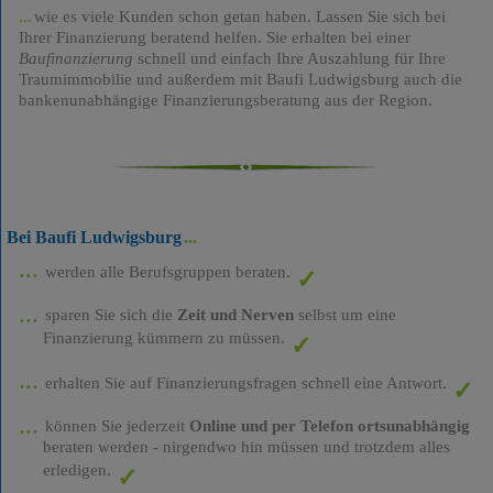
wie es viele Kunden schon getan haben. Lassen Sie sich bei
Ihrer Finanzierung beratend helfen. Sie erhalten bei einer
Baufinanzierung
schnell und einfach Ihre Auszahlung für Ihre
Traumimmobilie und außerdem mit Baufi Ludwigsburg auch die
bankenunabhängige Finanzierungsberatung aus der Region.
Bei Baufi Ludwigsburg
werden alle Berufsgruppen beraten.
sparen Sie sich die
Zeit und Nerven
selbst um eine
Finanzierung kümmern zu müssen.
erhalten Sie auf Finanzierungsfragen schnell eine Antwort.
können Sie jederzeit
Online und per Telefon ortsunabhängig
beraten werden - nirgendwo hin müssen und trotzdem alles
erledigen.