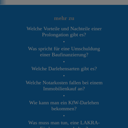
mehr zu
Welche Vorteile und Nachteile einer
Prolongation gibt es?
•
Was spricht für eine Umschuldung
einer Baufinanzierung?
•
Welche Darlehensarten gibt es?
•
Welche Notarkosten fallen bei einem
Immobilienkauf an?
•
Wie kann man ein KfW-Darlehen
bekommen?
•
Was muss man tun, eine LAKRA-