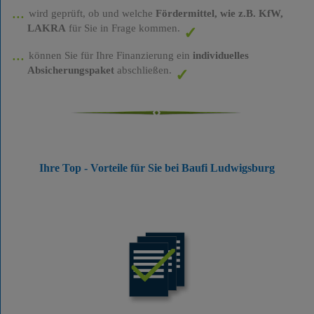
wird geprüft, ob und welche
Fördermittel, wie z.B. KfW,
LAKRA
für Sie in Frage kommen.
können Sie für Ihre Finanzierung ein
individuelles
Absicherungspaket
abschließen.
Ihre Top - Vorteile für Sie bei Baufi Ludwigsburg