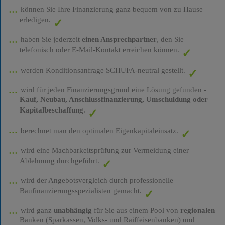
können Sie Ihre Finanzierung ganz bequem von zu Hause
erledigen.
haben Sie jederzeit
einen Ansprechpartner
, den Sie
telefonisch oder E-Mail-Kontakt erreichen können.
werden Konditionsanfrage SCHUFA-neutral gestellt.
wird für jeden Finanzierungsgrund eine Lösung gefunden -
Kauf, Neubau, Anschlussfinanzierung, Umschuldung oder
Kapitalbeschaffung
.
berechnet man den optimalen Eigenkapitaleinsatz.
wird eine Machbarkeitsprüfung zur Vermeidung einer
Ablehnung durchgeführt.
wird der Angebotsvergleich durch professionelle
Baufinanzierungsspezialisten gemacht.
wird ganz
unabhängig
für Sie aus einem Pool von
regionalen
Banken (Sparkassen, Volks- und Raiffeisenbanken) und