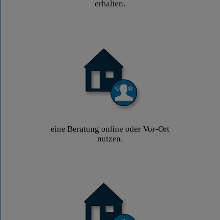
erhalten.
eine Beratung online oder Vor-Ort
nutzen.