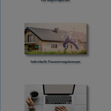
Ein Ansprechpartner
Individuelle Finanzierungskonzepte