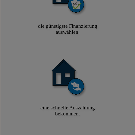
die günstigste Finanzierung
auswählen.
eine schnelle Auszahlung
bekommen.