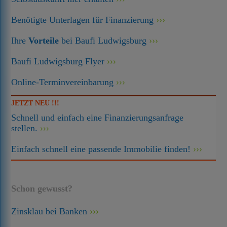
Benötigte Unterlagen für Finanzierung
Ihre
Vorteile
bei Baufi Ludwigsburg
Baufi Ludwigsburg Flyer
Online-Terminvereinbarung
JETZT NEU !!!
Schnell und einfach eine Finanzierungsanfrage
stellen.
Einfach schnell eine passende Immobilie finden!
Schon gewusst?
Zinsklau bei Banken