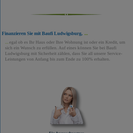
Finanzieren Sie mit Baufi Ludwigsburg,
egal ob es Ihr Haus oder Ihre Wohnung ist oder ein Kredit, um
sich ein Wunsch zu erfüllen. Auf eines können Sie bei Baufi
Ludwigsburg mit Sicherheit zählen, dass Sie all unsere Service-
Leistungen von Anfang bis zum Ende zu 100% erhalten.