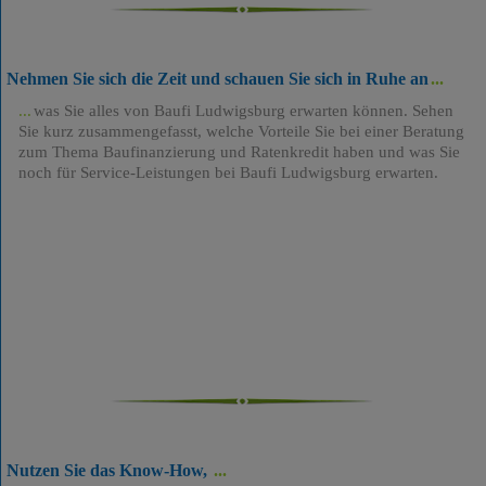
Nehmen Sie sich die Zeit und schauen Sie sich in Ruhe an
was Sie alles von Baufi Ludwigsburg erwarten können. Sehen
Sie kurz zusammengefasst, welche Vorteile Sie bei einer Beratung
zum Thema Baufinanzierung und Ratenkredit haben und was Sie
noch für Service-Leistungen bei Baufi Ludwigsburg erwarten.
Nutzen Sie das Know-How,