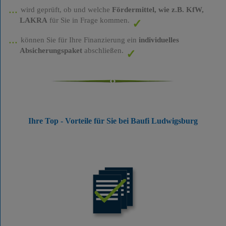
wird geprüft, ob und welche
Fördermittel, wie z.B. KfW,
LAKRA
für Sie in Frage kommen.
können Sie für Ihre Finanzierung ein
individuelles
Absicherungspaket
abschließen.
Ihre Top - Vorteile für Sie bei Baufi Ludwigsburg