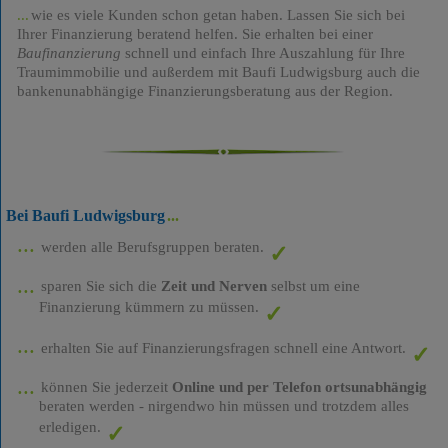
wie es viele Kunden schon getan haben. Lassen Sie sich bei
Ihrer Finanzierung beratend helfen. Sie erhalten bei einer
Baufinanzierung
schnell und einfach Ihre Auszahlung für Ihre
Traumimmobilie und außerdem mit Baufi Ludwigsburg auch die
bankenunabhängige Finanzierungsberatung aus der Region.
Bei Baufi Ludwigsburg
werden alle Berufsgruppen beraten.
sparen Sie sich die
Zeit und Nerven
selbst um eine
Finanzierung kümmern zu müssen.
erhalten Sie auf Finanzierungsfragen schnell eine Antwort.
können Sie jederzeit
Online und per Telefon ortsunabhängig
beraten werden - nirgendwo hin müssen und trotzdem alles
erledigen.