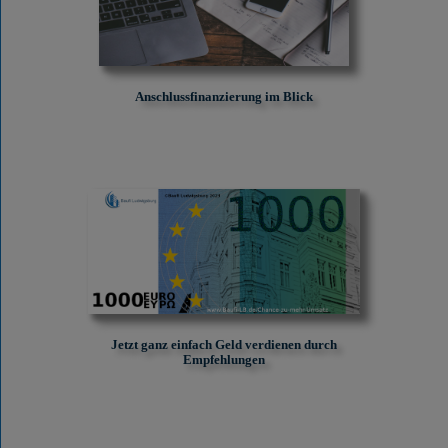
Anschlussfinanzierung im Blick
Jetzt ganz einfach Geld verdienen durch
Empfehlungen