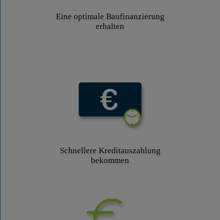
Eine optimale Baufinanzierung
erhalten
Schnellere Kreditauszahlung
bekommen