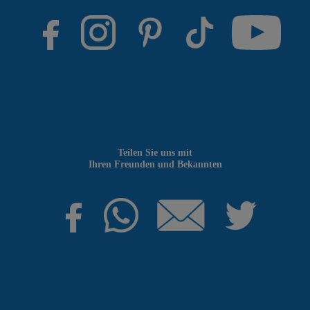
Teilen Sie uns mit
Ihren Freunden und Bekannten