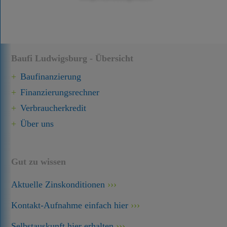
Baufi Ludwigsburg - Übersicht
Baufinanzierung
Finanzierungsrechner
Verbraucherkredit
Über uns
Gut zu wissen
Aktuelle Zinskonditionen
Kontakt-Aufnahme einfach hier
Selbstauskunft hier erhalten