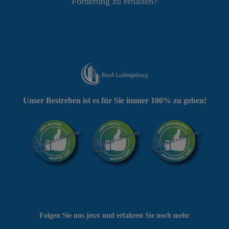
Förderung zu erhalten?
Unser Bestreben ist es für Sie immer 100% zu geben!
Folgen Sie uns jetzt und erfahren Sie noch mehr