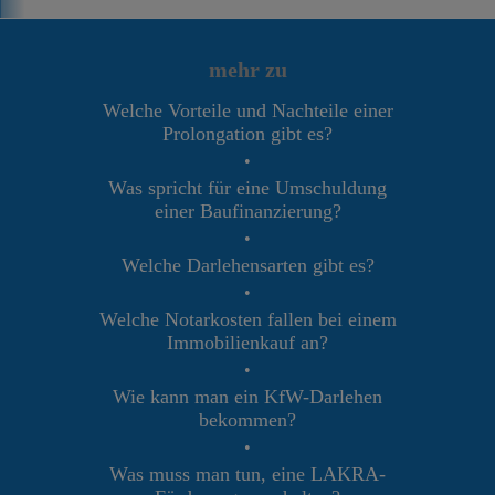
mehr zu
Welche Vorteile und Nachteile einer
Prolongation gibt es?
•
Was spricht für eine Umschuldung
einer Baufinanzierung?
•
Welche Darlehensarten gibt es?
•
Welche Notarkosten fallen bei einem
Immobilienkauf an?
•
Wie kann man ein KfW-Darlehen
bekommen?
•
Was muss man tun, eine LAKRA-