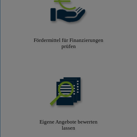
Fördermittel für Finanzierungen
prüfen
Eigene Angebote bewerten
lassen