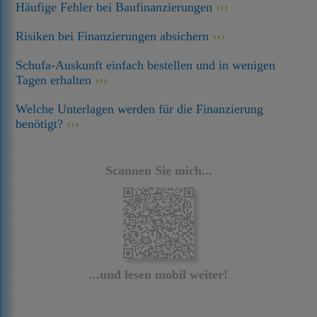
Häufige Fehler bei Baufinanzierungen
Risiken bei Finanzierungen absichern
Schufa-Auskunft einfach bestellen und in wenigen
Tagen erhalten
Welche Unterlagen werden für die Finanzierung
benötigt?
Scannen Sie mich...
...und lesen mobil weiter!