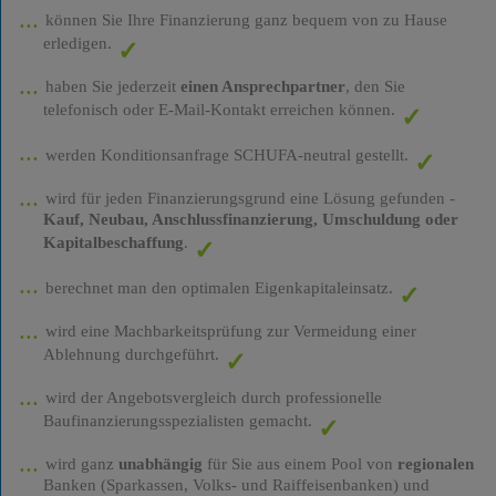
können Sie Ihre Finanzierung ganz bequem von zu Hause
erledigen.
haben Sie jederzeit
einen Ansprechpartner
, den Sie
telefonisch oder E-Mail-Kontakt erreichen können.
werden Konditionsanfrage SCHUFA-neutral gestellt.
wird für jeden Finanzierungsgrund eine Lösung gefunden -
Kauf, Neubau, Anschlussfinanzierung, Umschuldung oder
Kapitalbeschaffung
.
berechnet man den optimalen Eigenkapitaleinsatz.
wird eine Machbarkeitsprüfung zur Vermeidung einer
Ablehnung durchgeführt.
wird der Angebotsvergleich durch professionelle
Baufinanzierungsspezialisten gemacht.
wird ganz
unabhängig
für Sie aus einem Pool von
regionalen
Banken (Sparkassen, Volks- und Raiffeisenbanken) und