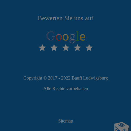
Bewerten Sie uns auf
G
o
o
g
l
e
Copyright © 2017 - 2022 Baufi Ludwigsburg
Alle Rechte vorbehalten
Sitemap