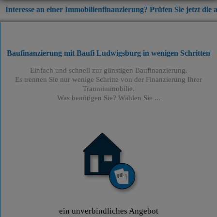
an einer Immobilienfinanzierung? Prüfen Sie jetzt die aktuellen Z
Baufinanzierung mit Baufi Ludwigsburg
in wenigen Schritten
Einfach und schnell zur günstigen Baufinanzierung.
Es trennen Sie nur wenige Schritte von der Finanzierung Ihrer
Traumimmobilie.
Was benötigen Sie? Wählen Sie ...
ein unverbindliches Angebot