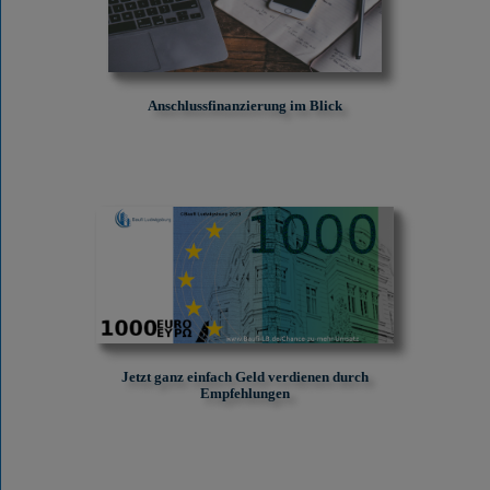
Anschlussfinanzierung im Blick
Jetzt ganz einfach Geld verdienen durch
Empfehlungen