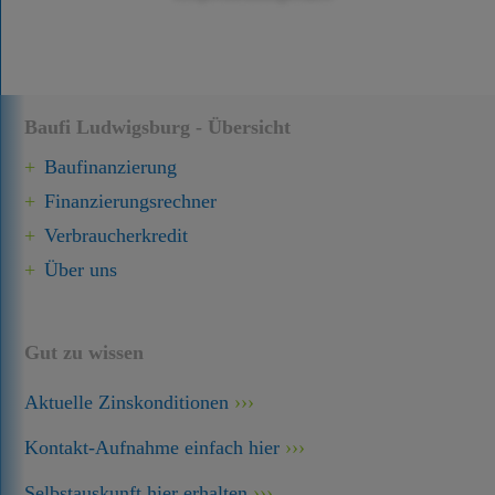
Baufi Ludwigsburg - Übersicht
Baufinanzierung
Finanzierungsrechner
Verbraucherkredit
Über uns
Gut zu wissen
Aktuelle Zinskonditionen
Kontakt-Aufnahme einfach hier
Selbstauskunft hier erhalten