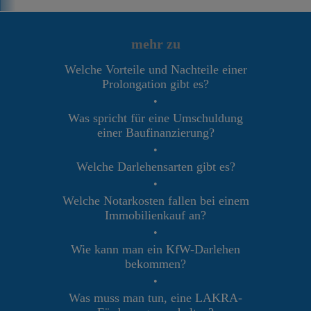
mehr zu
Welche Vorteile und Nachteile einer
Prolongation gibt es?
•
Was spricht für eine Umschuldung
einer Baufinanzierung?
•
Welche Darlehensarten gibt es?
•
Welche Notarkosten fallen bei einem
Immobilienkauf an?
•
Wie kann man ein KfW-Darlehen
bekommen?
•
Was muss man tun, eine LAKRA-