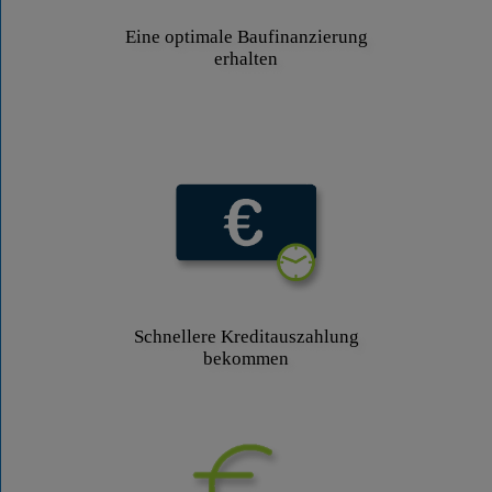
Eine optimale Baufinanzierung
erhalten
Schnellere Kreditauszahlung
bekommen