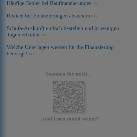
Häufige Fehler bei Baufinanzierungen
Risiken bei Finanzierungen absichern
Schufa-Auskunft einfach bestellen und in wenigen
Tagen erhalten
Welche Unterlagen werden für die Finanzierung
benötigt?
Scannen Sie mich...
...und lesen mobil weiter!