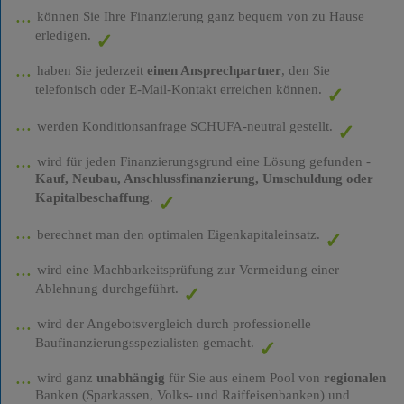
können Sie Ihre Finanzierung ganz bequem von zu Hause
erledigen.
haben Sie jederzeit
einen Ansprechpartner
, den Sie
telefonisch oder E-Mail-Kontakt erreichen können.
werden Konditionsanfrage SCHUFA-neutral gestellt.
wird für jeden Finanzierungsgrund eine Lösung gefunden -
Kauf, Neubau, Anschlussfinanzierung, Umschuldung oder
Kapitalbeschaffung
.
berechnet man den optimalen Eigenkapitaleinsatz.
wird eine Machbarkeitsprüfung zur Vermeidung einer
Ablehnung durchgeführt.
wird der Angebotsvergleich durch professionelle
Baufinanzierungsspezialisten gemacht.
wird ganz
unabhängig
für Sie aus einem Pool von
regionalen
Banken (Sparkassen, Volks- und Raiffeisenbanken) und