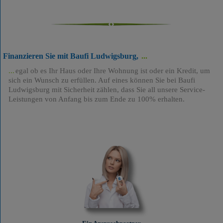
Finanzieren Sie mit Baufi Ludwigsburg,
egal ob es Ihr Haus oder Ihre Wohnung ist oder ein Kredit, um
sich ein Wunsch zu erfüllen. Auf eines können Sie bei Baufi
Ludwigsburg mit Sicherheit zählen, dass Sie all unsere Service-
Leistungen von Anfang bis zum Ende zu 100% erhalten.