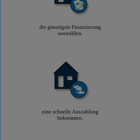
die günstigste Finanzierung
auswählen.
eine schnelle Auszahlung
bekommen.