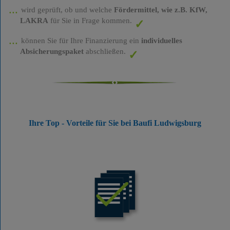
wird geprüft, ob und welche
Fördermittel, wie z.B. KfW,
LAKRA
für Sie in Frage kommen.
können Sie für Ihre Finanzierung ein
individuelles
Absicherungspaket
abschließen.
Ihre Top - Vorteile für Sie bei Baufi Ludwigsburg