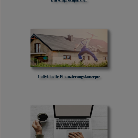
Ein Ansprechpartner
Individuelle Finanzierungskonzepte