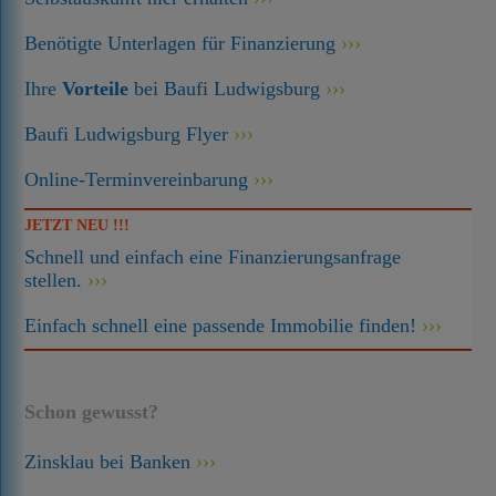
Benötigte Unterlagen für Finanzierung
Ihre
Vorteile
bei Baufi Ludwigsburg
Baufi Ludwigsburg Flyer
Online-Terminvereinbarung
JETZT NEU !!!
Schnell und einfach eine Finanzierungsanfrage
stellen.
Einfach schnell eine passende Immobilie finden!
Schon gewusst?
Zinsklau bei Banken