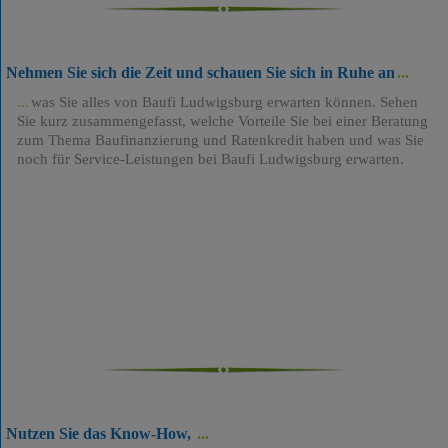
Nehmen Sie sich die Zeit und schauen Sie sich in Ruhe an
was Sie alles von Baufi Ludwigsburg erwarten können. Sehen
Sie kurz zusammengefasst, welche Vorteile Sie bei einer Beratung
zum Thema Baufinanzierung und Ratenkredit haben und was Sie
noch für Service-Leistungen bei Baufi Ludwigsburg erwarten.
Nutzen Sie das Know-How,