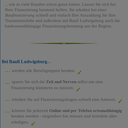
wie es viele Kunden schon getan haben. Lassen Sie sich bei
Ihrer Finanzierung beratend helfen. Sie erhalten bei einer
Baufinanzierung
schnell und einfach Ihre Auszahlung für Ihre
Traumimmobilie und außerdem mit Baufi Ludwigsburg auch die
bankenunabhängige Finanzierungsberatung aus der Region.
Bei Baufi Ludwigsburg
werden alle Berufsgruppen beraten.
sparen Sie sich die
Zeit und Nerven
selbst um eine
Finanzierung kümmern zu müssen.
erhalten Sie auf Finanzierungsfragen schnell eine Antwort.
können Sie jederzeit
Online und per Telefon ortsunabhängig
beraten werden - nirgendwo hin müssen und trotzdem alles
erledigen.