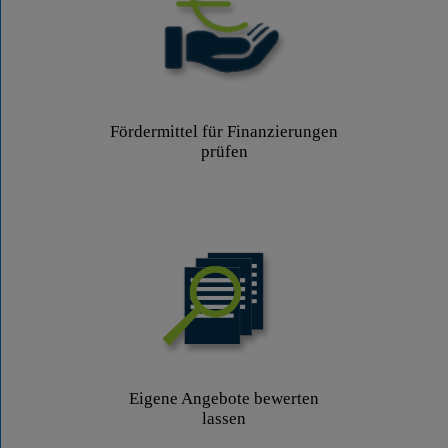
Fördermittel für Finanzierungen
prüfen
Eigene Angebote bewerten
lassen