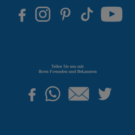
Teilen Sie uns mit
Ihren Freunden und Bekannten