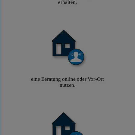
erhalten.
eine Beratung online oder Vor-Ort
nutzen.