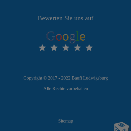
Bewerten Sie uns auf
G
o
o
g
l
e
Copyright © 2017 - 2022 Baufi Ludwigsburg
Alle Rechte vorbehalten
Sitemap