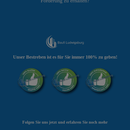
Förderung zu erhalten?
Unser Bestreben ist es für Sie immer 100% zu geben!
Folgen Sie uns jetzt und erfahren Sie noch mehr