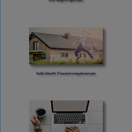
Ein Ansprechpartner
Individuelle Finanzierungskonzepte