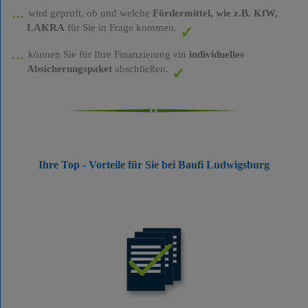
wird geprüft, ob und welche
Fördermittel, wie z.B. KfW,
LAKRA
für Sie in Frage kommen.
können Sie für Ihre Finanzierung ein
individuelles
Absicherungspaket
abschließen.
Ihre Top - Vorteile für Sie bei Baufi Ludwigsburg