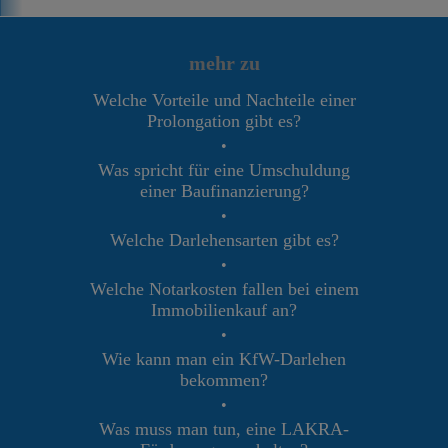
mehr zu
Welche Vorteile und Nachteile einer
Prolongation gibt es?
•
Was spricht für eine Umschuldung
einer Baufinanzierung?
•
Welche Darlehensarten gibt es?
•
Welche Notarkosten fallen bei einem
Immobilienkauf an?
•
Wie kann man ein KfW-Darlehen
bekommen?
•
Was muss man tun, eine LAKRA-