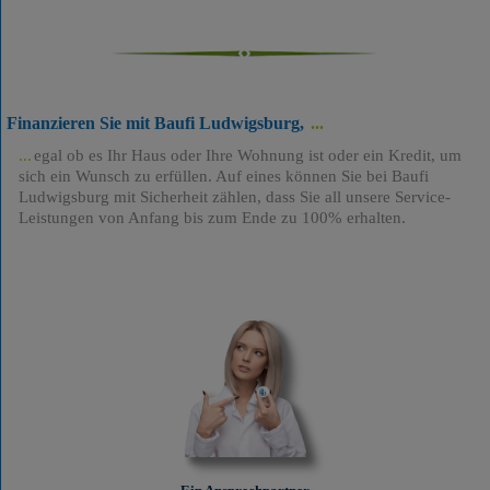
Finanzieren Sie mit Baufi Ludwigsburg,
egal ob es Ihr Haus oder Ihre Wohnung ist oder ein Kredit, um
sich ein Wunsch zu erfüllen. Auf eines können Sie bei Baufi
Ludwigsburg mit Sicherheit zählen, dass Sie all unsere Service-
Leistungen von Anfang bis zum Ende zu 100% erhalten.