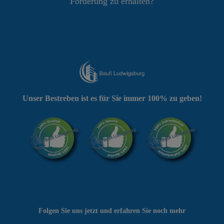
Förderung zu erhalten?
Unser Bestreben ist es für Sie immer 100% zu geben!
Folgen Sie uns jetzt und erfahren Sie noch mehr