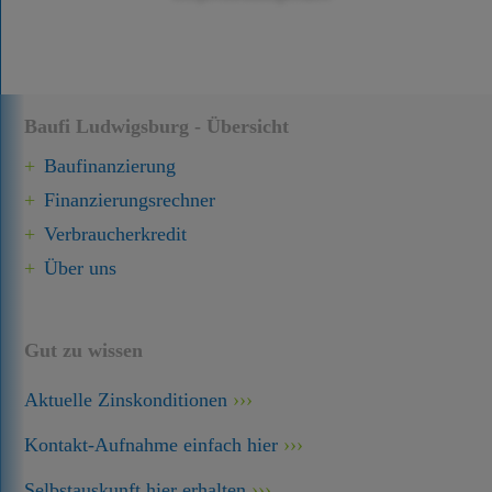
Baufi Ludwigsburg - Übersicht
Baufinanzierung
Finanzierungsrechner
Verbraucherkredit
Über uns
Gut zu wissen
Aktuelle Zinskonditionen
Kontakt-Aufnahme einfach hier
Selbstauskunft hier erhalten