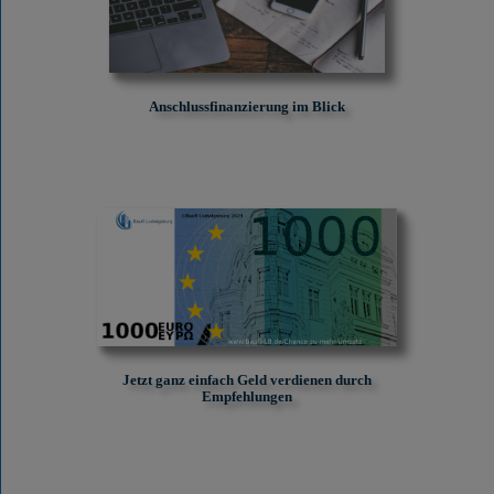
Anschlussfinanzierung im Blick
Jetzt ganz einfach Geld verdienen durch
Empfehlungen