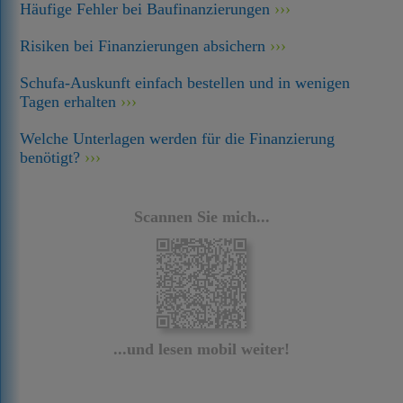
Häufige Fehler bei Baufinanzierungen
Risiken bei Finanzierungen absichern
Schufa-Auskunft einfach bestellen und in wenigen
Tagen erhalten
Welche Unterlagen werden für die Finanzierung
benötigt?
Scannen Sie mich...
...und lesen mobil weiter!