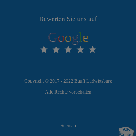
Bewerten Sie uns auf
G
o
o
g
l
e
Copyright © 2017 - 2022 Baufi Ludwigsburg
Alle Rechte vorbehalten
Sitemap