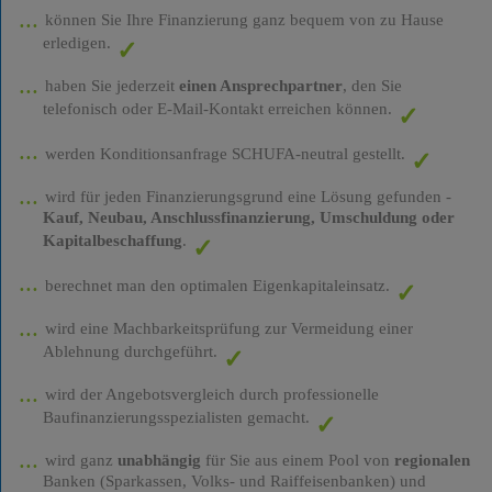
können Sie Ihre Finanzierung ganz bequem von zu Hause
erledigen.
haben Sie jederzeit
einen Ansprechpartner
, den Sie
telefonisch oder E-Mail-Kontakt erreichen können.
werden Konditionsanfrage SCHUFA-neutral gestellt.
wird für jeden Finanzierungsgrund eine Lösung gefunden -
Kauf, Neubau, Anschlussfinanzierung, Umschuldung oder
Kapitalbeschaffung
.
berechnet man den optimalen Eigenkapitaleinsatz.
wird eine Machbarkeitsprüfung zur Vermeidung einer
Ablehnung durchgeführt.
wird der Angebotsvergleich durch professionelle
Baufinanzierungsspezialisten gemacht.
wird ganz
unabhängig
für Sie aus einem Pool von
regionalen
Banken (Sparkassen, Volks- und Raiffeisenbanken) und