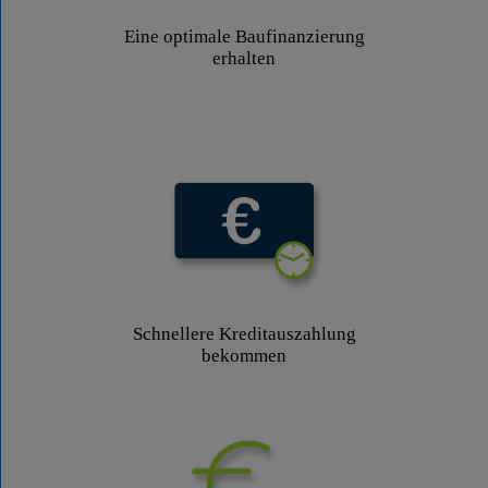
Eine optimale Baufinanzierung
erhalten
Schnellere Kreditauszahlung
bekommen