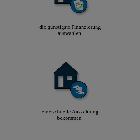
die günstigste Finanzierung
auswählen.
eine schnelle Auszahlung
bekommen.