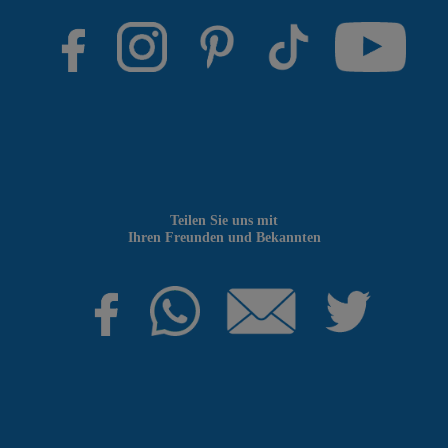
Teilen Sie uns mit
Ihren Freunden und Bekannten