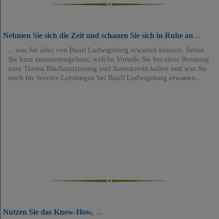
Nehmen Sie sich die Zeit und schauen Sie sich in Ruhe an
was Sie alles von Baufi Ludwigsburg erwarten können. Sehen
Sie kurz zusammengefasst, welche Vorteile Sie bei einer Beratung
zum Thema Baufinanzierung und Ratenkredit haben und was Sie
noch für Service-Leistungen bei Baufi Ludwigsburg erwarten.
Nutzen Sie das Know-How,