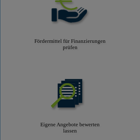
Fördermittel für Finanzierungen
prüfen
Eigene Angebote bewerten
lassen