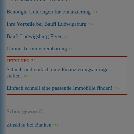
Benötigte Unterlagen für Finanzierung
Ihre
Vorteile
bei Baufi Ludwigsburg
Baufi Ludwigsburg Flyer
Online-Terminvereinbarung
JETZT NEU !!!
Schnell und einfach eine Finanzierungsanfrage
stellen.
Einfach schnell eine passende Immobilie finden!
Schon gewusst?
Zinsklau bei Banken