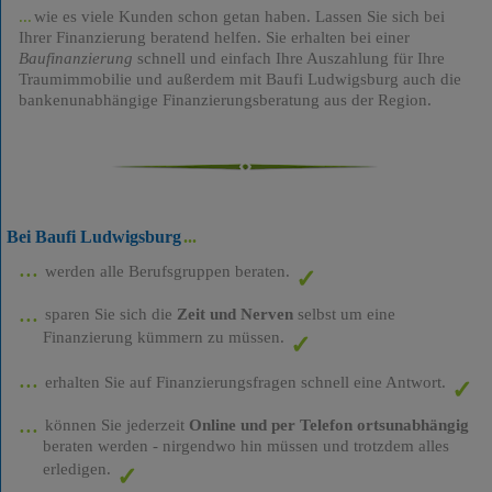
wie es viele Kunden schon getan haben. Lassen Sie sich bei
Ihrer Finanzierung beratend helfen. Sie erhalten bei einer
Baufinanzierung
schnell und einfach Ihre Auszahlung für Ihre
Traumimmobilie und außerdem mit Baufi Ludwigsburg auch die
bankenunabhängige Finanzierungsberatung aus der Region.
Bei Baufi Ludwigsburg
werden alle Berufsgruppen beraten.
sparen Sie sich die
Zeit und Nerven
selbst um eine
Finanzierung kümmern zu müssen.
erhalten Sie auf Finanzierungsfragen schnell eine Antwort.
können Sie jederzeit
Online und per Telefon ortsunabhängig
beraten werden - nirgendwo hin müssen und trotzdem alles
erledigen.