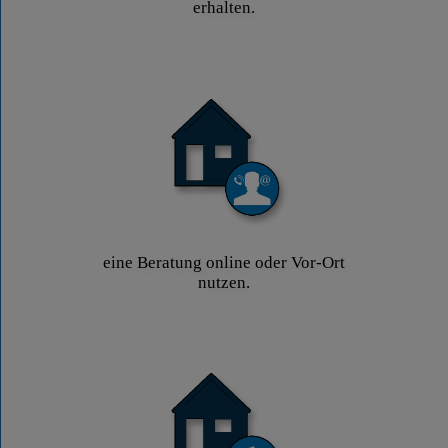
erhalten.
eine Beratung online oder Vor-Ort
nutzen.