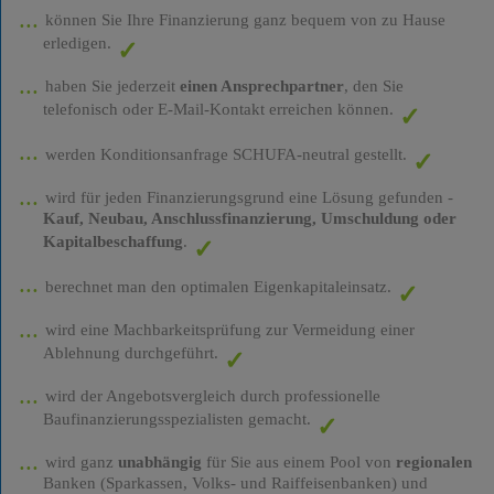
können Sie Ihre Finanzierung ganz bequem von zu Hause
erledigen.
haben Sie jederzeit
einen Ansprechpartner
, den Sie
telefonisch oder E-Mail-Kontakt erreichen können.
werden Konditionsanfrage SCHUFA-neutral gestellt.
wird für jeden Finanzierungsgrund eine Lösung gefunden -
Kauf, Neubau, Anschlussfinanzierung, Umschuldung oder
Kapitalbeschaffung
.
berechnet man den optimalen Eigenkapitaleinsatz.
wird eine Machbarkeitsprüfung zur Vermeidung einer
Ablehnung durchgeführt.
wird der Angebotsvergleich durch professionelle
Baufinanzierungsspezialisten gemacht.
wird ganz
unabhängig
für Sie aus einem Pool von
regionalen
Banken (Sparkassen, Volks- und Raiffeisenbanken) und