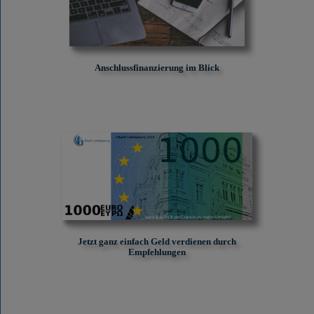
Anschlussfinanzierung im Blick
Jetzt ganz einfach Geld verdienen durch
Empfehlungen