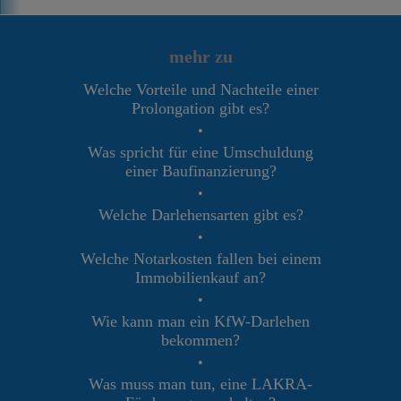
mehr zu
Welche Vorteile und Nachteile einer
Prolongation gibt es?
•
Was spricht für eine Umschuldung
einer Baufinanzierung?
•
Welche Darlehensarten gibt es?
•
Welche Notarkosten fallen bei einem
Immobilienkauf an?
•
Wie kann man ein KfW-Darlehen
bekommen?
•
Was muss man tun, eine LAKRA-