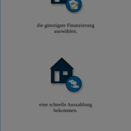
die günstigste Finanzierung
auswählen.
eine schnelle Auszahlung
bekommen.