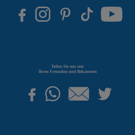
Teilen Sie uns mit
Ihren Freunden und Bekannten