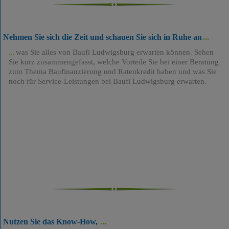
Nehmen Sie sich die Zeit und schauen Sie sich in Ruhe an
was Sie alles von Baufi Ludwigsburg erwarten können. Sehen
Sie kurz zusammengefasst, welche Vorteile Sie bei einer Beratung
zum Thema Baufinanzierung und Ratenkredit haben und was Sie
noch für Service-Leistungen bei Baufi Ludwigsburg erwarten.
Nutzen Sie das Know-How,