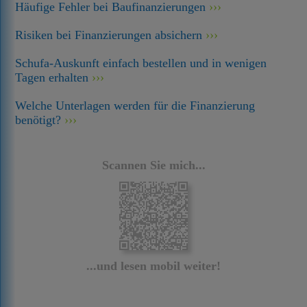
Häufige Fehler bei Baufinanzierungen
Risiken bei Finanzierungen absichern
Schufa-Auskunft einfach bestellen und in wenigen
Tagen erhalten
Welche Unterlagen werden für die Finanzierung
benötigt?
Scannen Sie mich...
...und lesen mobil weiter!