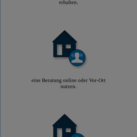
erhalten.
eine Beratung online oder Vor-Ort
nutzen.