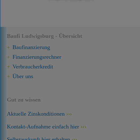
Baufi Ludwigsburg - Übersicht
Baufinanzierung
Finanzierungsrechner
Verbraucherkredit
Über uns
Gut zu wissen
Aktuelle Zinskonditionen
Kontakt-Aufnahme einfach hier
Selbstauskunft hier erhalten