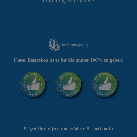
Förderung zu erhalten?
Unser Bestreben ist es für Sie immer 100% zu geben!
Folgen Sie uns jetzt und erfahren Sie noch mehr