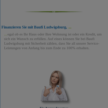
Finanzieren Sie mit Baufi Ludwigsburg,
egal ob es Ihr Haus oder Ihre Wohnung ist oder ein Kredit, um
sich ein Wunsch zu erfüllen. Auf eines können Sie bei Baufi
Ludwigsburg mit Sicherheit zählen, dass Sie all unsere Service-
Leistungen von Anfang bis zum Ende zu 100% erhalten.