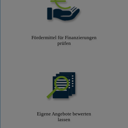
Fördermittel für Finanzierungen
prüfen
Eigene Angebote bewerten
lassen