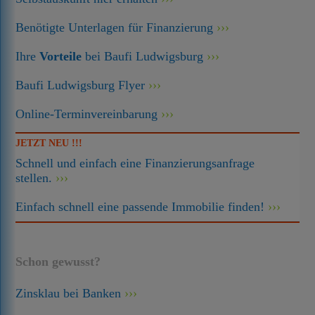
Benötigte Unterlagen für Finanzierung
Ihre
Vorteile
bei Baufi Ludwigsburg
Baufi Ludwigsburg Flyer
Online-Terminvereinbarung
JETZT NEU !!!
Schnell und einfach eine Finanzierungsanfrage
stellen.
Einfach schnell eine passende Immobilie finden!
Schon gewusst?
Zinsklau bei Banken