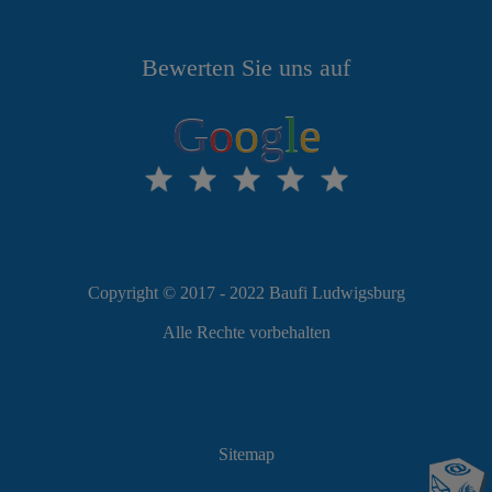
Bewerten Sie uns auf
G
o
o
g
l
e
Copyright © 2017 - 2022 Baufi Ludwigsburg
Alle Rechte vorbehalten
Sitemap