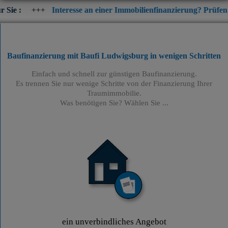
Interesse an einer Immobilienfinanzierung? Prüfen Sie jetzt die 
Baufinanzierung mit Baufi Ludwigsburg
in wenigen Schritten
Einfach und schnell zur günstigen Baufinanzierung.
Es trennen Sie nur wenige Schritte von der Finanzierung Ihrer
Traumimmobilie.
Was benötigen Sie? Wählen Sie ...
ein unverbindliches Angebot