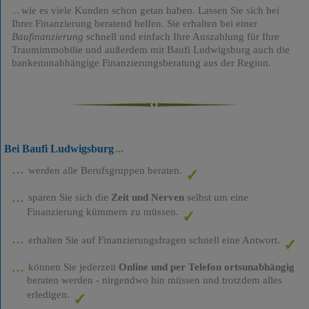
wie es viele Kunden schon getan haben. Lassen Sie sich bei
Ihrer Finanzierung beratend helfen. Sie erhalten bei einer
Baufinanzierung
schnell und einfach Ihre Auszahlung für Ihre
Traumimmobilie und außerdem mit Baufi Ludwigsburg auch die
bankenunabhängige Finanzierungsberatung aus der Region.
Bei Baufi Ludwigsburg
werden alle Berufsgruppen beraten.
sparen Sie sich die
Zeit und Nerven
selbst um eine
Finanzierung kümmern zu müssen.
erhalten Sie auf Finanzierungsfragen schnell eine Antwort.
können Sie jederzeit
Online und per Telefon ortsunabhängig
beraten werden - nirgendwo hin müssen und trotzdem alles
erledigen.