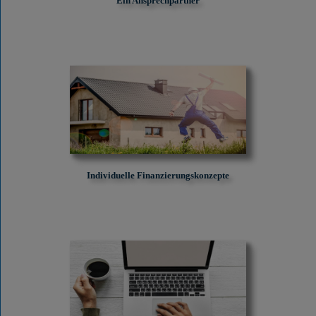
Ein Ansprechpartner
Individuelle Finanzierungskonzepte