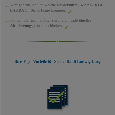
wird geprüft, ob und welche
Fördermittel, wie z.B. KfW,
LAKRA
für Sie in Frage kommen.
können Sie für Ihre Finanzierung ein
individuelles
Absicherungspaket
abschließen.
Ihre Top - Vorteile für Sie bei Baufi Ludwigsburg