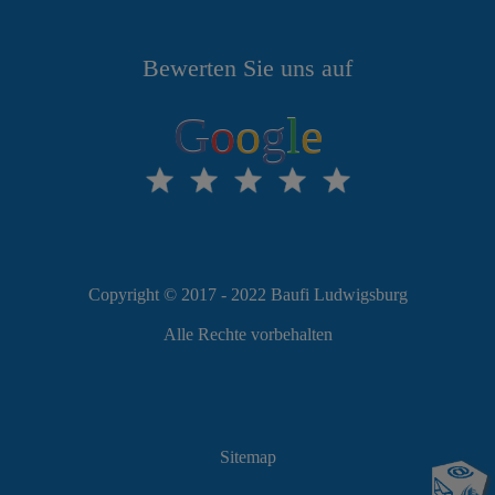
Bewerten Sie uns auf
G
o
o
g
l
e
Copyright © 2017 - 2022 Baufi Ludwigsburg
Alle Rechte vorbehalten
Sitemap