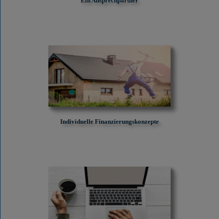
Ein Ansprechpartner
Individuelle Finanzierungskonzepte