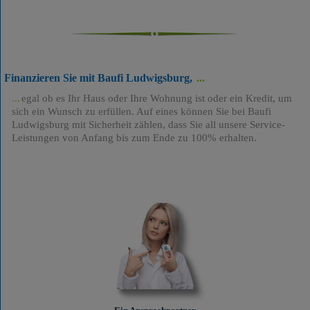
Finanzieren Sie mit Baufi Ludwigsburg,
egal ob es Ihr Haus oder Ihre Wohnung ist oder ein Kredit, um
sich ein Wunsch zu erfüllen. Auf eines können Sie bei Baufi
Ludwigsburg mit Sicherheit zählen, dass Sie all unsere Service-
Leistungen von Anfang bis zum Ende zu 100% erhalten.