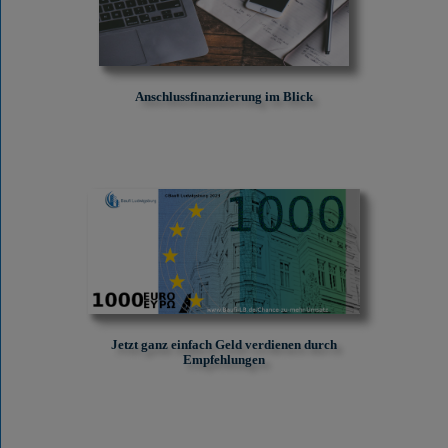
Anschlussfinanzierung im Blick
Jetzt ganz einfach Geld verdienen durch
Empfehlungen