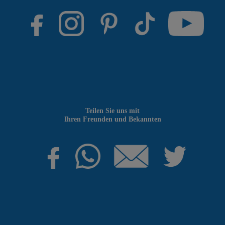
Teilen Sie uns mit
Ihren Freunden und Bekannten