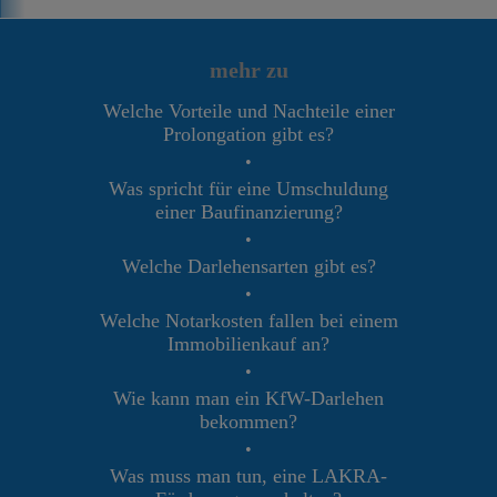
mehr zu
Welche Vorteile und Nachteile einer
Prolongation gibt es?
•
Was spricht für eine Umschuldung
einer Baufinanzierung?
•
Welche Darlehensarten gibt es?
•
Welche Notarkosten fallen bei einem
Immobilienkauf an?
•
Wie kann man ein KfW-Darlehen
bekommen?
•
Was muss man tun, eine LAKRA-