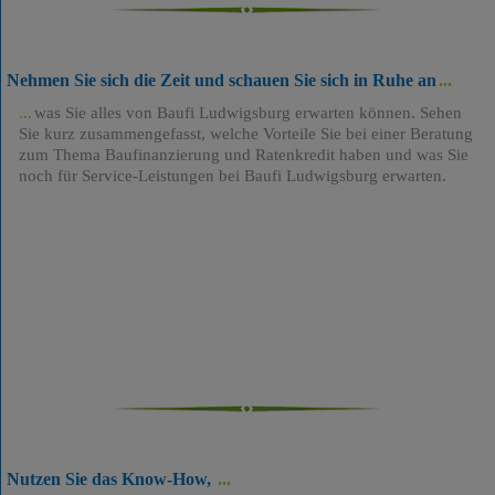
Nehmen Sie sich die Zeit und schauen Sie sich in Ruhe an
was Sie alles von Baufi Ludwigsburg erwarten können. Sehen
Sie kurz zusammengefasst, welche Vorteile Sie bei einer Beratung
zum Thema Baufinanzierung und Ratenkredit haben und was Sie
noch für Service-Leistungen bei Baufi Ludwigsburg erwarten.
Nutzen Sie das Know-How,