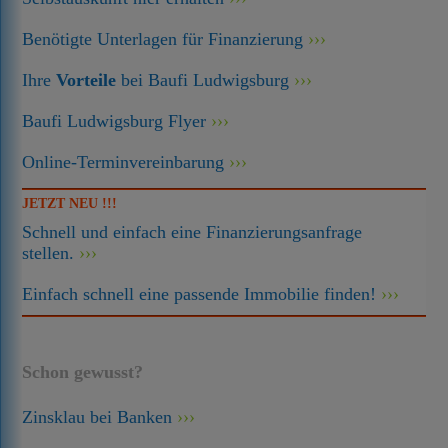
Benötigte Unterlagen für Finanzierung
Ihre
Vorteile
bei Baufi Ludwigsburg
Baufi Ludwigsburg Flyer
Online-Terminvereinbarung
JETZT NEU !!!
Schnell und einfach eine Finanzierungsanfrage
stellen.
Einfach schnell eine passende Immobilie finden!
Schon gewusst?
Zinsklau bei Banken