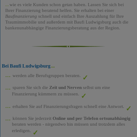
wie es viele Kunden schon getan haben. Lassen Sie sich bei
Ihrer Finanzierung beratend helfen. Sie erhalten bei einer
Baufinanzierung
schnell und einfach Ihre Auszahlung für Ihre
Traumimmobilie und außerdem mit Baufi Ludwigsburg auch die
bankenunabhängige Finanzierungsberatung aus der Region.
Bei Baufi Ludwigsburg
werden alle Berufsgruppen beraten.
sparen Sie sich die
Zeit und Nerven
selbst um eine
Finanzierung kümmern zu müssen.
erhalten Sie auf Finanzierungsfragen schnell eine Antwort.
können Sie jederzeit
Online und per Telefon ortsunabhängig
beraten werden - nirgendwo hin müssen und trotzdem alles
erledigen.