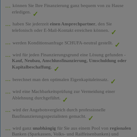
können Sie Ihre Finanzierung ganz bequem von zu Hause
erledigen.
haben Sie jederzeit
einen Ansprechpartner
, den Sie
telefonisch oder E-Mail-Kontakt erreichen können.
werden Konditionsanfrage SCHUFA-neutral gestellt.
wird für jeden Finanzierungsgrund eine Lösung gefunden -
Kauf, Neubau, Anschlussfinanzierung, Umschuldung oder
Kapitalbeschaffung
.
berechnet man den optimalen Eigenkapitaleinsatz.
wird eine Machbarkeitsprüfung zur Vermeidung einer
Ablehnung durchgeführt.
wird der Angebotsvergleich durch professionelle
Baufinanzierungsspezialisten gemacht.
wird ganz
unabhängig
für Sie aus einem Pool von
regionalen
Banken (Sparkassen, Volks- und Raiffeisenbanken) und