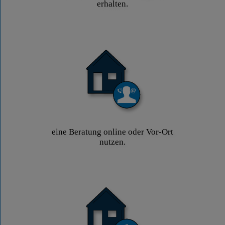
erhalten.
eine Beratung online oder Vor-Ort
nutzen.