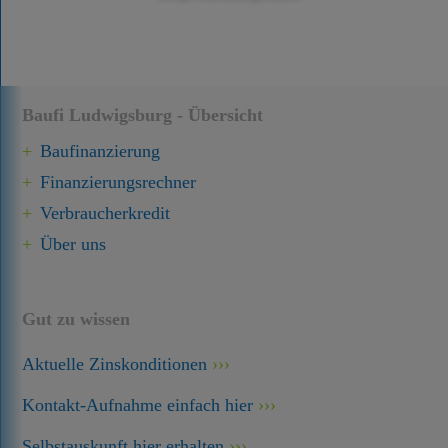
Baufi Ludwigsburg - Übersicht
Baufinanzierung
Finanzierungsrechner
Verbraucherkredit
Über uns
Gut zu wissen
Aktuelle Zinskonditionen
Kontakt-Aufnahme einfach hier
Selbstauskunft hier erhalten