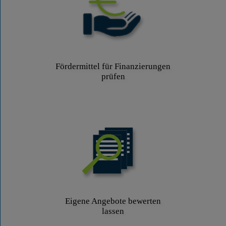
Fördermittel für Finanzierungen
prüfen
Eigene Angebote bewerten
lassen