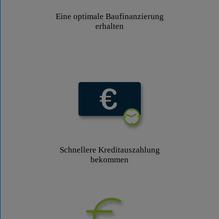
Eine optimale Baufinanzierung
erhalten
Schnellere Kreditauszahlung
bekommen