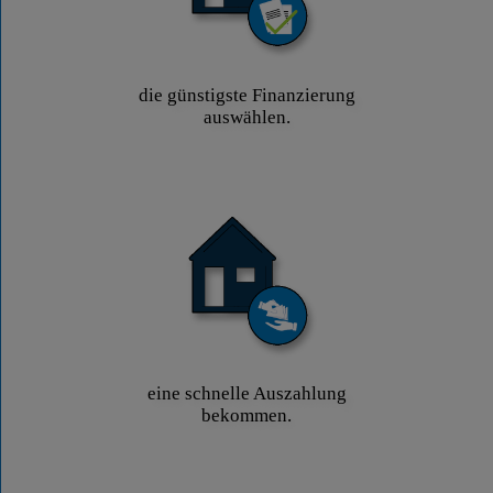
die günstigste Finanzierung
auswählen.
eine schnelle Auszahlung
bekommen.