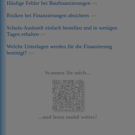
Häufige Fehler bei Baufinanzierungen
Risiken bei Finanzierungen absichern
Schufa-Auskunft einfach bestellen und in wenigen
Tagen erhalten
Welche Unterlagen werden für die Finanzierung
benötigt?
Scannen Sie mich...
...und lesen mobil weiter!