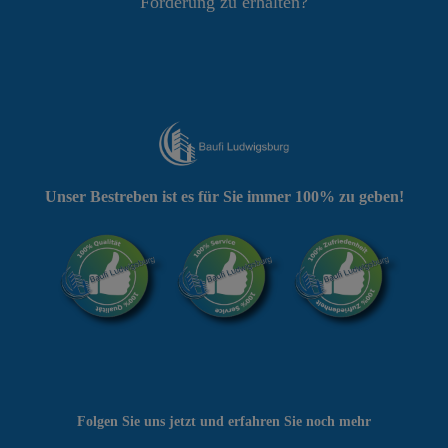
Förderung zu erhalten?
Unser Bestreben ist es für Sie immer 100% zu geben!
Folgen Sie uns jetzt und erfahren Sie noch mehr