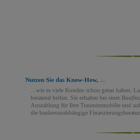
Nutzen Sie das Know-How,
wie es viele Kunden schon getan haben. Las
beratend helfen. Sie erhalten bei einer
Baufin
Auszahlung für Ihre Traumimmobilie und au
die bankenunabhängige Finanzierungsberatun