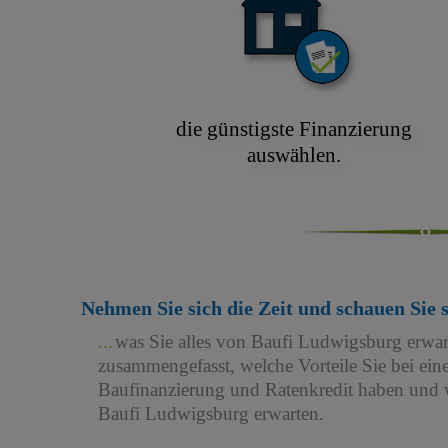
die günstigste Finanzierung
auswählen.
Nehmen Sie sich die Zeit und schauen Sie 
was Sie alles von Baufi Ludwigsburg erwa
zusammengefasst, welche Vorteile Sie bei e
Baufinanzierung und Ratenkredit haben und w
Baufi Ludwigsburg erwarten.