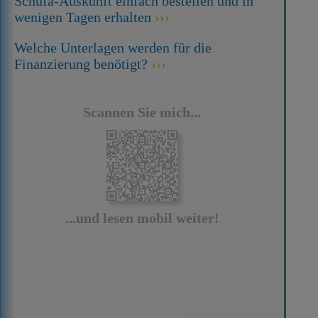
Schufa-Auskunft einfach bestellen und in
wenigen Tagen erhalten
Welche Unterlagen werden für die
Finanzierung benötigt?
Scannen Sie mich...
...und lesen mobil weiter!