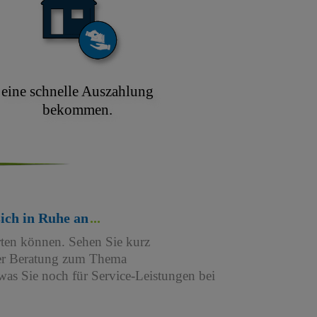
eine schnelle Auszahlung
bekommen.
sich in Ruhe an
rten können. Sehen Sie kurz
iner Beratung zum Thema
as Sie noch für Service-Leistungen bei