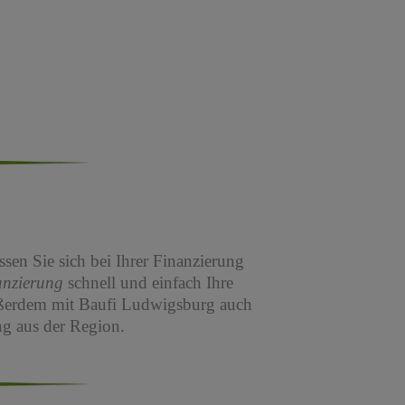
sen Sie sich bei Ihrer Finanzierung
anzierung
schnell und einfach Ihre
ßerdem mit Baufi Ludwigsburg auch
g aus der Region.