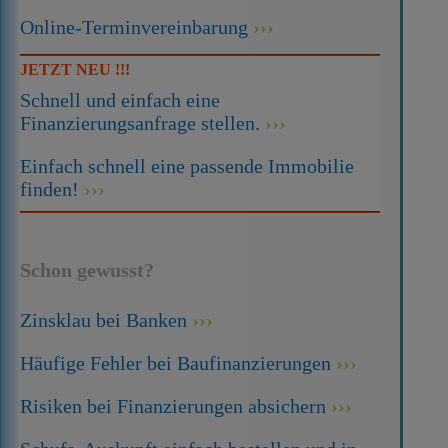
Online-Terminvereinbarung
JETZT NEU !!!
Schnell und einfach eine
Finanzierungsanfrage stellen.
Einfach schnell eine passende Immobilie
finden!
Schon gewusst?
Zinsklau bei Banken
Häufige Fehler bei Baufinanzierungen
Risiken bei Finanzierungen absichern