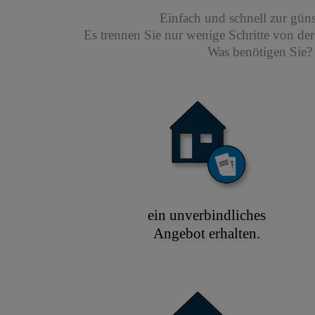
Einfach und schnell zur gün
Es trennen Sie nur wenige Schritte von de
Was benötigen Sie? 
ein unverbindliches
Angebot erhalten.