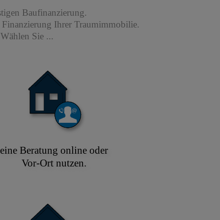
stigen Baufinanzierung.
r Finanzierung Ihrer Traumimmobilie.
Wählen Sie ...
eine Beratung online oder
Vor-Ort nutzen.