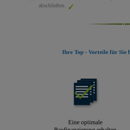
abschließen.
Ihre Top - Vorteile für Sie
Eine optimale
Baufinanzierung erhalten