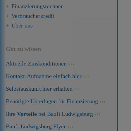
Finanzierungsrechner
Verbraucherkredit
Über uns
Gut zu wissen
Aktuelle Zinskonditionen
Kontakt-Aufnahme einfach hier
Selbstauskunft hier erhalten
Benötigte Unterlagen für Finanzierung
Ihre
Vorteile
bei Baufi Ludwigsburg
Baufi Ludwigsburg Flyer