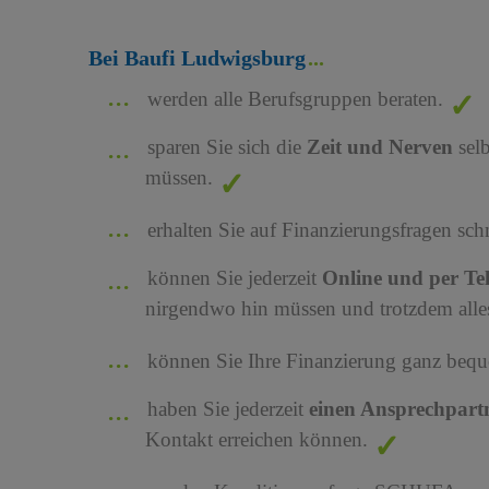
Bei Baufi Ludwigsburg
werden alle Berufsgruppen beraten.
sparen Sie sich die
Zeit und Nerven
sel
müssen.
erhalten Sie auf Finanzierungsfragen sch
können Sie jederzeit
Online und per Te
nirgendwo hin müssen und trotzdem alles
können Sie Ihre Finanzierung ganz bequ
haben Sie jederzeit
einen Ansprechpart
Kontakt erreichen können.