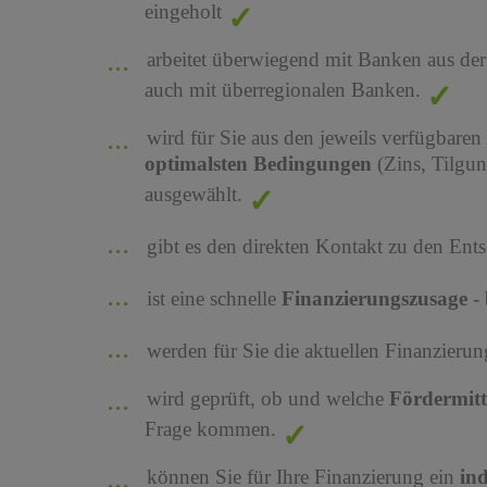
eingeholt
arbeitet überwiegend mit Banken aus de
auch mit überregionalen Banken.
wird für Sie aus den jeweils verfügbaren
optimalsten Bedingungen
(Zins, Tilgu
ausgewählt.
gibt es den direkten Kontakt zu den Ents
ist eine schnelle
Finanzierungszusage
-
werden für Sie die aktuellen Finanzier
wird geprüft, ob und welche
Fördermit
Frage kommen.
können Sie für Ihre Finanzierung ein
in