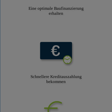
Eine optimale Baufinanzierung
erhalten
Schnellere Kreditauszahlung
bekommen