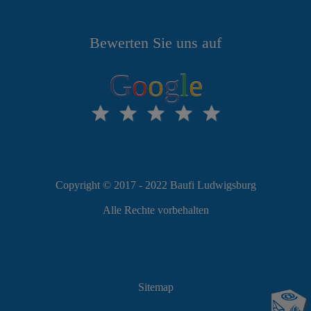
Bewerten Sie uns auf
G
o
o
g
l
e
Copyright © 2017 - 2022 Baufi Ludwigsburg
Alle Rechte vorbehalten
Sitemap