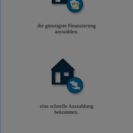
die günstigste Finanzierung
auswählen.
eine schnelle Auszahlung
bekommen.