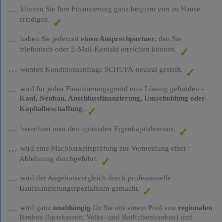
können Sie Ihre Finanzierung ganz bequem von zu Hause
erledigen.
haben Sie jederzeit
einen Ansprechpartner
, den Sie
telefonisch oder E-Mail-Kontakt erreichen können.
werden Konditionsanfrage SCHUFA-neutral gestellt.
wird für jeden Finanzierungsgrund eine Lösung gefunden -
Kauf, Neubau, Anschlussfinanzierung, Umschuldung oder
Kapitalbeschaffung
.
berechnet man den optimalen Eigenkapitaleinsatz.
wird eine Machbarkeitsprüfung zur Vermeidung einer
Ablehnung durchgeführt.
wird der Angebotsvergleich durch professionelle
Baufinanzierungsspezialisten gemacht.
wird ganz
unabhängig
für Sie aus einem Pool von
regionalen
Banken (Sparkassen, Volks- und Raiffeisenbanken) und