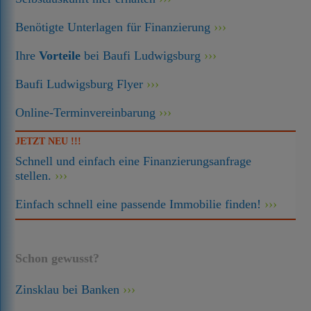
Benötigte Unterlagen für Finanzierung
Ihre
Vorteile
bei Baufi Ludwigsburg
Baufi Ludwigsburg Flyer
Online-Terminvereinbarung
JETZT NEU !!!
Schnell und einfach eine Finanzierungsanfrage
stellen.
Einfach schnell eine passende Immobilie finden!
Schon gewusst?
Zinsklau bei Banken