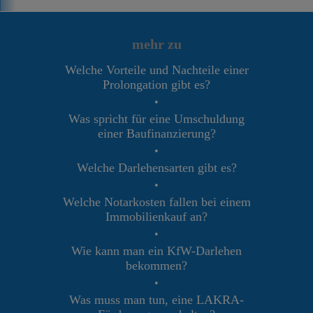
mehr zu
Welche Vorteile und Nachteile einer
Prolongation gibt es?
•
Was spricht für eine Umschuldung
einer Baufinanzierung?
•
Welche Darlehensarten gibt es?
•
Welche Notarkosten fallen bei einem
Immobilienkauf an?
•
Wie kann man ein KfW-Darlehen
bekommen?
•
Was muss man tun, eine LAKRA-