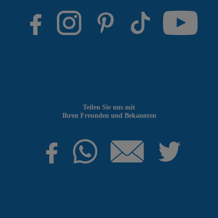
Teilen Sie uns mit
Ihren Freunden und Bekannten