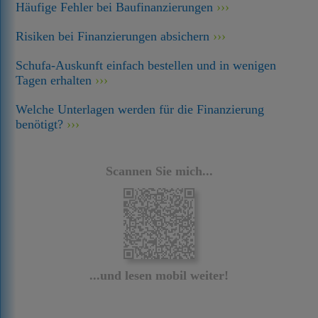
Häufige Fehler bei Baufinanzierungen
Risiken bei Finanzierungen absichern
Schufa-Auskunft einfach bestellen und in wenigen
Tagen erhalten
Welche Unterlagen werden für die Finanzierung
benötigt?
Scannen Sie mich...
...und lesen mobil weiter!