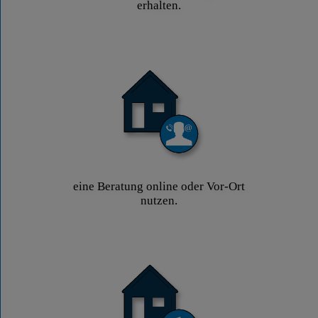
erhalten.
eine Beratung online oder Vor-Ort
nutzen.