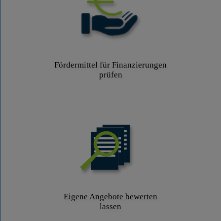
Fördermittel für Finanzierungen
prüfen
Eigene Angebote bewerten
lassen