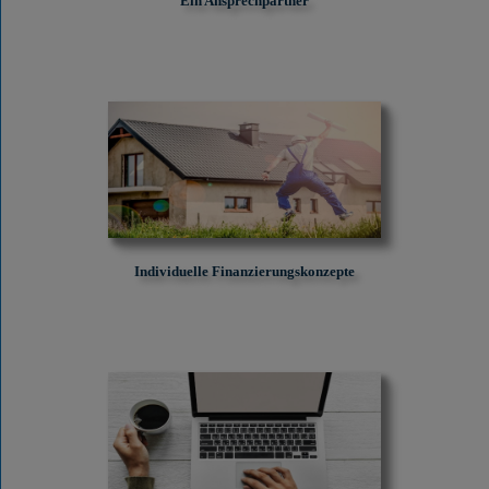
Ein Ansprechpartner
Individuelle Finanzierungskonzepte