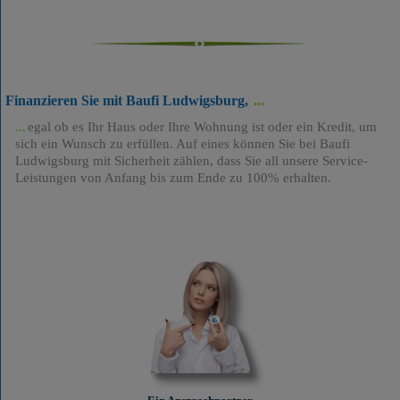
Finanzieren Sie mit Baufi Ludwigsburg,
egal ob es Ihr Haus oder Ihre Wohnung ist oder ein Kredit, um
sich ein Wunsch zu erfüllen. Auf eines können Sie bei Baufi
Ludwigsburg mit Sicherheit zählen, dass Sie all unsere Service-
Leistungen von Anfang bis zum Ende zu 100% erhalten.