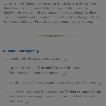
wie es viele Kunden schon getan haben. Lassen Sie sich bei
Ihrer Finanzierung beratend helfen. Sie erhalten bei einer
Baufinanzierung
schnell und einfach Ihre Auszahlung für Ihre
Traumimmobilie und außerdem mit Baufi Ludwigsburg auch die
bankenunabhängige Finanzierungsberatung aus der Region.
Bei Baufi Ludwigsburg
werden alle Berufsgruppen beraten.
sparen Sie sich die
Zeit und Nerven
selbst um eine
Finanzierung kümmern zu müssen.
erhalten Sie auf Finanzierungsfragen schnell eine Antwort.
können Sie jederzeit
Online und per Telefon ortsunabhängig
beraten werden - nirgendwo hin müssen und trotzdem alles
erledigen.