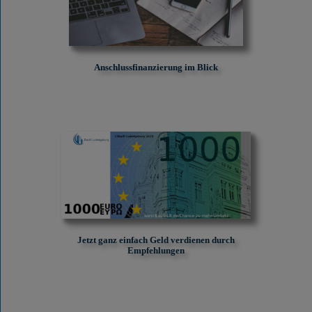
Anschlussfinanzierung im Blick
Jetzt ganz einfach Geld verdienen durch
Empfehlungen