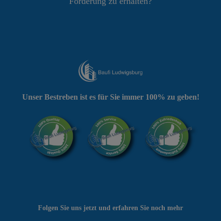
Förderung zu erhalten?
Unser Bestreben ist es für Sie immer 100% zu geben!
Folgen Sie uns jetzt und erfahren Sie noch mehr