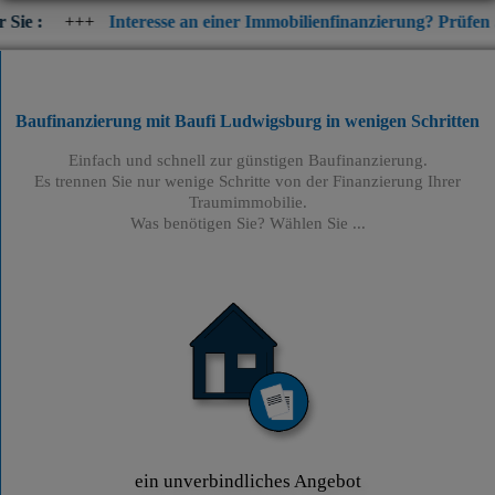
Interesse an einer Immobilienfinanzierung? Prüfen Sie jetzt die a
Baufinanzierung mit Baufi Ludwigsburg
in wenigen Schritten
Einfach und schnell zur günstigen Baufinanzierung.
Es trennen Sie nur wenige Schritte von der Finanzierung Ihrer
Traumimmobilie.
Was benötigen Sie? Wählen Sie ...
ein unverbindliches Angebot