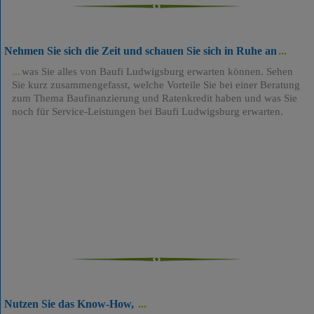
Nehmen Sie sich die Zeit und schauen Sie sich in Ruhe an
was Sie alles von Baufi Ludwigsburg erwarten können. Sehen
Sie kurz zusammengefasst, welche Vorteile Sie bei einer Beratung
zum Thema Baufinanzierung und Ratenkredit haben und was Sie
noch für Service-Leistungen bei Baufi Ludwigsburg erwarten.
Nutzen Sie das Know-How,