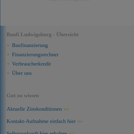
Baufi Ludwigsburg - Übersicht
Baufinanzierung
Finanzierungsrechner
Verbraucherkredit
Über uns
Gut zu wissen
Aktuelle Zinskonditionen
Kontakt-Aufnahme einfach hier
Selbstauskunft hier erhalten