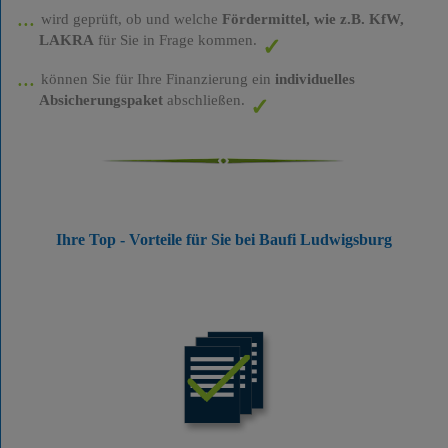
wird geprüft, ob und welche
Fördermittel, wie z.B. KfW,
LAKRA
für Sie in Frage kommen.
können Sie für Ihre Finanzierung ein
individuelles
Absicherungspaket
abschließen.
Ihre Top - Vorteile für Sie bei Baufi Ludwigsburg