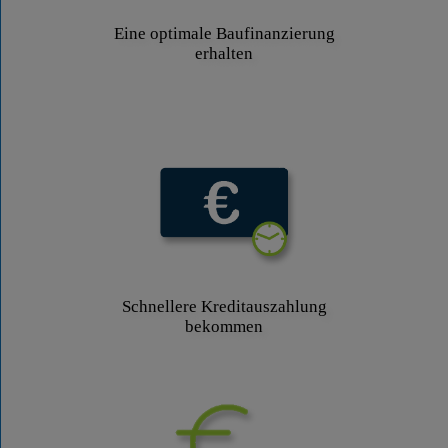
Eine optimale Baufinanzierung
erhalten
Schnellere Kreditauszahlung
bekommen