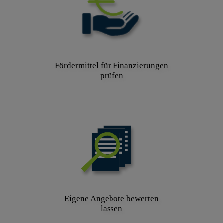
Fördermittel für Finanzierungen
prüfen
Eigene Angebote bewerten
lassen