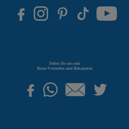
Teilen Sie uns mit
Ihren Freunden und Bekannten