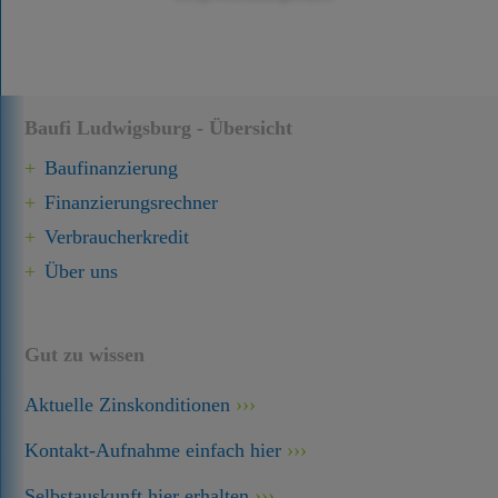
Baufi Ludwigsburg - Übersicht
Baufinanzierung
Finanzierungsrechner
Verbraucherkredit
Über uns
Gut zu wissen
Aktuelle Zinskonditionen
Kontakt-Aufnahme einfach hier
Selbstauskunft hier erhalten