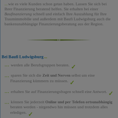
wie es viele Kunden schon getan haben. Lassen Sie sich bei
Ihrer Finanzierung beratend helfen. Sie erhalten bei einer
Baufinanzierung
schnell und einfach Ihre Auszahlung für Ihre
Traumimmobilie und außerdem mit Baufi Ludwigsburg auch die
bankenunabhängige Finanzierungsberatung aus der Region.
Bei Baufi Ludwigsburg
werden alle Berufsgruppen beraten.
sparen Sie sich die
Zeit und Nerven
selbst um eine
Finanzierung kümmern zu müssen.
erhalten Sie auf Finanzierungsfragen schnell eine Antwort.
können Sie jederzeit
Online und per Telefon ortsunabhängig
beraten werden - nirgendwo hin müssen und trotzdem alles
erledigen.