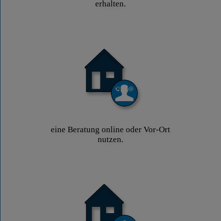
erhalten.
eine Beratung online oder Vor-Ort
nutzen.