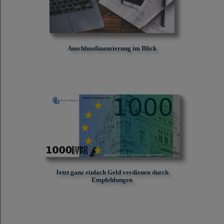
Anschlussfinanzierung im Blick
Jetzt ganz einfach Geld verdienen durch
Empfehlungen