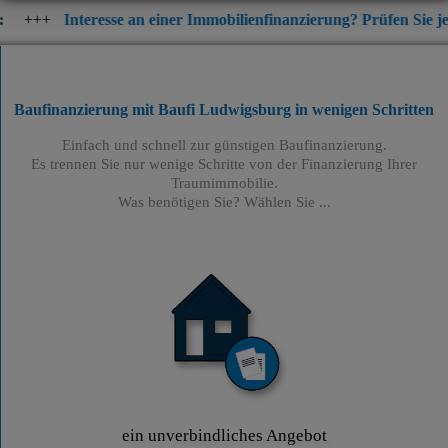
resse an einer Immobilienfinanzierung? Prüfen Sie jetzt die aktue
Baufinanzierung mit Baufi Ludwigsburg
in wenigen Schritten
Einfach und schnell zur günstigen Baufinanzierung.
Es trennen Sie nur wenige Schritte von der Finanzierung Ihrer
Traumimmobilie.
Was benötigen Sie? Wählen Sie ...
ein unverbindliches Angebot