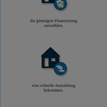
die günstigste Finanzierung
auswählen.
eine schnelle Auszahlung
bekommen.