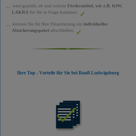
wird geprüft, ob und welche
Fördermittel, wie z.B. KfW,
LAKRA
für Sie in Frage kommen.
können Sie für Ihre Finanzierung ein
individuelles
Absicherungspaket
abschließen.
Ihre Top - Vorteile für Sie bei Baufi Ludwigsburg