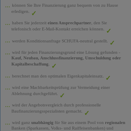
können Sie Ihre Finanzierung ganz bequem von zu Hause
erledigen.
haben Sie jederzeit
einen Ansprechpartner
, den Sie
telefonisch oder E-Mail-Kontakt erreichen können.
werden Konditionsanfrage SCHUFA-neutral gestellt.
wird für jeden Finanzierungsgrund eine Lösung gefunden -
Kauf, Neubau, Anschlussfinanzierung, Umschuldung oder
Kapitalbeschaffung
.
berechnet man den optimalen Eigenkapitaleinsatz.
wird eine Machbarkeitsprüfung zur Vermeidung einer
Ablehnung durchgeführt.
wird der Angebotsvergleich durch professionelle
Baufinanzierungsspezialisten gemacht.
wird ganz
unabhängig
für Sie aus einem Pool von
regionalen
Banken (Sparkassen, Volks- und Raiffeisenbanken) und