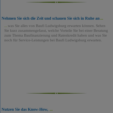
Nehmen Sie sich die Zeit und schauen Sie sich in Ruhe an
was Sie alles von Baufi Ludwigsburg erwarten können. Sehen
Sie kurz zusammengefasst, welche Vorteile Sie bei einer Beratung
zum Thema Baufinanzierung und Ratenkredit haben und was Sie
noch für Service-Leistungen bei Baufi Ludwigsburg erwarten.
Nutzen Sie das Know-How,