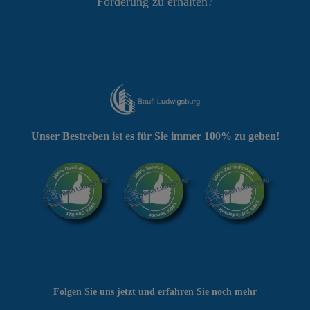
Förderung zu erhalten?
Unser Bestreben ist es für Sie immer 100% zu geben!
Folgen Sie uns jetzt und erfahren Sie noch mehr