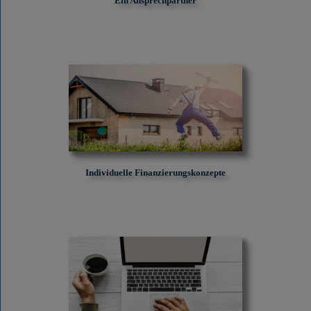
Ein Ansprechpartner
Individuelle Finanzierungskonzepte