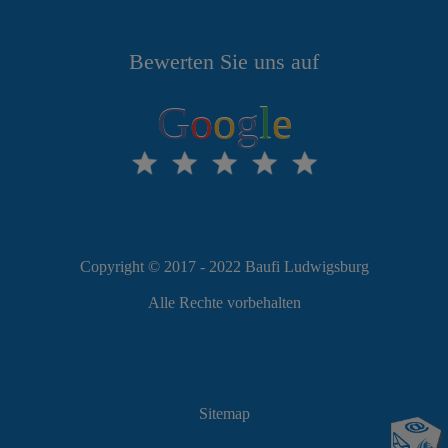
Bewerten Sie uns auf
G
o
o
g
l
e
Copyright © 2017 - 2022 Baufi Ludwigsburg
Alle Rechte vorbehalten
Sitemap