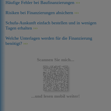
Häufige Fehler bei Baufinanzierungen
Risiken bei Finanzierungen absichern
Schufa-Auskunft einfach bestellen und in wenigen
Tagen erhalten
Welche Unterlagen werden für die Finanzierung
benötigt?
Scannen Sie mich...
...und lesen mobil weiter!