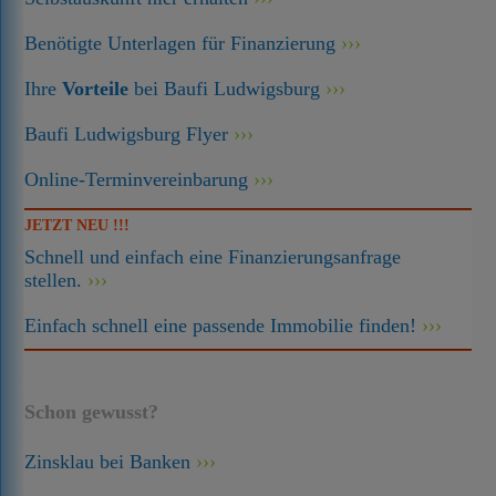
Benötigte Unterlagen für Finanzierung
Ihre
Vorteile
bei Baufi Ludwigsburg
Baufi Ludwigsburg Flyer
Online-Terminvereinbarung
JETZT NEU !!!
Schnell und einfach eine Finanzierungsanfrage
stellen.
Einfach schnell eine passende Immobilie finden!
Schon gewusst?
Zinsklau bei Banken