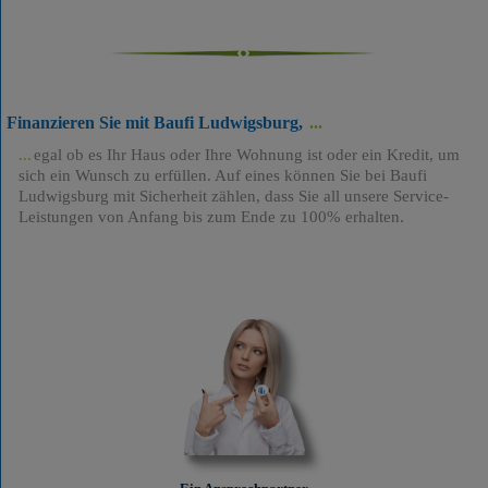
Finanzieren Sie mit Baufi Ludwigsburg,
egal ob es Ihr Haus oder Ihre Wohnung ist oder ein Kredit, um
sich ein Wunsch zu erfüllen. Auf eines können Sie bei Baufi
Ludwigsburg mit Sicherheit zählen, dass Sie all unsere Service-
Leistungen von Anfang bis zum Ende zu 100% erhalten.