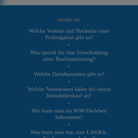
mehr zu
Welche Vorteile und Nachteile einer
Prolongation gibt es?
•
Was spricht für eine Umschuldung
einer Baufinanzierung?
•
Welche Darlehensarten gibt es?
•
Welche Notarkosten fallen bei einem
Immobilienkauf an?
•
Wie kann man ein KfW-Darlehen
bekommen?
•
Was muss man tun, eine LAKRA-