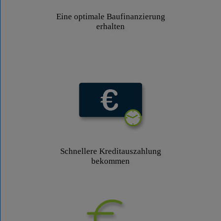
Eine optimale Baufinanzierung
erhalten
Schnellere Kreditauszahlung
bekommen