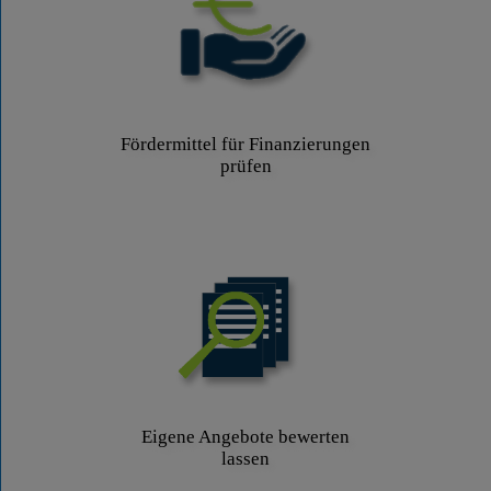
Fördermittel für Finanzierungen
prüfen
Eigene Angebote bewerten
lassen