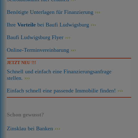
Benötigte Unterlagen für Finanzierung
Ihre
Vorteile
bei Baufi Ludwigsburg
Baufi Ludwigsburg Flyer
Online-Terminvereinbarung
JETZT NEU !!!
Schnell und einfach eine Finanzierungsanfrage
stellen.
Einfach schnell eine passende Immobilie finden!
Schon gewusst?
Zinsklau bei Banken