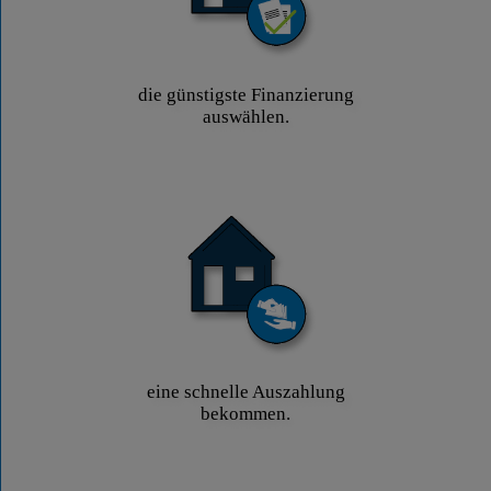
die günstigste Finanzierung
auswählen.
eine schnelle Auszahlung
bekommen.