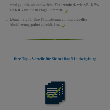
wird geprüft, ob und welche
Fördermittel, wie z.B. KfW,
LAKRA
für Sie in Frage kommen.
können Sie für Ihre Finanzierung ein
individuelles
Absicherungspaket
abschließen.
Ihre Top - Vorteile für Sie bei Baufi Ludwigsburg