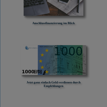
Anschlussfinanzierung im Blick
Jetzt ganz einfach Geld verdienen durch
Empfehlungen