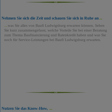
Nehmen Sie sich die Zeit und schauen Sie sich in Ruhe an
was Sie alles von Baufi Ludwigsburg erwarten können. Sehen
Sie kurz zusammengefasst, welche Vorteile Sie bei einer Beratung
zum Thema Baufinanzierung und Ratenkredit haben und was Sie
noch für Service-Leistungen bei Baufi Ludwigsburg erwarten.
Nutzen Sie das Know-How,