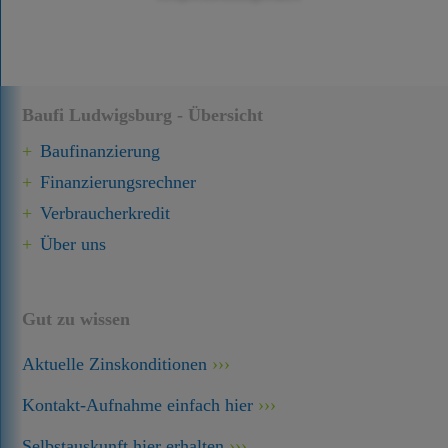
Baufi Ludwigsburg - Übersicht
Baufinanzierung
Finanzierungsrechner
Verbraucherkredit
Über uns
Gut zu wissen
Aktuelle Zinskonditionen
Kontakt-Aufnahme einfach hier
Selbstauskunft hier erhalten