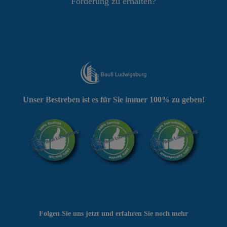
Förderung zu erhalten?
Unser Bestreben ist es für Sie immer 100% zu geben!
Folgen Sie uns jetzt und erfahren Sie noch mehr