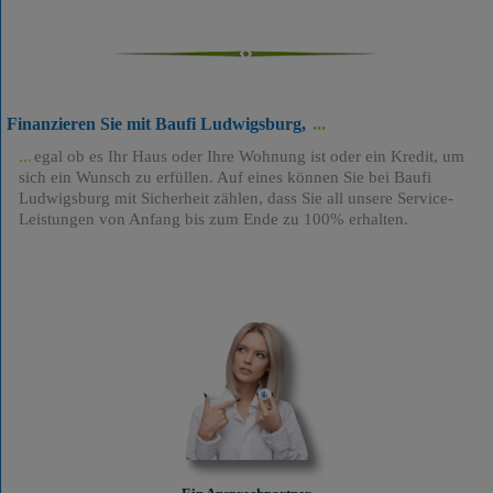
Finanzieren Sie mit Baufi Ludwigsburg,
egal ob es Ihr Haus oder Ihre Wohnung ist oder ein Kredit, um
sich ein Wunsch zu erfüllen. Auf eines können Sie bei Baufi
Ludwigsburg mit Sicherheit zählen, dass Sie all unsere Service-
Leistungen von Anfang bis zum Ende zu 100% erhalten.