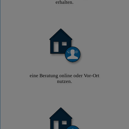
erhalten.
eine Beratung online oder Vor-Ort
nutzen.