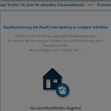
 jetzt die aktuellen Zinskonditionen
+++
Ratenkredit jetzt scho
Baufinanzierung mit Baufi Ludwigsburg
in wenigen Schritten
Einfach und schnell zur günstigen Baufinanzierung.
Es trennen Sie nur wenige Schritte von der Finanzierung Ihrer
Traumimmobilie.
Was benötigen Sie? Wählen Sie ...
ein unverbindliches Angebot