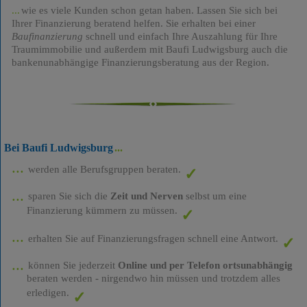
wie es viele Kunden schon getan haben. Lassen Sie sich bei
Ihrer Finanzierung beratend helfen. Sie erhalten bei einer
Baufinanzierung
schnell und einfach Ihre Auszahlung für Ihre
Traumimmobilie und außerdem mit Baufi Ludwigsburg auch die
bankenunabhängige Finanzierungsberatung aus der Region.
Bei Baufi Ludwigsburg
werden alle Berufsgruppen beraten.
sparen Sie sich die
Zeit und Nerven
selbst um eine
Finanzierung kümmern zu müssen.
erhalten Sie auf Finanzierungsfragen schnell eine Antwort.
können Sie jederzeit
Online und per Telefon ortsunabhängig
beraten werden - nirgendwo hin müssen und trotzdem alles
erledigen.