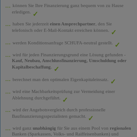
können Sie Ihre Finanzierung ganz bequem von zu Hause
erledigen.
haben Sie jederzeit
einen Ansprechpartner
, den Sie
telefonisch oder E-Mail-Kontakt erreichen können.
werden Konditionsanfrage SCHUFA-neutral gestellt.
wird für jeden Finanzierungsgrund eine Lösung gefunden -
Kauf, Neubau, Anschlussfinanzierung, Umschuldung oder
Kapitalbeschaffung
.
berechnet man den optimalen Eigenkapitaleinsatz.
wird eine Machbarkeitsprüfung zur Vermeidung einer
Ablehnung durchgeführt.
wird der Angebotsvergleich durch professionelle
Baufinanzierungsspezialisten gemacht.
wird ganz
unabhängig
für Sie aus einem Pool von
regionalen
Banken (Sparkassen, Volks- und Raiffeisenbanken) und