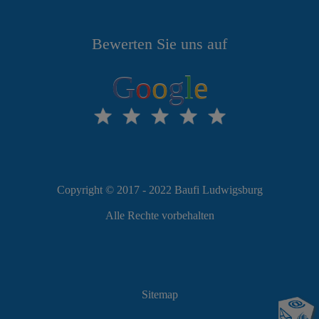
Bewerten Sie uns auf
G
o
o
g
l
e
Copyright © 2017 - 2022 Baufi Ludwigsburg
Alle Rechte vorbehalten
Sitemap