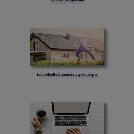
Ein Ansprechpartner
Individuelle Finanzierungskonzepte