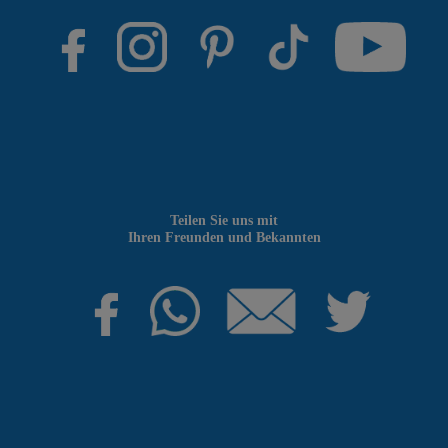
Teilen Sie uns mit
Ihren Freunden und Bekannten