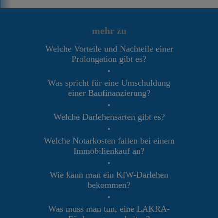
mehr zu
Welche Vorteile und Nachteile einer
Prolongation gibt es?
•
Was spricht für eine Umschuldung
einer Baufinanzierung?
•
Welche Darlehensarten gibt es?
•
Welche Notarkosten fallen bei einem
Immobilienkauf an?
•
Wie kann man ein KfW-Darlehen
bekommen?
•
Was muss man tun, eine LAKRA-