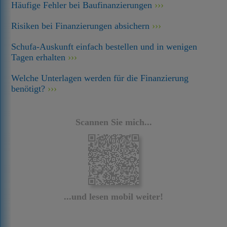
Häufige Fehler bei Baufinanzierungen
Risiken bei Finanzierungen absichern
Schufa-Auskunft einfach bestellen und in wenigen
Tagen erhalten
Welche Unterlagen werden für die Finanzierung
benötigt?
Scannen Sie mich...
...und lesen mobil weiter!