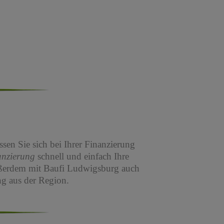
sen Sie sich bei Ihrer Finanzierung
anzierung
schnell und einfach Ihre
ßerdem mit Baufi Ludwigsburg auch
g aus der Region.