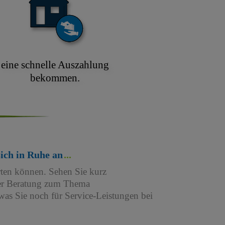
eine schnelle Auszahlung
bekommen.
sich in Ruhe an
rten können. Sehen Sie kurz
iner Beratung zum Thema
as Sie noch für Service-Leistungen bei