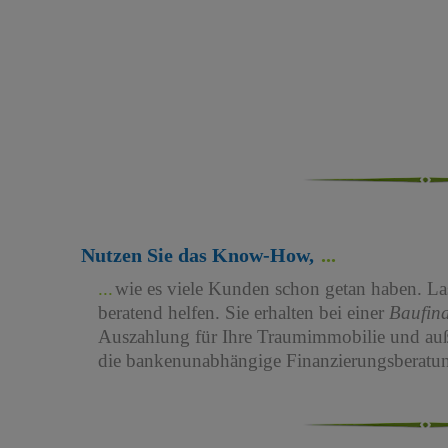
Nutzen Sie das Know-How,
wie es viele Kunden schon getan haben. Las
beratend helfen. Sie erhalten bei einer
Baufin
Auszahlung für Ihre Traumimmobilie und au
die bankenunabhängige Finanzierungsberatun