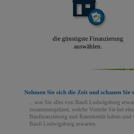
die günstigste Finanzierung
auswählen.
Nehmen Sie sich die Zeit und schauen Sie 
was Sie alles von Baufi Ludwigsburg erwa
zusammengefasst, welche Vorteile Sie bei e
Baufinanzierung und Ratenkredit haben und w
Baufi Ludwigsburg erwarten.