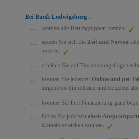
Bei Baufi Ludwigsburg
werden alle Berufsgruppen beraten.
sparen Sie sich die
Zeit und Nerven
sel
müssen.
erhalten Sie auf Finanzierungsfragen sch
können Sie jederzeit
Online und per Te
nirgendwo hin müssen und trotzdem alles
können Sie Ihre Finanzierung ganz bequ
haben Sie jederzeit
einen Ansprechpart
Kontakt erreichen können.