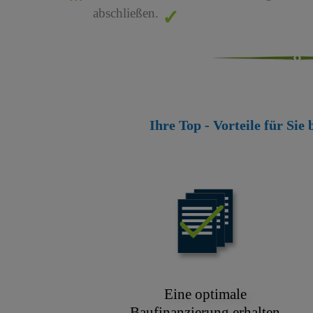
abschließen.
Ihre Top - Vorteile für Sie
Eine optimale
Baufinanzierung erhalten