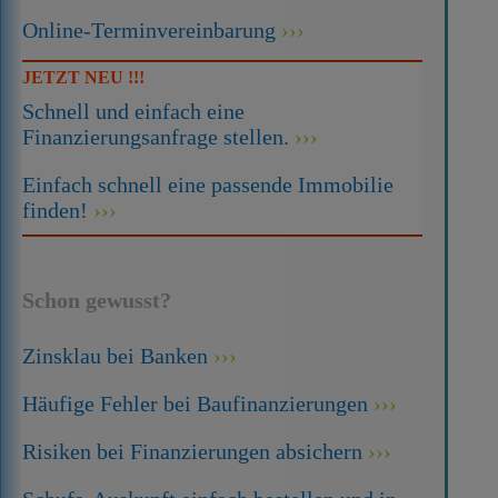
Online-Terminvereinbarung
JETZT NEU !!!
Schnell und einfach eine
Finanzierungsanfrage stellen.
Einfach schnell eine passende Immobilie
finden!
Schon gewusst?
Zinsklau bei Banken
Häufige Fehler bei Baufinanzierungen
Risiken bei Finanzierungen absichern