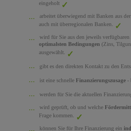
eingeholt
arbeitet überwiegend mit Banken aus de
auch mit überregionalen Banken.
wird für Sie aus den jeweils verfügbaren
optimalsten Bedingungen
(Zins, Tilgu
ausgewählt.
gibt es den direkten Kontakt zu den Ents
ist eine schnelle
Finanzierungszusage
-
werden für Sie die aktuellen Finanzier
wird geprüft, ob und welche
Fördermit
Frage kommen.
können Sie für Ihre Finanzierung ein
in