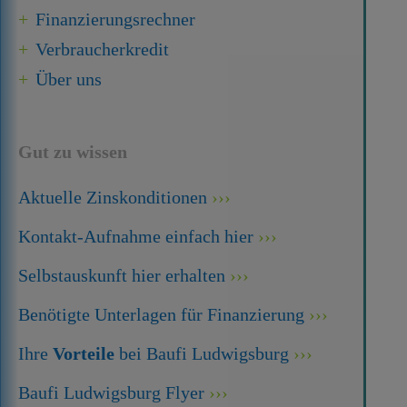
Finanzierungsrechner
Verbraucherkredit
Über uns
Gut zu wissen
Aktuelle Zinskonditionen
Kontakt-Aufnahme einfach hier
Selbstauskunft hier erhalten
Benötigte Unterlagen für Finanzierung
Ihre
Vorteile
bei Baufi Ludwigsburg
Baufi Ludwigsburg Flyer