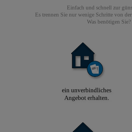
Einfach und schnell zur gün
Es trennen Sie nur wenige Schritte von de
Was benötigen Sie? 
ein unverbindliches
Angebot erhalten.