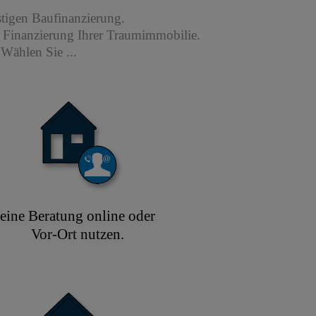
stigen Baufinanzierung.
r Finanzierung Ihrer Traumimmobilie.
Wählen Sie ...
eine Beratung online oder
Vor-Ort nutzen.