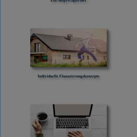
Ein Ansprechpartner
Individuelle Finanzierungskonzepte