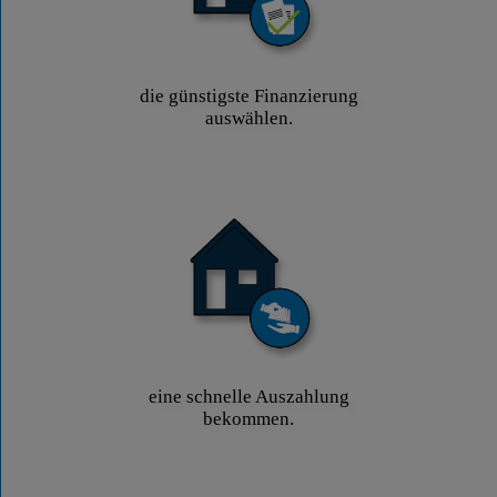
die günstigste Finanzierung
auswählen.
eine schnelle Auszahlung
bekommen.