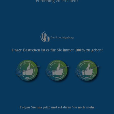
Förderung zu erhalten?
Unser Bestreben ist es für Sie immer 100% zu geben!
Folgen Sie uns jetzt und erfahren Sie noch mehr