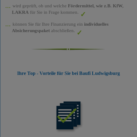
wird geprüft, ob und welche
Fördermittel, wie z.B. KfW,
LAKRA
für Sie in Frage kommen.
können Sie für Ihre Finanzierung ein
individuelles
Absicherungspaket
abschließen.
Ihre Top - Vorteile für Sie bei Baufi Ludwigsburg