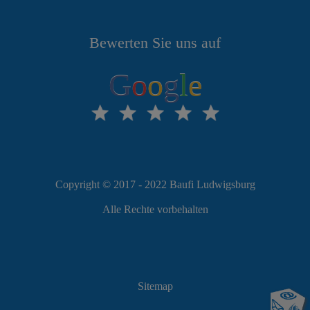
Bewerten Sie uns auf
G
o
o
g
l
e
Copyright © 2017 - 2022 Baufi Ludwigsburg
Alle Rechte vorbehalten
Sitemap