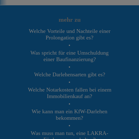
mehr zu
Welche Vorteile und Nachteile einer
Prolongation gibt es?
•
Was spricht für eine Umschuldung
einer Baufinanzierung?
•
Welche Darlehensarten gibt es?
•
Welche Notarkosten fallen bei einem
Immobilienkauf an?
•
Wie kann man ein KfW-Darlehen
bekommen?
•
Was muss man tun, eine LAKRA-