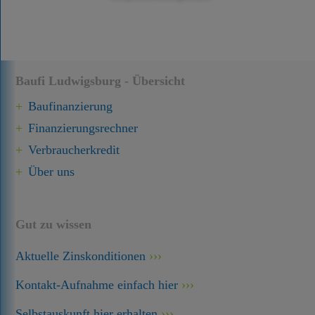
Baufi Ludwigsburg - Übersicht
Baufinanzierung
Finanzierungsrechner
Verbraucherkredit
Über uns
Gut zu wissen
Aktuelle Zinskonditionen
Kontakt-Aufnahme einfach hier
Selbstauskunft hier erhalten