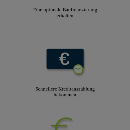
Eine optimale Baufinanzierung
erhalten
Schnellere Kreditauszahlung
bekommen