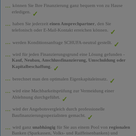
können Sie Ihre Finanzierung ganz bequem von zu Hause
erledigen.
haben Sie jederzeit
einen Ansprechpartner
, den Sie
telefonisch oder E-Mail-Kontakt erreichen können.
werden Konditionsanfrage SCHUFA-neutral gestellt.
wird für jeden Finanzierungsgrund eine Lösung gefunden -
Kauf, Neubau, Anschlussfinanzierung, Umschuldung oder
Kapitalbeschaffung
.
berechnet man den optimalen Eigenkapitaleinsatz.
wird eine Machbarkeitsprüfung zur Vermeidung einer
Ablehnung durchgeführt.
wird der Angebotsvergleich durch professionelle
Baufinanzierungsspezialisten gemacht.
wird ganz
unabhängig
für Sie aus einem Pool von
regionalen
Banken (Sparkassen, Volks- und Raiffeisenbanken) und