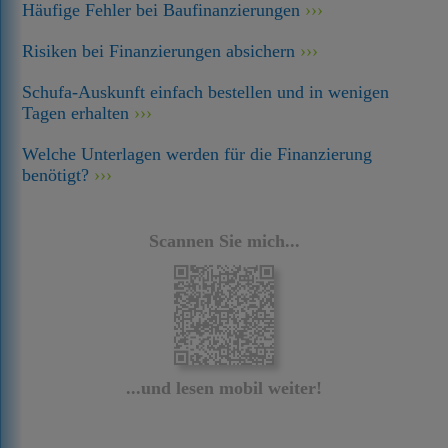
Häufige Fehler bei Baufinanzierungen
Risiken bei Finanzierungen absichern
Schufa-Auskunft einfach bestellen und in wenigen
Tagen erhalten
Welche Unterlagen werden für die Finanzierung
benötigt?
Scannen Sie mich...
...und lesen mobil weiter!