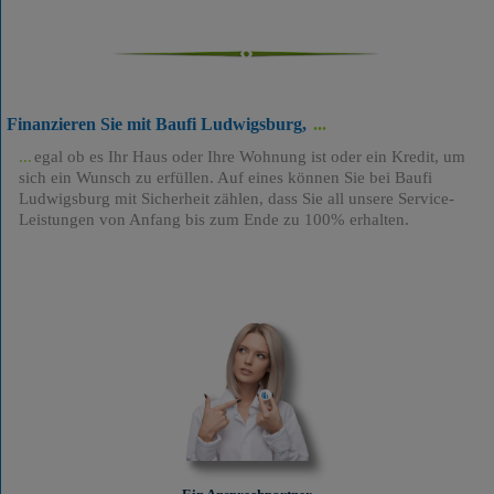
Finanzieren Sie mit Baufi Ludwigsburg,
egal ob es Ihr Haus oder Ihre Wohnung ist oder ein Kredit, um
sich ein Wunsch zu erfüllen. Auf eines können Sie bei Baufi
Ludwigsburg mit Sicherheit zählen, dass Sie all unsere Service-
Leistungen von Anfang bis zum Ende zu 100% erhalten.