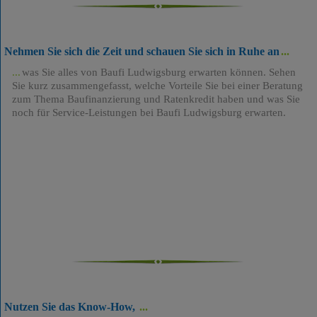
Nehmen Sie sich die Zeit und schauen Sie sich in Ruhe an
was Sie alles von Baufi Ludwigsburg erwarten können. Sehen
Sie kurz zusammengefasst, welche Vorteile Sie bei einer Beratung
zum Thema Baufinanzierung und Ratenkredit haben und was Sie
noch für Service-Leistungen bei Baufi Ludwigsburg erwarten.
Nutzen Sie das Know-How,