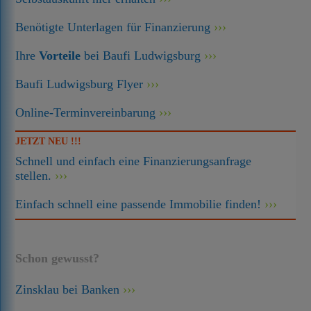
Benötigte Unterlagen für Finanzierung
Ihre
Vorteile
bei Baufi Ludwigsburg
Baufi Ludwigsburg Flyer
Online-Terminvereinbarung
JETZT NEU !!!
Schnell und einfach eine Finanzierungsanfrage
stellen.
Einfach schnell eine passende Immobilie finden!
Schon gewusst?
Zinsklau bei Banken