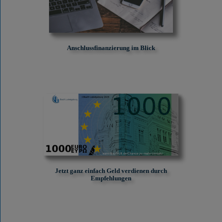
Anschlussfinanzierung im Blick
Jetzt ganz einfach Geld verdienen durch
Empfehlungen