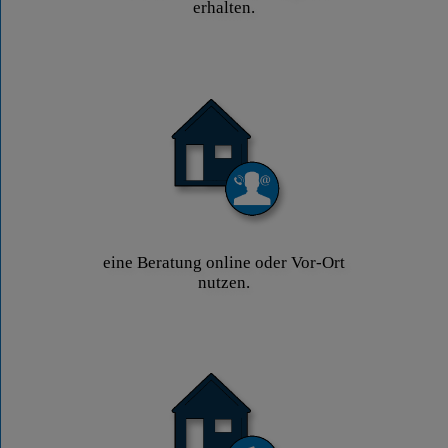
erhalten.
eine Beratung online oder Vor-Ort
nutzen.