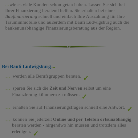
wie es viele Kunden schon getan haben. Lassen Sie sich bei
Ihrer Finanzierung beratend helfen. Sie erhalten bei einer
Baufinanzierung
schnell und einfach Ihre Auszahlung für Ihre
Traumimmobilie und außerdem mit Baufi Ludwigsburg auch die
bankenunabhängige Finanzierungsberatung aus der Region.
Bei Baufi Ludwigsburg
werden alle Berufsgruppen beraten.
sparen Sie sich die
Zeit und Nerven
selbst um eine
Finanzierung kümmern zu müssen.
erhalten Sie auf Finanzierungsfragen schnell eine Antwort.
können Sie jederzeit
Online und per Telefon ortsunabhängig
beraten werden - nirgendwo hin müssen und trotzdem alles
erledigen.