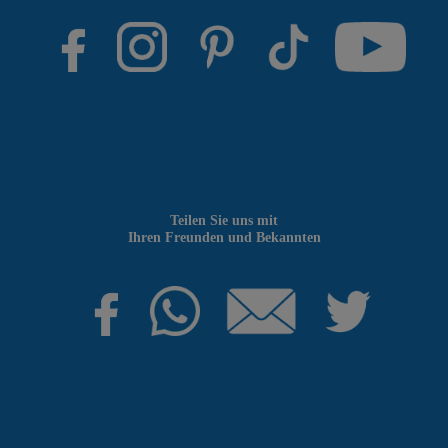
Teilen Sie uns mit
Ihren Freunden und Bekannten