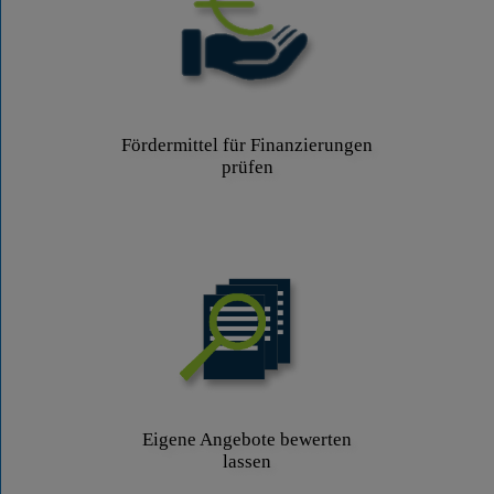
Fördermittel für Finanzierungen
prüfen
Eigene Angebote bewerten
lassen