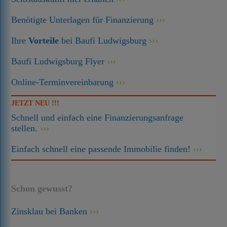
Benötigte Unterlagen für Finanzierung
Ihre
Vorteile
bei Baufi Ludwigsburg
Baufi Ludwigsburg Flyer
Online-Terminvereinbarung
JETZT NEU !!!
Schnell und einfach eine Finanzierungsanfrage
stellen.
Einfach schnell eine passende Immobilie finden!
Schon gewusst?
Zinsklau bei Banken