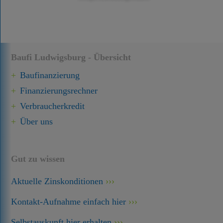
Baufi Ludwigsburg - Übersicht
Baufinanzierung
Finanzierungsrechner
Verbraucherkredit
Über uns
Gut zu wissen
Aktuelle Zinskonditionen
Kontakt-Aufnahme einfach hier
Selbstauskunft hier erhalten