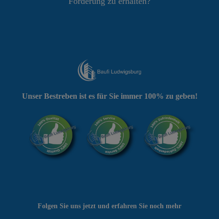
Förderung zu erhalten?
Unser Bestreben ist es für Sie immer 100% zu geben!
Folgen Sie uns jetzt und erfahren Sie noch mehr