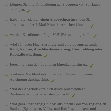
können Sie Ihre Finanzierung ganz bequem von zu Hause
erledigen.
haben Sie jederzeit
einen Ansprechpartner
, den Sie
telefonisch oder E-Mail-Kontakt erreichen können.
werden Konditionsanfrage SCHUFA-neutral gestellt.
wird für jeden Finanzierungsgrund eine Lösung gefunden -
Kauf, Neubau, Anschlussfinanzierung, Umschuldung oder
Kapitalbeschaffung
.
berechnet man den optimalen Eigenkapitaleinsatz.
wird eine Machbarkeitsprüfung zur Vermeidung einer
Ablehnung durchgeführt.
wird der Angebotsvergleich durch professionelle
Baufinanzierungsspezialisten gemacht.
wird ganz
unabhängig
für Sie aus einem Pool von
regionalen
Banken (Sparkassen, Volks- und Raiffeisenbanken) und