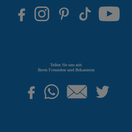
Teilen Sie uns mit
Ihren Freunden und Bekannten