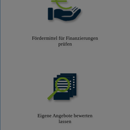
Fördermittel für Finanzierungen
prüfen
Eigene Angebote bewerten
lassen