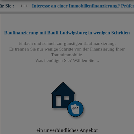
+++
Interesse an einer Immobilienfinanzierung? Prüfen Sie jetzt 
Baufinanzierung mit Baufi Ludwigsburg
in wenigen Schritten
Einfach und schnell zur günstigen Baufinanzierung.
Es trennen Sie nur wenige Schritte von der Finanzierung Ihrer
Traumimmobilie.
Was benötigen Sie? Wählen Sie ...
ein unverbindliches Angebot