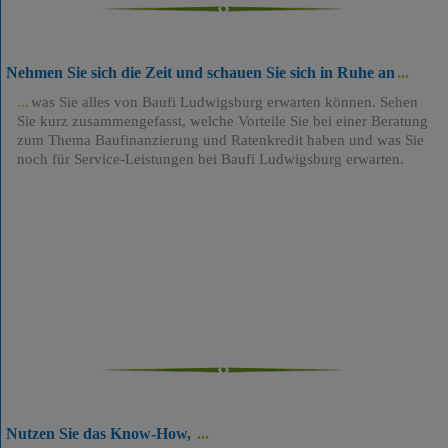
Nehmen Sie sich die Zeit und schauen Sie sich in Ruhe an
was Sie alles von Baufi Ludwigsburg erwarten können. Sehen
Sie kurz zusammengefasst, welche Vorteile Sie bei einer Beratung
zum Thema Baufinanzierung und Ratenkredit haben und was Sie
noch für Service-Leistungen bei Baufi Ludwigsburg erwarten.
Nutzen Sie das Know-How,