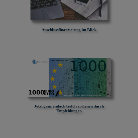
Anschlussfinanzierung im Blick
Jetzt ganz einfach Geld verdienen durch
Empfehlungen