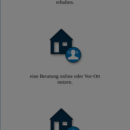
erhalten.
eine Beratung online oder Vor-Ort
nutzen.