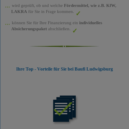
wird geprüft, ob und welche
Fördermittel, wie z.B. KfW,
LAKRA
für Sie in Frage kommen.
können Sie für Ihre Finanzierung ein
individuelles
Absicherungspaket
abschließen.
Ihre Top - Vorteile für Sie bei Baufi Ludwigsburg