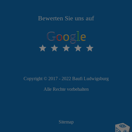
Bewerten Sie uns auf
G
o
o
g
l
e
Copyright © 2017 - 2022 Baufi Ludwigsburg
Alle Rechte vorbehalten
Sitemap