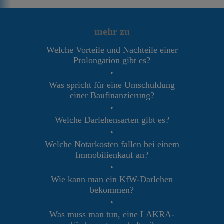
mehr zu
Welche Vorteile und Nachteile einer
Prolongation gibt es?
•
Was spricht für eine Umschuldung
einer Baufinanzierung?
•
Welche Darlehensarten gibt es?
•
Welche Notarkosten fallen bei einem
Immobilienkauf an?
•
Wie kann man ein KfW-Darlehen
bekommen?
•
Was muss man tun, eine LAKRA-