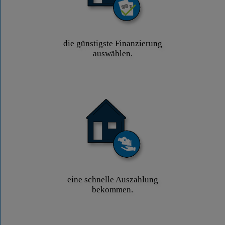
die günstigste Finanzierung
auswählen.
eine schnelle Auszahlung
bekommen.