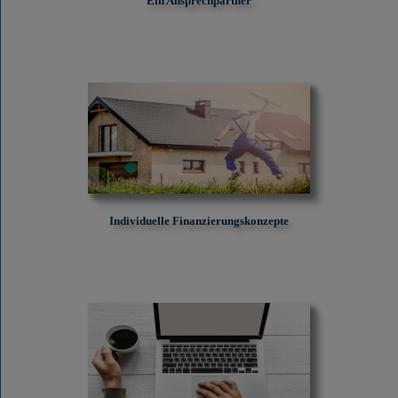
Ein Ansprechpartner
Individuelle Finanzierungskonzepte