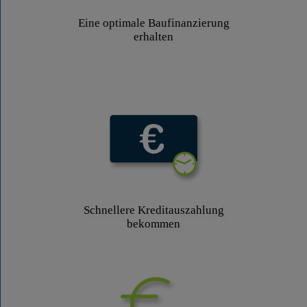
Eine optimale Baufinanzierung
erhalten
Schnellere Kreditauszahlung
bekommen