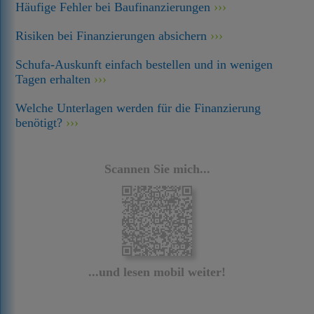
Häufige Fehler bei Baufinanzierungen
Risiken bei Finanzierungen absichern
Schufa-Auskunft einfach bestellen und in wenigen
Tagen erhalten
Welche Unterlagen werden für die Finanzierung
benötigt?
Scannen Sie mich...
...und lesen mobil weiter!