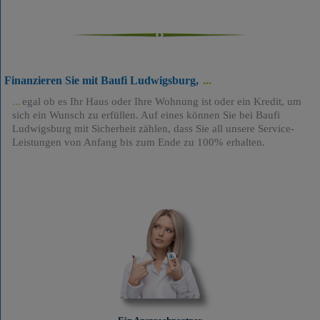
Finanzieren Sie mit Baufi Ludwigsburg,
egal ob es Ihr Haus oder Ihre Wohnung ist oder ein Kredit, um
sich ein Wunsch zu erfüllen. Auf eines können Sie bei Baufi
Ludwigsburg mit Sicherheit zählen, dass Sie all unsere Service-
Leistungen von Anfang bis zum Ende zu 100% erhalten.