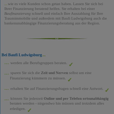
wie es viele Kunden schon getan haben. Lassen Sie sich bei
Ihrer Finanzierung beratend helfen. Sie erhalten bei einer
Baufinanzierung
schnell und einfach Ihre Auszahlung für Ihre
Traumimmobilie und außerdem mit Baufi Ludwigsburg auch die
bankenunabhängige Finanzierungsberatung aus der Region.
Bei Baufi Ludwigsburg
werden alle Berufsgruppen beraten.
sparen Sie sich die
Zeit und Nerven
selbst um eine
Finanzierung kümmern zu müssen.
erhalten Sie auf Finanzierungsfragen schnell eine Antwort.
können Sie jederzeit
Online und per Telefon ortsunabhängig
beraten werden - nirgendwo hin müssen und trotzdem alles
erledigen.