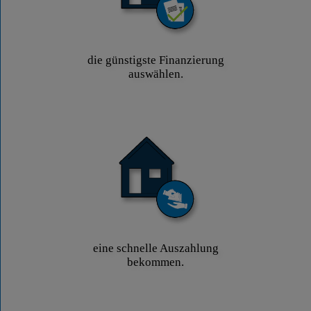
die günstigste Finanzierung
auswählen.
eine schnelle Auszahlung
bekommen.