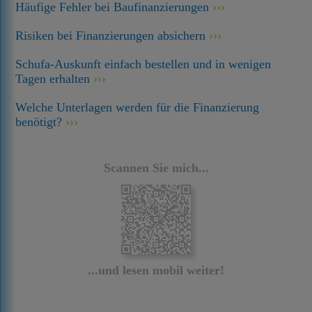
Häufige Fehler bei Baufinanzierungen
Risiken bei Finanzierungen absichern
Schufa-Auskunft einfach bestellen und in wenigen
Tagen erhalten
Welche Unterlagen werden für die Finanzierung
benötigt?
Scannen Sie mich...
...und lesen mobil weiter!