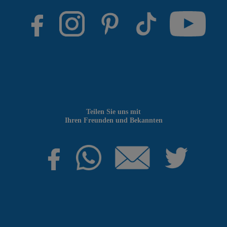
Teilen Sie uns mit
Ihren Freunden und Bekannten