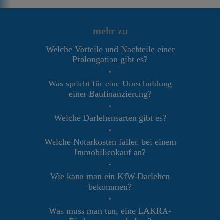
mehr zu
Welche Vorteile und Nachteile einer
Prolongation gibt es?
•
Was spricht für eine Umschuldung
einer Baufinanzierung?
•
Welche Darlehensarten gibt es?
•
Welche Notarkosten fallen bei einem
Immobilienkauf an?
•
Wie kann man ein KfW-Darlehen
bekommen?
•
Was muss man tun, eine LAKRA-