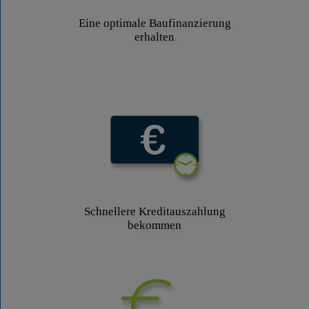
Eine optimale Baufinanzierung
erhalten
Schnellere Kreditauszahlung
bekommen