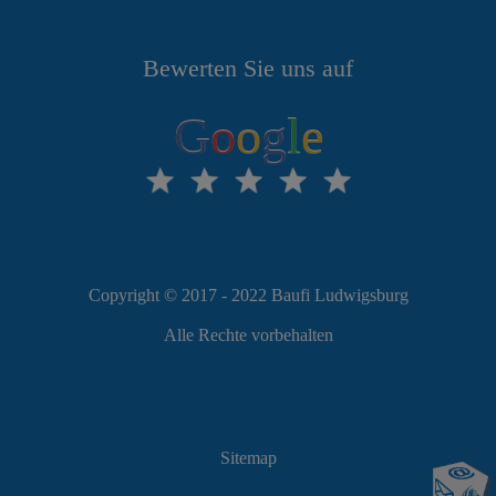
Bewerten Sie uns auf
G
o
o
g
l
e
Copyright © 2017 - 2022 Baufi Ludwigsburg
Alle Rechte vorbehalten
Sitemap