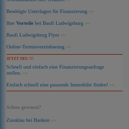
Benötigte Unterlagen für Finanzierung
Ihre
Vorteile
bei Baufi Ludwigsburg
Baufi Ludwigsburg Flyer
Online-Terminvereinbarung
JETZT NEU !!!
Schnell und einfach eine Finanzierungsanfrage
stellen.
Einfach schnell eine passende Immobilie finden!
Schon gewusst?
Zinsklau bei Banken