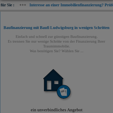
+++
Interesse an einer Immobilienfinanzierung? Prüfen Sie jetzt 
Baufinanzierung mit Baufi Ludwigsburg
in wenigen Schritten
Einfach und schnell zur günstigen Baufinanzierung.
Es trennen Sie nur wenige Schritte von der Finanzierung Ihrer
Traumimmobilie.
Was benötigen Sie? Wählen Sie ...
ein unverbindliches Angebot