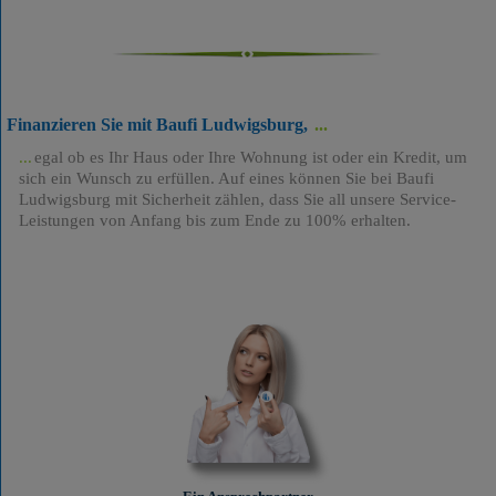
Finanzieren Sie mit Baufi Ludwigsburg,
egal ob es Ihr Haus oder Ihre Wohnung ist oder ein Kredit, um
sich ein Wunsch zu erfüllen. Auf eines können Sie bei Baufi
Ludwigsburg mit Sicherheit zählen, dass Sie all unsere Service-
Leistungen von Anfang bis zum Ende zu 100% erhalten.