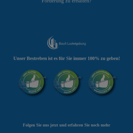
Förderung zu erhalten?
Unser Bestreben ist es für Sie immer 100% zu geben!
Folgen Sie uns jetzt und erfahren Sie noch mehr