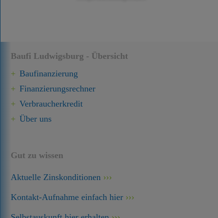
Baufi Ludwigsburg - Übersicht
Baufinanzierung
Finanzierungsrechner
Verbraucherkredit
Über uns
Gut zu wissen
Aktuelle Zinskonditionen
Kontakt-Aufnahme einfach hier
Selbstauskunft hier erhalten