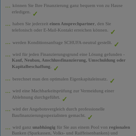
können Sie Ihre Finanzierung ganz bequem von zu Hause
erledigen.
haben Sie jederzeit
einen Ansprechpartner
, den Sie
telefonisch oder E-Mail-Kontakt erreichen können.
werden Konditionsanfrage SCHUFA-neutral gestellt.
wird für jeden Finanzierungsgrund eine Lösung gefunden -
Kauf, Neubau, Anschlussfinanzierung, Umschuldung oder
Kapitalbeschaffung
.
berechnet man den optimalen Eigenkapitaleinsatz.
wird eine Machbarkeitsprüfung zur Vermeidung einer
Ablehnung durchgeführt.
wird der Angebotsvergleich durch professionelle
Baufinanzierungsspezialisten gemacht.
wird ganz
unabhängig
für Sie aus einem Pool von
regionalen
Banken (Sparkassen, Volks- und Raiffeisenbanken) und