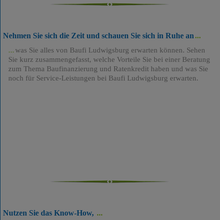
Nehmen Sie sich die Zeit und schauen Sie sich in Ruhe an
was Sie alles von Baufi Ludwigsburg erwarten können. Sehen
Sie kurz zusammengefasst, welche Vorteile Sie bei einer Beratung
zum Thema Baufinanzierung und Ratenkredit haben und was Sie
noch für Service-Leistungen bei Baufi Ludwigsburg erwarten.
Nutzen Sie das Know-How,