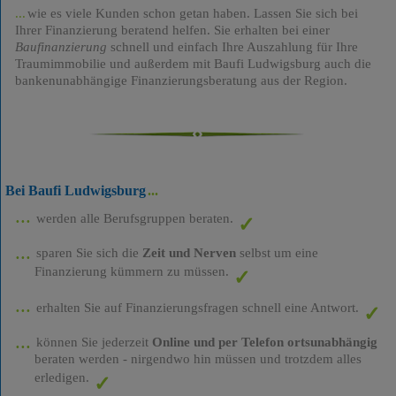
wie es viele Kunden schon getan haben. Lassen Sie sich bei
Ihrer Finanzierung beratend helfen. Sie erhalten bei einer
Baufinanzierung
schnell und einfach Ihre Auszahlung für Ihre
Traumimmobilie und außerdem mit Baufi Ludwigsburg auch die
bankenunabhängige Finanzierungsberatung aus der Region.
Bei Baufi Ludwigsburg
werden alle Berufsgruppen beraten.
sparen Sie sich die
Zeit und Nerven
selbst um eine
Finanzierung kümmern zu müssen.
erhalten Sie auf Finanzierungsfragen schnell eine Antwort.
können Sie jederzeit
Online und per Telefon ortsunabhängig
beraten werden - nirgendwo hin müssen und trotzdem alles
erledigen.