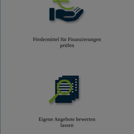
Fördermittel für Finanzierungen
prüfen
Eigene Angebote bewerten
lassen