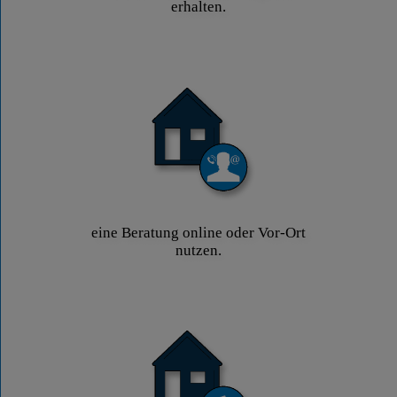
erhalten.
eine Beratung online oder Vor-Ort
nutzen.