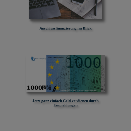
Anschlussfinanzierung im Blick
Jetzt ganz einfach Geld verdienen durch
Empfehlungen