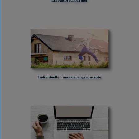
Ein Ansprechpartner
Individuelle Finanzierungskonzepte