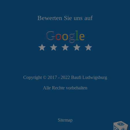
Bewerten Sie uns auf
G
o
o
g
l
e
Copyright © 2017 - 2022 Baufi Ludwigsburg
Alle Rechte vorbehalten
Sitemap