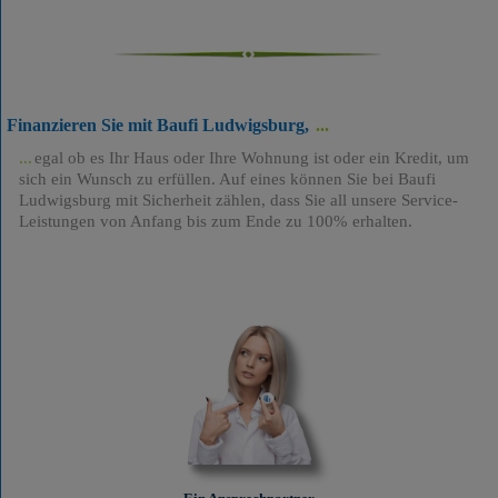
Finanzieren Sie mit Baufi Ludwigsburg,
egal ob es Ihr Haus oder Ihre Wohnung ist oder ein Kredit, um
sich ein Wunsch zu erfüllen. Auf eines können Sie bei Baufi
Ludwigsburg mit Sicherheit zählen, dass Sie all unsere Service-
Leistungen von Anfang bis zum Ende zu 100% erhalten.