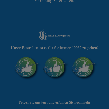
Förderung zu erhalten?
Unser Bestreben ist es für Sie immer 100% zu geben!
Folgen Sie uns jetzt und erfahren Sie noch mehr