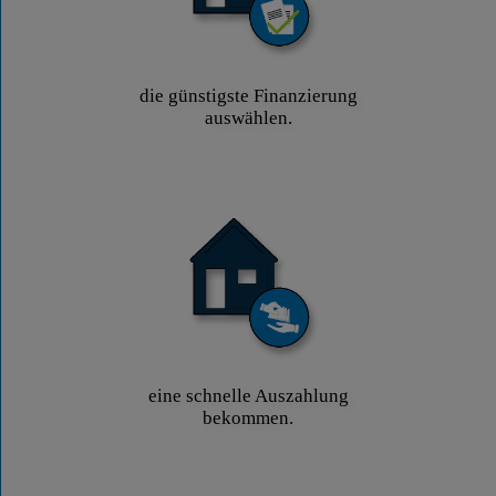
die günstigste Finanzierung
auswählen.
eine schnelle Auszahlung
bekommen.