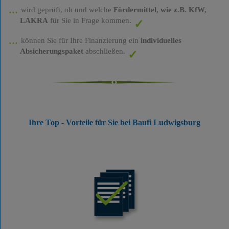
wird geprüft, ob und welche
Fördermittel, wie z.B. KfW,
LAKRA
für Sie in Frage kommen.
können Sie für Ihre Finanzierung ein
individuelles
Absicherungspaket
abschließen.
Ihre Top - Vorteile für Sie bei Baufi Ludwigsburg