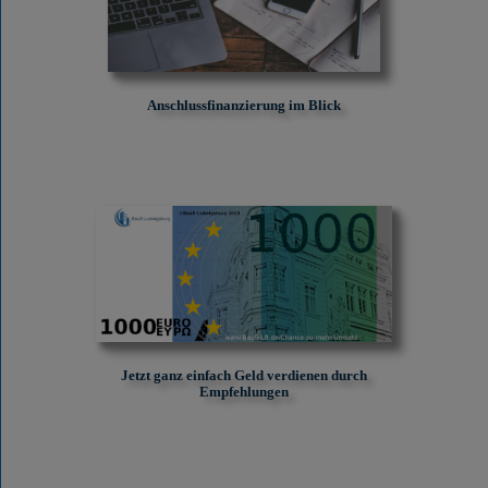
Anschlussfinanzierung im Blick
Jetzt ganz einfach Geld verdienen durch
Empfehlungen