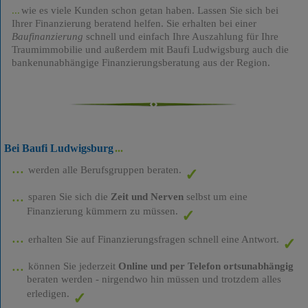
wie es viele Kunden schon getan haben. Lassen Sie sich bei
Ihrer Finanzierung beratend helfen. Sie erhalten bei einer
Baufinanzierung
schnell und einfach Ihre Auszahlung für Ihre
Traumimmobilie und außerdem mit Baufi Ludwigsburg auch die
bankenunabhängige Finanzierungsberatung aus der Region.
Bei Baufi Ludwigsburg
werden alle Berufsgruppen beraten.
sparen Sie sich die
Zeit und Nerven
selbst um eine
Finanzierung kümmern zu müssen.
erhalten Sie auf Finanzierungsfragen schnell eine Antwort.
können Sie jederzeit
Online und per Telefon ortsunabhängig
beraten werden - nirgendwo hin müssen und trotzdem alles
erledigen.