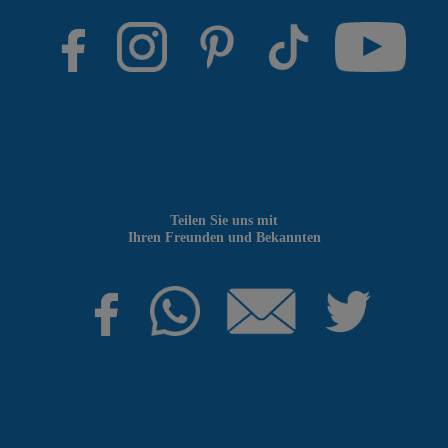
Teilen Sie uns mit
Ihren Freunden und Bekannten