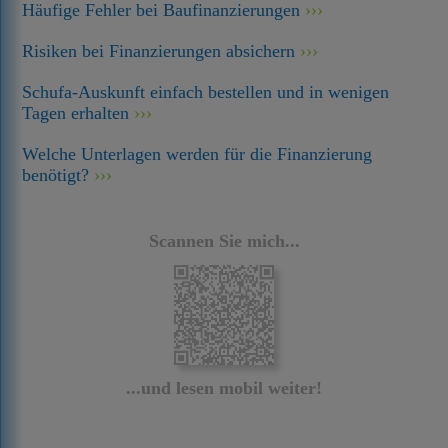
Häufige Fehler bei Baufinanzierungen
Risiken bei Finanzierungen absichern
Schufa-Auskunft einfach bestellen und in wenigen
Tagen erhalten
Welche Unterlagen werden für die Finanzierung
benötigt?
Scannen Sie mich...
...und lesen mobil weiter!