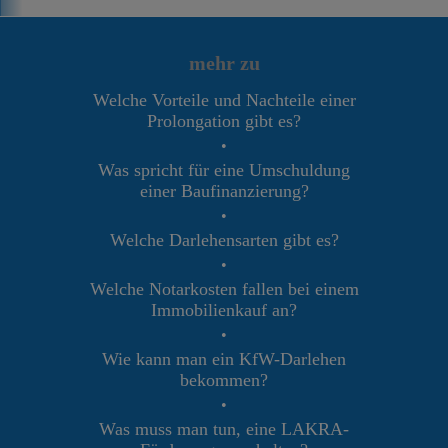
mehr zu
Welche Vorteile und Nachteile einer
Prolongation gibt es?
•
Was spricht für eine Umschuldung
einer Baufinanzierung?
•
Welche Darlehensarten gibt es?
•
Welche Notarkosten fallen bei einem
Immobilienkauf an?
•
Wie kann man ein KfW-Darlehen
bekommen?
•
Was muss man tun, eine LAKRA-