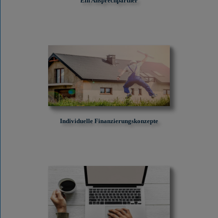
Ein Ansprechpartner
Individuelle Finanzierungskonzepte