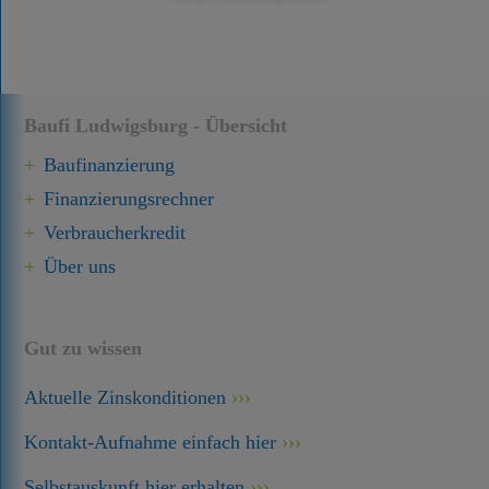
Baufi Ludwigsburg - Übersicht
Baufinanzierung
Finanzierungsrechner
Verbraucherkredit
Über uns
Gut zu wissen
Aktuelle Zinskonditionen
Kontakt-Aufnahme einfach hier
Selbstauskunft hier erhalten