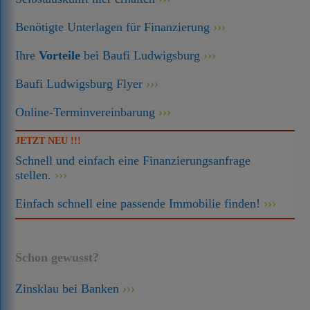
Benötigte Unterlagen für Finanzierung
Ihre
Vorteile
bei Baufi Ludwigsburg
Baufi Ludwigsburg Flyer
Online-Terminvereinbarung
JETZT NEU !!!
Schnell und einfach eine Finanzierungsanfrage
stellen.
Einfach schnell eine passende Immobilie finden!
Schon gewusst?
Zinsklau bei Banken