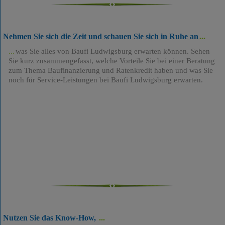
Nehmen Sie sich die Zeit und schauen Sie sich in Ruhe an
was Sie alles von Baufi Ludwigsburg erwarten können. Sehen
Sie kurz zusammengefasst, welche Vorteile Sie bei einer Beratung
zum Thema Baufinanzierung und Ratenkredit haben und was Sie
noch für Service-Leistungen bei Baufi Ludwigsburg erwarten.
Nutzen Sie das Know-How,