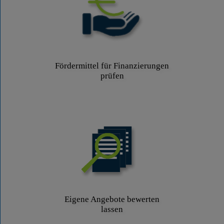
Fördermittel für Finanzierungen
prüfen
Eigene Angebote bewerten
lassen