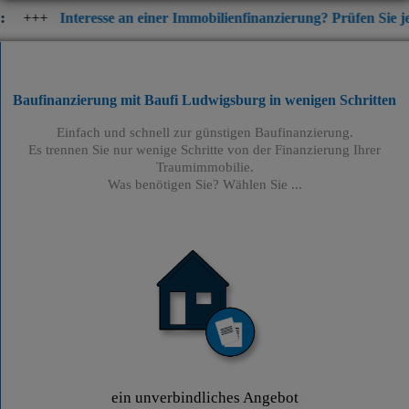
resse an einer Immobilienfinanzierung? Prüfen Sie jetzt die aktue
Baufinanzierung mit Baufi Ludwigsburg
in wenigen Schritten
Einfach und schnell zur günstigen Baufinanzierung.
Es trennen Sie nur wenige Schritte von der Finanzierung Ihrer
Traumimmobilie.
Was benötigen Sie? Wählen Sie ...
ein unverbindliches Angebot