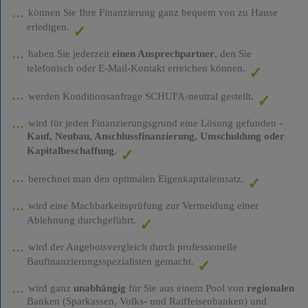
können Sie Ihre Finanzierung ganz bequem von zu Hause
erledigen.
haben Sie jederzeit
einen Ansprechpartner
, den Sie
telefonisch oder E-Mail-Kontakt erreichen können.
werden Konditionsanfrage SCHUFA-neutral gestellt.
wird für jeden Finanzierungsgrund eine Lösung gefunden -
Kauf, Neubau, Anschlussfinanzierung, Umschuldung oder
Kapitalbeschaffung
.
berechnet man den optimalen Eigenkapitaleinsatz.
wird eine Machbarkeitsprüfung zur Vermeidung einer
Ablehnung durchgeführt.
wird der Angebotsvergleich durch professionelle
Baufinanzierungsspezialisten gemacht.
wird ganz
unabhängig
für Sie aus einem Pool von
regionalen
Banken (Sparkassen, Volks- und Raiffeisenbanken) und