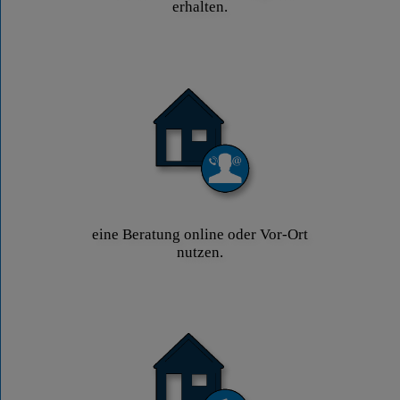
erhalten.
eine Beratung online oder Vor-Ort
nutzen.