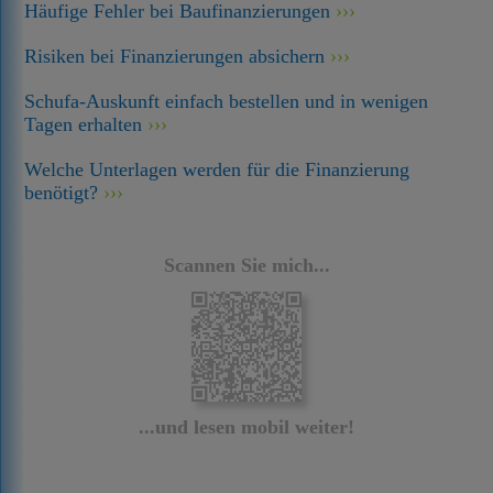
Häufige Fehler bei Baufinanzierungen
Risiken bei Finanzierungen absichern
Schufa-Auskunft einfach bestellen und in wenigen
Tagen erhalten
Welche Unterlagen werden für die Finanzierung
benötigt?
Scannen Sie mich...
...und lesen mobil weiter!