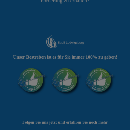
Förderung zu erhalten?
Unser Bestreben ist es für Sie immer 100% zu geben!
Folgen Sie uns jetzt und erfahren Sie noch mehr