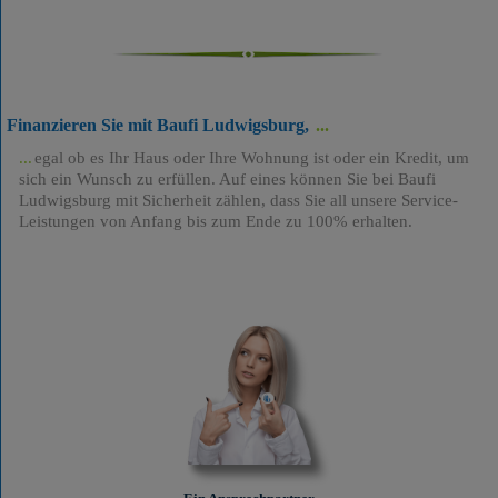
Finanzieren Sie mit Baufi Ludwigsburg,
egal ob es Ihr Haus oder Ihre Wohnung ist oder ein Kredit, um
sich ein Wunsch zu erfüllen. Auf eines können Sie bei Baufi
Ludwigsburg mit Sicherheit zählen, dass Sie all unsere Service-
Leistungen von Anfang bis zum Ende zu 100% erhalten.