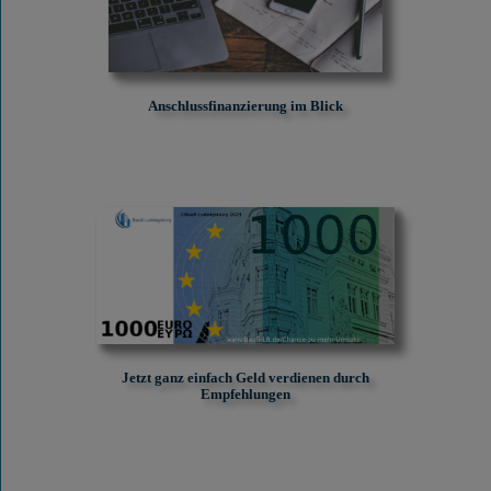
Anschlussfinanzierung im Blick
Jetzt ganz einfach Geld verdienen durch
Empfehlungen