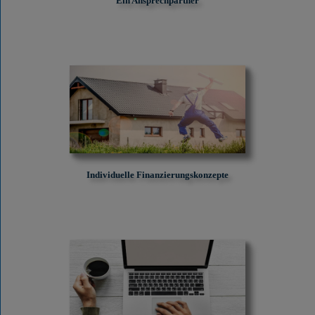
Ein Ansprechpartner
Individuelle Finanzierungskonzepte