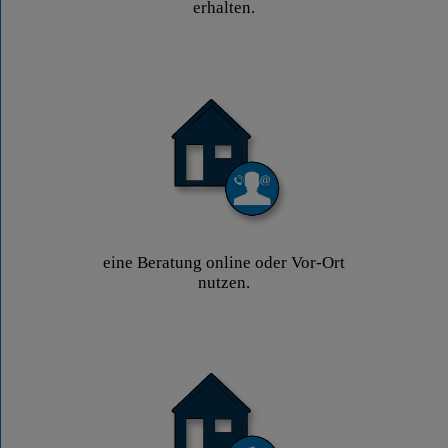
erhalten.
eine Beratung online oder Vor-Ort
nutzen.