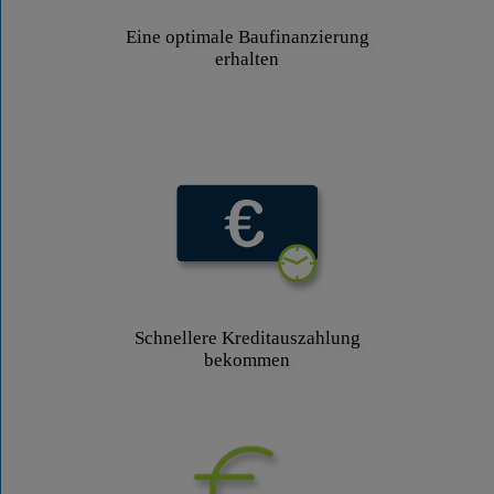
Eine optimale Baufinanzierung
erhalten
Schnellere Kreditauszahlung
bekommen