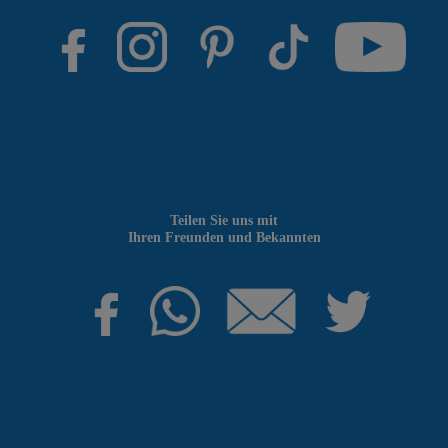
Teilen Sie uns mit
Ihren Freunden und Bekannten