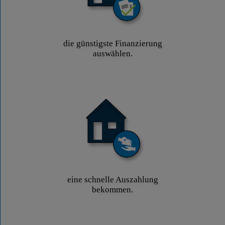
die günstigste Finanzierung
auswählen.
eine schnelle Auszahlung
bekommen.