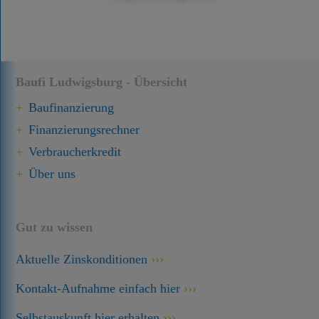
Baufi Ludwigsburg - Übersicht
Baufinanzierung
Finanzierungsrechner
Verbraucherkredit
Über uns
Gut zu wissen
Aktuelle Zinskonditionen
Kontakt-Aufnahme einfach hier
Selbstauskunft hier erhalten