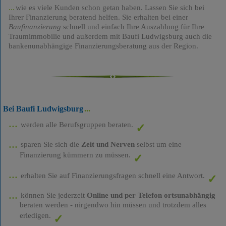
wie es viele Kunden schon getan haben. Lassen Sie sich bei
Ihrer Finanzierung beratend helfen. Sie erhalten bei einer
Baufinanzierung
schnell und einfach Ihre Auszahlung für Ihre
Traumimmobilie und außerdem mit Baufi Ludwigsburg auch die
bankenunabhängige Finanzierungsberatung aus der Region.
Bei Baufi Ludwigsburg
werden alle Berufsgruppen beraten.
sparen Sie sich die
Zeit und Nerven
selbst um eine
Finanzierung kümmern zu müssen.
erhalten Sie auf Finanzierungsfragen schnell eine Antwort.
können Sie jederzeit
Online und per Telefon ortsunabhängig
beraten werden - nirgendwo hin müssen und trotzdem alles
erledigen.