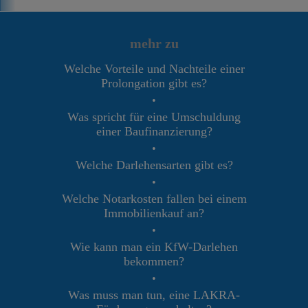
mehr zu
Welche Vorteile und Nachteile einer
Prolongation gibt es?
•
Was spricht für eine Umschuldung
einer Baufinanzierung?
•
Welche Darlehensarten gibt es?
•
Welche Notarkosten fallen bei einem
Immobilienkauf an?
•
Wie kann man ein KfW-Darlehen
bekommen?
•
Was muss man tun, eine LAKRA-