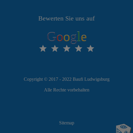
Bewerten Sie uns auf
G
o
o
g
l
e
Copyright © 2017 - 2022 Baufi Ludwigsburg
Alle Rechte vorbehalten
Sitemap