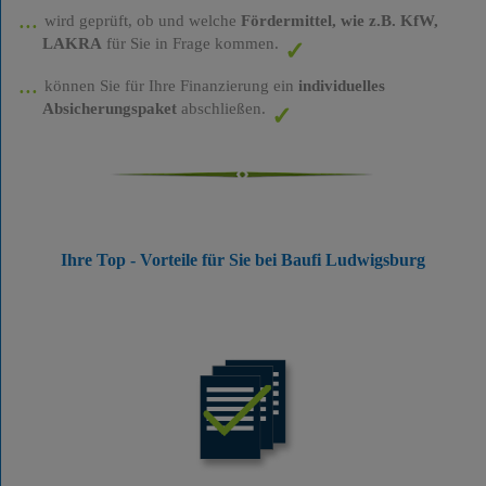
wird geprüft, ob und welche
Fördermittel, wie z.B. KfW,
LAKRA
für Sie in Frage kommen.
können Sie für Ihre Finanzierung ein
individuelles
Absicherungspaket
abschließen.
Ihre Top - Vorteile für Sie bei Baufi Ludwigsburg