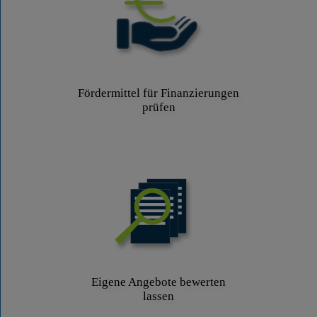
Fördermittel für Finanzierungen
prüfen
Eigene Angebote bewerten
lassen