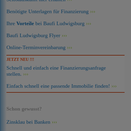
Benötigte Unterlagen für Finanzierung
Ihre
Vorteile
bei Baufi Ludwigsburg
Baufi Ludwigsburg Flyer
Online-Terminvereinbarung
JETZT NEU !!!
Schnell und einfach eine Finanzierungsanfrage
stellen.
Einfach schnell eine passende Immobilie finden!
Schon gewusst?
Zinsklau bei Banken