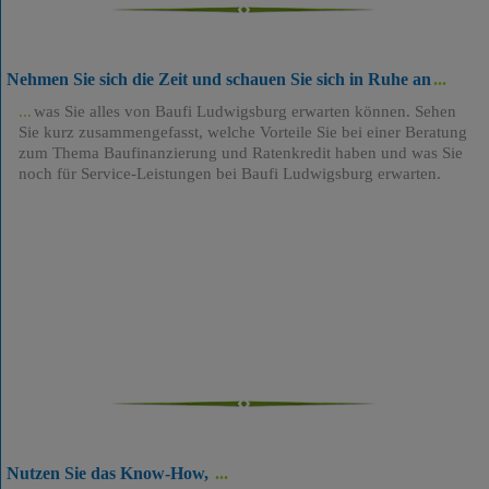
Nehmen Sie sich die Zeit und schauen Sie sich in Ruhe an
was Sie alles von Baufi Ludwigsburg erwarten können. Sehen
Sie kurz zusammengefasst, welche Vorteile Sie bei einer Beratung
zum Thema Baufinanzierung und Ratenkredit haben und was Sie
noch für Service-Leistungen bei Baufi Ludwigsburg erwarten.
Nutzen Sie das Know-How,