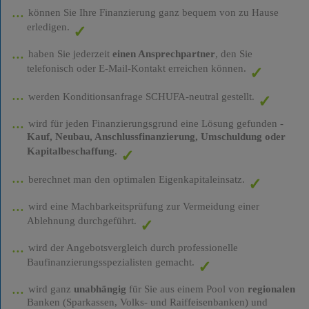
können Sie Ihre Finanzierung ganz bequem von zu Hause
erledigen.
haben Sie jederzeit
einen Ansprechpartner
, den Sie
telefonisch oder E-Mail-Kontakt erreichen können.
werden Konditionsanfrage SCHUFA-neutral gestellt.
wird für jeden Finanzierungsgrund eine Lösung gefunden -
Kauf, Neubau, Anschlussfinanzierung, Umschuldung oder
Kapitalbeschaffung
.
berechnet man den optimalen Eigenkapitaleinsatz.
wird eine Machbarkeitsprüfung zur Vermeidung einer
Ablehnung durchgeführt.
wird der Angebotsvergleich durch professionelle
Baufinanzierungsspezialisten gemacht.
wird ganz
unabhängig
für Sie aus einem Pool von
regionalen
Banken (Sparkassen, Volks- und Raiffeisenbanken) und