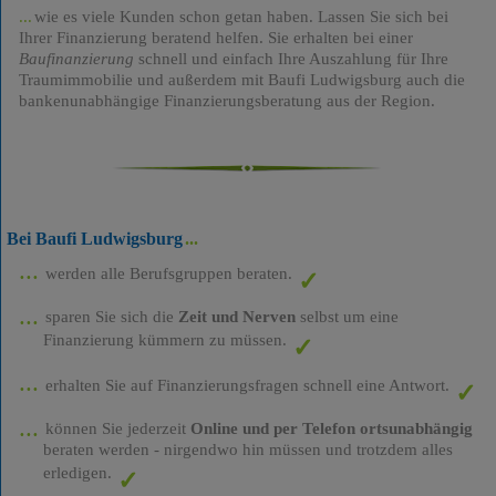
wie es viele Kunden schon getan haben. Lassen Sie sich bei
Ihrer Finanzierung beratend helfen. Sie erhalten bei einer
Baufinanzierung
schnell und einfach Ihre Auszahlung für Ihre
Traumimmobilie und außerdem mit Baufi Ludwigsburg auch die
bankenunabhängige Finanzierungsberatung aus der Region.
Bei Baufi Ludwigsburg
werden alle Berufsgruppen beraten.
sparen Sie sich die
Zeit und Nerven
selbst um eine
Finanzierung kümmern zu müssen.
erhalten Sie auf Finanzierungsfragen schnell eine Antwort.
können Sie jederzeit
Online und per Telefon ortsunabhängig
beraten werden - nirgendwo hin müssen und trotzdem alles
erledigen.