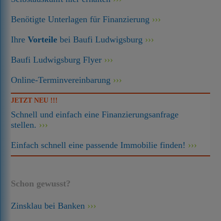
Benötigte Unterlagen für Finanzierung
Ihre
Vorteile
bei Baufi Ludwigsburg
Baufi Ludwigsburg Flyer
Online-Terminvereinbarung
JETZT NEU !!!
Schnell und einfach eine Finanzierungsanfrage
stellen.
Einfach schnell eine passende Immobilie finden!
Schon gewusst?
Zinsklau bei Banken