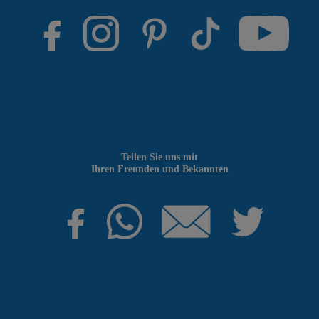
Teilen Sie uns mit
Ihren Freunden und Bekannten