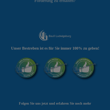
Förderung zu erhalten?
Unser Bestreben ist es für Sie immer 100% zu geben!
Folgen Sie uns jetzt und erfahren Sie noch mehr