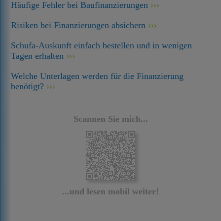
Häufige Fehler bei Baufinanzierungen
Risiken bei Finanzierungen absichern
Schufa-Auskunft einfach bestellen und in wenigen
Tagen erhalten
Welche Unterlagen werden für die Finanzierung
benötigt?
Scannen Sie mich...
...und lesen mobil weiter!