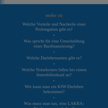
mehr zu
Welche Vorteile und Nachteile einer
Prolongation gibt es?
•
Was spricht für eine Umschuldung
einer Baufinanzierung?
•
Welche Darlehensarten gibt es?
•
Welche Notarkosten fallen bei einem
Immobilienkauf an?
•
Wie kann man ein KfW-Darlehen
bekommen?
•
Was muss man tun, eine LAKRA-