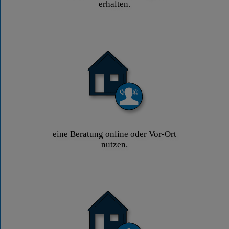
erhalten.
eine Beratung online oder Vor-Ort
nutzen.