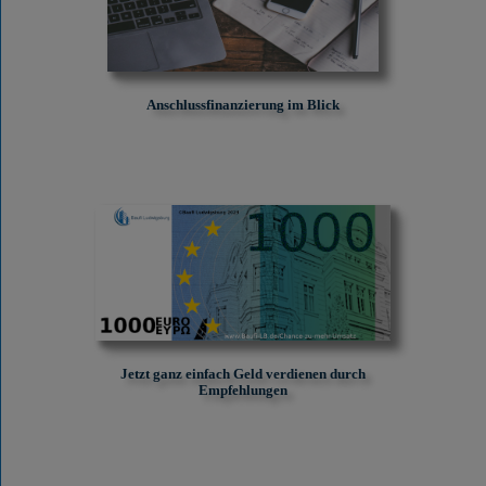
Anschlussfinanzierung im Blick
Jetzt ganz einfach Geld verdienen durch
Empfehlungen