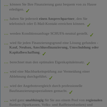
können Sie Ihre Finanzierung ganz bequem von zu Hause
erledigen.
haben Sie jederzeit
einen Ansprechpartner
, den Sie
telefonisch oder E-Mail-Kontakt erreichen können.
werden Konditionsanfrage SCHUFA-neutral gestellt.
wird für jeden Finanzierungsgrund eine Lösung gefunden -
Kauf, Neubau, Anschlussfinanzierung, Umschuldung oder
Kapitalbeschaffung
.
berechnet man den optimalen Eigenkapitaleinsatz.
wird eine Machbarkeitsprüfung zur Vermeidung einer
Ablehnung durchgeführt.
wird der Angebotsvergleich durch professionelle
Baufinanzierungsspezialisten gemacht.
wird ganz
unabhängig
für Sie aus einem Pool von
regionalen
Banken (Sparkassen, Volks- und Raiffeisenbanken) und