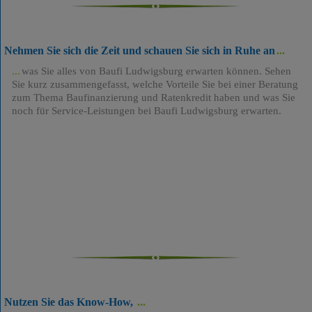
Nehmen Sie sich die Zeit und schauen Sie sich in Ruhe an
was Sie alles von Baufi Ludwigsburg erwarten können. Sehen
Sie kurz zusammengefasst, welche Vorteile Sie bei einer Beratung
zum Thema Baufinanzierung und Ratenkredit haben und was Sie
noch für Service-Leistungen bei Baufi Ludwigsburg erwarten.
Nutzen Sie das Know-How,