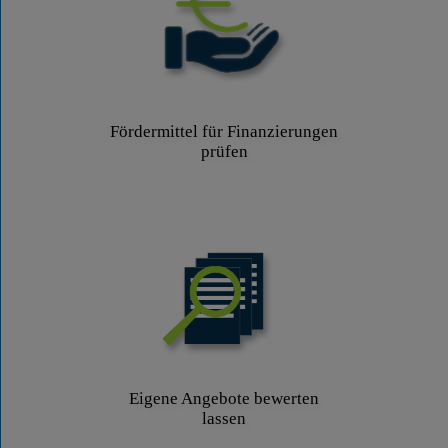
Fördermittel für Finanzierungen
prüfen
Eigene Angebote bewerten
lassen