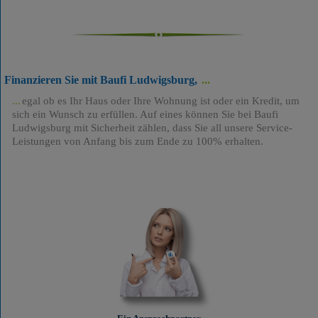
Finanzieren Sie mit Baufi Ludwigsburg,
egal ob es Ihr Haus oder Ihre Wohnung ist oder ein Kredit, um
sich ein Wunsch zu erfüllen. Auf eines können Sie bei Baufi
Ludwigsburg mit Sicherheit zählen, dass Sie all unsere Service-
Leistungen von Anfang bis zum Ende zu 100% erhalten.