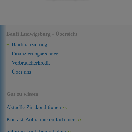
Baufi Ludwigsburg - Übersicht
Baufinanzierung
Finanzierungsrechner
Verbraucherkredit
Über uns
Gut zu wissen
Aktuelle Zinskonditionen
Kontakt-Aufnahme einfach hier
Selbstauskunft hier erhalten