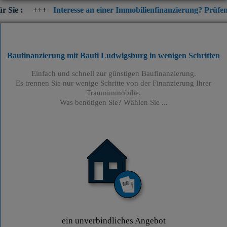
Interesse an einer Immobilienfinanzierung? Prüfen Sie jetzt die 
Baufinanzierung mit Baufi Ludwigsburg
in wenigen Schritten
Einfach und schnell zur günstigen Baufinanzierung.
Es trennen Sie nur wenige Schritte von der Finanzierung Ihrer
Traumimmobilie.
Was benötigen Sie? Wählen Sie ...
ein unverbindliches Angebot