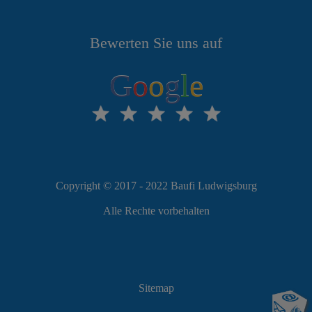
Bewerten Sie uns auf
G
o
o
g
l
e
Copyright © 2017 - 2022 Baufi Ludwigsburg
Alle Rechte vorbehalten
Sitemap