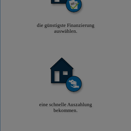
die günstigste Finanzierung
auswählen.
eine schnelle Auszahlung
bekommen.