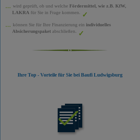
wird geprüft, ob und welche
Fördermittel, wie z.B. KfW,
LAKRA
für Sie in Frage kommen.
können Sie für Ihre Finanzierung ein
individuelles
Absicherungspaket
abschließen.
Ihre Top - Vorteile für Sie bei Baufi Ludwigsburg