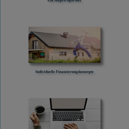
Ein Ansprechpartner
Individuelle Finanzierungskonzepte