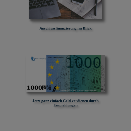
Anschlussfinanzierung im Blick
Jetzt ganz einfach Geld verdienen durch
Empfehlungen