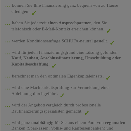
können Sie Ihre Finanzierung ganz bequem von zu Hause
erledigen.
haben Sie jederzeit
einen Ansprechpartner
, den Sie
telefonisch oder E-Mail-Kontakt erreichen können.
werden Konditionsanfrage SCHUFA-neutral gestellt.
wird für jeden Finanzierungsgrund eine Lösung gefunden -
Kauf, Neubau, Anschlussfinanzierung, Umschuldung oder
Kapitalbeschaffung
.
berechnet man den optimalen Eigenkapitaleinsatz.
wird eine Machbarkeitsprüfung zur Vermeidung einer
Ablehnung durchgeführt.
wird der Angebotsvergleich durch professionelle
Baufinanzierungsspezialisten gemacht.
wird ganz
unabhängig
für Sie aus einem Pool von
regionalen
Banken (Sparkassen, Volks- und Raiffeisenbanken) und