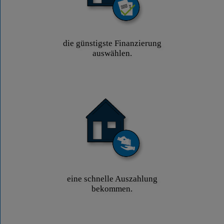
die günstigste Finanzierung
auswählen.
eine schnelle Auszahlung
bekommen.