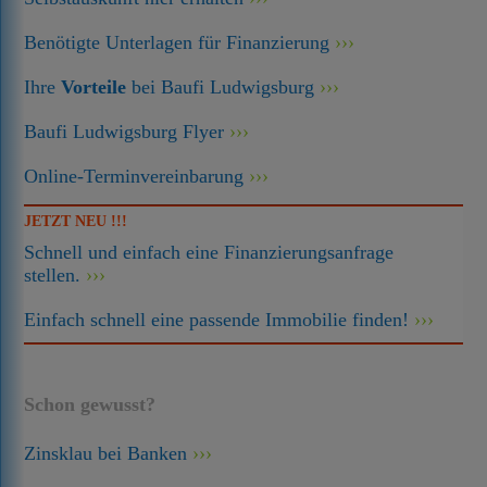
Benötigte Unterlagen für Finanzierung
Ihre
Vorteile
bei Baufi Ludwigsburg
Baufi Ludwigsburg Flyer
Online-Terminvereinbarung
JETZT NEU !!!
Schnell und einfach eine Finanzierungsanfrage
stellen.
Einfach schnell eine passende Immobilie finden!
Schon gewusst?
Zinsklau bei Banken