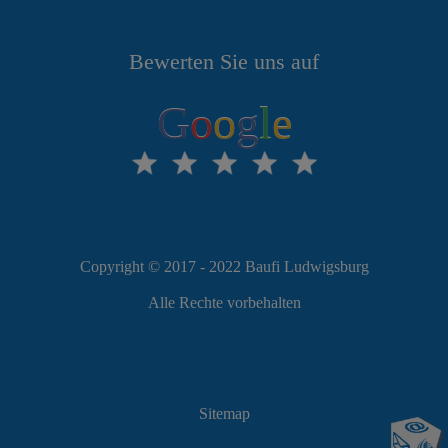
Bewerten Sie uns auf
G
o
o
g
l
e
Copyright © 2017 - 2022 Baufi Ludwigsburg
Alle Rechte vorbehalten
Sitemap