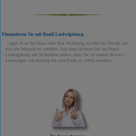
Finanzieren Sie mit Baufi Ludwigsburg,
egal ob es Ihr Haus oder Ihre Wohnung ist oder ein Kredit, um
sich ein Wunsch zu erfüllen. Auf eines können Sie bei Baufi
Ludwigsburg mit Sicherheit zählen, dass Sie all unsere Service-
Leistungen von Anfang bis zum Ende zu 100% erhalten.