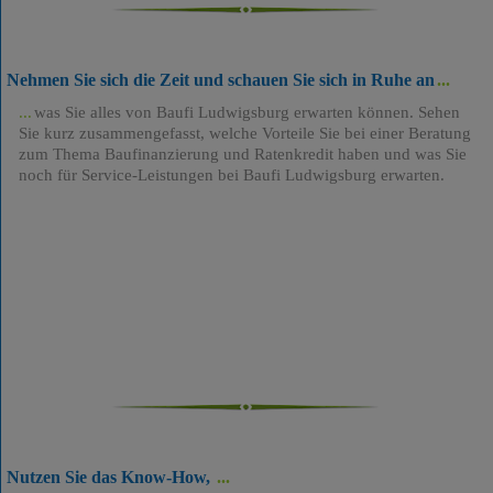
Nehmen Sie sich die Zeit und schauen Sie sich in Ruhe an
was Sie alles von Baufi Ludwigsburg erwarten können. Sehen
Sie kurz zusammengefasst, welche Vorteile Sie bei einer Beratung
zum Thema Baufinanzierung und Ratenkredit haben und was Sie
noch für Service-Leistungen bei Baufi Ludwigsburg erwarten.
Nutzen Sie das Know-How,