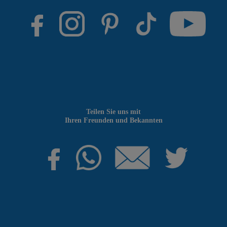
Teilen Sie uns mit
Ihren Freunden und Bekannten