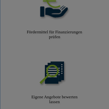
Fördermittel für Finanzierungen
prüfen
Eigene Angebote bewerten
lassen