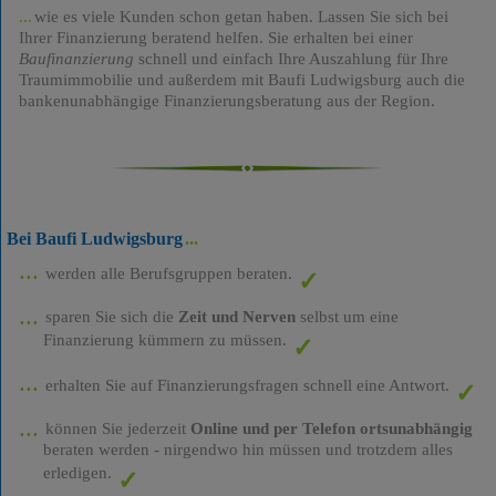
wie es viele Kunden schon getan haben. Lassen Sie sich bei
Ihrer Finanzierung beratend helfen. Sie erhalten bei einer
Baufinanzierung
schnell und einfach Ihre Auszahlung für Ihre
Traumimmobilie und außerdem mit Baufi Ludwigsburg auch die
bankenunabhängige Finanzierungsberatung aus der Region.
Bei Baufi Ludwigsburg
werden alle Berufsgruppen beraten.
sparen Sie sich die
Zeit und Nerven
selbst um eine
Finanzierung kümmern zu müssen.
erhalten Sie auf Finanzierungsfragen schnell eine Antwort.
können Sie jederzeit
Online und per Telefon ortsunabhängig
beraten werden - nirgendwo hin müssen und trotzdem alles
erledigen.