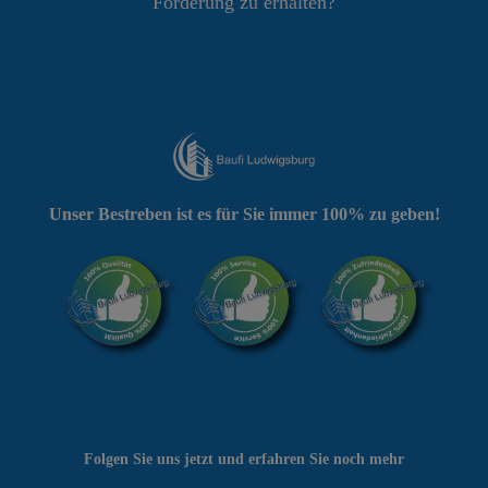
Förderung zu erhalten?
Unser Bestreben ist es für Sie immer 100% zu geben!
Folgen Sie uns jetzt und erfahren Sie noch mehr