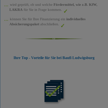
wird geprüft, ob und welche
Fördermittel, wie z.B. KfW,
LAKRA
für Sie in Frage kommen.
können Sie für Ihre Finanzierung ein
individuelles
Absicherungspaket
abschließen.
Ihre Top - Vorteile für Sie bei Baufi Ludwigsburg