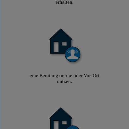
erhalten.
eine Beratung online oder Vor-Ort
nutzen.