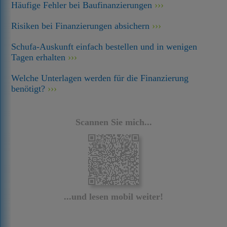
Häufige Fehler bei Baufinanzierungen
Risiken bei Finanzierungen absichern
Schufa-Auskunft einfach bestellen und in wenigen
Tagen erhalten
Welche Unterlagen werden für die Finanzierung
benötigt?
Scannen Sie mich...
...und lesen mobil weiter!