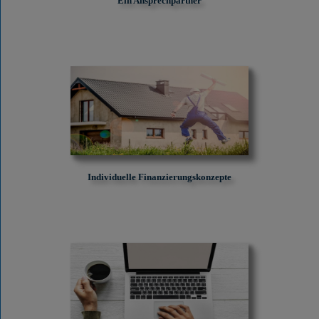
Ein Ansprechpartner
Individuelle Finanzierungskonzepte