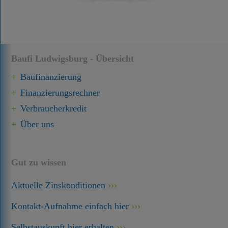
Baufi Ludwigsburg - Übersicht
Baufinanzierung
Finanzierungsrechner
Verbraucherkredit
Über uns
Gut zu wissen
Aktuelle Zinskonditionen
Kontakt-Aufnahme einfach hier
Selbstauskunft hier erhalten