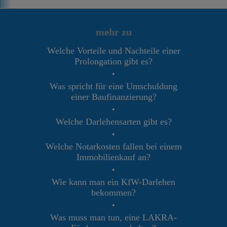
mehr zu
Welche Vorteile und Nachteile einer
Prolongation gibt es?
•
Was spricht für eine Umschuldung
einer Baufinanzierung?
•
Welche Darlehensarten gibt es?
•
Welche Notarkosten fallen bei einem
Immobilienkauf an?
•
Wie kann man ein KfW-Darlehen
bekommen?
•
Was muss man tun, eine LAKRA-