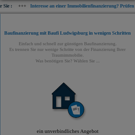
Interesse an einer Immobilienfinanzierung? Prüfen Sie jetzt die 
Baufinanzierung mit Baufi Ludwigsburg
in wenigen Schritten
Einfach und schnell zur günstigen Baufinanzierung.
Es trennen Sie nur wenige Schritte von der Finanzierung Ihrer
Traumimmobilie.
Was benötigen Sie? Wählen Sie ...
ein unverbindliches Angebot