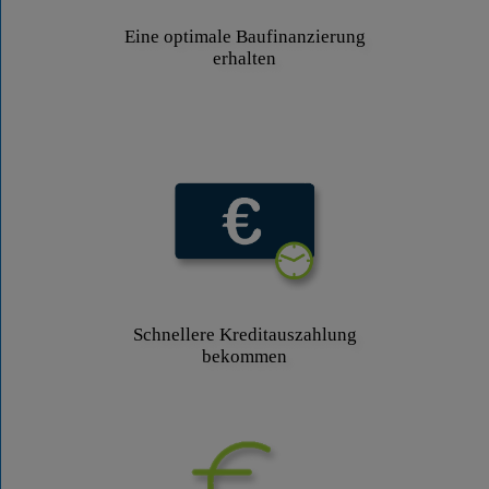
Eine optimale Baufinanzierung
erhalten
Schnellere Kreditauszahlung
bekommen