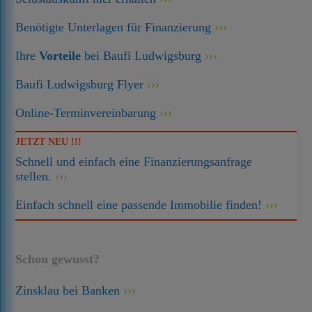
Benötigte Unterlagen für Finanzierung
Ihre
Vorteile
bei Baufi Ludwigsburg
Baufi Ludwigsburg Flyer
Online-Terminvereinbarung
JETZT NEU !!!
Schnell und einfach eine Finanzierungsanfrage
stellen.
Einfach schnell eine passende Immobilie finden!
Schon gewusst?
Zinsklau bei Banken