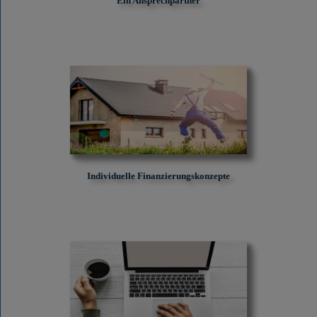
Ein Ansprechpartner
Individuelle Finanzierungskonzepte