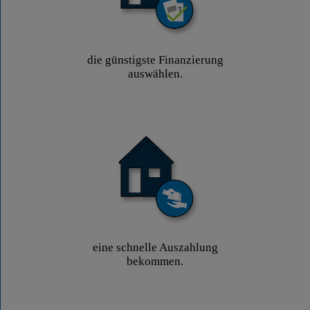
die günstigste Finanzierung
auswählen.
eine schnelle Auszahlung
bekommen.