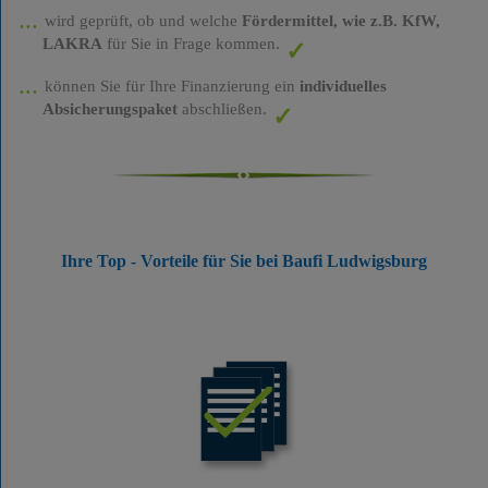
wird geprüft, ob und welche
Fördermittel, wie z.B. KfW,
LAKRA
für Sie in Frage kommen.
können Sie für Ihre Finanzierung ein
individuelles
Absicherungspaket
abschließen.
Ihre Top - Vorteile für Sie bei Baufi Ludwigsburg