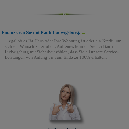
Finanzieren Sie mit Baufi Ludwigsburg,
egal ob es Ihr Haus oder Ihre Wohnung ist oder ein Kredit, um
sich ein Wunsch zu erfüllen. Auf eines können Sie bei Baufi
Ludwigsburg mit Sicherheit zählen, dass Sie all unsere Service-
Leistungen von Anfang bis zum Ende zu 100% erhalten.