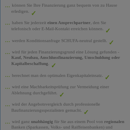
können Sie Ihre Finanzierung ganz bequem von zu Hause
erledigen.
haben Sie jederzeit
einen Ansprechpartner
, den Sie
telefonisch oder E-Mail-Kontakt erreichen können.
werden Konditionsanfrage SCHUFA-neutral gestellt.
wird für jeden Finanzierungsgrund eine Lösung gefunden -
Kauf, Neubau, Anschlussfinanzierung, Umschuldung oder
Kapitalbeschaffung
.
berechnet man den optimalen Eigenkapitaleinsatz.
wird eine Machbarkeitsprüfung zur Vermeidung einer
Ablehnung durchgeführt.
wird der Angebotsvergleich durch professionelle
Baufinanzierungsspezialisten gemacht.
wird ganz
unabhängig
für Sie aus einem Pool von
regionalen
Banken (Sparkassen, Volks- und Raiffeisenbanken) und