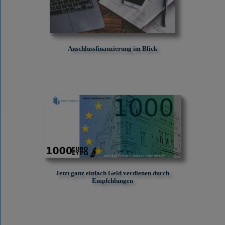
Anschlussfinanzierung im Blick
Jetzt ganz einfach Geld verdienen durch
Empfehlungen