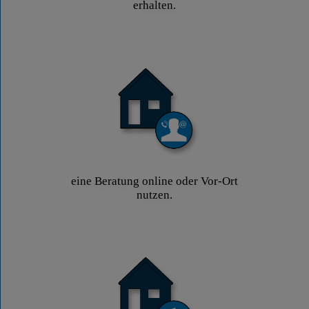
erhalten.
eine Beratung online oder Vor-Ort
nutzen.