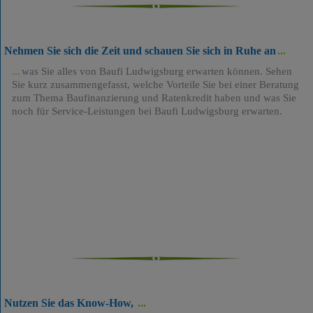
Nehmen Sie sich die Zeit und schauen Sie sich in Ruhe an
was Sie alles von Baufi Ludwigsburg erwarten können. Sehen
Sie kurz zusammengefasst, welche Vorteile Sie bei einer Beratung
zum Thema Baufinanzierung und Ratenkredit haben und was Sie
noch für Service-Leistungen bei Baufi Ludwigsburg erwarten.
Nutzen Sie das Know-How,