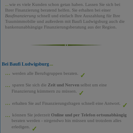
wie es viele Kunden schon getan haben. Lassen Sie sich bei
Ihrer Finanzierung beratend helfen. Sie erhalten bei einer
Baufinanzierung
schnell und einfach Ihre Auszahlung für Ihre
Traumimmobilie und außerdem mit Baufi Ludwigsburg auch die
bankenunabhängige Finanzierungsberatung aus der Region.
Bei Baufi Ludwigsburg
werden alle Berufsgruppen beraten.
sparen Sie sich die
Zeit und Nerven
selbst um eine
Finanzierung kümmern zu müssen.
erhalten Sie auf Finanzierungsfragen schnell eine Antwort.
können Sie jederzeit
Online und per Telefon ortsunabhängig
beraten werden - nirgendwo hin müssen und trotzdem alles
erledigen.