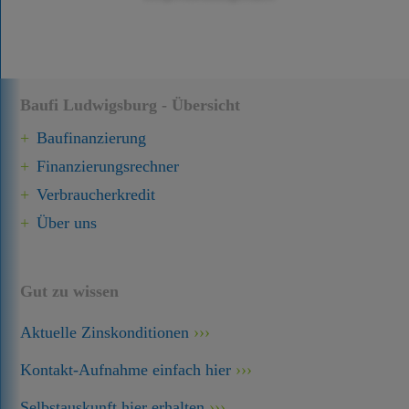
Baufi Ludwigsburg - Übersicht
Baufinanzierung
Finanzierungsrechner
Verbraucherkredit
Über uns
Gut zu wissen
Aktuelle Zinskonditionen
Kontakt-Aufnahme einfach hier
Selbstauskunft hier erhalten