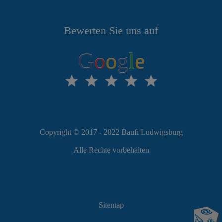
Bewerten Sie uns auf
G
o
o
g
l
e
Copyright © 2017 - 2022 Baufi Ludwigsburg
Alle Rechte vorbehalten
Sitemap