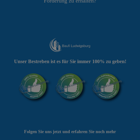
Förderung zu erhalten?
Unser Bestreben ist es für Sie immer 100% zu geben!
Folgen Sie uns jetzt und erfahren Sie noch mehr