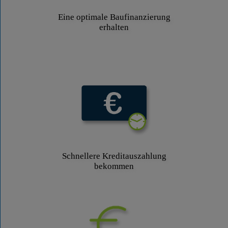
Eine optimale Baufinanzierung
erhalten
Schnellere Kreditauszahlung
bekommen