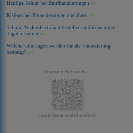
Häufige Fehler bei Baufinanzierungen
Risiken bei Finanzierungen absichern
Schufa-Auskunft einfach bestellen und in wenigen
Tagen erhalten
Welche Unterlagen werden für die Finanzierung
benötigt?
Scannen Sie mich...
...und lesen mobil weiter!