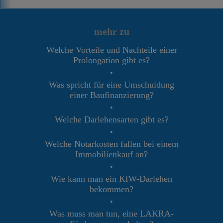
mehr zu
Welche Vorteile und Nachteile einer
Prolongation gibt es?
•
Was spricht für eine Umschuldung
einer Baufinanzierung?
•
Welche Darlehensarten gibt es?
•
Welche Notarkosten fallen bei einem
Immobilienkauf an?
•
Wie kann man ein KfW-Darlehen
bekommen?
•
Was muss man tun, eine LAKRA-