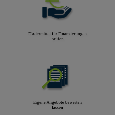
Fördermittel für Finanzierungen
prüfen
Eigene Angebote bewerten
lassen