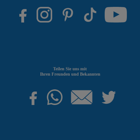
Teilen Sie uns mit
Ihren Freunden und Bekannten