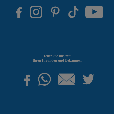
Teilen Sie uns mit
Ihren Freunden und Bekannten