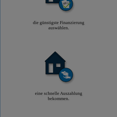
die günstigste Finanzierung
auswählen.
eine schnelle Auszahlung
bekommen.