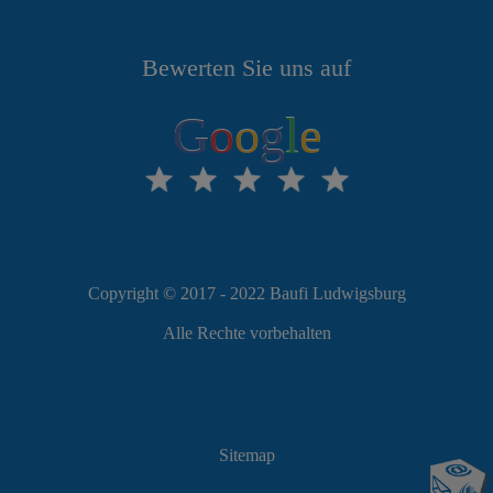
Bewerten Sie uns auf
G
o
o
g
l
e
Copyright © 2017 - 2022 Baufi Ludwigsburg
Alle Rechte vorbehalten
Sitemap