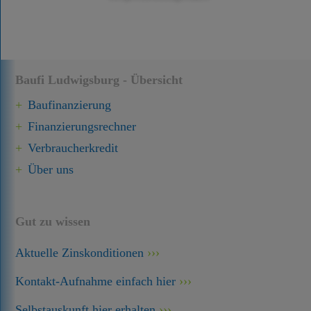
Baufi Ludwigsburg - Übersicht
Baufinanzierung
Finanzierungsrechner
Verbraucherkredit
Über uns
Gut zu wissen
Aktuelle Zinskonditionen
Kontakt-Aufnahme einfach hier
Selbstauskunft hier erhalten