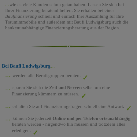
wie es viele Kunden schon getan haben. Lassen Sie sich bei
Ihrer Finanzierung beratend helfen. Sie erhalten bei einer
Baufinanzierung
schnell und einfach Ihre Auszahlung für Ihre
Traumimmobilie und außerdem mit Baufi Ludwigsburg auch die
bankenunabhängige Finanzierungsberatung aus der Region.
Bei Baufi Ludwigsburg
werden alle Berufsgruppen beraten.
sparen Sie sich die
Zeit und Nerven
selbst um eine
Finanzierung kümmern zu müssen.
erhalten Sie auf Finanzierungsfragen schnell eine Antwort.
können Sie jederzeit
Online und per Telefon ortsunabhängig
beraten werden - nirgendwo hin müssen und trotzdem alles
erledigen.