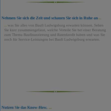
Nehmen Sie sich die Zeit und schauen Sie sich in Ruhe an
was Sie alles von Baufi Ludwigsburg erwarten können. Sehen
Sie kurz zusammengefasst, welche Vorteile Sie bei einer Beratung
zum Thema Baufinanzierung und Ratenkredit haben und was Sie
noch für Service-Leistungen bei Baufi Ludwigsburg erwarten.
Nutzen Sie das Know-How,