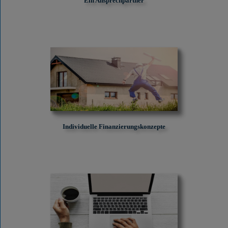
Ein Ansprechpartner
Individuelle Finanzierungskonzepte