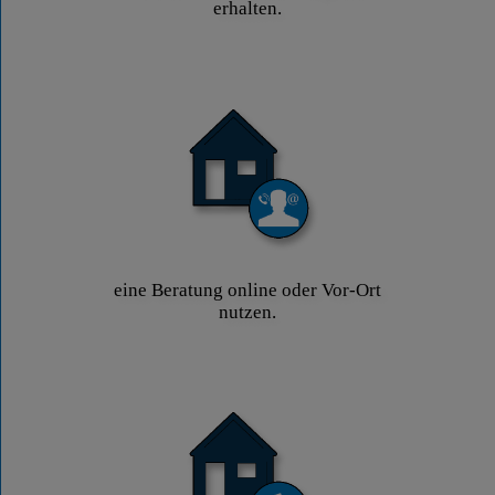
erhalten.
eine Beratung online oder Vor-Ort
nutzen.