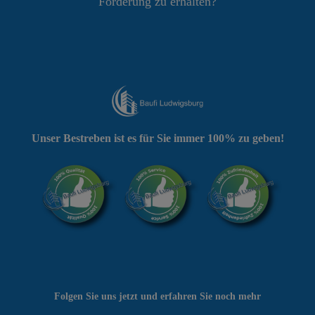
Förderung zu erhalten?
Unser Bestreben ist es für Sie immer 100% zu geben!
Folgen Sie uns jetzt und erfahren Sie noch mehr