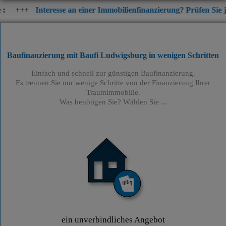
eresse an einer Immobilienfinanzierung? Prüfen Sie jetzt die aktue
Baufinanzierung mit Baufi Ludwigsburg
in wenigen Schritten
Einfach und schnell zur günstigen Baufinanzierung.
Es trennen Sie nur wenige Schritte von der Finanzierung Ihrer
Traumimmobilie.
Was benötigen Sie? Wählen Sie ...
ein unverbindliches Angebot