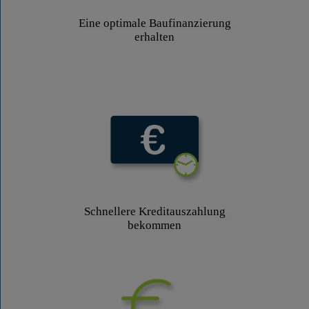
Eine optimale Baufinanzierung
erhalten
Schnellere Kreditauszahlung
bekommen