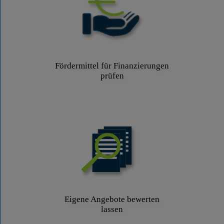
Fördermittel für Finanzierungen
prüfen
Eigene Angebote bewerten
lassen