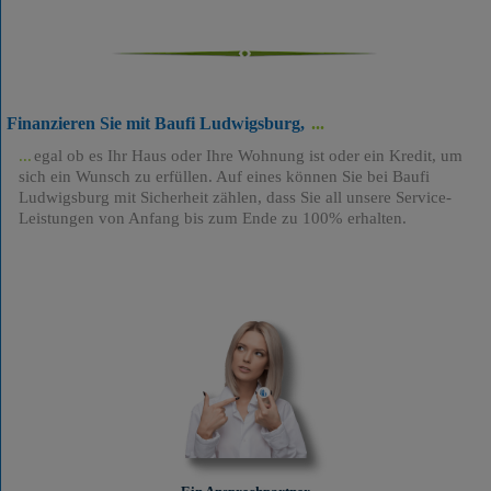
Finanzieren Sie mit Baufi Ludwigsburg,
egal ob es Ihr Haus oder Ihre Wohnung ist oder ein Kredit, um
sich ein Wunsch zu erfüllen. Auf eines können Sie bei Baufi
Ludwigsburg mit Sicherheit zählen, dass Sie all unsere Service-
Leistungen von Anfang bis zum Ende zu 100% erhalten.