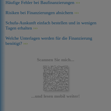
Häufige Fehler bei Baufinanzierungen
Risiken bei Finanzierungen absichern
Schufa-Auskunft einfach bestellen und in wenigen
Tagen erhalten
Welche Unterlagen werden für die Finanzierung
benötigt?
Scannen Sie mich...
...und lesen mobil weiter!