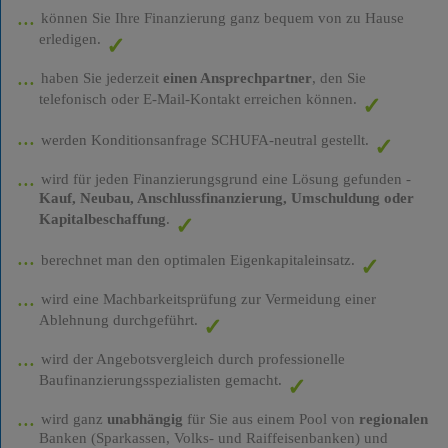
können Sie Ihre Finanzierung ganz bequem von zu Hause
erledigen.
haben Sie jederzeit
einen Ansprechpartner
, den Sie
telefonisch oder E-Mail-Kontakt erreichen können.
werden Konditionsanfrage SCHUFA-neutral gestellt.
wird für jeden Finanzierungsgrund eine Lösung gefunden -
Kauf, Neubau, Anschlussfinanzierung, Umschuldung oder
Kapitalbeschaffung
.
berechnet man den optimalen Eigenkapitaleinsatz.
wird eine Machbarkeitsprüfung zur Vermeidung einer
Ablehnung durchgeführt.
wird der Angebotsvergleich durch professionelle
Baufinanzierungsspezialisten gemacht.
wird ganz
unabhängig
für Sie aus einem Pool von
regionalen
Banken (Sparkassen, Volks- und Raiffeisenbanken) und