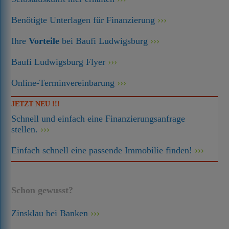
Benötigte Unterlagen für Finanzierung
Ihre
Vorteile
bei Baufi Ludwigsburg
Baufi Ludwigsburg Flyer
Online-Terminvereinbarung
JETZT NEU !!!
Schnell und einfach eine Finanzierungsanfrage
stellen.
Einfach schnell eine passende Immobilie finden!
Schon gewusst?
Zinsklau bei Banken