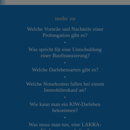
mehr zu
Welche Vorteile und Nachteile einer
Prolongation gibt es?
•
Was spricht für eine Umschuldung
einer Baufinanzierung?
•
Welche Darlehensarten gibt es?
•
Welche Notarkosten fallen bei einem
Immobilienkauf an?
•
Wie kann man ein KfW-Darlehen
bekommen?
•
Was muss man tun, eine LAKRA-