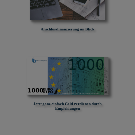
Anschlussfinanzierung im Blick
Jetzt ganz einfach Geld verdienen durch
Empfehlungen