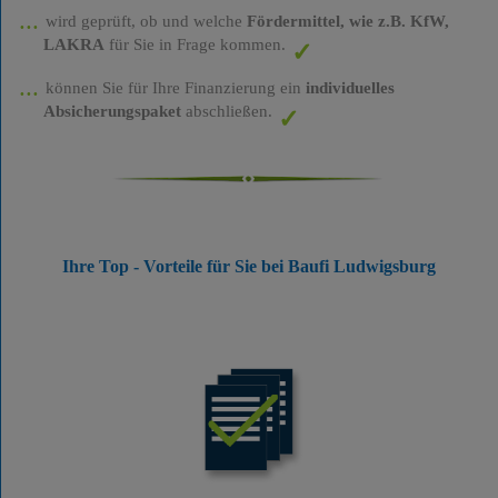
wird geprüft, ob und welche
Fördermittel, wie z.B. KfW,
LAKRA
für Sie in Frage kommen.
können Sie für Ihre Finanzierung ein
individuelles
Absicherungspaket
abschließen.
Ihre Top - Vorteile für Sie bei Baufi Ludwigsburg