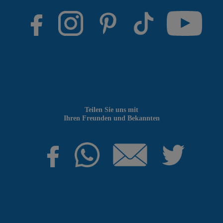
Teilen Sie uns mit
Ihren Freunden und Bekannten