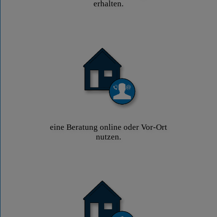
erhalten.
eine Beratung online oder Vor-Ort
nutzen.