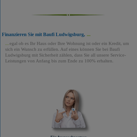
Finanzieren Sie mit Baufi Ludwigsburg,
egal ob es Ihr Haus oder Ihre Wohnung ist oder ein Kredit, um
sich ein Wunsch zu erfüllen. Auf eines können Sie bei Baufi
Ludwigsburg mit Sicherheit zählen, dass Sie all unsere Service-
Leistungen von Anfang bis zum Ende zu 100% erhalten.