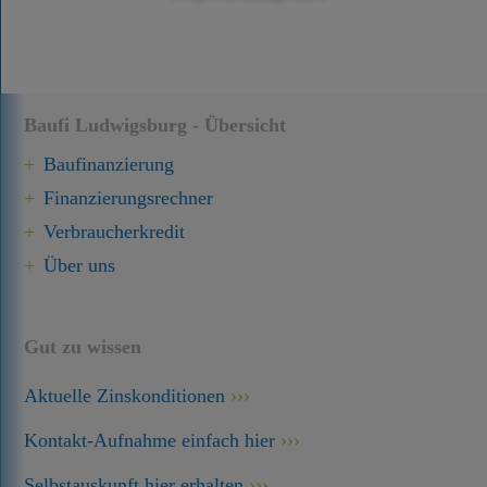
Baufi Ludwigsburg - Übersicht
Baufinanzierung
Finanzierungsrechner
Verbraucherkredit
Über uns
Gut zu wissen
Aktuelle Zinskonditionen
Kontakt-Aufnahme einfach hier
Selbstauskunft hier erhalten