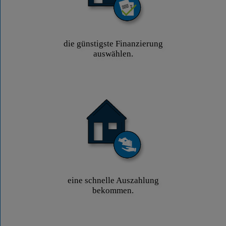
die günstigste Finanzierung
auswählen.
eine schnelle Auszahlung
bekommen.