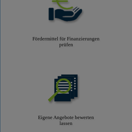
Fördermittel für Finanzierungen
prüfen
Eigene Angebote bewerten
lassen