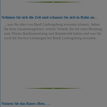
Nehmen Sie sich die Zeit und schauen Sie sich in Ruhe an
was Sie alles von Baufi Ludwigsburg erwarten können. Sehen
Sie kurz zusammengefasst, welche Vorteile Sie bei einer Beratung
zum Thema Baufinanzierung und Ratenkredit haben und was Sie
noch für Service-Leistungen bei Baufi Ludwigsburg erwarten.
Nutzen Sie das Know-How,