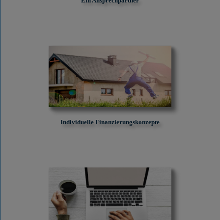
Ein Ansprechpartner
Individuelle Finanzierungskonzepte