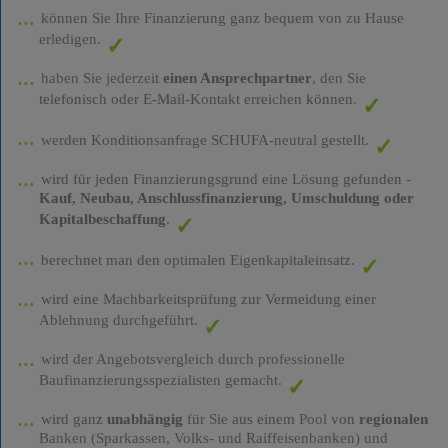
können Sie Ihre Finanzierung ganz bequem von zu Hause
erledigen.
haben Sie jederzeit
einen Ansprechpartner
, den Sie
telefonisch oder E-Mail-Kontakt erreichen können.
werden Konditionsanfrage SCHUFA-neutral gestellt.
wird für jeden Finanzierungsgrund eine Lösung gefunden -
Kauf, Neubau, Anschlussfinanzierung, Umschuldung oder
Kapitalbeschaffung
.
berechnet man den optimalen Eigenkapitaleinsatz.
wird eine Machbarkeitsprüfung zur Vermeidung einer
Ablehnung durchgeführt.
wird der Angebotsvergleich durch professionelle
Baufinanzierungsspezialisten gemacht.
wird ganz
unabhängig
für Sie aus einem Pool von
regionalen
Banken (Sparkassen, Volks- und Raiffeisenbanken) und