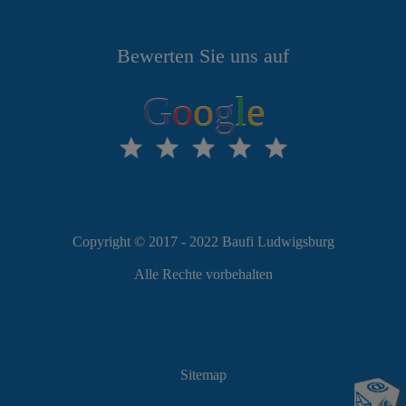
Bewerten Sie uns auf
G
o
o
g
l
e
Copyright © 2017 - 2022 Baufi Ludwigsburg
Alle Rechte vorbehalten
Sitemap