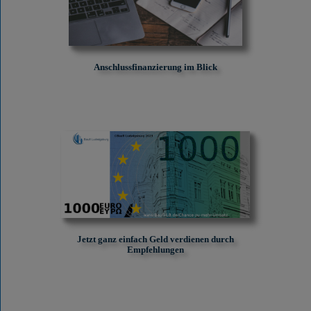
Anschlussfinanzierung im Blick
Jetzt ganz einfach Geld verdienen durch
Empfehlungen