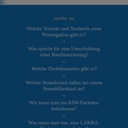
mehr zu
Welche Vorteile und Nachteile einer
Prolongation gibt es?
•
Was spricht für eine Umschuldung
einer Baufinanzierung?
•
Welche Darlehensarten gibt es?
•
Welche Notarkosten fallen bei einem
Immobilienkauf an?
•
Wie kann man ein KfW-Darlehen
bekommen?
•
Was muss man tun, eine LAKRA-