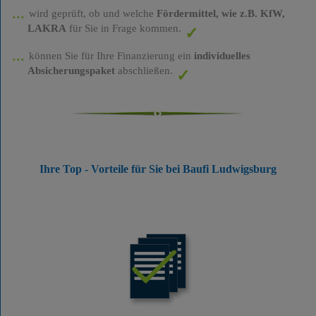
wird geprüft, ob und welche
Fördermittel, wie z.B. KfW,
LAKRA
für Sie in Frage kommen.
können Sie für Ihre Finanzierung ein
individuelles
Absicherungspaket
abschließen.
Ihre Top - Vorteile für Sie bei Baufi Ludwigsburg