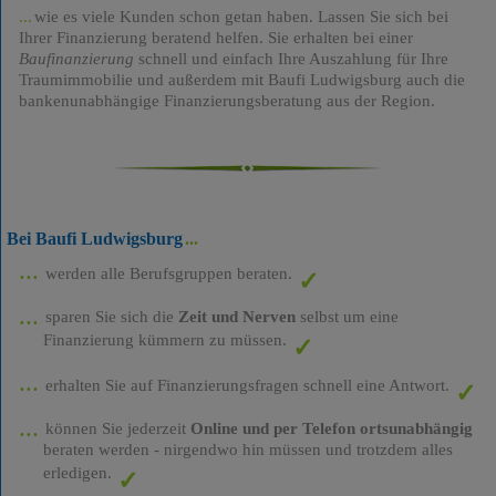
wie es viele Kunden schon getan haben. Lassen Sie sich bei
Ihrer Finanzierung beratend helfen. Sie erhalten bei einer
Baufinanzierung
schnell und einfach Ihre Auszahlung für Ihre
Traumimmobilie und außerdem mit Baufi Ludwigsburg auch die
bankenunabhängige Finanzierungsberatung aus der Region.
Bei Baufi Ludwigsburg
werden alle Berufsgruppen beraten.
sparen Sie sich die
Zeit und Nerven
selbst um eine
Finanzierung kümmern zu müssen.
erhalten Sie auf Finanzierungsfragen schnell eine Antwort.
können Sie jederzeit
Online und per Telefon ortsunabhängig
beraten werden - nirgendwo hin müssen und trotzdem alles
erledigen.