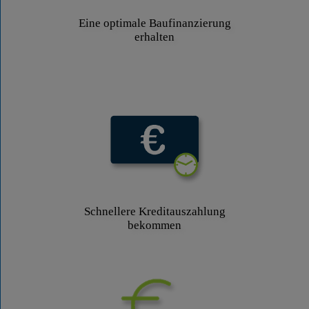
Eine optimale Baufinanzierung
erhalten
Schnellere Kreditauszahlung
bekommen