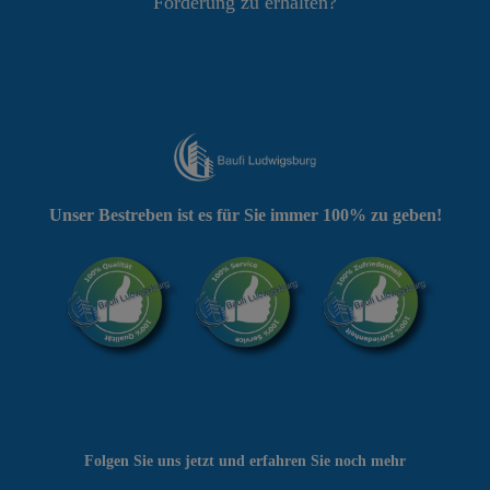
Förderung zu erhalten?
Unser Bestreben ist es für Sie immer 100% zu geben!
Folgen Sie uns jetzt und erfahren Sie noch mehr