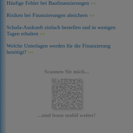
Häufige Fehler bei Baufinanzierungen
Risiken bei Finanzierungen absichern
Schufa-Auskunft einfach bestellen und in wenigen
Tagen erhalten
Welche Unterlagen werden für die Finanzierung
benötigt?
Scannen Sie mich...
...und lesen mobil weiter!