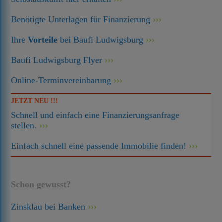
Benötigte Unterlagen für Finanzierung
Ihre
Vorteile
bei Baufi Ludwigsburg
Baufi Ludwigsburg Flyer
Online-Terminvereinbarung
JETZT NEU !!!
Schnell und einfach eine Finanzierungsanfrage
stellen.
Einfach schnell eine passende Immobilie finden!
Schon gewusst?
Zinsklau bei Banken