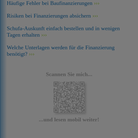
Häufige Fehler bei Baufinanzierungen
Risiken bei Finanzierungen absichern
Schufa-Auskunft einfach bestellen und in wenigen
Tagen erhalten
Welche Unterlagen werden für die Finanzierung
benötigt?
Scannen Sie mich...
...und lesen mobil weiter!