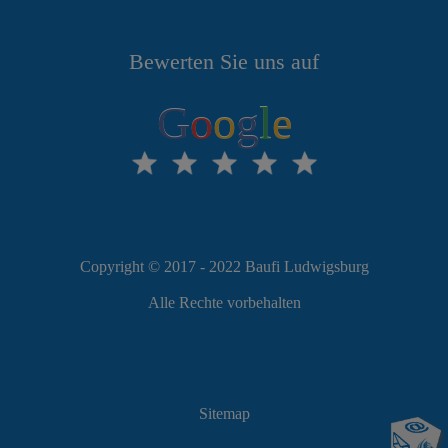
Bewerten Sie uns auf
G
o
o
g
l
e
Copyright © 2017 - 2022 Baufi Ludwigsburg
Alle Rechte vorbehalten
Sitemap