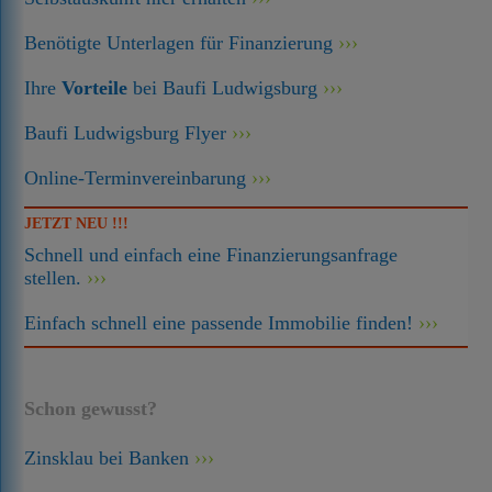
Benötigte Unterlagen für Finanzierung
Ihre
Vorteile
bei Baufi Ludwigsburg
Baufi Ludwigsburg Flyer
Online-Terminvereinbarung
JETZT NEU !!!
Schnell und einfach eine Finanzierungsanfrage
stellen.
Einfach schnell eine passende Immobilie finden!
Schon gewusst?
Zinsklau bei Banken