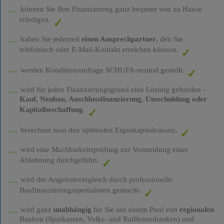
können Sie Ihre Finanzierung ganz bequem von zu Hause
erledigen.
haben Sie jederzeit
einen Ansprechpartner
, den Sie
telefonisch oder E-Mail-Kontakt erreichen können.
werden Konditionsanfrage SCHUFA-neutral gestellt.
wird für jeden Finanzierungsgrund eine Lösung gefunden -
Kauf, Neubau, Anschlussfinanzierung, Umschuldung oder
Kapitalbeschaffung
.
berechnet man den optimalen Eigenkapitaleinsatz.
wird eine Machbarkeitsprüfung zur Vermeidung einer
Ablehnung durchgeführt.
wird der Angebotsvergleich durch professionelle
Baufinanzierungsspezialisten gemacht.
wird ganz
unabhängig
für Sie aus einem Pool von
regionalen
Banken (Sparkassen, Volks- und Raiffeisenbanken) und