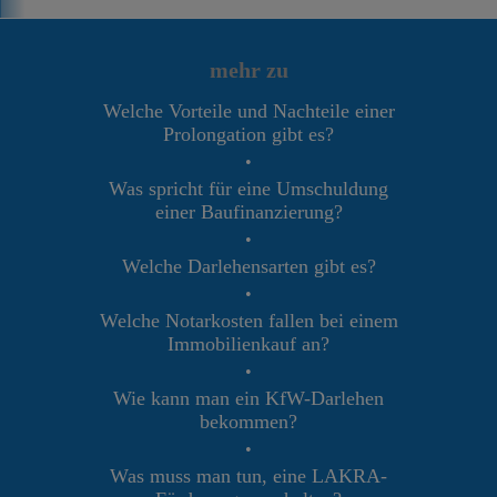
mehr zu
Welche Vorteile und Nachteile einer
Prolongation gibt es?
•
Was spricht für eine Umschuldung
einer Baufinanzierung?
•
Welche Darlehensarten gibt es?
•
Welche Notarkosten fallen bei einem
Immobilienkauf an?
•
Wie kann man ein KfW-Darlehen
bekommen?
•
Was muss man tun, eine LAKRA-