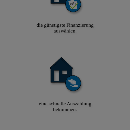
die günstigste Finanzierung
auswählen.
eine schnelle Auszahlung
bekommen.