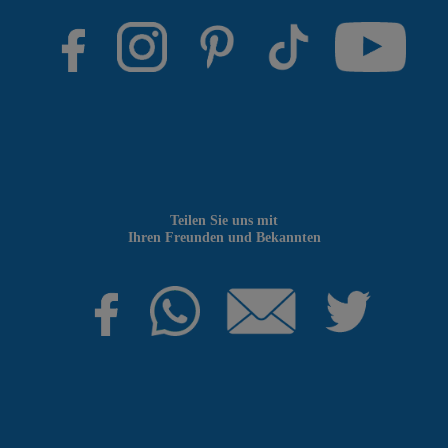
Teilen Sie uns mit
Ihren Freunden und Bekannten