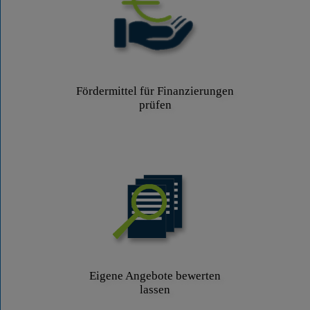
Fördermittel für Finanzierungen
prüfen
Eigene Angebote bewerten
lassen