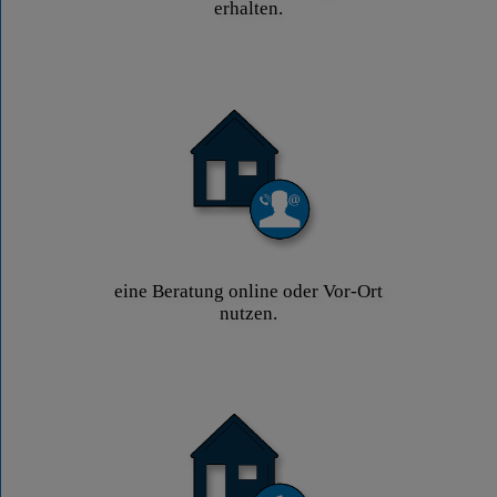
erhalten.
eine Beratung online oder Vor-Ort
nutzen.