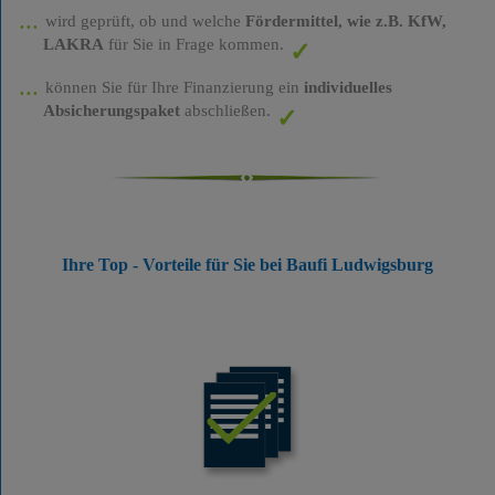
wird geprüft, ob und welche
Fördermittel, wie z.B. KfW,
LAKRA
für Sie in Frage kommen.
können Sie für Ihre Finanzierung ein
individuelles
Absicherungspaket
abschließen.
Ihre Top - Vorteile für Sie bei Baufi Ludwigsburg