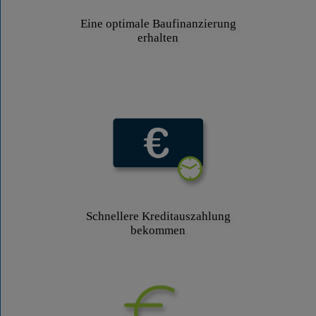
Eine optimale Baufinanzierung
erhalten
Schnellere Kreditauszahlung
bekommen