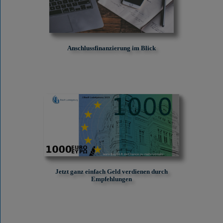
Anschlussfinanzierung im Blick
Jetzt ganz einfach Geld verdienen durch
Empfehlungen