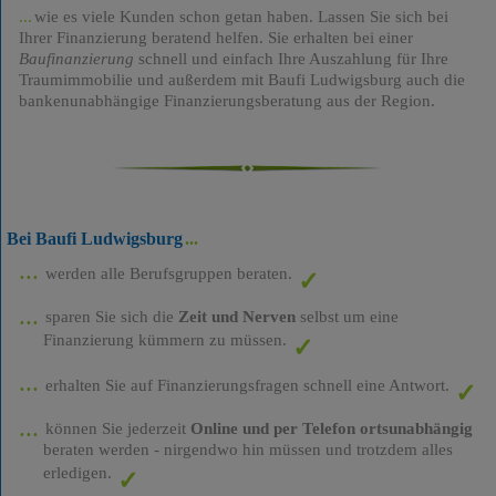
wie es viele Kunden schon getan haben. Lassen Sie sich bei
Ihrer Finanzierung beratend helfen. Sie erhalten bei einer
Baufinanzierung
schnell und einfach Ihre Auszahlung für Ihre
Traumimmobilie und außerdem mit Baufi Ludwigsburg auch die
bankenunabhängige Finanzierungsberatung aus der Region.
Bei Baufi Ludwigsburg
werden alle Berufsgruppen beraten.
sparen Sie sich die
Zeit und Nerven
selbst um eine
Finanzierung kümmern zu müssen.
erhalten Sie auf Finanzierungsfragen schnell eine Antwort.
können Sie jederzeit
Online und per Telefon ortsunabhängig
beraten werden - nirgendwo hin müssen und trotzdem alles
erledigen.