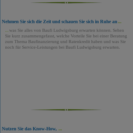
Nehmen Sie sich die Zeit und schauen Sie sich in Ruhe an
was Sie alles von Baufi Ludwigsburg erwarten können. Sehen
Sie kurz zusammengefasst, welche Vorteile Sie bei einer Beratung
zum Thema Baufinanzierung und Ratenkredit haben und was Sie
noch für Service-Leistungen bei Baufi Ludwigsburg erwarten.
Nutzen Sie das Know-How,