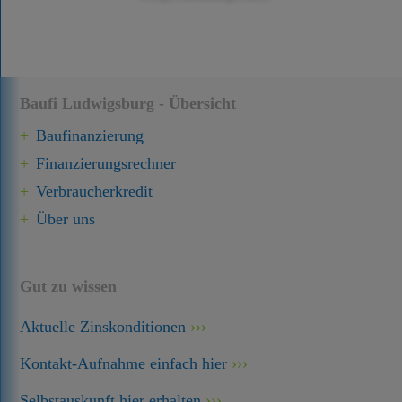
Baufi Ludwigsburg - Übersicht
Baufinanzierung
Finanzierungsrechner
Verbraucherkredit
Über uns
Gut zu wissen
Aktuelle Zinskonditionen
Kontakt-Aufnahme einfach hier
Selbstauskunft hier erhalten