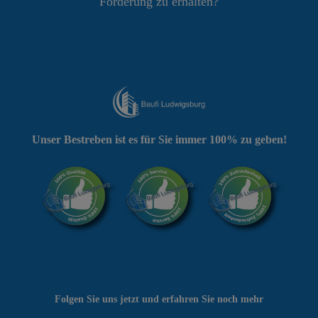
Förderung zu erhalten?
Unser Bestreben ist es für Sie immer 100% zu geben!
Folgen Sie uns jetzt und erfahren Sie noch mehr