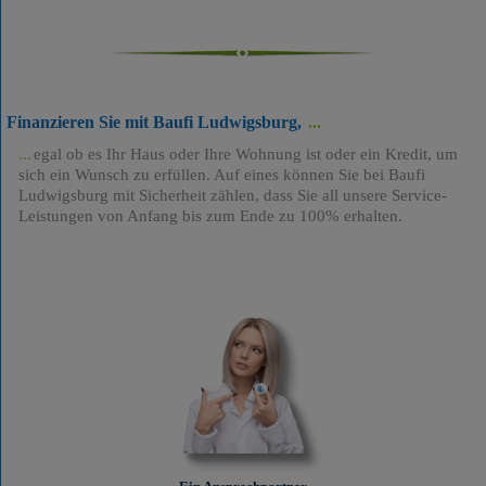
Finanzieren Sie mit Baufi Ludwigsburg,
egal ob es Ihr Haus oder Ihre Wohnung ist oder ein Kredit, um
sich ein Wunsch zu erfüllen. Auf eines können Sie bei Baufi
Ludwigsburg mit Sicherheit zählen, dass Sie all unsere Service-
Leistungen von Anfang bis zum Ende zu 100% erhalten.