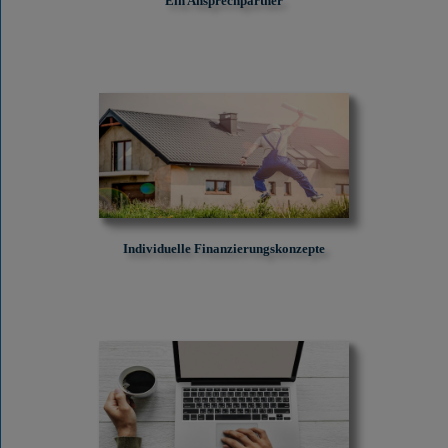
Ein Ansprechpartner
Individuelle Finanzierungskonzepte