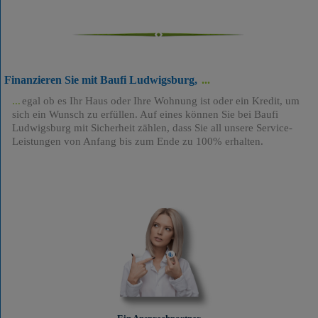
Finanzieren Sie mit Baufi Ludwigsburg,
egal ob es Ihr Haus oder Ihre Wohnung ist oder ein Kredit, um
sich ein Wunsch zu erfüllen. Auf eines können Sie bei Baufi
Ludwigsburg mit Sicherheit zählen, dass Sie all unsere Service-
Leistungen von Anfang bis zum Ende zu 100% erhalten.