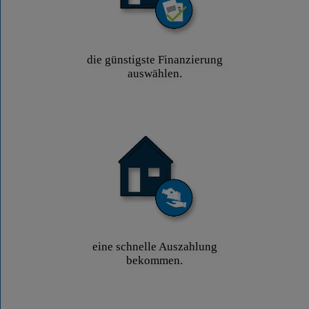
die günstigste Finanzierung
auswählen.
eine schnelle Auszahlung
bekommen.