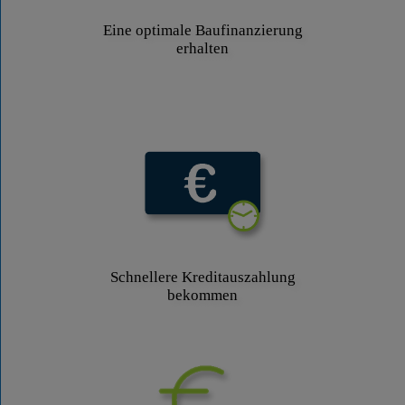
Eine optimale Baufinanzierung
erhalten
Schnellere Kreditauszahlung
bekommen