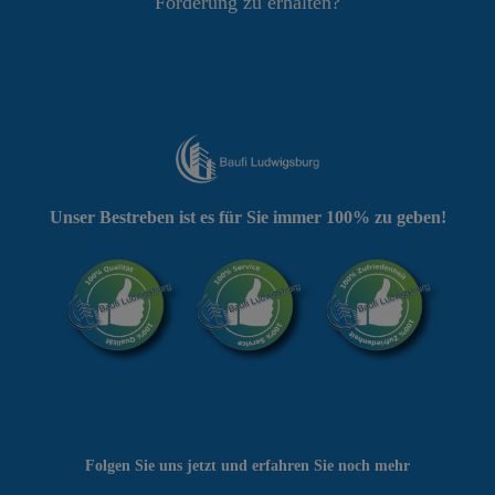
Förderung zu erhalten?
Unser Bestreben ist es für Sie immer 100% zu geben!
Folgen Sie uns jetzt und erfahren Sie noch mehr