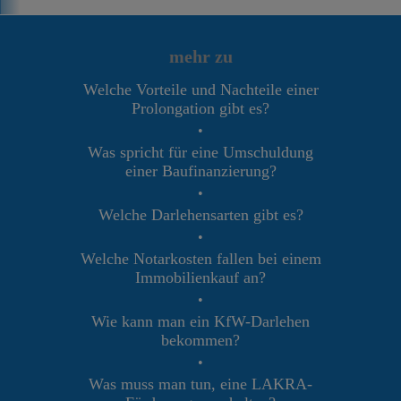
mehr zu
Welche Vorteile und Nachteile einer
Prolongation gibt es?
•
Was spricht für eine Umschuldung
einer Baufinanzierung?
•
Welche Darlehensarten gibt es?
•
Welche Notarkosten fallen bei einem
Immobilienkauf an?
•
Wie kann man ein KfW-Darlehen
bekommen?
•
Was muss man tun, eine LAKRA-