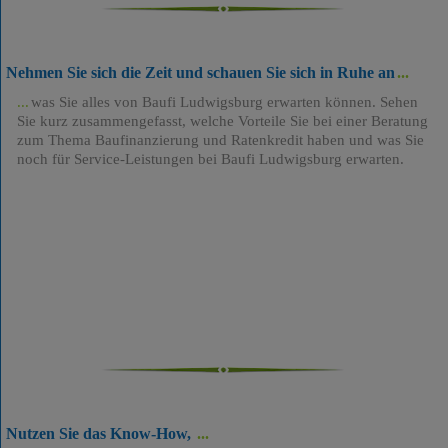
Nehmen Sie sich die Zeit und schauen Sie sich in Ruhe an
was Sie alles von Baufi Ludwigsburg erwarten können. Sehen
Sie kurz zusammengefasst, welche Vorteile Sie bei einer Beratung
zum Thema Baufinanzierung und Ratenkredit haben und was Sie
noch für Service-Leistungen bei Baufi Ludwigsburg erwarten.
Nutzen Sie das Know-How,