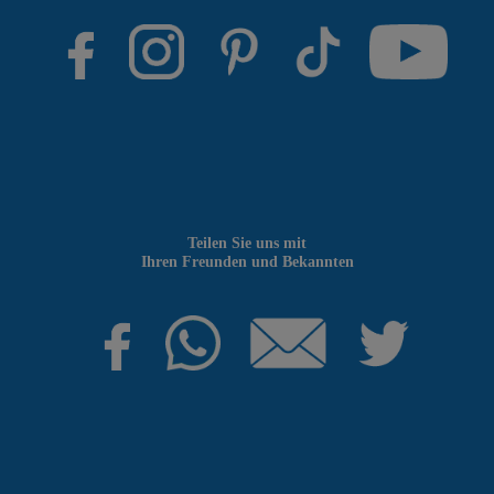
Teilen Sie uns mit
Ihren Freunden und Bekannten