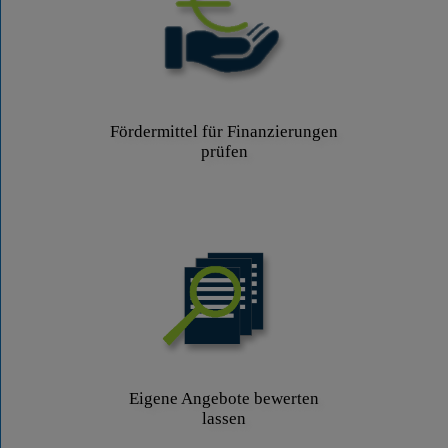
Fördermittel für Finanzierungen
prüfen
Eigene Angebote bewerten
lassen