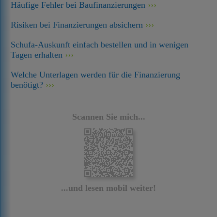
Häufige Fehler bei Baufinanzierungen
Risiken bei Finanzierungen absichern
Schufa-Auskunft einfach bestellen und in wenigen
Tagen erhalten
Welche Unterlagen werden für die Finanzierung
benötigt?
Scannen Sie mich...
...und lesen mobil weiter!