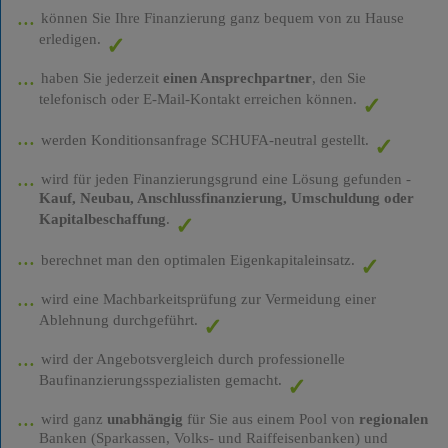
können Sie Ihre Finanzierung ganz bequem von zu Hause
erledigen.
haben Sie jederzeit
einen Ansprechpartner
, den Sie
telefonisch oder E-Mail-Kontakt erreichen können.
werden Konditionsanfrage SCHUFA-neutral gestellt.
wird für jeden Finanzierungsgrund eine Lösung gefunden -
Kauf, Neubau, Anschlussfinanzierung, Umschuldung oder
Kapitalbeschaffung
.
berechnet man den optimalen Eigenkapitaleinsatz.
wird eine Machbarkeitsprüfung zur Vermeidung einer
Ablehnung durchgeführt.
wird der Angebotsvergleich durch professionelle
Baufinanzierungsspezialisten gemacht.
wird ganz
unabhängig
für Sie aus einem Pool von
regionalen
Banken (Sparkassen, Volks- und Raiffeisenbanken) und