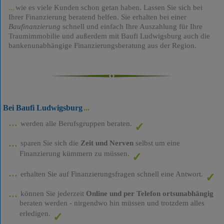
wie es viele Kunden schon getan haben. Lassen Sie sich bei
Ihrer Finanzierung beratend helfen. Sie erhalten bei einer
Baufinanzierung
schnell und einfach Ihre Auszahlung für Ihre
Traumimmobilie und außerdem mit Baufi Ludwigsburg auch die
bankenunabhängige Finanzierungsberatung aus der Region.
Bei Baufi Ludwigsburg
werden alle Berufsgruppen beraten.
sparen Sie sich die
Zeit und Nerven
selbst um eine
Finanzierung kümmern zu müssen.
erhalten Sie auf Finanzierungsfragen schnell eine Antwort.
können Sie jederzeit
Online und per Telefon ortsunabhängig
beraten werden - nirgendwo hin müssen und trotzdem alles
erledigen.