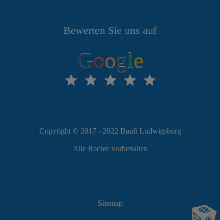
Bewerten Sie uns auf
G
o
o
g
l
e
Copyright © 2017 - 2022 Baufi Ludwigsburg
Alle Rechte vorbehalten
Sitemap