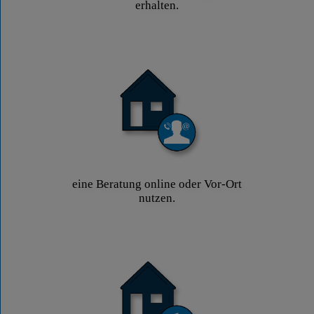
erhalten.
eine Beratung online oder Vor-Ort
nutzen.