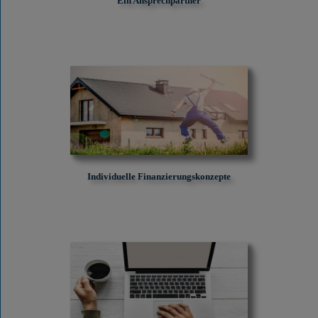
Ein Ansprechpartner
Individuelle Finanzierungskonzepte