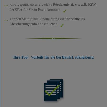
wird geprüft, ob und welche
Fördermittel, wie z.B. KfW,
LAKRA
für Sie in Frage kommen.
können Sie für Ihre Finanzierung ein
individuelles
Absicherungspaket
abschließen.
Ihre Top - Vorteile für Sie bei Baufi Ludwigsburg