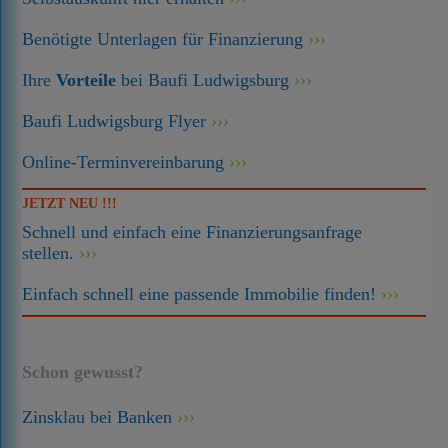
Benötigte Unterlagen für Finanzierung
Ihre
Vorteile
bei Baufi Ludwigsburg
Baufi Ludwigsburg Flyer
Online-Terminvereinbarung
JETZT NEU !!!
Schnell und einfach eine Finanzierungsanfrage
stellen.
Einfach schnell eine passende Immobilie finden!
Schon gewusst?
Zinsklau bei Banken