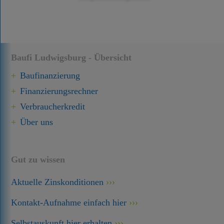
Baufi Ludwigsburg - Übersicht
Baufinanzierung
Finanzierungsrechner
Verbraucherkredit
Über uns
Gut zu wissen
Aktuelle Zinskonditionen
Kontakt-Aufnahme einfach hier
Selbstauskunft hier erhalten