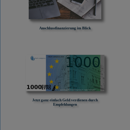
Anschlussfinanzierung im Blick
Jetzt ganz einfach Geld verdienen durch
Empfehlungen