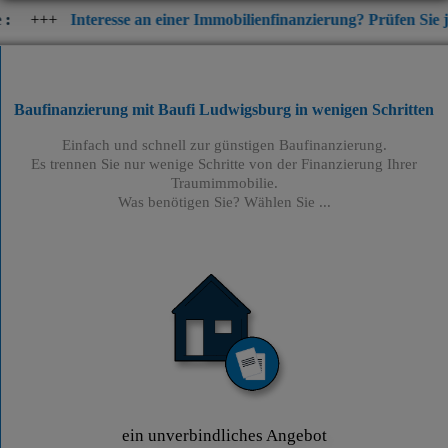
eresse an einer Immobilienfinanzierung? Prüfen Sie jetzt die aktue
Baufinanzierung mit Baufi Ludwigsburg
in wenigen Schritten
Einfach und schnell zur günstigen Baufinanzierung.
Es trennen Sie nur wenige Schritte von der Finanzierung Ihrer
Traumimmobilie.
Was benötigen Sie? Wählen Sie ...
ein unverbindliches Angebot