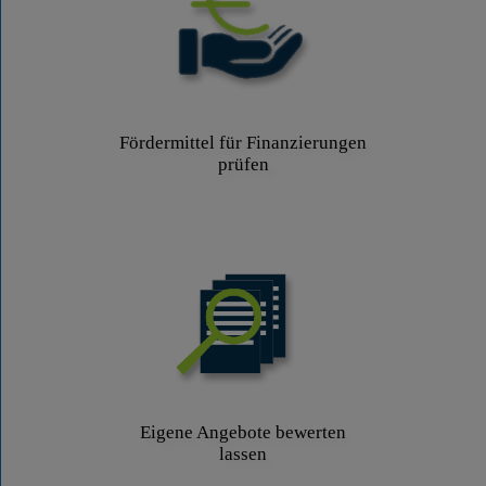
Fördermittel für Finanzierungen
prüfen
Eigene Angebote bewerten
lassen