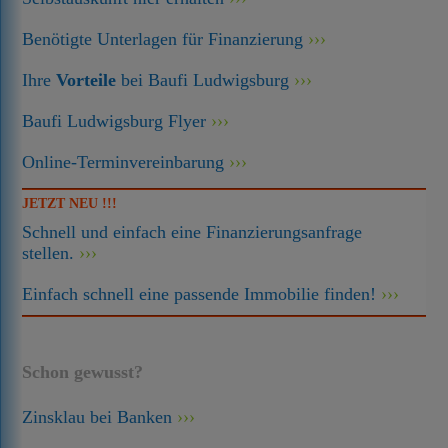
Benötigte Unterlagen für Finanzierung
Ihre
Vorteile
bei Baufi Ludwigsburg
Baufi Ludwigsburg Flyer
Online-Terminvereinbarung
JETZT NEU !!!
Schnell und einfach eine Finanzierungsanfrage
stellen.
Einfach schnell eine passende Immobilie finden!
Schon gewusst?
Zinsklau bei Banken