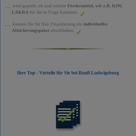
wird geprüft, ob und welche
Fördermittel, wie z.B. KfW,
LAKRA
für Sie in Frage kommen.
können Sie für Ihre Finanzierung ein
individuelles
Absicherungspaket
abschließen.
Ihre Top - Vorteile für Sie bei Baufi Ludwigsburg