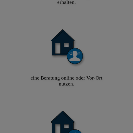
erhalten.
eine Beratung online oder Vor-Ort
nutzen.