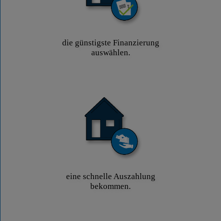
die günstigste Finanzierung
auswählen.
eine schnelle Auszahlung
bekommen.