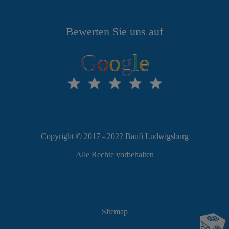
Bewerten Sie uns auf
G
o
o
g
l
e
Copyright © 2017 - 2022 Baufi Ludwigsburg
Alle Rechte vorbehalten
Sitemap