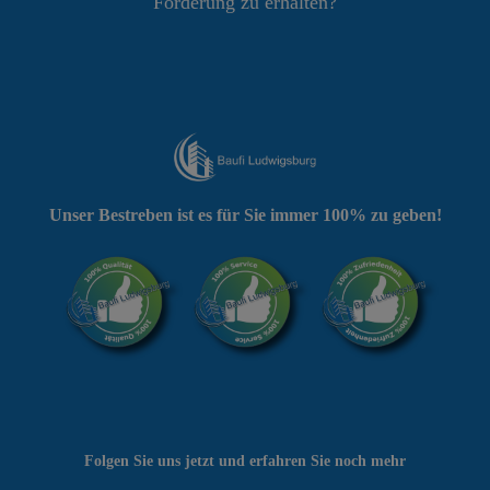
Förderung zu erhalten?
Unser Bestreben ist es für Sie immer 100% zu geben!
Folgen Sie uns jetzt und erfahren Sie noch mehr