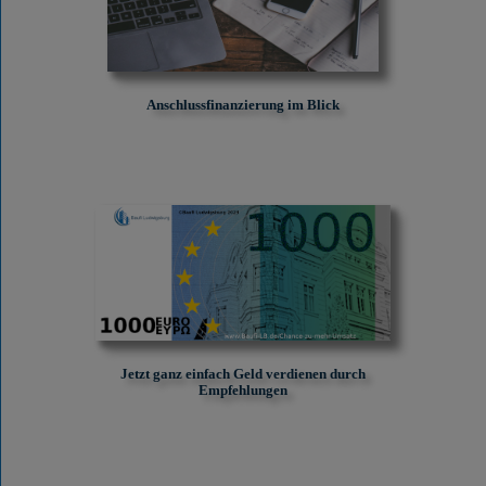
Anschlussfinanzierung im Blick
Jetzt ganz einfach Geld verdienen durch
Empfehlungen