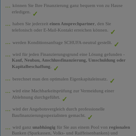
können Sie Ihre Finanzierung ganz bequem von zu Hause
erledigen.
haben Sie jederzeit
einen Ansprechpartner
, den Sie
telefonisch oder E-Mail-Kontakt erreichen können.
werden Konditionsanfrage SCHUFA-neutral gestellt.
wird für jeden Finanzierungsgrund eine Lösung gefunden -
Kauf, Neubau, Anschlussfinanzierung, Umschuldung oder
Kapitalbeschaffung
.
berechnet man den optimalen Eigenkapitaleinsatz.
wird eine Machbarkeitsprüfung zur Vermeidung einer
Ablehnung durchgeführt.
wird der Angebotsvergleich durch professionelle
Baufinanzierungsspezialisten gemacht.
wird ganz
unabhängig
für Sie aus einem Pool von
regionalen
Banken (Sparkassen, Volks- und Raiffeisenbanken) und