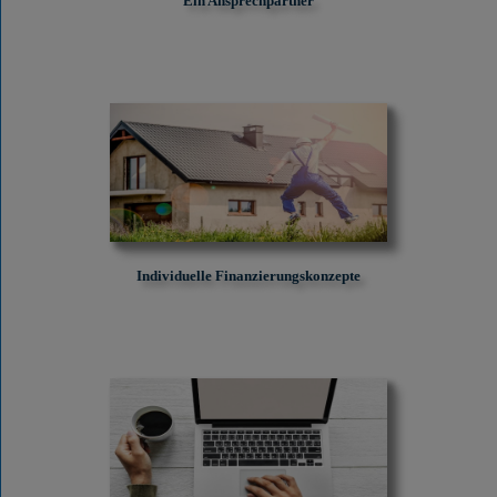
Ein Ansprechpartner
Individuelle Finanzierungskonzepte