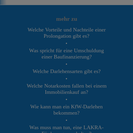
mehr zu
Welche Vorteile und Nachteile einer
Prolongation gibt es?
•
Was spricht für eine Umschuldung
einer Baufinanzierung?
•
Welche Darlehensarten gibt es?
•
Welche Notarkosten fallen bei einem
Immobilienkauf an?
•
Wie kann man ein KfW-Darlehen
bekommen?
•
Was muss man tun, eine LAKRA-