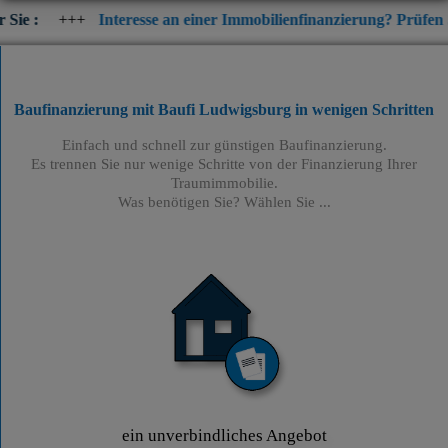
Interesse an einer Immobilienfinanzierung? Prüfen Sie jetzt die 
Baufinanzierung mit Baufi Ludwigsburg
in wenigen Schritten
Einfach und schnell zur günstigen Baufinanzierung.
Es trennen Sie nur wenige Schritte von der Finanzierung Ihrer
Traumimmobilie.
Was benötigen Sie? Wählen Sie ...
ein unverbindliches Angebot