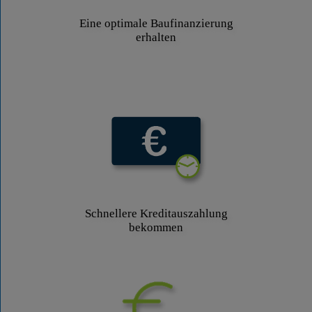
Eine optimale Baufinanzierung
erhalten
Schnellere Kreditauszahlung
bekommen