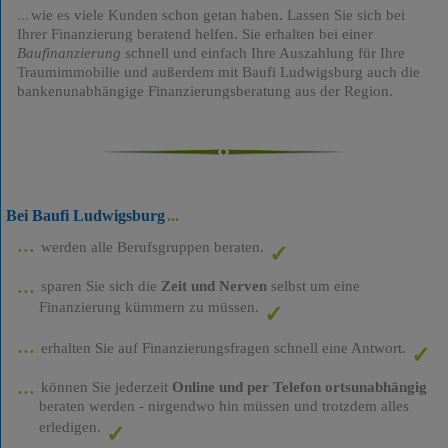
wie es viele Kunden schon getan haben. Lassen Sie sich bei
Ihrer Finanzierung beratend helfen. Sie erhalten bei einer
Baufinanzierung
schnell und einfach Ihre Auszahlung für Ihre
Traumimmobilie und außerdem mit Baufi Ludwigsburg auch die
bankenunabhängige Finanzierungsberatung aus der Region.
Bei Baufi Ludwigsburg
werden alle Berufsgruppen beraten.
sparen Sie sich die
Zeit und Nerven
selbst um eine
Finanzierung kümmern zu müssen.
erhalten Sie auf Finanzierungsfragen schnell eine Antwort.
können Sie jederzeit
Online und per Telefon ortsunabhängig
beraten werden - nirgendwo hin müssen und trotzdem alles
erledigen.