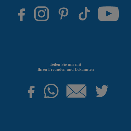
Teilen Sie uns mit
Ihren Freunden und Bekannten