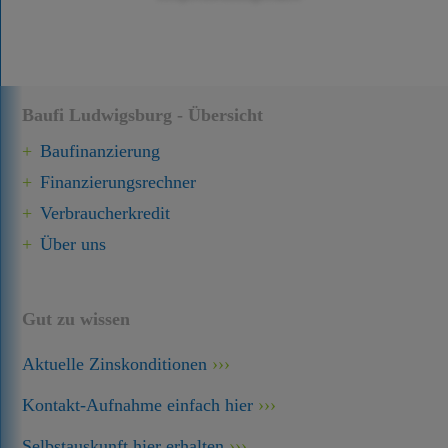
Baufi Ludwigsburg - Übersicht
Baufinanzierung
Finanzierungsrechner
Verbraucherkredit
Über uns
Gut zu wissen
Aktuelle Zinskonditionen
Kontakt-Aufnahme einfach hier
Selbstauskunft hier erhalten