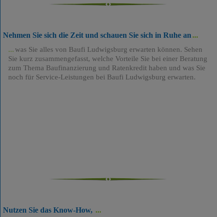
Nehmen Sie sich die Zeit und schauen Sie sich in Ruhe an
was Sie alles von Baufi Ludwigsburg erwarten können. Sehen
Sie kurz zusammengefasst, welche Vorteile Sie bei einer Beratung
zum Thema Baufinanzierung und Ratenkredit haben und was Sie
noch für Service-Leistungen bei Baufi Ludwigsburg erwarten.
Nutzen Sie das Know-How,