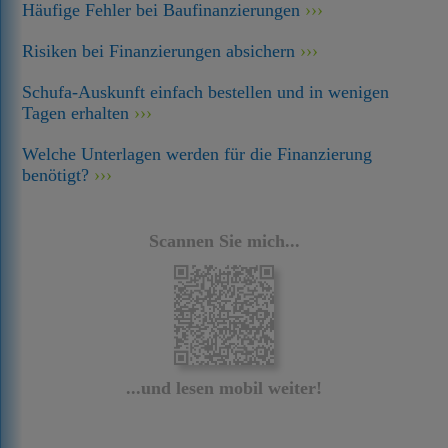
Häufige Fehler bei Baufinanzierungen
Risiken bei Finanzierungen absichern
Schufa-Auskunft einfach bestellen und in wenigen
Tagen erhalten
Welche Unterlagen werden für die Finanzierung
benötigt?
Scannen Sie mich...
...und lesen mobil weiter!