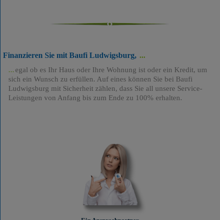
Finanzieren Sie mit Baufi Ludwigsburg,
egal ob es Ihr Haus oder Ihre Wohnung ist oder ein Kredit, um
sich ein Wunsch zu erfüllen. Auf eines können Sie bei Baufi
Ludwigsburg mit Sicherheit zählen, dass Sie all unsere Service-
Leistungen von Anfang bis zum Ende zu 100% erhalten.