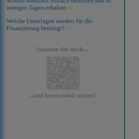
Schufa-Auskunft einfach bestellen und in
wenigen Tagen erhalten
Welche Unterlagen werden für die
Finanzierung benötigt?
Scannen Sie mich...
...und lesen mobil weiter!