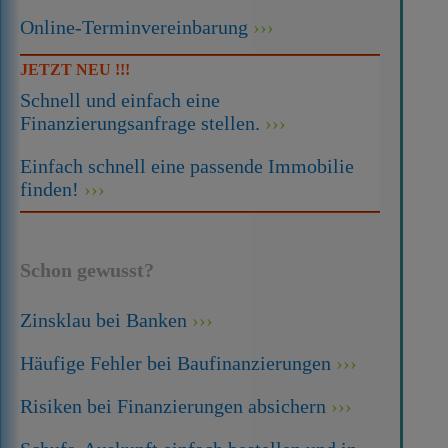
Online-Terminvereinbarung
JETZT NEU !!!
Schnell und einfach eine
Finanzierungsanfrage stellen.
Einfach schnell eine passende Immobilie
finden!
Schon gewusst?
Zinsklau bei Banken
Häufige Fehler bei Baufinanzierungen
Risiken bei Finanzierungen absichern