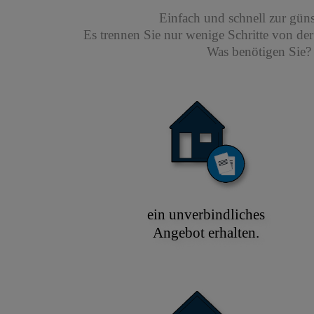
Einfach und schnell zur gün
Es trennen Sie nur wenige Schritte von de
Was benötigen Sie? 
ein unverbindliches
Angebot erhalten.