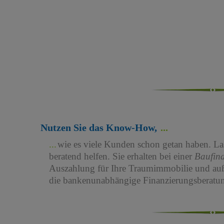
Nutzen Sie das Know-How,
wie es viele Kunden schon getan haben. Las
beratend helfen. Sie erhalten bei einer
Baufin
Auszahlung für Ihre Traumimmobilie und au
die bankenunabhängige Finanzierungsberatun