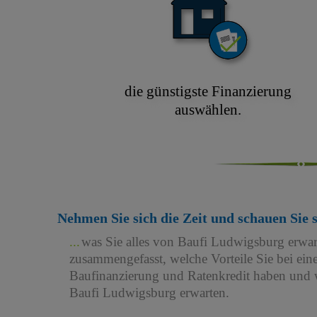
die günstigste Finanzierung
auswählen.
Nehmen Sie sich die Zeit und schauen Sie 
was Sie alles von Baufi Ludwigsburg erwa
zusammengefasst, welche Vorteile Sie bei e
Baufinanzierung und Ratenkredit haben und w
Baufi Ludwigsburg erwarten.