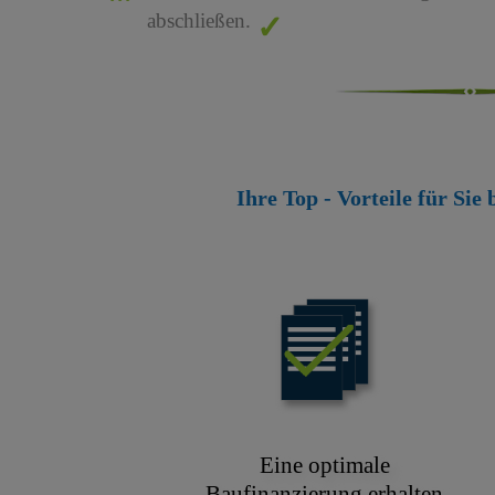
abschließen.
Ihre Top - Vorteile für Sie
Eine optimale
Baufinanzierung erhalten