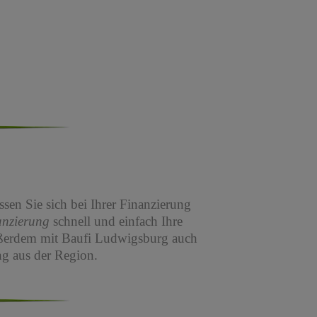
sen Sie sich bei Ihrer Finanzierung
anzierung
schnell und einfach Ihre
ßerdem mit Baufi Ludwigsburg auch
g aus der Region.