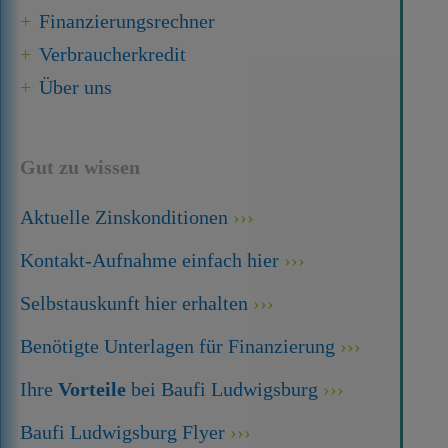
Finanzierungsrechner
Verbraucherkredit
Über uns
Gut zu wissen
Aktuelle Zinskonditionen
Kontakt-Aufnahme einfach hier
Selbstauskunft hier erhalten
Benötigte Unterlagen für Finanzierung
Ihre
Vorteile
bei Baufi Ludwigsburg
Baufi Ludwigsburg Flyer