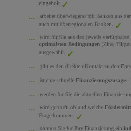
eingeholt
arbeitet überwiegend mit Banken aus de
auch mit überregionalen Banken.
wird für Sie aus den jeweils verfügbaren
optimalsten Bedingungen
(Zins, Tilgu
ausgewählt.
gibt es den direkten Kontakt zu den Ents
ist eine schnelle
Finanzierungszusage
-
werden für Sie die aktuellen Finanzier
wird geprüft, ob und welche
Fördermit
Frage kommen.
können Sie für Ihre Finanzierung ein
in