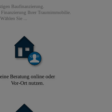
stigen Baufinanzierung.
r Finanzierung Ihrer Traumimmobilie.
Wählen Sie ...
eine Beratung online oder
Vor-Ort nutzen.