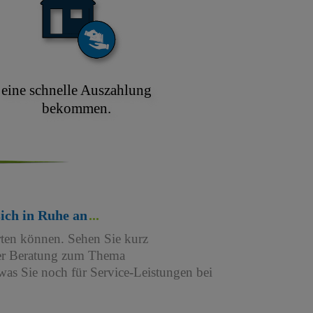
eine schnelle Auszahlung
bekommen.
sich in Ruhe an
rten können. Sehen Sie kurz
iner Beratung zum Thema
as Sie noch für Service-Leistungen bei