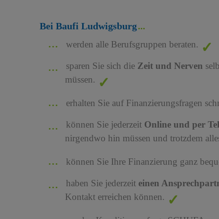
Bei Baufi Ludwigsburg
werden alle Berufsgruppen beraten.
sparen Sie sich die
Zeit und Nerven
sel
müssen.
erhalten Sie auf Finanzierungsfragen sch
können Sie jederzeit
Online und per Te
nirgendwo hin müssen und trotzdem alles
können Sie Ihre Finanzierung ganz bequ
haben Sie jederzeit
einen Ansprechpart
Kontakt erreichen können.