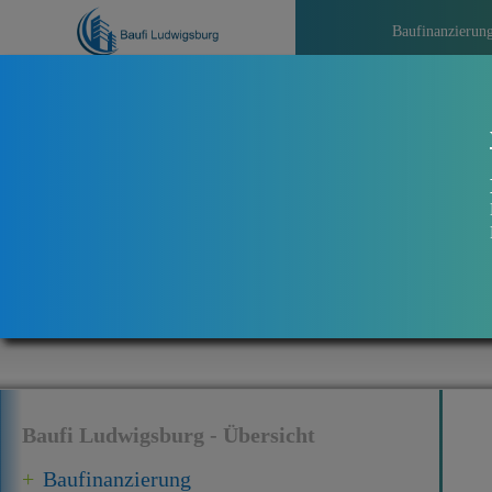
Baufinanzierun
>>>
Baufi Ludwigsburg - Übersicht
Baufinanzierung