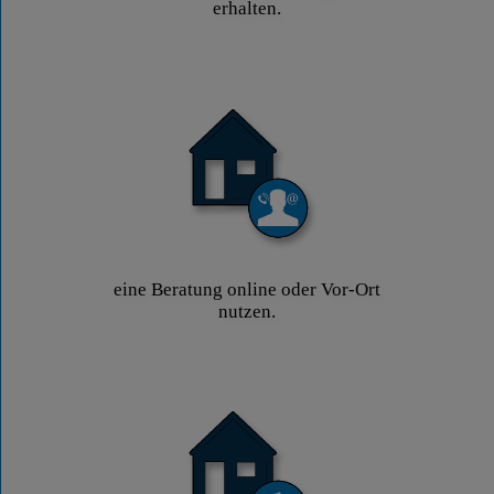
erhalten.
eine Beratung online oder Vor-Ort
nutzen.