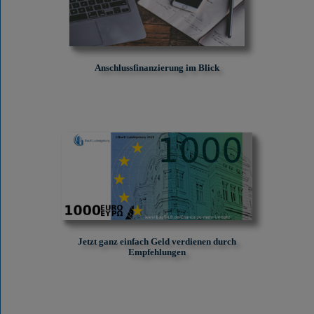
Anschlussfinanzierung im Blick
Jetzt ganz einfach Geld verdienen durch
Empfehlungen