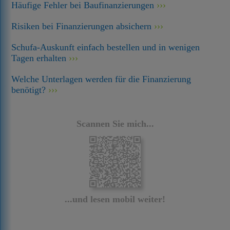
Häufige Fehler bei Baufinanzierungen
Risiken bei Finanzierungen absichern
Schufa-Auskunft einfach bestellen und in wenigen
Tagen erhalten
Welche Unterlagen werden für die Finanzierung
benötigt?
Scannen Sie mich...
...und lesen mobil weiter!