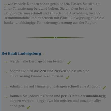
wie es viele Kunden schon getan haben. Lassen Sie sich bei
Ihrer Finanzierung beratend helfen. Sie erhalten bei einer
Baufinanzierung
schnell und einfach Ihre Auszahlung für Ihre
Traumimmobilie und außerdem mit Baufi Ludwigsburg auch die
bankenunabhängige Finanzierungsberatung aus der Region.
Bei Baufi Ludwigsburg
werden alle Berufsgruppen beraten.
sparen Sie sich die
Zeit und Nerven
selbst um eine
Finanzierung kümmern zu müssen.
erhalten Sie auf Finanzierungsfragen schnell eine Antwort.
können Sie jederzeit
Online und per Telefon ortsunabhängig
beraten werden - nirgendwo hin müssen und trotzdem alles
erledigen.