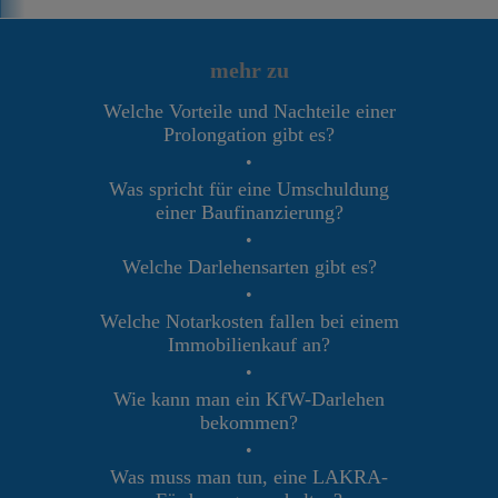
mehr zu
Welche Vorteile und Nachteile einer
Prolongation gibt es?
•
Was spricht für eine Umschuldung
einer Baufinanzierung?
•
Welche Darlehensarten gibt es?
•
Welche Notarkosten fallen bei einem
Immobilienkauf an?
•
Wie kann man ein KfW-Darlehen
bekommen?
•
Was muss man tun, eine LAKRA-