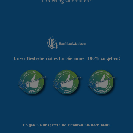
Förderung zu erhalten?
Unser Bestreben ist es für Sie immer 100% zu geben!
Folgen Sie uns jetzt und erfahren Sie noch mehr