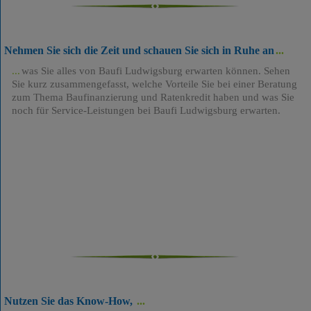
Nehmen Sie sich die Zeit und schauen Sie sich in Ruhe an
was Sie alles von Baufi Ludwigsburg erwarten können. Sehen
Sie kurz zusammengefasst, welche Vorteile Sie bei einer Beratung
zum Thema Baufinanzierung und Ratenkredit haben und was Sie
noch für Service-Leistungen bei Baufi Ludwigsburg erwarten.
Nutzen Sie das Know-How,