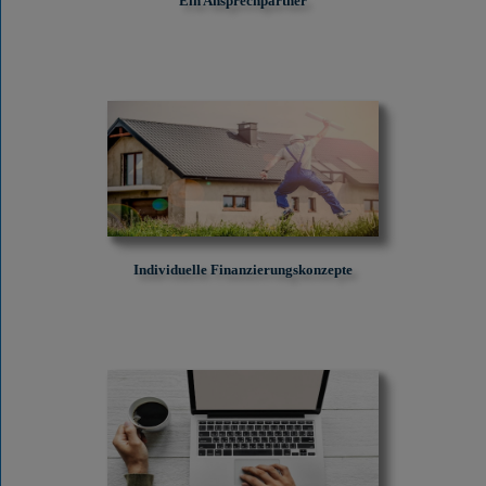
Ein Ansprechpartner
Individuelle Finanzierungskonzepte