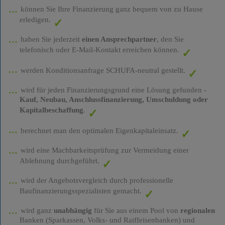
können Sie Ihre Finanzierung ganz bequem von zu Hause
erledigen.
haben Sie jederzeit
einen Ansprechpartner
, den Sie
telefonisch oder E-Mail-Kontakt erreichen können.
werden Konditionsanfrage SCHUFA-neutral gestellt.
wird für jeden Finanzierungsgrund eine Lösung gefunden -
Kauf, Neubau, Anschlussfinanzierung, Umschuldung oder
Kapitalbeschaffung
.
berechnet man den optimalen Eigenkapitaleinsatz.
wird eine Machbarkeitsprüfung zur Vermeidung einer
Ablehnung durchgeführt.
wird der Angebotsvergleich durch professionelle
Baufinanzierungsspezialisten gemacht.
wird ganz
unabhängig
für Sie aus einem Pool von
regionalen
Banken (Sparkassen, Volks- und Raiffeisenbanken) und