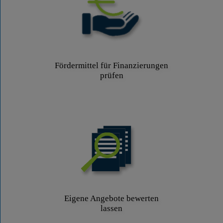
Fördermittel für Finanzierungen
prüfen
Eigene Angebote bewerten
lassen