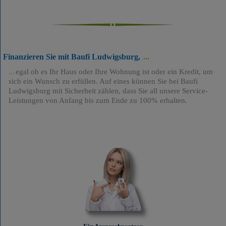
Finanzieren Sie mit Baufi Ludwigsburg,
egal ob es Ihr Haus oder Ihre Wohnung ist oder ein Kredit, um
sich ein Wunsch zu erfüllen. Auf eines können Sie bei Baufi
Ludwigsburg mit Sicherheit zählen, dass Sie all unsere Service-
Leistungen von Anfang bis zum Ende zu 100% erhalten.