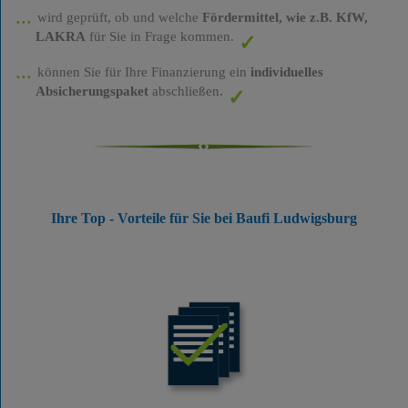
wird geprüft, ob und welche
Fördermittel, wie z.B. KfW,
LAKRA
für Sie in Frage kommen.
können Sie für Ihre Finanzierung ein
individuelles
Absicherungspaket
abschließen.
Ihre Top - Vorteile für Sie bei Baufi Ludwigsburg