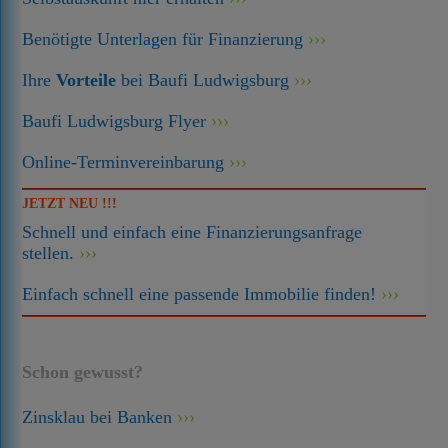
Benötigte Unterlagen für Finanzierung
Ihre
Vorteile
bei Baufi Ludwigsburg
Baufi Ludwigsburg Flyer
Online-Terminvereinbarung
JETZT NEU !!!
Schnell und einfach eine Finanzierungsanfrage
stellen.
Einfach schnell eine passende Immobilie finden!
Schon gewusst?
Zinsklau bei Banken