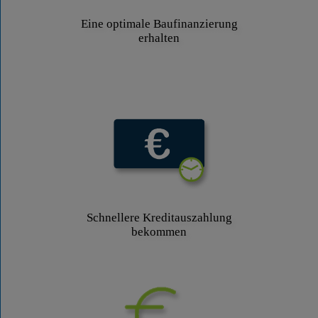
Eine optimale Baufinanzierung
erhalten
Schnellere Kreditauszahlung
bekommen