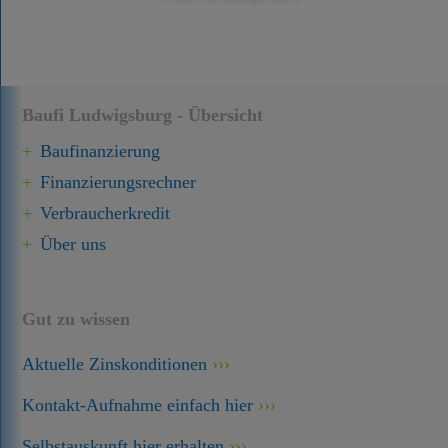
Baufi Ludwigsburg - Übersicht
Baufinanzierung
Finanzierungsrechner
Verbraucherkredit
Über uns
Gut zu wissen
Aktuelle Zinskonditionen
Kontakt-Aufnahme einfach hier
Selbstauskunft hier erhalten