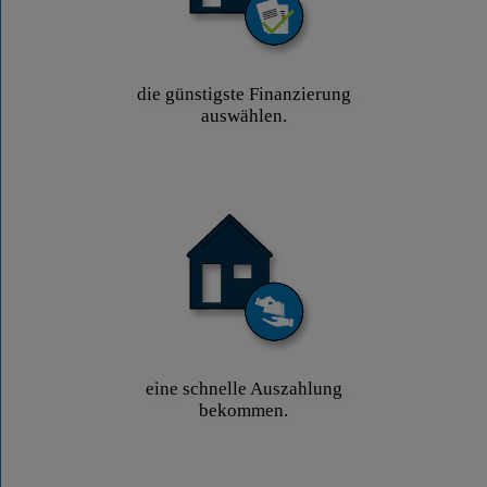
die günstigste Finanzierung
auswählen.
eine schnelle Auszahlung
bekommen.