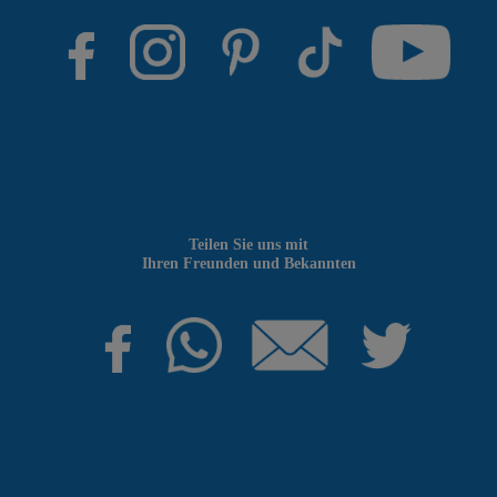
Teilen Sie uns mit
Ihren Freunden und Bekannten