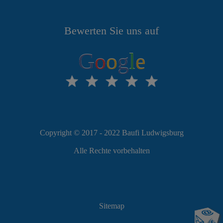
Bewerten Sie uns auf
G
o
o
g
l
e
Copyright © 2017 - 2022 Baufi Ludwigsburg
Alle Rechte vorbehalten
Sitemap