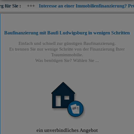
+++
Interesse an einer Immobilienfinanzierung? Prüfen Sie jetzt 
Baufinanzierung mit Baufi Ludwigsburg
in wenigen Schritten
Einfach und schnell zur günstigen Baufinanzierung.
Es trennen Sie nur wenige Schritte von der Finanzierung Ihrer
Traumimmobilie.
Was benötigen Sie? Wählen Sie ...
ein unverbindliches Angebot