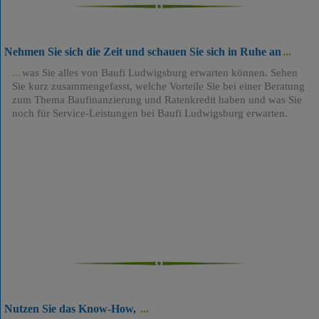
Nehmen Sie sich die Zeit und schauen Sie sich in Ruhe an
was Sie alles von Baufi Ludwigsburg erwarten können. Sehen
Sie kurz zusammengefasst, welche Vorteile Sie bei einer Beratung
zum Thema Baufinanzierung und Ratenkredit haben und was Sie
noch für Service-Leistungen bei Baufi Ludwigsburg erwarten.
Nutzen Sie das Know-How,