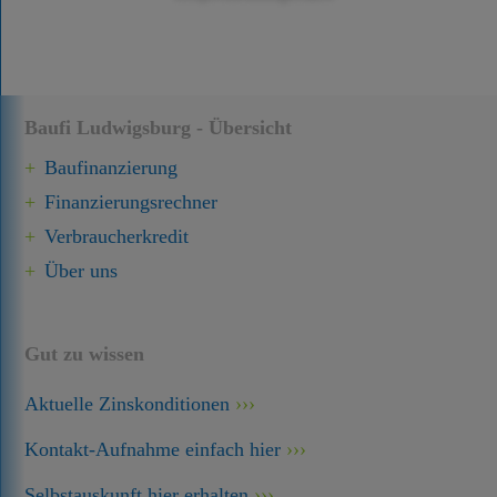
Baufi Ludwigsburg - Übersicht
Baufinanzierung
Finanzierungsrechner
Verbraucherkredit
Über uns
Gut zu wissen
Aktuelle Zinskonditionen
Kontakt-Aufnahme einfach hier
Selbstauskunft hier erhalten