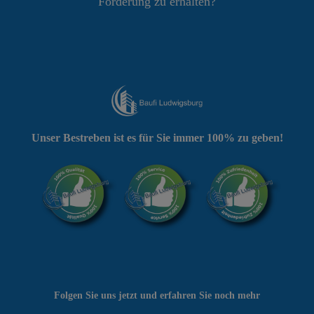
Förderung zu erhalten?
Unser Bestreben ist es für Sie immer 100% zu geben!
Folgen Sie uns jetzt und erfahren Sie noch mehr