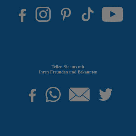
Teilen Sie uns mit
Ihren Freunden und Bekannten