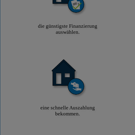
die günstigste Finanzierung
auswählen.
eine schnelle Auszahlung
bekommen.