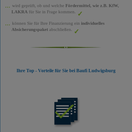
wird geprüft, ob und welche
Fördermittel, wie z.B. KfW,
LAKRA
für Sie in Frage kommen.
können Sie für Ihre Finanzierung ein
individuelles
Absicherungspaket
abschließen.
Ihre Top - Vorteile für Sie bei Baufi Ludwigsburg