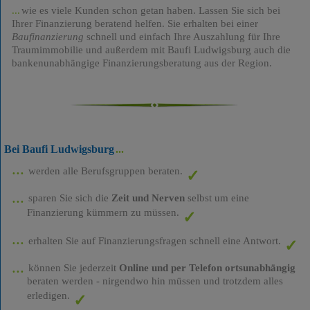
wie es viele Kunden schon getan haben. Lassen Sie sich bei
Ihrer Finanzierung beratend helfen. Sie erhalten bei einer
Baufinanzierung
schnell und einfach Ihre Auszahlung für Ihre
Traumimmobilie und außerdem mit Baufi Ludwigsburg auch die
bankenunabhängige Finanzierungsberatung aus der Region.
Bei Baufi Ludwigsburg
werden alle Berufsgruppen beraten.
sparen Sie sich die
Zeit und Nerven
selbst um eine
Finanzierung kümmern zu müssen.
erhalten Sie auf Finanzierungsfragen schnell eine Antwort.
können Sie jederzeit
Online und per Telefon ortsunabhängig
beraten werden - nirgendwo hin müssen und trotzdem alles
erledigen.