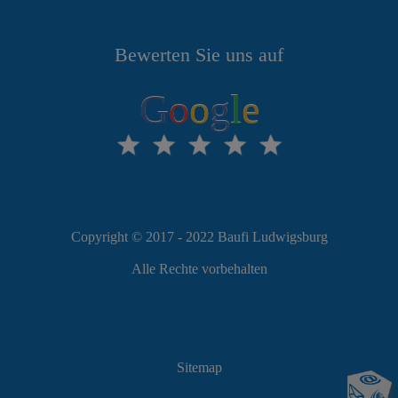
Bewerten Sie uns auf
G
o
o
g
l
e
Copyright © 2017 - 2022 Baufi Ludwigsburg
Alle Rechte vorbehalten
Sitemap