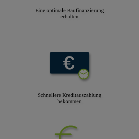
Eine optimale Baufinanzierung
erhalten
Schnellere Kreditauszahlung
bekommen