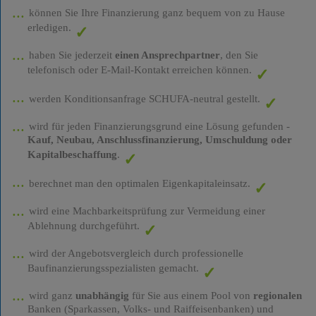
können Sie Ihre Finanzierung ganz bequem von zu Hause
erledigen.
haben Sie jederzeit
einen Ansprechpartner
, den Sie
telefonisch oder E-Mail-Kontakt erreichen können.
werden Konditionsanfrage SCHUFA-neutral gestellt.
wird für jeden Finanzierungsgrund eine Lösung gefunden -
Kauf, Neubau, Anschlussfinanzierung, Umschuldung oder
Kapitalbeschaffung
.
berechnet man den optimalen Eigenkapitaleinsatz.
wird eine Machbarkeitsprüfung zur Vermeidung einer
Ablehnung durchgeführt.
wird der Angebotsvergleich durch professionelle
Baufinanzierungsspezialisten gemacht.
wird ganz
unabhängig
für Sie aus einem Pool von
regionalen
Banken (Sparkassen, Volks- und Raiffeisenbanken) und