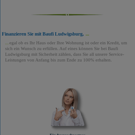
Finanzieren Sie mit Baufi Ludwigsburg,
egal ob es Ihr Haus oder Ihre Wohnung ist oder ein Kredit, um
sich ein Wunsch zu erfüllen. Auf eines können Sie bei Baufi
Ludwigsburg mit Sicherheit zählen, dass Sie all unsere Service-
Leistungen von Anfang bis zum Ende zu 100% erhalten.