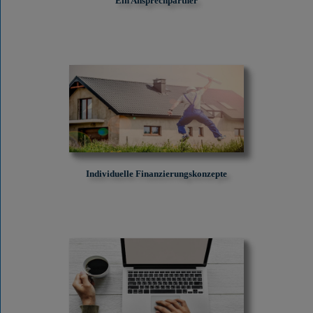
Ein Ansprechpartner
Individuelle Finanzierungskonzepte