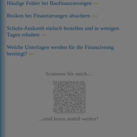
Häufige Fehler bei Baufinanzierungen
Risiken bei Finanzierungen absichern
Schufa-Auskunft einfach bestellen und in wenigen
Tagen erhalten
Welche Unterlagen werden für die Finanzierung
benötigt?
Scannen Sie mich...
...und lesen mobil weiter!