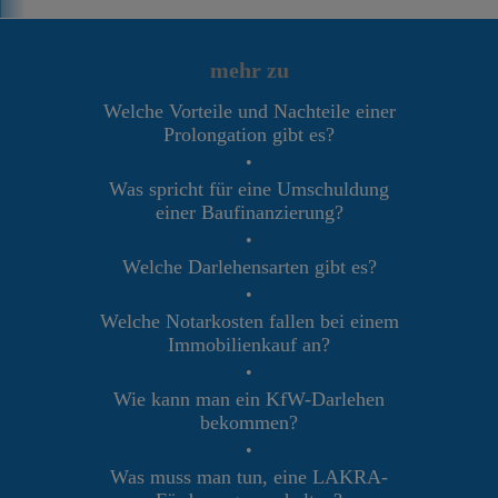
mehr zu
Welche Vorteile und Nachteile einer
Prolongation gibt es?
•
Was spricht für eine Umschuldung
einer Baufinanzierung?
•
Welche Darlehensarten gibt es?
•
Welche Notarkosten fallen bei einem
Immobilienkauf an?
•
Wie kann man ein KfW-Darlehen
bekommen?
•
Was muss man tun, eine LAKRA-