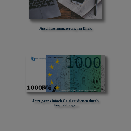
Anschlussfinanzierung im Blick
Jetzt ganz einfach Geld verdienen durch
Empfehlungen