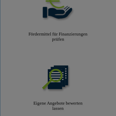
Fördermittel für Finanzierungen
prüfen
Eigene Angebote bewerten
lassen