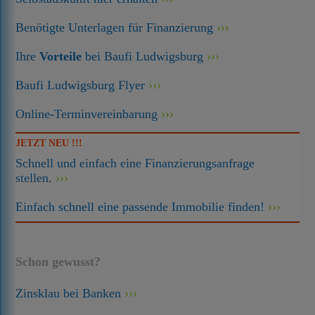
Benötigte Unterlagen für Finanzierung
Ihre
Vorteile
bei Baufi Ludwigsburg
Baufi Ludwigsburg Flyer
Online-Terminvereinbarung
JETZT NEU !!!
Schnell und einfach eine Finanzierungsanfrage
stellen.
Einfach schnell eine passende Immobilie finden!
Schon gewusst?
Zinsklau bei Banken