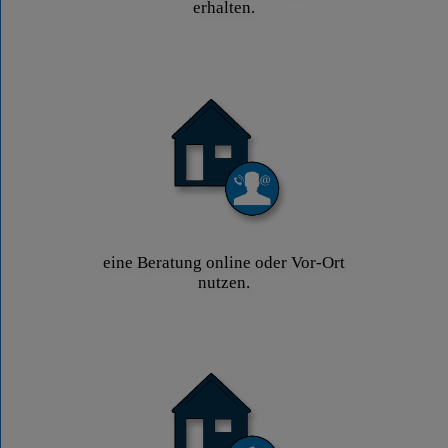
erhalten.
eine Beratung online oder Vor-Ort
nutzen.