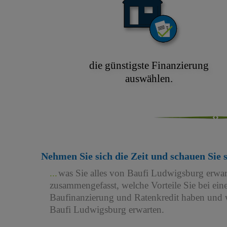
die günstigste Finanzierung
auswählen.
Nehmen Sie sich die Zeit und schauen Sie 
was Sie alles von Baufi Ludwigsburg erwa
zusammengefasst, welche Vorteile Sie bei e
Baufinanzierung und Ratenkredit haben und w
Baufi Ludwigsburg erwarten.