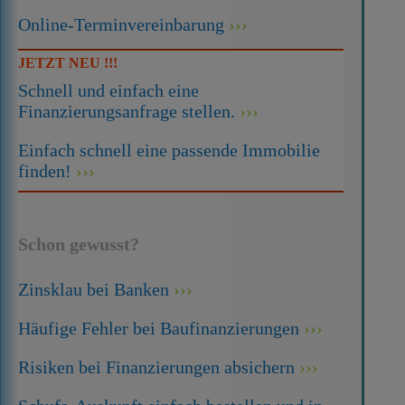
Online-Terminvereinbarung
JETZT NEU !!!
Schnell und einfach eine
Finanzierungsanfrage stellen.
Einfach schnell eine passende Immobilie
finden!
Schon gewusst?
Zinsklau bei Banken
Häufige Fehler bei Baufinanzierungen
Risiken bei Finanzierungen absichern