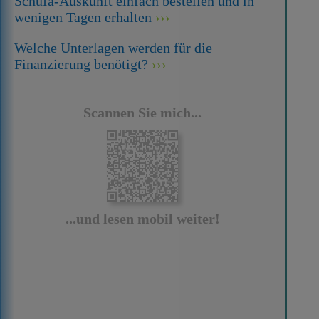
Schufa-Auskunft einfach bestellen und in
wenigen Tagen erhalten
Welche Unterlagen werden für die
Finanzierung benötigt?
Scannen Sie mich...
...und lesen mobil weiter!