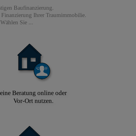
stigen Baufinanzierung.
r Finanzierung Ihrer Traumimmobilie.
Wählen Sie ...
eine Beratung online oder
Vor-Ort nutzen.