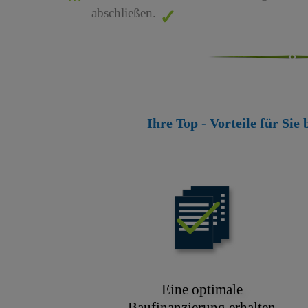
abschließen.
Ihre Top - Vorteile für Sie
Eine optimale
Baufinanzierung erhalten