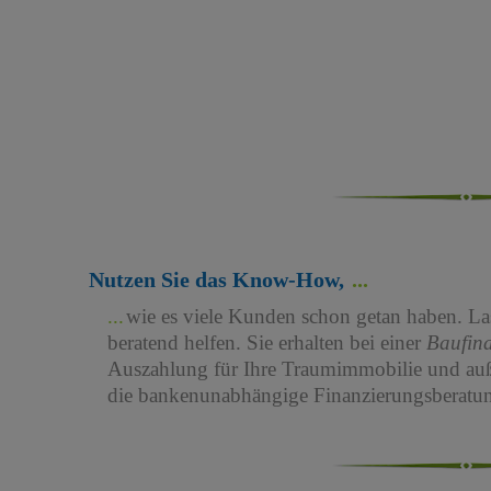
Nutzen Sie das Know-How,
wie es viele Kunden schon getan haben. Las
beratend helfen. Sie erhalten bei einer
Baufin
Auszahlung für Ihre Traumimmobilie und au
die bankenunabhängige Finanzierungsberatun