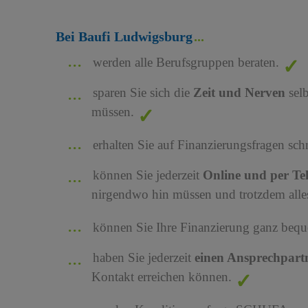
Bei Baufi Ludwigsburg
werden alle Berufsgruppen beraten.
sparen Sie sich die
Zeit und Nerven
sel
müssen.
erhalten Sie auf Finanzierungsfragen sch
können Sie jederzeit
Online und per Te
nirgendwo hin müssen und trotzdem alles
können Sie Ihre Finanzierung ganz bequ
haben Sie jederzeit
einen Ansprechpart
Kontakt erreichen können.