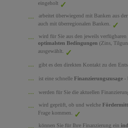
eingeholt
arbeitet überwiegend mit Banken aus de
auch mit überregionalen Banken.
wird für Sie aus den jeweils verfügbaren
optimalsten Bedingungen
(Zins, Tilgu
ausgewählt.
gibt es den direkten Kontakt zu den Ents
ist eine schnelle
Finanzierungszusage
-
werden für Sie die aktuellen Finanzier
wird geprüft, ob und welche
Fördermit
Frage kommen.
können Sie für Ihre Finanzierung ein
in