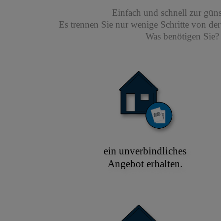
Einfach und schnell zur gün
Es trennen Sie nur wenige Schritte von de
Was benötigen Sie? 
ein unverbindliches
Angebot erhalten.