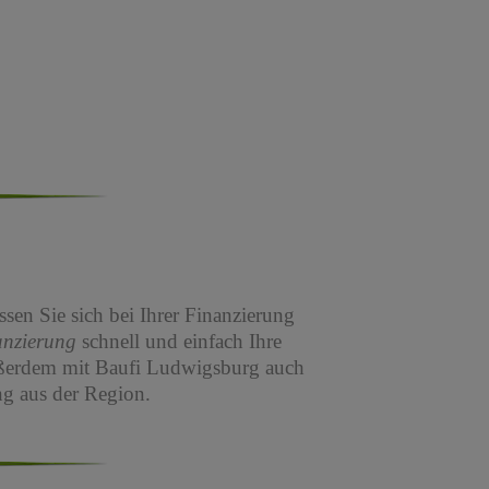
sen Sie sich bei Ihrer Finanzierung
anzierung
schnell und einfach Ihre
ßerdem mit Baufi Ludwigsburg auch
g aus der Region.