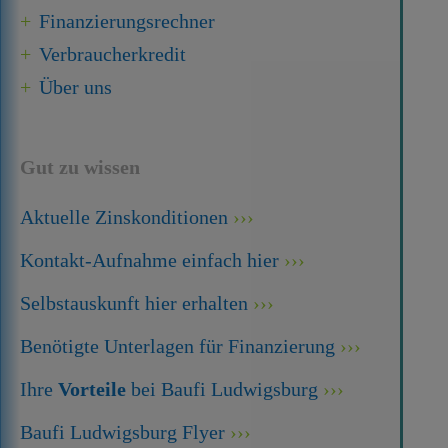
Finanzierungsrechner
Verbraucherkredit
Über uns
Gut zu wissen
Aktuelle Zinskonditionen
Kontakt-Aufnahme einfach hier
Selbstauskunft hier erhalten
Benötigte Unterlagen für Finanzierung
Ihre
Vorteile
bei Baufi Ludwigsburg
Baufi Ludwigsburg Flyer