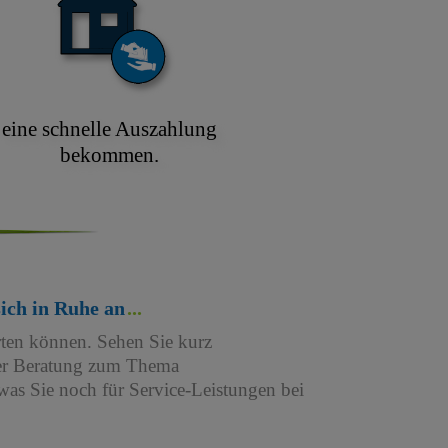
eine schnelle Auszahlung
bekommen.
sich in Ruhe an
rten können. Sehen Sie kurz
iner Beratung zum Thema
as Sie noch für Service-Leistungen bei