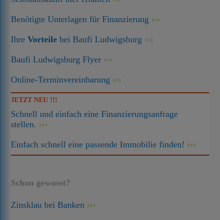
Benötigte Unterlagen für Finanzierung
Ihre
Vorteile
bei Baufi Ludwigsburg
Baufi Ludwigsburg Flyer
Online-Terminvereinbarung
JETZT NEU !!!
Schnell und einfach eine Finanzierungsanfrage
stellen.
Einfach schnell eine passende Immobilie finden!
Schon gewusst?
Zinsklau bei Banken