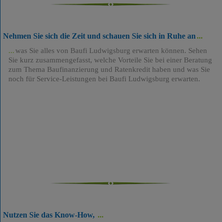
Nehmen Sie sich die Zeit und schauen Sie sich in Ruhe an
was Sie alles von Baufi Ludwigsburg erwarten können. Sehen
Sie kurz zusammengefasst, welche Vorteile Sie bei einer Beratung
zum Thema Baufinanzierung und Ratenkredit haben und was Sie
noch für Service-Leistungen bei Baufi Ludwigsburg erwarten.
Nutzen Sie das Know-How,