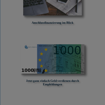
Anschlussfinanzierung im Blick
Jetzt ganz einfach Geld verdienen durch
Empfehlungen