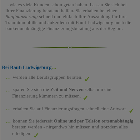
wie es viele Kunden schon getan haben. Lassen Sie sich bei
Ihrer Finanzierung beratend helfen. Sie erhalten bei einer
Baufinanzierung
schnell und einfach Ihre Auszahlung für Ihre
Traumimmobilie und außerdem mit Baufi Ludwigsburg auch die
bankenunabhängige Finanzierungsberatung aus der Region.
Bei Baufi Ludwigsburg
werden alle Berufsgruppen beraten.
sparen Sie sich die
Zeit und Nerven
selbst um eine
Finanzierung kümmern zu müssen.
erhalten Sie auf Finanzierungsfragen schnell eine Antwort.
können Sie jederzeit
Online und per Telefon ortsunabhängig
beraten werden - nirgendwo hin müssen und trotzdem alles
erledigen.