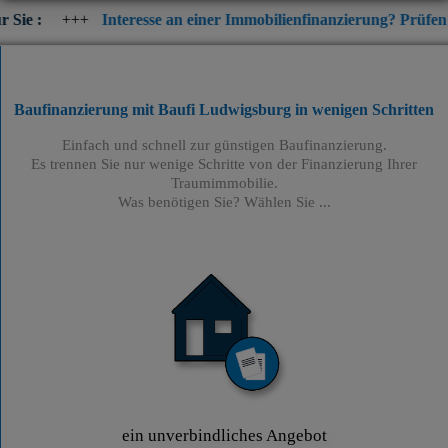
Interesse an einer Immobilienfinanzierung? Prüfen Sie jetzt die 
Baufinanzierung mit Baufi Ludwigsburg
in wenigen Schritten
Einfach und schnell zur günstigen Baufinanzierung.
Es trennen Sie nur wenige Schritte von der Finanzierung Ihrer
Traumimmobilie.
Was benötigen Sie? Wählen Sie ...
ein unverbindliches Angebot