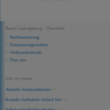
Baufi Ludwigsburg - Übersicht
Baufinanzierung
Finanzierungsrechner
Verbraucherkredit
Über uns
Gut zu wissen
Aktuelle Zinskonditionen
Kontakt-Aufnahme einfach hier
Selbstauskunft hier erhalten