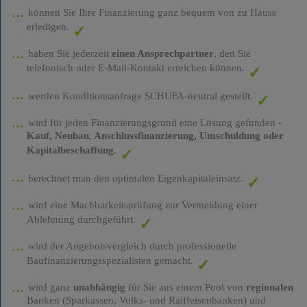
können Sie Ihre Finanzierung ganz bequem von zu Hause
erledigen.
haben Sie jederzeit
einen Ansprechpartner
, den Sie
telefonisch oder E-Mail-Kontakt erreichen können.
werden Konditionsanfrage SCHUFA-neutral gestellt.
wird für jeden Finanzierungsgrund eine Lösung gefunden -
Kauf, Neubau, Anschlussfinanzierung, Umschuldung oder
Kapitalbeschaffung
.
berechnet man den optimalen Eigenkapitaleinsatz.
wird eine Machbarkeitsprüfung zur Vermeidung einer
Ablehnung durchgeführt.
wird der Angebotsvergleich durch professionelle
Baufinanzierungsspezialisten gemacht.
wird ganz
unabhängig
für Sie aus einem Pool von
regionalen
Banken (Sparkassen, Volks- und Raiffeisenbanken) und