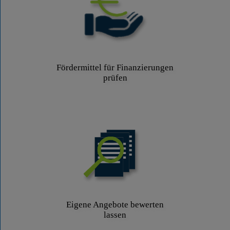
Fördermittel für Finanzierungen
prüfen
Eigene Angebote bewerten
lassen