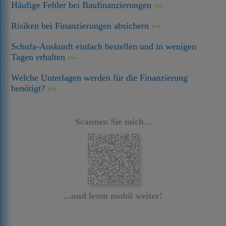
Häufige Fehler bei Baufinanzierungen
Risiken bei Finanzierungen absichern
Schufa-Auskunft einfach bestellen und in wenigen
Tagen erhalten
Welche Unterlagen werden für die Finanzierung
benötigt?
Scannen Sie mich...
...und lesen mobil weiter!