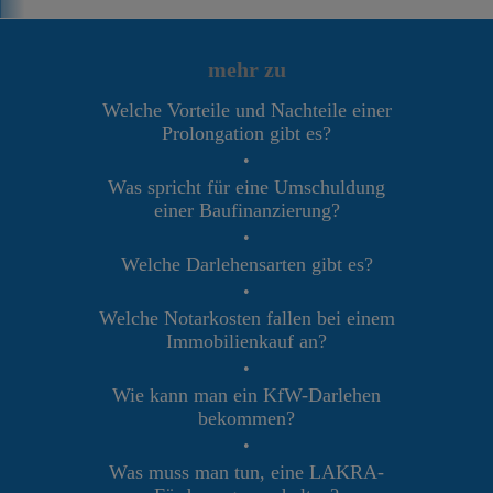
mehr zu
Welche Vorteile und Nachteile einer
Prolongation gibt es?
•
Was spricht für eine Umschuldung
einer Baufinanzierung?
•
Welche Darlehensarten gibt es?
•
Welche Notarkosten fallen bei einem
Immobilienkauf an?
•
Wie kann man ein KfW-Darlehen
bekommen?
•
Was muss man tun, eine LAKRA-