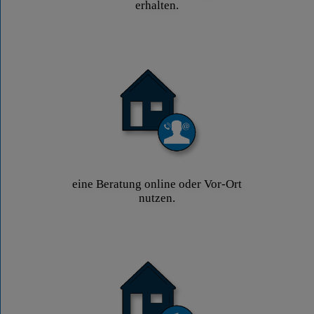
erhalten.
eine Beratung online oder Vor-Ort
nutzen.