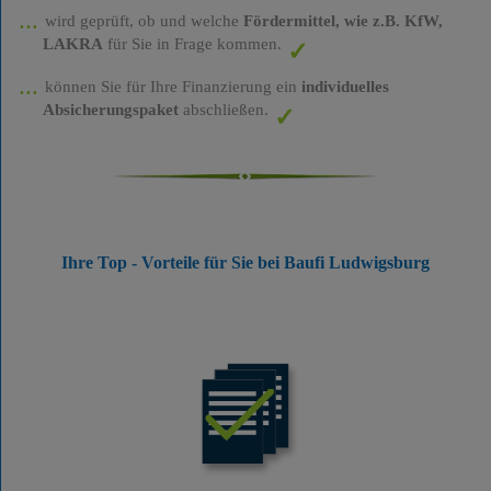
wird geprüft, ob und welche
Fördermittel, wie z.B. KfW,
LAKRA
für Sie in Frage kommen.
können Sie für Ihre Finanzierung ein
individuelles
Absicherungspaket
abschließen.
Ihre Top - Vorteile für Sie bei Baufi Ludwigsburg