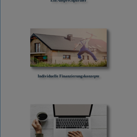
Ein Ansprechpartner
Individuelle Finanzierungskonzepte