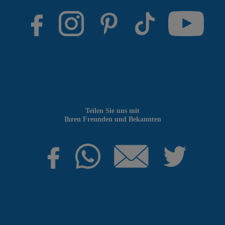
Teilen Sie uns mit
Ihren Freunden und Bekannten