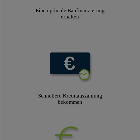
Eine optimale Baufinanzierung
erhalten
Schnellere Kreditauszahlung
bekommen