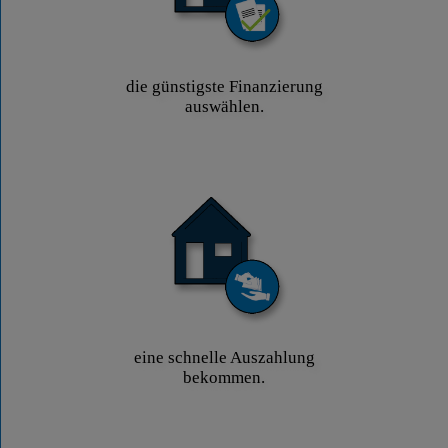
die günstigste Finanzierung
auswählen.
eine schnelle Auszahlung
bekommen.