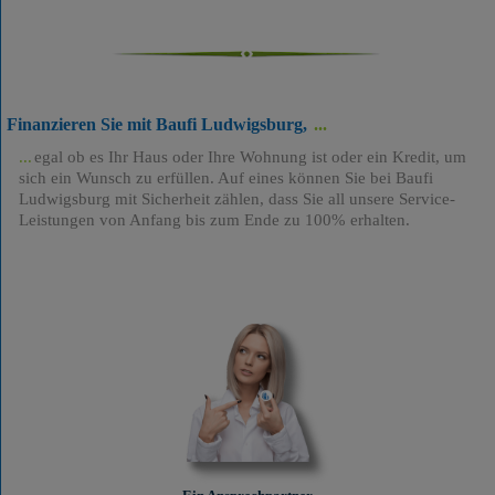
Finanzieren Sie mit Baufi Ludwigsburg,
egal ob es Ihr Haus oder Ihre Wohnung ist oder ein Kredit, um
sich ein Wunsch zu erfüllen. Auf eines können Sie bei Baufi
Ludwigsburg mit Sicherheit zählen, dass Sie all unsere Service-
Leistungen von Anfang bis zum Ende zu 100% erhalten.