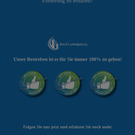
Förderung zu erhalten?
Unser Bestreben ist es für Sie immer 100% zu geben!
Folgen Sie uns jetzt und erfahren Sie noch mehr