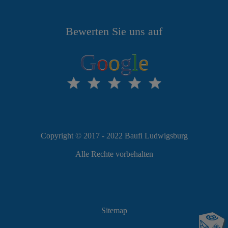
Bewerten Sie uns auf
G
o
o
g
l
e
Copyright © 2017 - 2022 Baufi Ludwigsburg
Alle Rechte vorbehalten
Sitemap