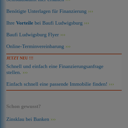
Benötigte Unterlagen für Finanzierung
Ihre
Vorteile
bei Baufi Ludwigsburg
Baufi Ludwigsburg Flyer
Online-Terminvereinbarung
JETZT NEU !!!
Schnell und einfach eine Finanzierungsanfrage
stellen.
Einfach schnell eine passende Immobilie finden!
Schon gewusst?
Zinsklau bei Banken