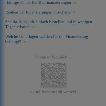
Häufige Fehler bei Baufinanzierungen
Risiken bei Finanzierungen absichern
Schufa-Auskunft einfach bestellen und in wenigen
Tagen erhalten
Welche Unterlagen werden für die Finanzierung
benötigt?
Scannen Sie mich...
...und lesen mobil weiter!