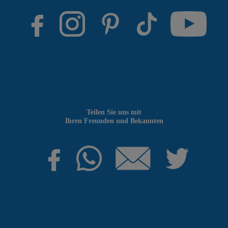
Teilen Sie uns mit
Ihren Freunden und Bekannten