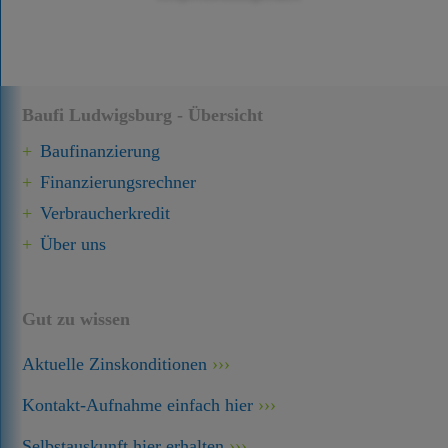
Baufi Ludwigsburg - Übersicht
Baufinanzierung
Finanzierungsrechner
Verbraucherkredit
Über uns
Gut zu wissen
Aktuelle Zinskonditionen
Kontakt-Aufnahme einfach hier
Selbstauskunft hier erhalten