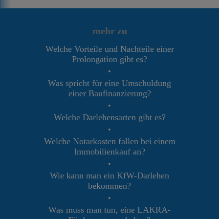
mehr zu
Welche Vorteile und Nachteile einer
Prolongation gibt es?
•
Was spricht für eine Umschuldung
einer Baufinanzierung?
•
Welche Darlehensarten gibt es?
•
Welche Notarkosten fallen bei einem
Immobilienkauf an?
•
Wie kann man ein KfW-Darlehen
bekommen?
•
Was muss man tun, eine LAKRA-