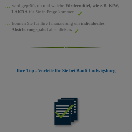
wird geprüft, ob und welche
Fördermittel, wie z.B. KfW,
LAKRA
für Sie in Frage kommen.
können Sie für Ihre Finanzierung ein
individuelles
Absicherungspaket
abschließen.
Ihre Top - Vorteile für Sie bei Baufi Ludwigsburg