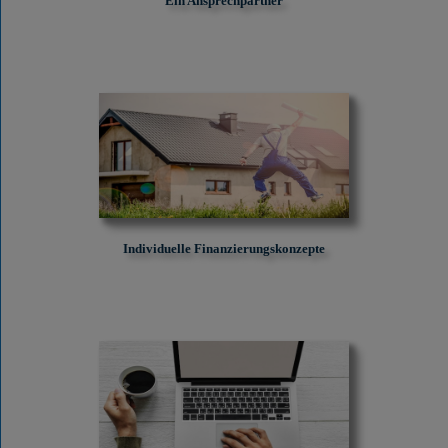
Ein Ansprechpartner
Individuelle Finanzierungskonzepte