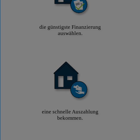
die günstigste Finanzierung
auswählen.
eine schnelle Auszahlung
bekommen.