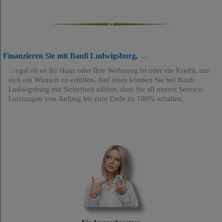
Finanzieren Sie mit Baufi Ludwigsburg,
egal ob es Ihr Haus oder Ihre Wohnung ist oder ein Kredit, um
sich ein Wunsch zu erfüllen. Auf eines können Sie bei Baufi
Ludwigsburg mit Sicherheit zählen, dass Sie all unsere Service-
Leistungen von Anfang bis zum Ende zu 100% erhalten.