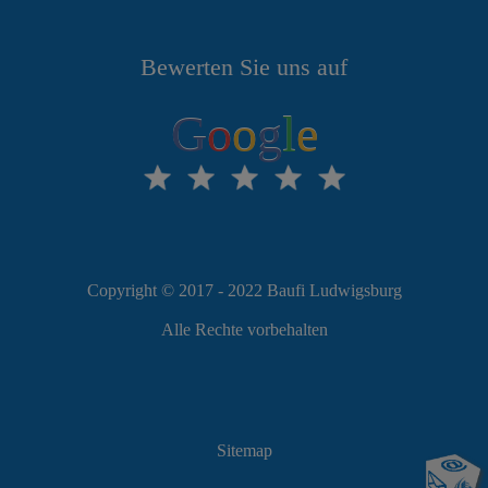
Bewerten Sie uns auf
G
o
o
g
l
e
Copyright © 2017 - 2022 Baufi Ludwigsburg
Alle Rechte vorbehalten
Sitemap