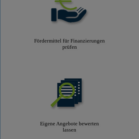
Fördermittel für Finanzierungen
prüfen
Eigene Angebote bewerten
lassen