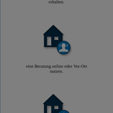
erhalten.
eine Beratung online oder Vor-Ort
nutzen.