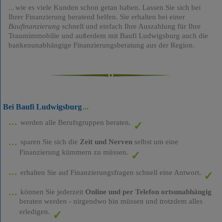
wie es viele Kunden schon getan haben. Lassen Sie sich bei
Ihrer Finanzierung beratend helfen. Sie erhalten bei einer
Baufinanzierung
schnell und einfach Ihre Auszahlung für Ihre
Traumimmobilie und außerdem mit Baufi Ludwigsburg auch die
bankenunabhängige Finanzierungsberatung aus der Region.
Bei Baufi Ludwigsburg
werden alle Berufsgruppen beraten.
sparen Sie sich die
Zeit und Nerven
selbst um eine
Finanzierung kümmern zu müssen.
erhalten Sie auf Finanzierungsfragen schnell eine Antwort.
können Sie jederzeit
Online und per Telefon ortsunabhängig
beraten werden - nirgendwo hin müssen und trotzdem alles
erledigen.