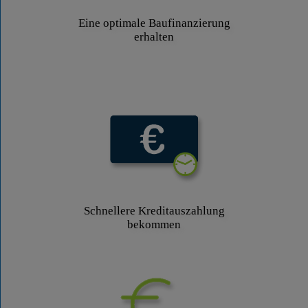
Eine optimale Baufinanzierung
erhalten
Schnellere Kreditauszahlung
bekommen