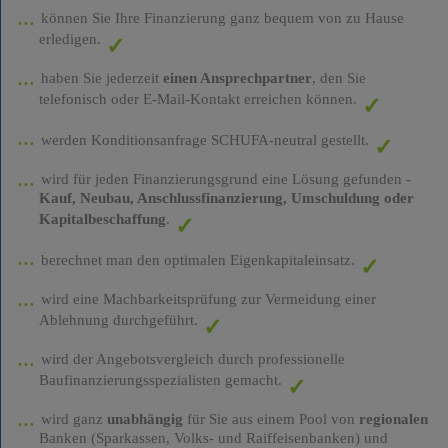
können Sie Ihre Finanzierung ganz bequem von zu Hause
erledigen.
haben Sie jederzeit
einen Ansprechpartner
, den Sie
telefonisch oder E-Mail-Kontakt erreichen können.
werden Konditionsanfrage SCHUFA-neutral gestellt.
wird für jeden Finanzierungsgrund eine Lösung gefunden -
Kauf, Neubau, Anschlussfinanzierung, Umschuldung oder
Kapitalbeschaffung
.
berechnet man den optimalen Eigenkapitaleinsatz.
wird eine Machbarkeitsprüfung zur Vermeidung einer
Ablehnung durchgeführt.
wird der Angebotsvergleich durch professionelle
Baufinanzierungsspezialisten gemacht.
wird ganz
unabhängig
für Sie aus einem Pool von
regionalen
Banken (Sparkassen, Volks- und Raiffeisenbanken) und