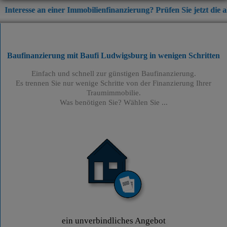
 einer Immobilienfinanzierung? Prüfen Sie jetzt die aktuellen Zins
Baufinanzierung mit Baufi Ludwigsburg
in wenigen Schritten
Einfach und schnell zur günstigen Baufinanzierung.
Es trennen Sie nur wenige Schritte von der Finanzierung Ihrer
Traumimmobilie.
Was benötigen Sie? Wählen Sie ...
ein unverbindliches Angebot