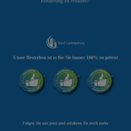
Förderung zu erhalten?
Unser Bestreben ist es für Sie immer 100% zu geben!
Folgen Sie uns jetzt und erfahren Sie noch mehr