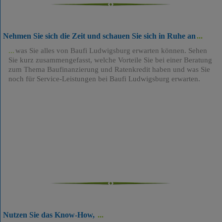
Nehmen Sie sich die Zeit und schauen Sie sich in Ruhe an
was Sie alles von Baufi Ludwigsburg erwarten können. Sehen
Sie kurz zusammengefasst, welche Vorteile Sie bei einer Beratung
zum Thema Baufinanzierung und Ratenkredit haben und was Sie
noch für Service-Leistungen bei Baufi Ludwigsburg erwarten.
Nutzen Sie das Know-How,