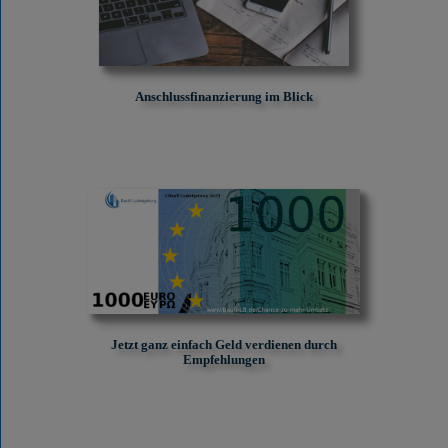
Anschlussfinanzierung im Blick
Jetzt ganz einfach Geld verdienen durch
Empfehlungen