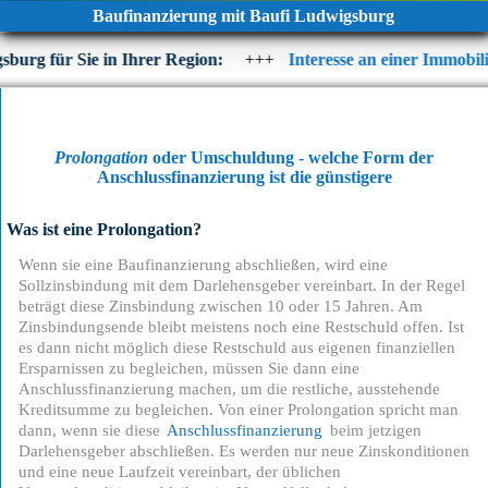
Baufinanzierung mit Baufi Ludwigsburg
für Sie in Ihrer Region:
+++
Interesse an einer Immobilienfina
Prolongation
oder Umschuldung - welche Form der
Anschlussfinanzierung ist die günstigere
Was ist eine
Prolongation
?
Wenn sie eine Baufinanzierung abschließen, wird eine
Sollzinsbindung mit dem Darlehensgeber vereinbart. In der Regel
beträgt diese Zinsbindung zwischen 10 oder 15 Jahren. Am
Zinsbindungsende bleibt meistens noch eine Restschuld offen. Ist
es dann nicht möglich diese Restschuld aus eigenen finanziellen
Ersparnissen zu begleichen, müssen Sie dann eine
Anschlussfinanzierung machen, um die restliche, ausstehende
Kreditsumme zu begleichen. Von einer Prolongation spricht man
dann, wenn sie diese
Anschlussfinanzierung
beim jetzigen
Darlehensgeber abschließen. Es werden nur neue Zinskonditionen
und eine neue Laufzeit vereinbart, der üblichen