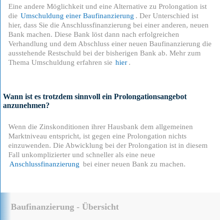
Eine andere Möglichkeit und eine Alternative zu Prolongation ist
die
Umschuldung einer Baufinanzierung
. Der Unterschied ist
hier, dass Sie die Anschlussfinanzierung bei einer anderen, neuen
Bank machen. Diese Bank löst dann nach erfolgreichen
Verhandlung und dem Abschluss einer neuen Baufinanzierung die
ausstehende Restschuld bei der bisherigen Bank ab. Mehr zum
Thema Umschuldung erfahren sie
hier
.
Wann ist es trotzdem sinnvoll ein Prolongationsangebot
anzunehmen?
Wenn die Zinskonditionen ihrer Hausbank dem allgemeinen
Marktniveau entspricht, ist gegen eine Prolongation nichts
einzuwenden. Die Abwicklung bei der Prolongation ist in diesem
Fall unkomplizierter und schneller als eine neue
Anschlussfinanzierung
bei einer neuen Bank zu machen.
Baufinanzierung - Übersicht