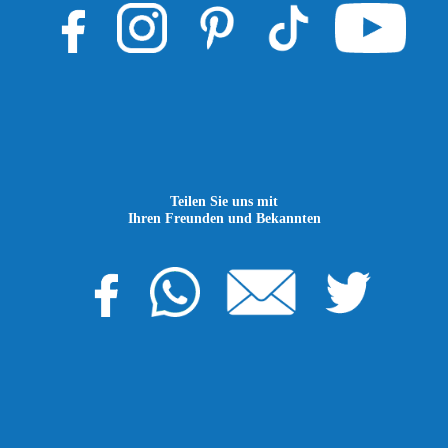
Teilen Sie uns mit
Ihren Freunden und Bekannten