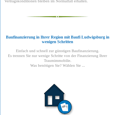
Vertragskonditionen bleiben im Normalfall erhalten.
Baufinanzierung in Ihrer Region mit Baufi Ludwigsburg
in
wenigen Schritten
Einfach und schnell zur günstigen Baufinanzierung.
Es trennen Sie nur wenige Schritte von der Finanzierung Ihrer
Traumimmobilie.
Was benötigen Sie? Wählen Sie ...