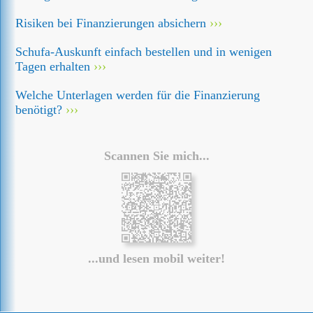
Risiken bei Finanzierungen absichern
Schufa-Auskunft einfach bestellen und in wenigen
Tagen erhalten
Welche Unterlagen werden für die Finanzierung
benötigt?
Scannen Sie mich...
...und lesen mobil weiter!