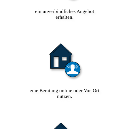
ein unverbindliches Angebot
erhalten.
eine Beratung online oder Vor-Ort
nutzen.