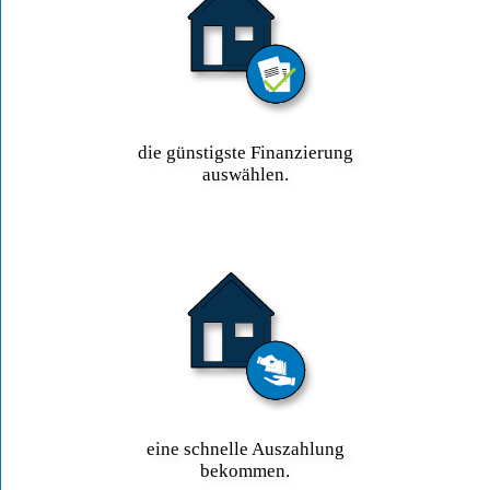
die günstigste Finanzierung
auswählen.
eine schnelle Auszahlung
bekommen.