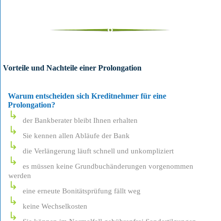
Vorteile und Nachteile einer Prolongation
Warum entscheiden sich Kreditnehmer für eine
Prolongation?
der Bankberater bleibt Ihnen erhalten
Sie kennen allen Abläufe der Bank
die Verlängerung läuft schnell und unkompliziert
es müssen keine Grundbuchänderungen vorgenommen
werden
eine erneute Bonitätsprüfung fällt weg
keine Wechselkosten