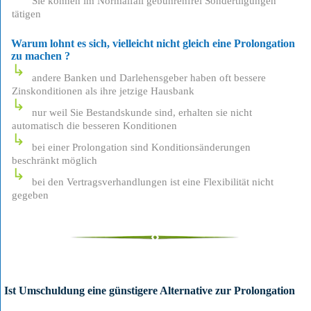
Sie können im Normalfall gebührenfrei Sondertilgungen
tätigen
Warum lohnt es sich, vielleicht nicht gleich eine Prolongation
zu machen ?
andere Banken und Darlehensgeber haben oft bessere
Zinskonditionen als ihre jetzige Hausbank
nur weil Sie Bestandskunde sind, erhalten sie nicht
automatisch die besseren Konditionen
bei einer Prolongation sind Konditionsänderungen
beschränkt möglich
bei den Vertragsverhandlungen ist eine Flexibilität nicht
gegeben
Ist Umschuldung eine günstigere Alternative zur Prolongation