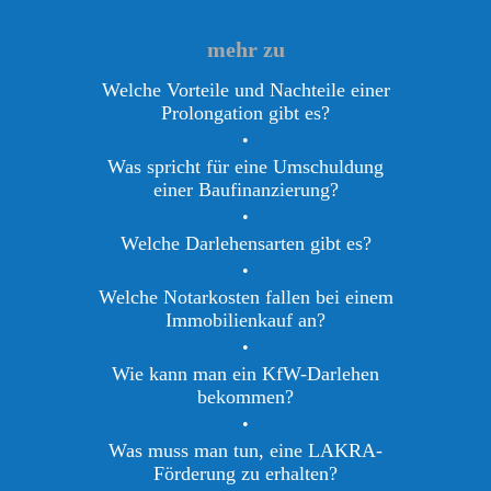
mehr zu
Welche Vorteile und Nachteile einer
Prolongation gibt es?
•
Was spricht für eine Umschuldung
einer Baufinanzierung?
•
Welche Darlehensarten gibt es?
•
Welche Notarkosten fallen bei einem
Immobilienkauf an?
•
Wie kann man ein KfW-Darlehen
bekommen?
•
Was muss man tun, eine LAKRA-
Förderung zu erhalten?