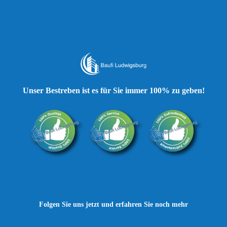
Unser Bestreben ist es für Sie immer 100% zu geben!
Folgen Sie uns jetzt und erfahren Sie noch mehr