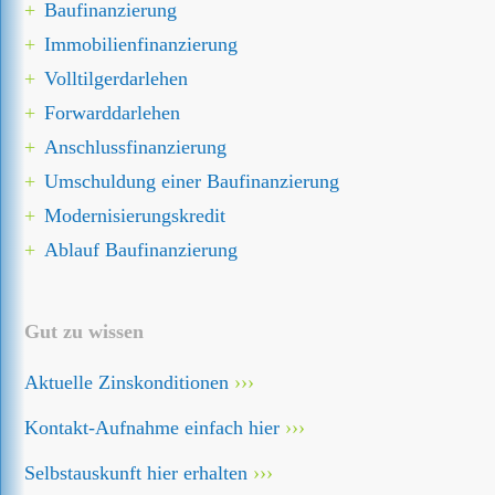
Baufinanzierung
Immobilien­finanzierung
Volltilgerdarlehen
Forward­darlehen
Anschluss­finanzierung
Umschuldung einer Baufinanzierung
Modernisierungskredit
Ablauf Baufinanzierung
Gut zu wissen
Aktuelle Zinskonditionen
Kontakt-Aufnahme einfach hier
Selbstauskunft hier erhalten