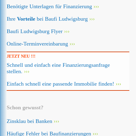
Benötigte Unterlagen für Finanzierung
Ihre
Vorteile
bei Baufi Ludwigsburg
Baufi Ludwigsburg Flyer
Online-Terminvereinbarung
JETZT NEU !!!
Schnell und einfach eine Finanzierungsanfrage
stellen.
Einfach schnell eine passende Immobilie finden!
Schon gewusst?
Zinsklau bei Banken
Häufige Fehler bei Baufinanzierungen