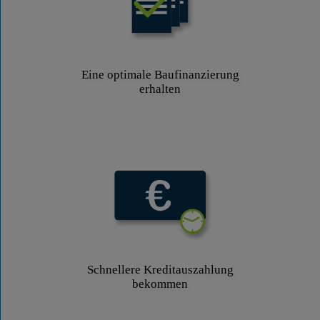
Eine optimale Baufinanzierung
erhalten
Schnellere Kreditauszahlung
bekommen