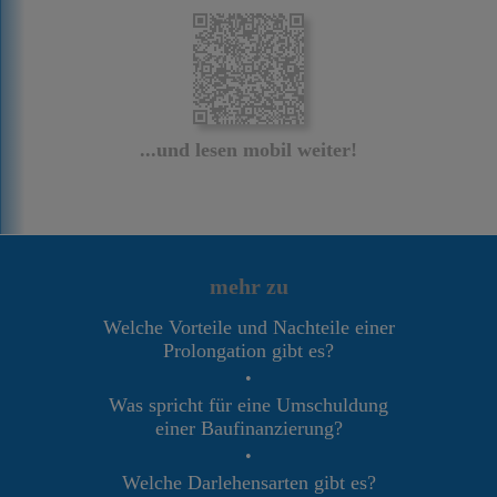
...und lesen mobil weiter!
mehr zu
Welche Vorteile und Nachteile einer
Prolongation gibt es?
•
Was spricht für eine Umschuldung
einer Baufinanzierung?
•
Welche Darlehensarten gibt es?