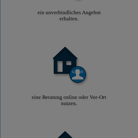
ein unverbindliches Angebot
erhalten.
eine Beratung online oder Vor-Ort
nutzen.