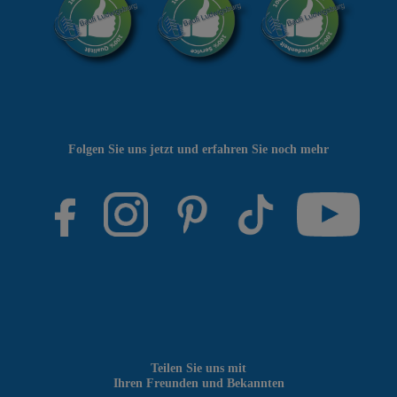
Folgen Sie uns jetzt und erfahren Sie noch mehr
Teilen Sie uns mit
Ihren Freunden und Bekannten