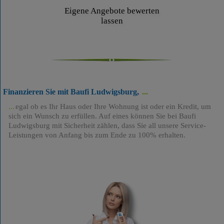
Eigene Angebote bewerten
lassen
Finanzieren Sie mit Baufi Ludwigsburg,
egal ob es Ihr Haus oder Ihre Wohnung ist oder ein Kredit, um
sich ein Wunsch zu erfüllen. Auf eines können Sie bei Baufi
Ludwigsburg mit Sicherheit zählen, dass Sie all unsere Service-
Leistungen von Anfang bis zum Ende zu 100% erhalten.