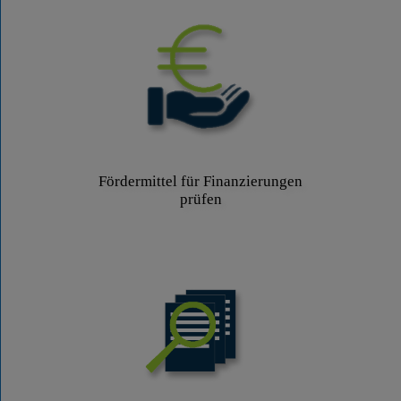
Fördermittel für Finanzierungen
prüfen