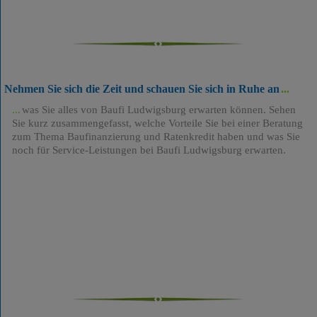
Nehmen Sie sich die Zeit und schauen Sie sich in Ruhe an
was Sie alles von Baufi Ludwigsburg erwarten können. Sehen
Sie kurz zusammengefasst, welche Vorteile Sie bei einer Beratung
zum Thema Baufinanzierung und Ratenkredit haben und was Sie
noch für Service-Leistungen bei Baufi Ludwigsburg erwarten.