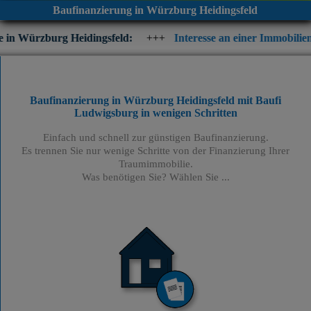
Baufinanzierung in Würzburg Heidingsfeld
eidingsfeld:
+++
Interesse an einer Immobilienfinanzierung? P
Baufinanzierung in Würzburg Heidingsfeld mit Baufi
Ludwigsburg
in wenigen Schritten
Einfach und schnell zur günstigen Baufinanzierung.
Es trennen Sie nur wenige Schritte von der Finanzierung Ihrer
Traumimmobilie.
Was benötigen Sie? Wählen Sie ...