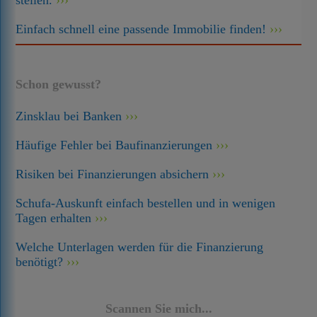
stellen.
Einfach schnell eine passende Immobilie finden!
Schon gewusst?
Zinsklau bei Banken
Häufige Fehler bei Baufinanzierungen
Risiken bei Finanzierungen absichern
Schufa-Auskunft einfach bestellen und in wenigen
Tagen erhalten
Welche Unterlagen werden für die Finanzierung
benötigt?
Scannen Sie mich...