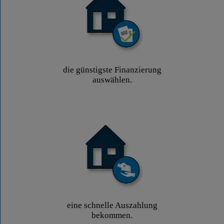
die günstigste Finanzierung
auswählen.
eine schnelle Auszahlung
bekommen.