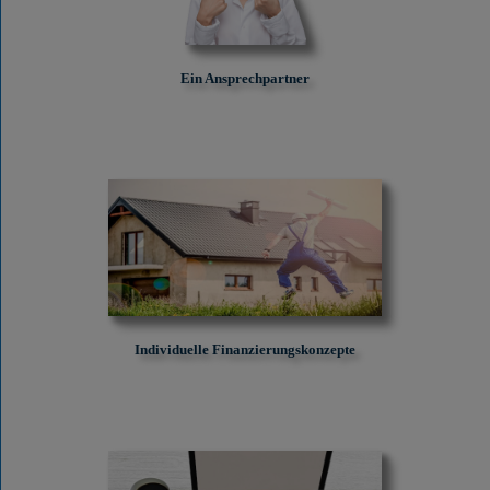
Ein Ansprechpartner
Individuelle Finanzierungskonzepte