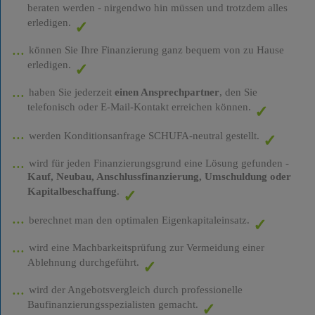
beraten werden - nirgendwo hin müssen und trotzdem alles
erledigen.
können Sie Ihre Finanzierung ganz bequem von zu Hause
erledigen.
haben Sie jederzeit
einen Ansprechpartner
, den Sie
telefonisch oder E-Mail-Kontakt erreichen können.
werden Konditionsanfrage SCHUFA-neutral gestellt.
wird für jeden Finanzierungsgrund eine Lösung gefunden -
Kauf, Neubau, Anschlussfinanzierung, Umschuldung oder
Kapitalbeschaffung
.
berechnet man den optimalen Eigenkapitaleinsatz.
wird eine Machbarkeitsprüfung zur Vermeidung einer
Ablehnung durchgeführt.
wird der Angebotsvergleich durch professionelle
Baufinanzierungsspezialisten gemacht.