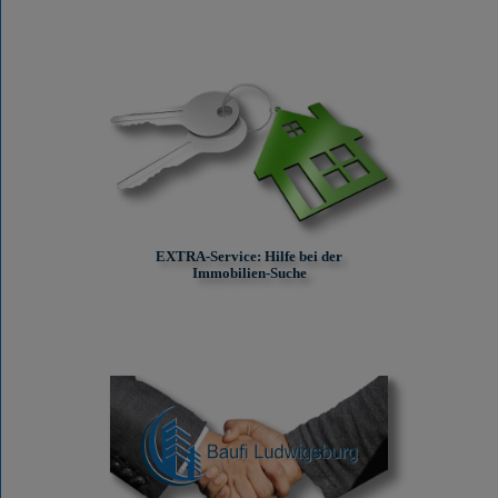
EXTRA-Service: Hilfe bei der
Immobilien-Suche