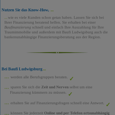
Nutzen Sie das Know-How,
wie es viele Kunden schon getan haben. Lassen Sie sich bei
Ihrer Finanzierung beratend helfen. Sie erhalten bei einer
Baufinanzierung
schnell und einfach Ihre Auszahlung für Ihre
Traumimmobilie und außerdem mit Baufi Ludwigsburg auch die
bankenunabhängige Finanzierungsberatung aus der Region.
Bei Baufi Ludwigsburg
werden alle Berufsgruppen beraten.
sparen Sie sich die
Zeit und Nerven
selbst um eine
Finanzierung kümmern zu müssen.
erhalten Sie auf Finanzierungsfragen schnell eine Antwort.
können Sie jederzeit
Online und per Telefon ortsunabhängig