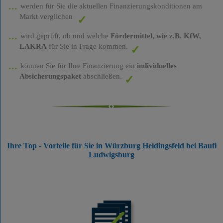
werden für Sie die aktuellen Finanzierungskonditionen am
Markt verglichen
wird geprüft, ob und welche
Fördermittel, wie z.B. KfW,
LAKRA
für Sie in Frage kommen.
können Sie für Ihre Finanzierung ein
individuelles
Absicherungspaket
abschließen.
Ihre Top - Vorteile für Sie in Würzburg Heidingsfeld bei Baufi
Ludwigsburg