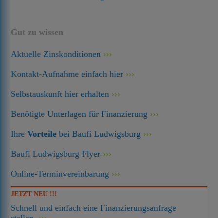
Gut zu wissen
Aktuelle Zinskonditionen
Kontakt-Aufnahme einfach hier
Selbstauskunft hier erhalten
Benötigte Unterlagen für Finanzierung
Ihre
Vorteile
bei Baufi Ludwigsburg
Baufi Ludwigsburg Flyer
Online-Terminvereinbarung
JETZT NEU !!!
Schnell und einfach eine Finanzierungsanfrage