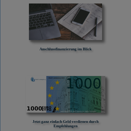
Anschlussfinanzierung im Blick
Jetzt ganz einfach Geld verdienen durch
Empfehlungen