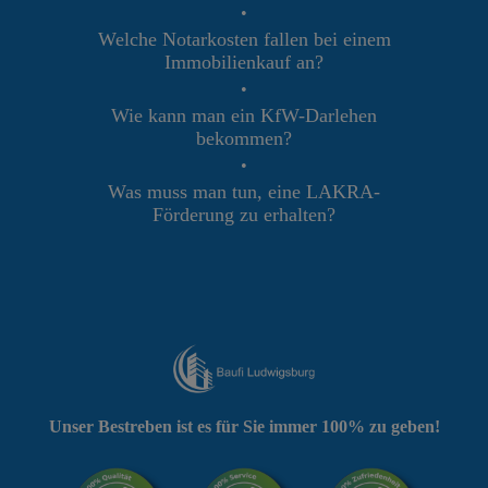
•
Welche Notarkosten fallen bei einem
Immobilienkauf an?
•
Wie kann man ein KfW-Darlehen
bekommen?
•
Was muss man tun, eine LAKRA-
Förderung zu erhalten?
Unser Bestreben ist es für Sie immer 100% zu geben!