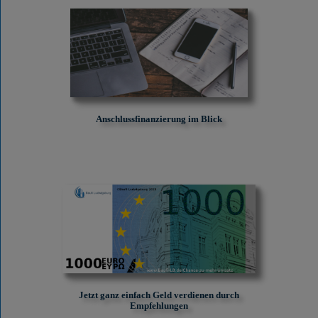
Anschlussfinanzierung im Blick
Jetzt ganz einfach Geld verdienen durch
Empfehlungen