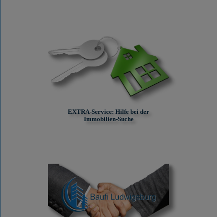
EXTRA-Service: Hilfe bei der
Immobilien-Suche