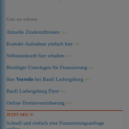
Gut zu wissen
Aktuelle Zinskonditionen
Kontakt-Aufnahme einfach hier
Selbstauskunft hier erhalten
Benötigte Unterlagen für Finanzierung
Ihre
Vorteile
bei Baufi Ludwigsburg
Baufi Ludwigsburg Flyer
Online-Terminvereinbarung
JETZT NEU !!!
Schnell und einfach eine Finanzierungsanfrage