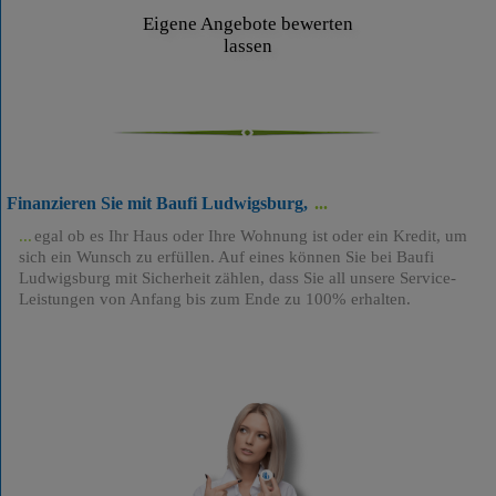
Eigene Angebote bewerten
lassen
Finanzieren Sie mit Baufi Ludwigsburg,
egal ob es Ihr Haus oder Ihre Wohnung ist oder ein Kredit, um
sich ein Wunsch zu erfüllen. Auf eines können Sie bei Baufi
Ludwigsburg mit Sicherheit zählen, dass Sie all unsere Service-
Leistungen von Anfang bis zum Ende zu 100% erhalten.