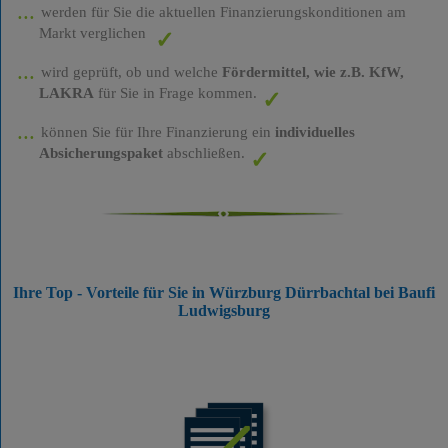
werden für Sie die aktuellen Finanzierungskonditionen am
Markt verglichen
wird geprüft, ob und welche
Fördermittel, wie z.B. KfW,
LAKRA
für Sie in Frage kommen.
können Sie für Ihre Finanzierung ein
individuelles
Absicherungspaket
abschließen.
Ihre Top - Vorteile für Sie in Würzburg Dürrbachtal bei Baufi
Ludwigsburg