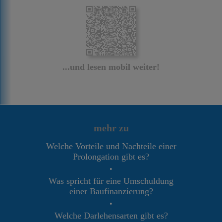
...und lesen mobil weiter!
mehr zu
Welche Vorteile und Nachteile einer
Prolongation gibt es?
•
Was spricht für eine Umschuldung
einer Baufinanzierung?
•
Welche Darlehensarten gibt es?