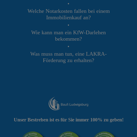
•
Welche Notarkosten fallen bei einem
Immobilienkauf an?
•
Wie kann man ein KfW-Darlehen
bekommen?
•
Was muss man tun, eine LAKRA-
Förderung zu erhalten?
Unser Bestreben ist es für Sie immer 100% zu geben!