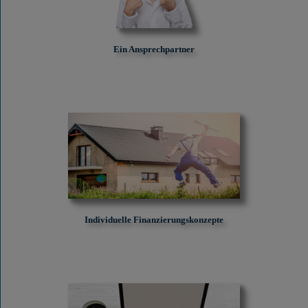
Ein Ansprechpartner
Individuelle Finanzierungskonzepte