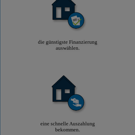
die günstigste Finanzierung
auswählen.
eine schnelle Auszahlung
bekommen.