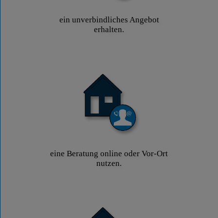
ein unverbindliches Angebot
erhalten.
eine Beratung online oder Vor-Ort
nutzen.