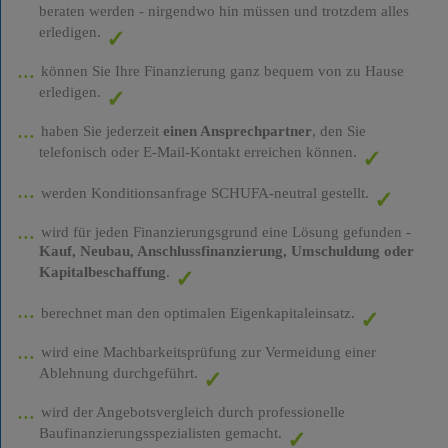
beraten werden - nirgendwo hin müssen und trotzdem alles
erledigen.
können Sie Ihre Finanzierung ganz bequem von zu Hause
erledigen.
haben Sie jederzeit
einen Ansprechpartner
, den Sie
telefonisch oder E-Mail-Kontakt erreichen können.
werden Konditionsanfrage SCHUFA-neutral gestellt.
wird für jeden Finanzierungsgrund eine Lösung gefunden -
Kauf, Neubau, Anschlussfinanzierung, Umschuldung oder
Kapitalbeschaffung
.
berechnet man den optimalen Eigenkapitaleinsatz.
wird eine Machbarkeitsprüfung zur Vermeidung einer
Ablehnung durchgeführt.
wird der Angebotsvergleich durch professionelle
Baufinanzierungsspezialisten gemacht.