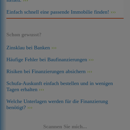
stellen.
Einfach schnell eine passende Immobilie finden!
Schon gewusst?
Zinsklau bei Banken
Häufige Fehler bei Baufinanzierungen
Risiken bei Finanzierungen absichern
Schufa-Auskunft einfach bestellen und in wenigen
Tagen erhalten
Welche Unterlagen werden für die Finanzierung
benötigt?
Scannen Sie mich...