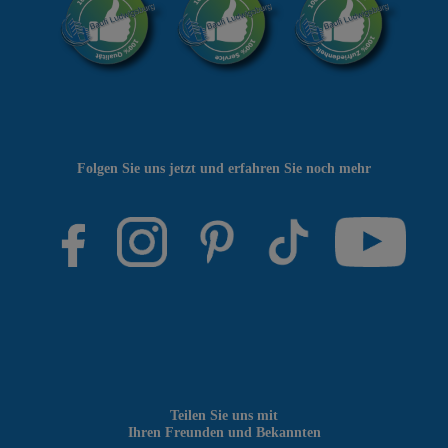
Folgen Sie uns jetzt und erfahren Sie noch mehr
Teilen Sie uns mit
Ihren Freunden und Bekannten