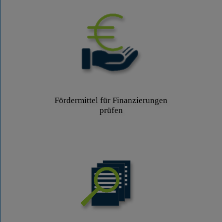
Fördermittel für Finanzierungen
prüfen