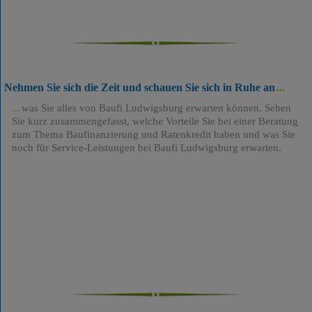
Nehmen Sie sich die Zeit und schauen Sie sich in Ruhe an
was Sie alles von Baufi Ludwigsburg erwarten können. Sehen
Sie kurz zusammengefasst, welche Vorteile Sie bei einer Beratung
zum Thema Baufinanzierung und Ratenkredit haben und was Sie
noch für Service-Leistungen bei Baufi Ludwigsburg erwarten.