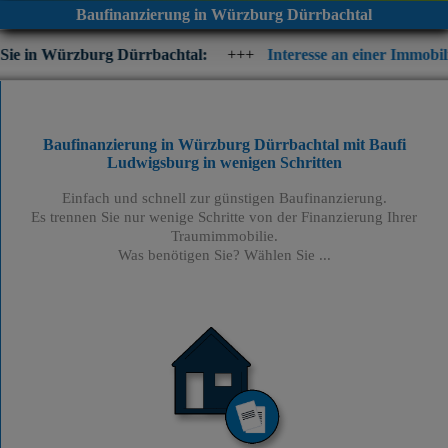
Baufinanzierung in Würzburg Dürrbachtal
rg Dürrbachtal:
+++
Interesse an einer Immobilienfinanzierung
Baufinanzierung in Würzburg Dürrbachtal mit Baufi
Ludwigsburg
in wenigen Schritten
Einfach und schnell zur günstigen Baufinanzierung.
Es trennen Sie nur wenige Schritte von der Finanzierung Ihrer
Traumimmobilie.
Was benötigen Sie? Wählen Sie ...