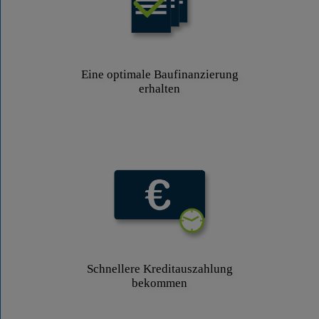
Eine optimale Baufinanzierung
erhalten
Schnellere Kreditauszahlung
bekommen