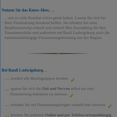
Nutzen Sie das Know-How,
wie es viele Kunden schon getan haben. Lassen Sie sich bei
Ihrer Finanzierung beratend helfen. Sie erhalten bei einer
Baufinanzierung
schnell und einfach Ihre Auszahlung für Ihre
Traumimmobilie und außerdem mit Baufi Ludwigsburg auch die
bankenunabhängige Finanzierungsberatung aus der Region.
Bei Baufi Ludwigsburg
werden alle Berufsgruppen beraten.
sparen Sie sich die
Zeit und Nerven
selbst um eine
Finanzierung kümmern zu müssen.
erhalten Sie auf Finanzierungsfragen schnell eine Antwort.
können Sie jederzeit
Online und per Telefon ortsunabhängig