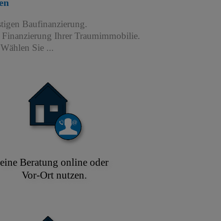
en
stigen Baufinanzierung.
r Finanzierung Ihrer Traumimmobilie.
Wählen Sie ...
eine Beratung online oder
Vor-Ort nutzen.