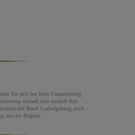
sen Sie sich bei Ihrer Finanzierung
anzierung
schnell und einfach Ihre
ßerdem mit Baufi Ludwigsburg auch
g aus der Region.