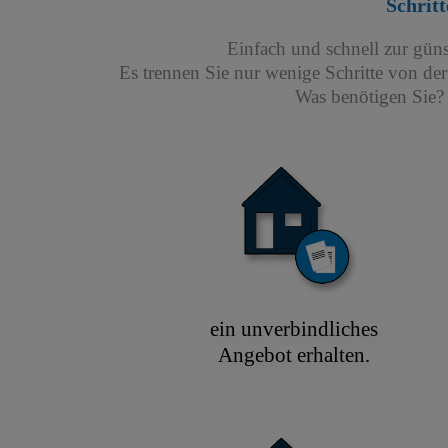
Schritt
Einfach und schnell zur gün
Es trennen Sie nur wenige Schritte von de
Was benötigen Sie? 
ein unverbindliches
Angebot erhalten.