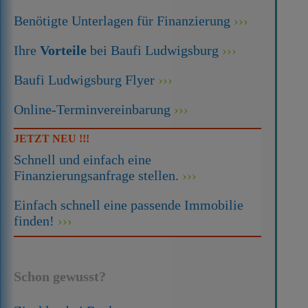
Benötigte Unterlagen für Finanzierung
Ihre
Vorteile
bei Baufi Ludwigsburg
Baufi Ludwigsburg Flyer
Online-Terminvereinbarung
JETZT NEU !!!
Schnell und einfach eine
Finanzierungsanfrage stellen.
Einfach schnell eine passende Immobilie
finden!
Schon gewusst?