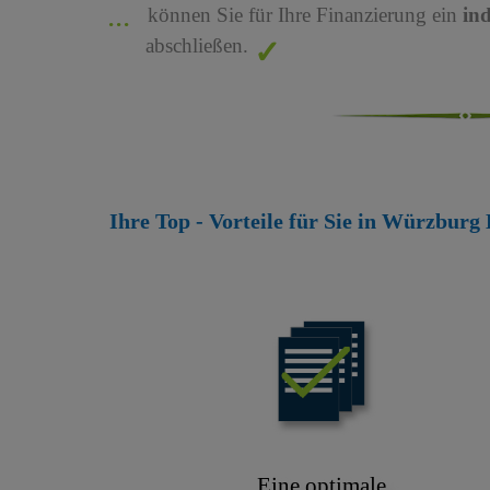
können Sie für Ihre Finanzierung ein
in
abschließen.
Ihre Top - Vorteile für Sie in Würzbur
Eine optimale