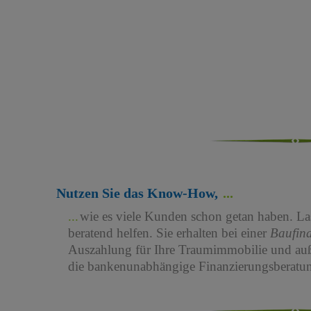
Nutzen Sie das Know-How,
wie es viele Kunden schon getan haben. Las
beratend helfen. Sie erhalten bei einer
Baufin
Auszahlung für Ihre Traumimmobilie und au
die bankenunabhängige Finanzierungsberatun