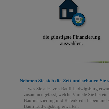
die günstigste Finanzierung
auswählen.
Nehmen Sie sich die Zeit und schauen Sie 
was Sie alles von Baufi Ludwigsburg erwa
zusammengefasst, welche Vorteile Sie bei e
Baufinanzierung und Ratenkredit haben und w
Baufi Ludwigsburg erwarten.