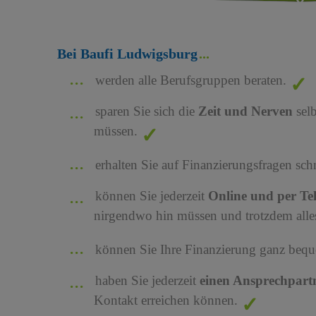
Bei Baufi Ludwigsburg
werden alle Berufsgruppen beraten.
sparen Sie sich die
Zeit und Nerven
sel
müssen.
erhalten Sie auf Finanzierungsfragen sch
können Sie jederzeit
Online und per Te
nirgendwo hin müssen und trotzdem alles
können Sie Ihre Finanzierung ganz bequ
haben Sie jederzeit
einen Ansprechpart
Kontakt erreichen können.