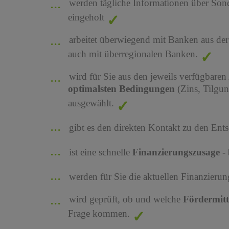
werden tägliche Informationen über Son
eingeholt
arbeitet überwiegend mit Banken aus de
auch mit überregionalen Banken.
wird für Sie aus den jeweils verfügbaren
optimalsten Bedingungen
(Zins, Tilgu
ausgewählt.
gibt es den direkten Kontakt zu den Ents
ist eine schnelle
Finanzierungszusage
-
werden für Sie die aktuellen Finanzier
wird geprüft, ob und welche
Fördermit
Frage kommen.