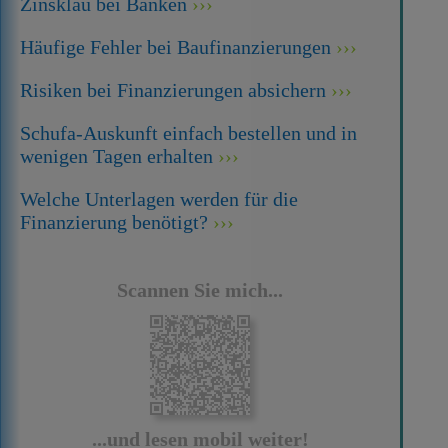
Zinsklau bei Banken
Häufige Fehler bei Baufinanzierungen
Risiken bei Finanzierungen absichern
Schufa-Auskunft einfach bestellen und in
wenigen Tagen erhalten
Welche Unterlagen werden für die
Finanzierung benötigt?
Scannen Sie mich...
...und lesen mobil weiter!