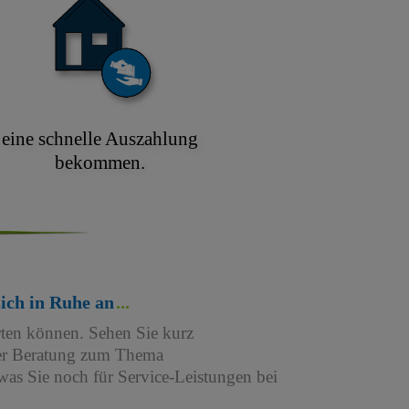
eine schnelle Auszahlung
bekommen.
sich in Ruhe an
rten können. Sehen Sie kurz
iner Beratung zum Thema
as Sie noch für Service-Leistungen bei