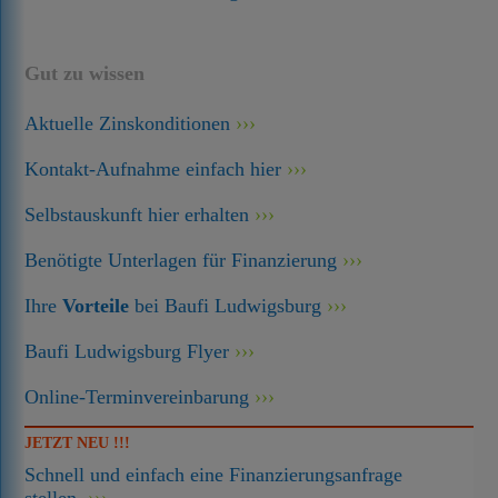
Gut zu wissen
Aktuelle Zinskonditionen
Kontakt-Aufnahme einfach hier
Selbstauskunft hier erhalten
Benötigte Unterlagen für Finanzierung
Ihre
Vorteile
bei Baufi Ludwigsburg
Baufi Ludwigsburg Flyer
Online-Terminvereinbarung
JETZT NEU !!!
Schnell und einfach eine Finanzierungsanfrage