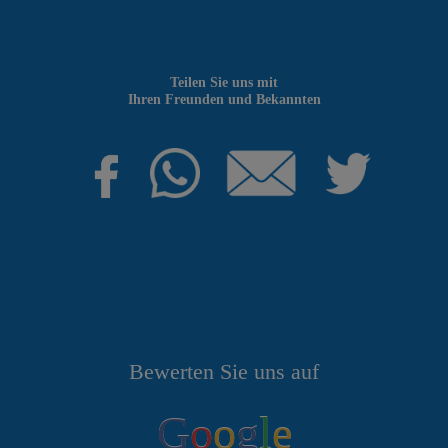
Teilen Sie uns mit
Ihren Freunden und Bekannten
Bewerten Sie uns auf
G
o
o
g
l
e