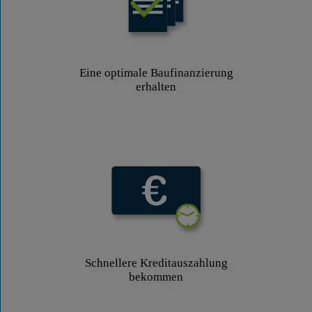
Eine optimale Baufinanzierung
erhalten
Schnellere Kreditauszahlung
bekommen