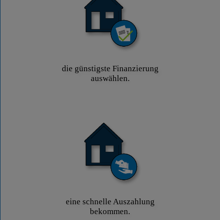
die günstigste Finanzierung
auswählen.
eine schnelle Auszahlung
bekommen.