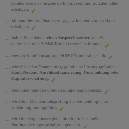
beraten werden - nirgendwo hin müssen und trotzdem alles
erledigen.
können Sie Ihre Finanzierung ganz bequem von zu Hause
erledigen.
haben Sie jederzeit
einen Ansprechpartner
, den Sie
telefonisch oder E-Mail-Kontakt erreichen können.
werden Konditionsanfrage SCHUFA-neutral gestellt.
wird für jeden Finanzierungsgrund eine Lösung gefunden -
Kauf, Neubau, Anschlussfinanzierung, Umschuldung oder
Kapitalbeschaffung
.
berechnet man den optimalen Eigenkapitaleinsatz.
wird eine Machbarkeitsprüfung zur Vermeidung einer
Ablehnung durchgeführt.
wird der Angebotsvergleich durch professionelle
Baufinanzierungsspezialisten gemacht.