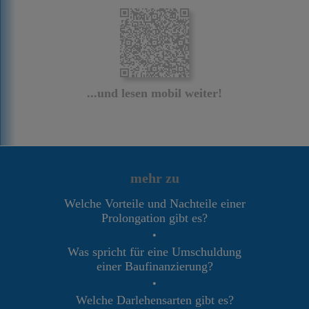
...und lesen mobil weiter!
mehr zu
Welche Vorteile und Nachteile einer
Prolongation gibt es?
•
Was spricht für eine Umschuldung
einer Baufinanzierung?
•
Welche Darlehensarten gibt es?