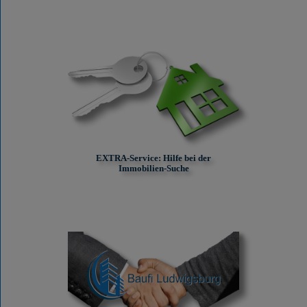
EXTRA-Service: Hilfe bei der
Immobilien-Suche