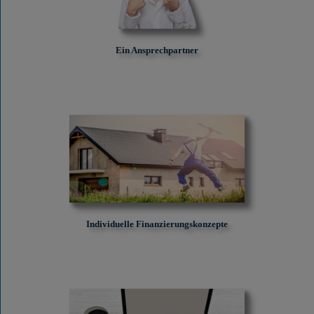
Ein Ansprechpartner
Individuelle Finanzierungskonzepte