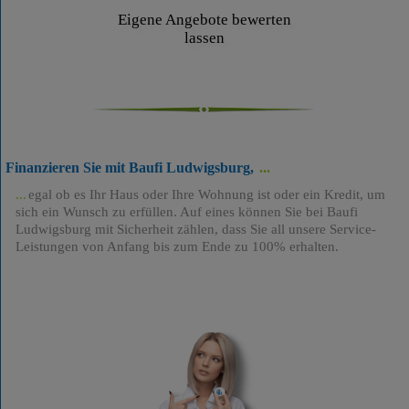
Eigene Angebote bewerten
lassen
Finanzieren Sie mit Baufi Ludwigsburg,
egal ob es Ihr Haus oder Ihre Wohnung ist oder ein Kredit, um
sich ein Wunsch zu erfüllen. Auf eines können Sie bei Baufi
Ludwigsburg mit Sicherheit zählen, dass Sie all unsere Service-
Leistungen von Anfang bis zum Ende zu 100% erhalten.