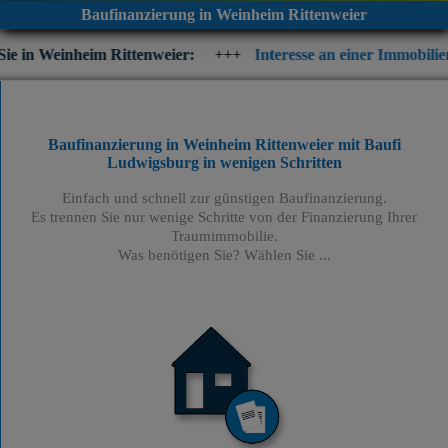
Baufinanzierung in Weinheim Rittenweier
 Rittenweier:
+++
Interesse an einer Immobilienfinanzierung? 
Baufinanzierung in Weinheim Rittenweier mit Baufi
Ludwigsburg
in wenigen Schritten
Einfach und schnell zur günstigen Baufinanzierung.
Es trennen Sie nur wenige Schritte von der Finanzierung Ihrer
Traumimmobilie.
Was benötigen Sie? Wählen Sie ...