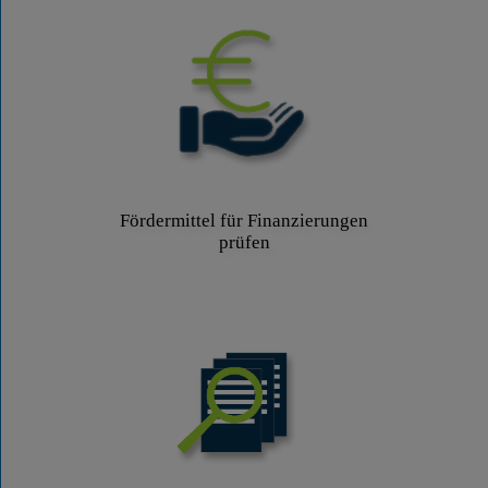
Fördermittel für Finanzierungen
prüfen