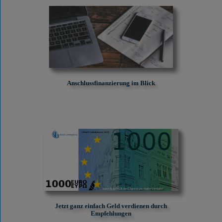
Anschlussfinanzierung im Blick
Jetzt ganz einfach Geld verdienen durch
Empfehlungen