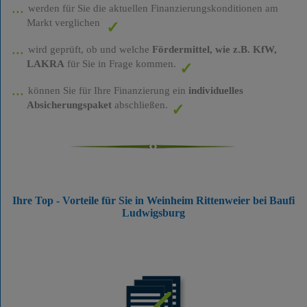
werden für Sie die aktuellen Finanzierungskonditionen am
Markt verglichen
wird geprüft, ob und welche
Fördermittel, wie z.B. KfW,
LAKRA
für Sie in Frage kommen.
können Sie für Ihre Finanzierung ein
individuelles
Absicherungspaket
abschließen.
Ihre Top - Vorteile für Sie in Weinheim Rittenweier bei Baufi
Ludwigsburg