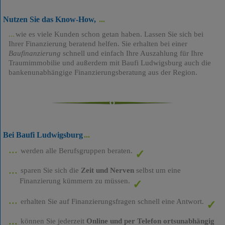
Nutzen Sie das Know-How,
wie es viele Kunden schon getan haben. Lassen Sie sich bei
Ihrer Finanzierung beratend helfen. Sie erhalten bei einer
Baufinanzierung
schnell und einfach Ihre Auszahlung für Ihre
Traumimmobilie und außerdem mit Baufi Ludwigsburg auch die
bankenunabhängige Finanzierungsberatung aus der Region.
Bei Baufi Ludwigsburg
werden alle Berufsgruppen beraten.
sparen Sie sich die
Zeit und Nerven
selbst um eine
Finanzierung kümmern zu müssen.
erhalten Sie auf Finanzierungsfragen schnell eine Antwort.
können Sie jederzeit
Online und per Telefon ortsunabhängig