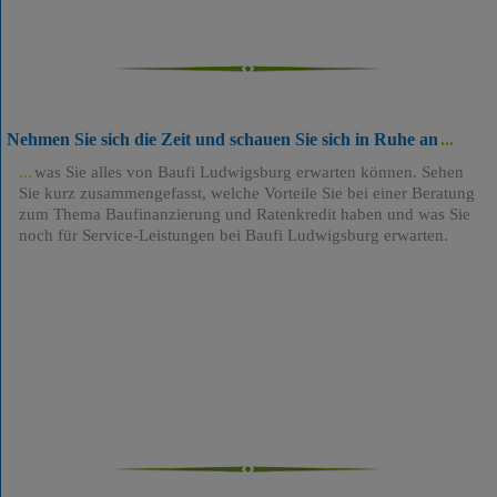
Nehmen Sie sich die Zeit und schauen Sie sich in Ruhe an
was Sie alles von Baufi Ludwigsburg erwarten können. Sehen
Sie kurz zusammengefasst, welche Vorteile Sie bei einer Beratung
zum Thema Baufinanzierung und Ratenkredit haben und was Sie
noch für Service-Leistungen bei Baufi Ludwigsburg erwarten.