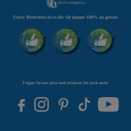
Unser Bestreben ist es für Sie immer 100% zu geben!
Folgen Sie uns jetzt und erfahren Sie noch mehr