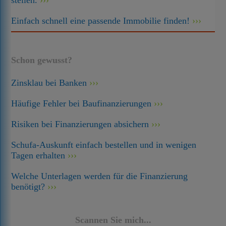
stellen.
Einfach schnell eine passende Immobilie finden!
Schon gewusst?
Zinsklau bei Banken
Häufige Fehler bei Baufinanzierungen
Risiken bei Finanzierungen absichern
Schufa-Auskunft einfach bestellen und in wenigen
Tagen erhalten
Welche Unterlagen werden für die Finanzierung
benötigt?
Scannen Sie mich...