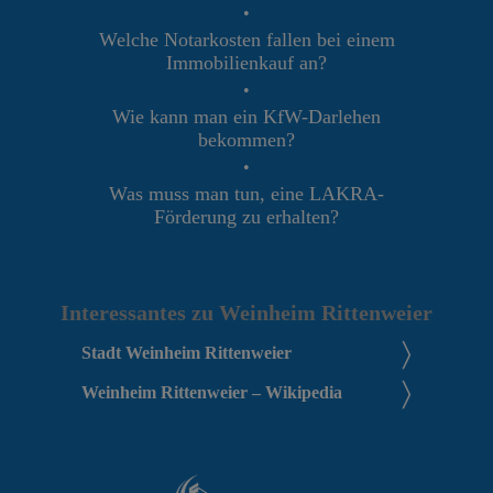
•
Welche Notarkosten fallen bei einem
Immobilienkauf an?
•
Wie kann man ein KfW-Darlehen
bekommen?
•
Was muss man tun, eine LAKRA-
Förderung zu erhalten?
Interessantes zu Weinheim Rittenweier
Stadt Weinheim Rittenweier
Weinheim Rittenweier – Wikipedia