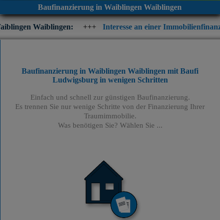
Baufinanzierung in Waiblingen Waiblingen
lingen:
+++
Interesse an einer Immobilienfinanzierung? Prüfen 
Baufinanzierung in Waiblingen Waiblingen mit Baufi
Ludwigsburg
in wenigen Schritten
Einfach und schnell zur günstigen Baufinanzierung.
Es trennen Sie nur wenige Schritte von der Finanzierung Ihrer
Traumimmobilie.
Was benötigen Sie? Wählen Sie ...