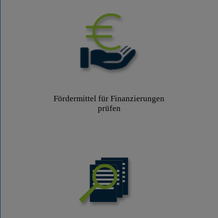
Fördermittel für Finanzierungen
prüfen