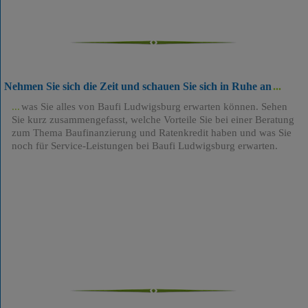
Nehmen Sie sich die Zeit und schauen Sie sich in Ruhe an
was Sie alles von Baufi Ludwigsburg erwarten können. Sehen
Sie kurz zusammengefasst, welche Vorteile Sie bei einer Beratung
zum Thema Baufinanzierung und Ratenkredit haben und was Sie
noch für Service-Leistungen bei Baufi Ludwigsburg erwarten.