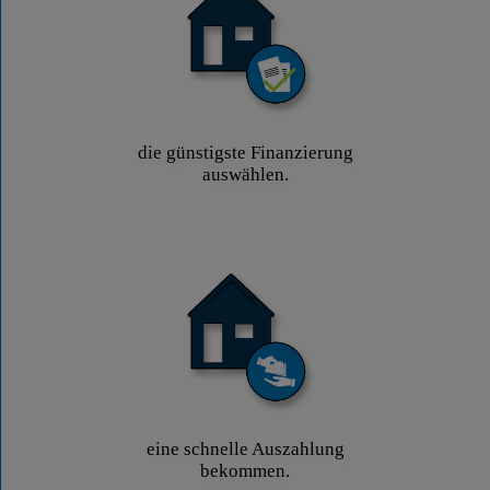
die günstigste Finanzierung
auswählen.
eine schnelle Auszahlung
bekommen.