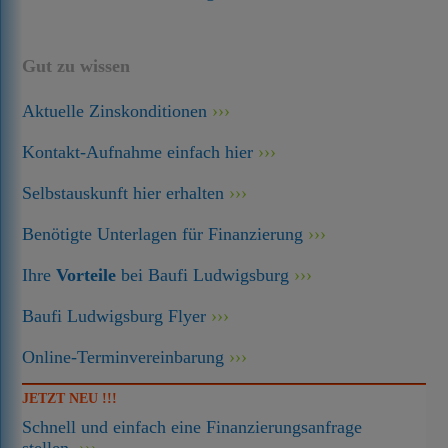
Gut zu wissen
Aktuelle Zinskonditionen
Kontakt-Aufnahme einfach hier
Selbstauskunft hier erhalten
Benötigte Unterlagen für Finanzierung
Ihre
Vorteile
bei Baufi Ludwigsburg
Baufi Ludwigsburg Flyer
Online-Terminvereinbarung
JETZT NEU !!!
Schnell und einfach eine Finanzierungsanfrage