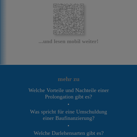
...und lesen mobil weiter!
mehr zu
Welche Vorteile und Nachteile einer
Prolongation gibt es?
•
Was spricht für eine Umschuldung
einer Baufinanzierung?
•
Welche Darlehensarten gibt es?