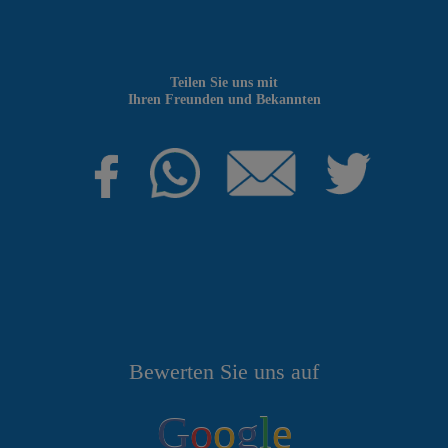
Teilen Sie uns mit
Ihren Freunden und Bekannten
Bewerten Sie uns auf
G
o
o
g
l
e