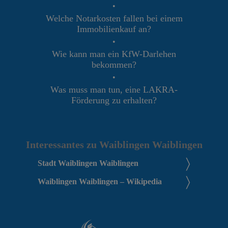
•
Welche Notarkosten fallen bei einem
Immobilienkauf an?
•
Wie kann man ein KfW-Darlehen
bekommen?
•
Was muss man tun, eine LAKRA-
Förderung zu erhalten?
Interessantes zu Waiblingen Waiblingen
Stadt Waiblingen Waiblingen
Waiblingen Waiblingen – Wikipedia