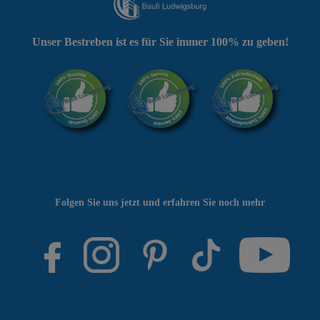
Unser Bestreben ist es für Sie immer 100% zu geben!
Folgen Sie uns jetzt und erfahren Sie noch mehr