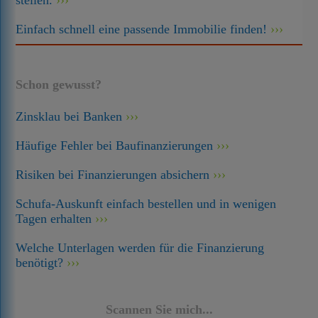
stellen.
Einfach schnell eine passende Immobilie finden!
Schon gewusst?
Zinsklau bei Banken
Häufige Fehler bei Baufinanzierungen
Risiken bei Finanzierungen absichern
Schufa-Auskunft einfach bestellen und in wenigen
Tagen erhalten
Welche Unterlagen werden für die Finanzierung
benötigt?
Scannen Sie mich...