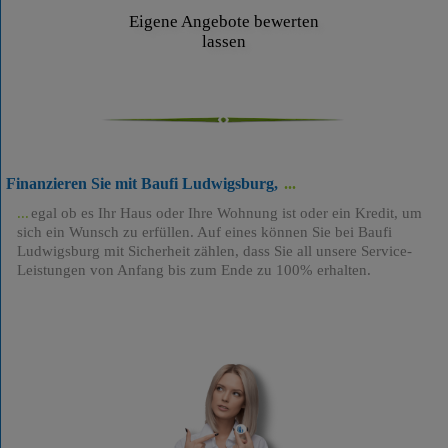
Eigene Angebote bewerten
lassen
Finanzieren Sie mit Baufi Ludwigsburg,
egal ob es Ihr Haus oder Ihre Wohnung ist oder ein Kredit, um
sich ein Wunsch zu erfüllen. Auf eines können Sie bei Baufi
Ludwigsburg mit Sicherheit zählen, dass Sie all unsere Service-
Leistungen von Anfang bis zum Ende zu 100% erhalten.