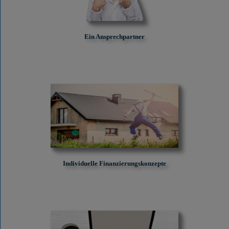
Ein Ansprechpartner
Individuelle Finanzierungskonzepte