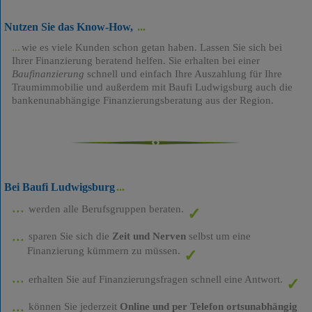
Nutzen Sie das Know-How,
wie es viele Kunden schon getan haben. Lassen Sie sich bei
Ihrer Finanzierung beratend helfen. Sie erhalten bei einer
Baufinanzierung
schnell und einfach Ihre Auszahlung für Ihre
Traumimmobilie und außerdem mit Baufi Ludwigsburg auch die
bankenunabhängige Finanzierungsberatung aus der Region.
Bei Baufi Ludwigsburg
werden alle Berufsgruppen beraten.
sparen Sie sich die
Zeit und Nerven
selbst um eine
Finanzierung kümmern zu müssen.
erhalten Sie auf Finanzierungsfragen schnell eine Antwort.
können Sie jederzeit
Online und per Telefon ortsunabhängig