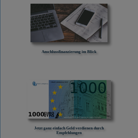
Anschlussfinanzierung im Blick
Jetzt ganz einfach Geld verdienen durch
Empfehlungen