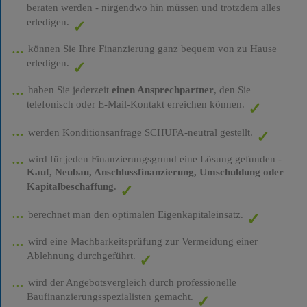
beraten werden - nirgendwo hin müssen und trotzdem alles
erledigen.
können Sie Ihre Finanzierung ganz bequem von zu Hause
erledigen.
haben Sie jederzeit
einen Ansprechpartner
, den Sie
telefonisch oder E-Mail-Kontakt erreichen können.
werden Konditionsanfrage SCHUFA-neutral gestellt.
wird für jeden Finanzierungsgrund eine Lösung gefunden -
Kauf, Neubau, Anschlussfinanzierung, Umschuldung oder
Kapitalbeschaffung
.
berechnet man den optimalen Eigenkapitaleinsatz.
wird eine Machbarkeitsprüfung zur Vermeidung einer
Ablehnung durchgeführt.
wird der Angebotsvergleich durch professionelle
Baufinanzierungsspezialisten gemacht.