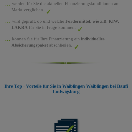
werden für Sie die aktuellen Finanzierungskonditionen am
Markt verglichen
wird geprüft, ob und welche
Fördermittel, wie z.B. KfW,
LAKRA
für Sie in Frage kommen.
können Sie für Ihre Finanzierung ein
individuelles
Absicherungspaket
abschließen.
Ihre Top - Vorteile für Sie in Waiblingen Waiblingen bei Baufi
Ludwigsburg