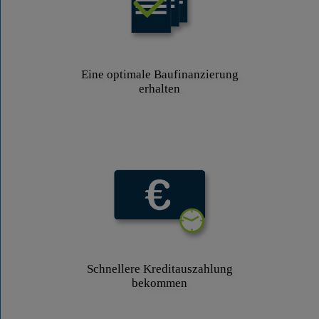
Eine optimale Baufinanzierung
erhalten
Schnellere Kreditauszahlung
bekommen