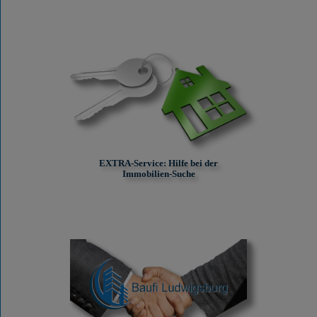
EXTRA-Service: Hilfe bei der
Immobilien-Suche