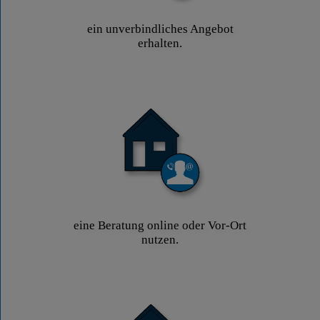
ein unverbindliches Angebot
erhalten.
eine Beratung online oder Vor-Ort
nutzen.