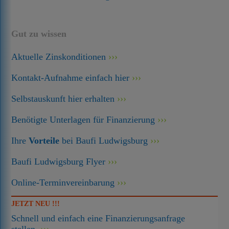
Gut zu wissen
Aktuelle Zinskonditionen
Kontakt-Aufnahme einfach hier
Selbstauskunft hier erhalten
Benötigte Unterlagen für Finanzierung
Ihre
Vorteile
bei Baufi Ludwigsburg
Baufi Ludwigsburg Flyer
Online-Terminvereinbarung
JETZT NEU !!!
Schnell und einfach eine Finanzierungsanfrage