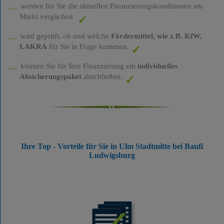
werden für Sie die aktuellen Finanzierungskonditionen am
Markt verglichen
wird geprüft, ob und welche
Fördermittel, wie z.B. KfW,
LAKRA
für Sie in Frage kommen.
können Sie für Ihre Finanzierung ein
individuelles
Absicherungspaket
abschließen.
Ihre Top - Vorteile für Sie in Ulm Stadtmitte bei Baufi
Ludwigsburg