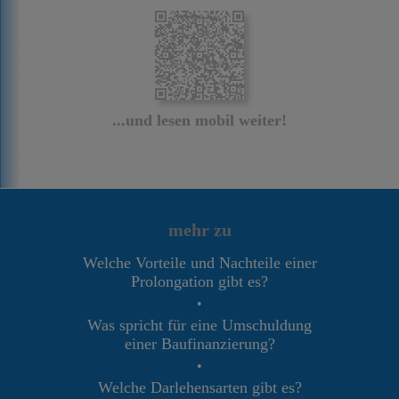
...und lesen mobil weiter!
mehr zu
Welche Vorteile und Nachteile einer
Prolongation gibt es?
•
Was spricht für eine Umschuldung
einer Baufinanzierung?
•
Welche Darlehensarten gibt es?