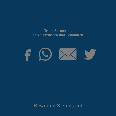
Teilen Sie uns mit
Ihren Freunden und Bekannten
Bewerten Sie uns auf