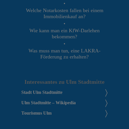
•
Welche Notarkosten fallen bei einem
Immobilienkauf an?
•
Wie kann man ein KfW-Darlehen
bekommen?
•
Was muss man tun, eine LAKRA-
Förderung zu erhalten?
Interessantes zu Ulm Stadtmitte
Stadt Ulm Stadtmitte
Ulm Stadtmitte – Wikipedia
Tourismus Ulm