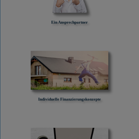
Ein Ansprechpartner
Individuelle Finanzierungskonzepte