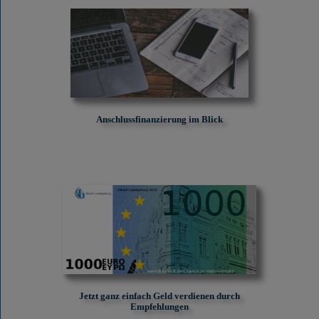
Anschlussfinanzierung im Blick
Jetzt ganz einfach Geld verdienen durch
Empfehlungen