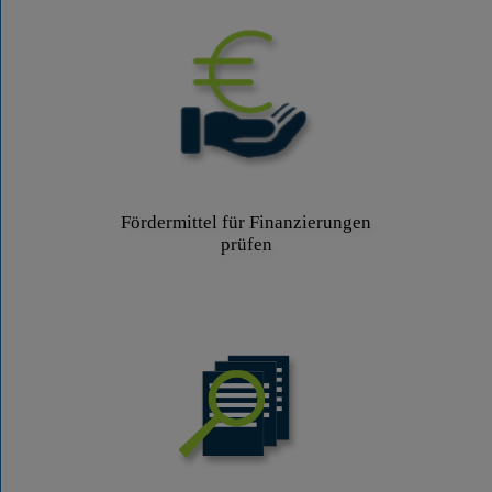
Fördermittel für Finanzierungen
prüfen