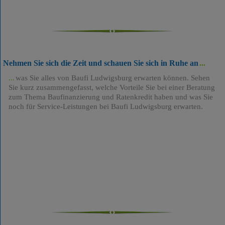
Nehmen Sie sich die Zeit und schauen Sie sich in Ruhe an
was Sie alles von Baufi Ludwigsburg erwarten können. Sehen
Sie kurz zusammengefasst, welche Vorteile Sie bei einer Beratung
zum Thema Baufinanzierung und Ratenkredit haben und was Sie
noch für Service-Leistungen bei Baufi Ludwigsburg erwarten.