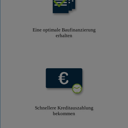
Eine optimale Baufinanzierung
erhalten
Schnellere Kreditauszahlung
bekommen