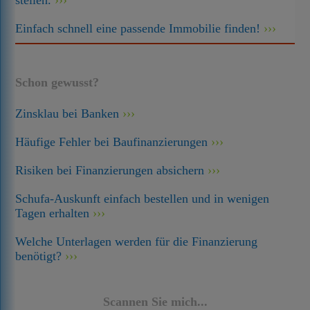
stellen.
Einfach schnell eine passende Immobilie finden!
Schon gewusst?
Zinsklau bei Banken
Häufige Fehler bei Baufinanzierungen
Risiken bei Finanzierungen absichern
Schufa-Auskunft einfach bestellen und in wenigen
Tagen erhalten
Welche Unterlagen werden für die Finanzierung
benötigt?
Scannen Sie mich...