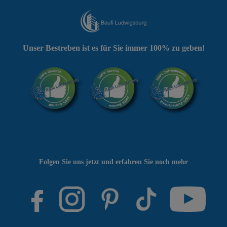
Unser Bestreben ist es für Sie immer 100% zu geben!
Folgen Sie uns jetzt und erfahren Sie noch mehr