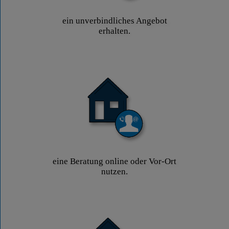
ein unverbindliches Angebot
erhalten.
eine Beratung online oder Vor-Ort
nutzen.