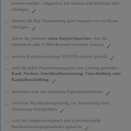
beraten werden - nirgendwo hin müssen und trotzdem alles
erledigen.
können Sie Ihre Finanzierung ganz bequem von zu Hause
erledigen.
haben Sie jederzeit
einen Ansprechpartner
, den Sie
telefonisch oder E-Mail-Kontakt erreichen können.
werden Konditionsanfrage SCHUFA-neutral gestellt.
wird für jeden Finanzierungsgrund eine Lösung gefunden -
Kauf, Neubau, Anschlussfinanzierung, Umschuldung oder
Kapitalbeschaffung
.
berechnet man den optimalen Eigenkapitaleinsatz.
wird eine Machbarkeitsprüfung zur Vermeidung einer
Ablehnung durchgeführt.
wird der Angebotsvergleich durch professionelle
Baufinanzierungsspezialisten gemacht.