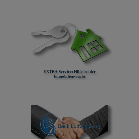
EXTRA-Service: Hilfe bei der
Immobilien-Suche