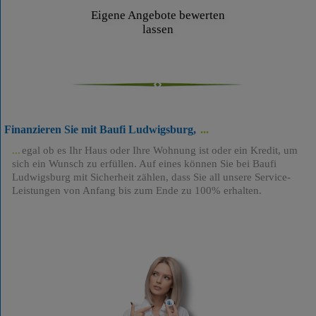
Eigene Angebote bewerten
lassen
Finanzieren Sie mit Baufi Ludwigsburg,
egal ob es Ihr Haus oder Ihre Wohnung ist oder ein Kredit, um
sich ein Wunsch zu erfüllen. Auf eines können Sie bei Baufi
Ludwigsburg mit Sicherheit zählen, dass Sie all unsere Service-
Leistungen von Anfang bis zum Ende zu 100% erhalten.