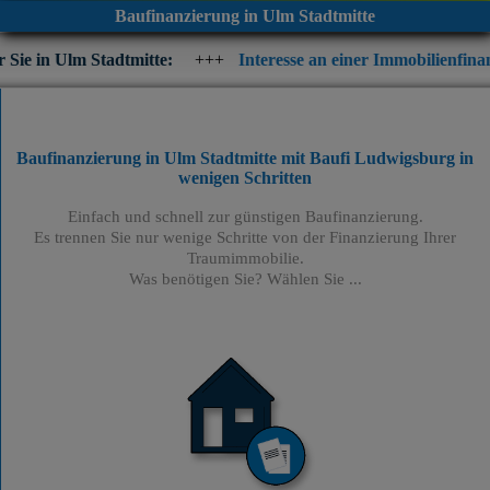
Baufinanzierung in Ulm Stadtmitte
adtmitte:
+++
Interesse an einer Immobilienfinanzierung? Prüfe
Baufinanzierung in Ulm Stadtmitte mit Baufi Ludwigsburg
in
wenigen Schritten
Einfach und schnell zur günstigen Baufinanzierung.
Es trennen Sie nur wenige Schritte von der Finanzierung Ihrer
Traumimmobilie.
Was benötigen Sie? Wählen Sie ...