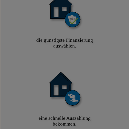
die günstigste Finanzierung
auswählen.
eine schnelle Auszahlung
bekommen.