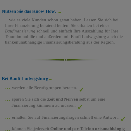
Nutzen Sie das Know-How,
wie es viele Kunden schon getan haben. Lassen Sie sich bei
Ihrer Finanzierung beratend helfen. Sie erhalten bei einer
Baufinanzierung
schnell und einfach Ihre Auszahlung für Ihre
Traumimmobilie und außerdem mit Baufi Ludwigsburg auch die
bankenunabhängige Finanzierungsberatung aus der Region.
Bei Baufi Ludwigsburg
werden alle Berufsgruppen beraten.
sparen Sie sich die
Zeit und Nerven
selbst um eine
Finanzierung kümmern zu müssen.
erhalten Sie auf Finanzierungsfragen schnell eine Antwort.
können Sie jederzeit
Online und per Telefon ortsunabhängig